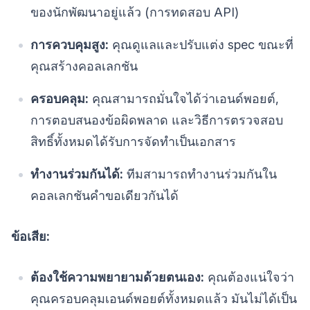
ของนักพัฒนาอยู่แล้ว (การทดสอบ API)
การควบคุมสูง:
คุณดูแลและปรับแต่ง spec ขณะที่
คุณสร้างคอลเลกชัน
ครอบคลุม:
คุณสามารถมั่นใจได้ว่าเอนด์พอยต์,
การตอบสนองข้อผิดพลาด และวิธีการตรวจสอบ
สิทธิ์ทั้งหมดได้รับการจัดทำเป็นเอกสาร
ทำงานร่วมกันได้:
ทีมสามารถทำงานร่วมกันใน
คอลเลกชันคำขอเดียวกันได้
ข้อเสีย:
ต้องใช้ความพยายามด้วยตนเอง:
คุณต้องแน่ใจว่า
คุณครอบคลุมเอนด์พอยต์ทั้งหมดแล้ว มันไม่ได้เป็น