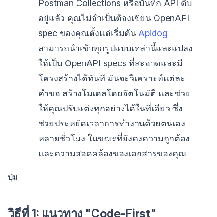
Postman Collections หรือบันทึก API ดิบ
อยู่แล้ว คุณไม่จำเป็นต้องเขียน OpenAPI
spec ของคุณตั้งแต่เริ่มต้น
Apidog
สามารถนำเข้าทุกรูปแบบเหล่านี้และแปลง
ให้เป็น OpenAPI specs ที่สะอาดและมี
โครงสร้างได้ทันที มันจะวิเคราะห์แต่ละ
คำขอ สร้างโมเดลโดยอัตโนมัติ และช่วย
ให้คุณปรับแต่งทุกอย่างได้ในที่เดียว ซึ่ง
ช่วยประหยัดเวลาการทำงานด้วยตนเอง
หลายชั่วโมง ในขณะที่ยังคงความถูกต้อง
และความสอดคล้องของเอกสารของคุณ
ปุ่ม
วิธีที่ 1: แนวทาง "Code-First"