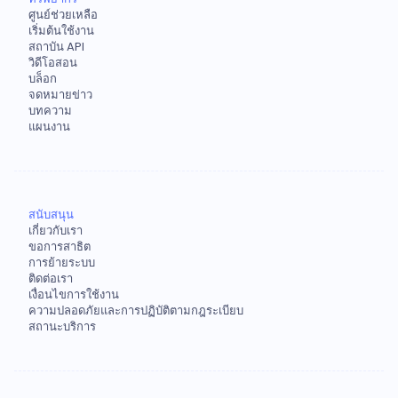
ศูนย์ช่วยเหลือ
เริ่มต้นใช้งาน
สถาบัน API
วิดีโอสอน
บล็อก
จดหมายข่าว
บทความ
แผนงาน
สนับสนุน
เกี่ยวกับเรา
ขอการสาธิต
การย้ายระบบ
ติดต่อเรา
เงื่อนไขการใช้งาน
ความปลอดภัยและการปฏิบัติตามกฎระเบียบ
สถานะบริการ