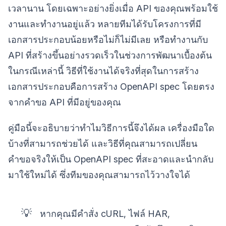
เวลานาน โดยเฉพาะอย่างยิ่งเมื่อ API ของคุณพร้อมใช้
งานและทำงานอยู่แล้ว หลายทีมได้รับโครงการที่มี
เอกสารประกอบน้อยหรือไม่ก็ไม่มีเลย หรือทำงานกับ
API ที่สร้างขึ้นอย่างรวดเร็วในช่วงการพัฒนาเบื้องต้น
ในกรณีเหล่านี้ วิธีที่ใช้งานได้จริงที่สุดในการสร้าง
เอกสารประกอบคือการสร้าง OpenAPI spec โดยตรง
จากคำขอ API ที่มีอยู่ของคุณ
คู่มือนี้จะอธิบายว่าทำไมวิธีการนี้จึงได้ผล เครื่องมือใด
บ้างที่สามารถช่วยได้ และวิธีที่คุณสามารถเปลี่ยน
คำขอจริงให้เป็น OpenAPI spec ที่สะอาดและนำกลับ
มาใช้ใหม่ได้ ซึ่งทีมของคุณสามารถไว้วางใจได้
💡
หากคุณมีคำสั่ง cURL, ไฟล์ HAR,