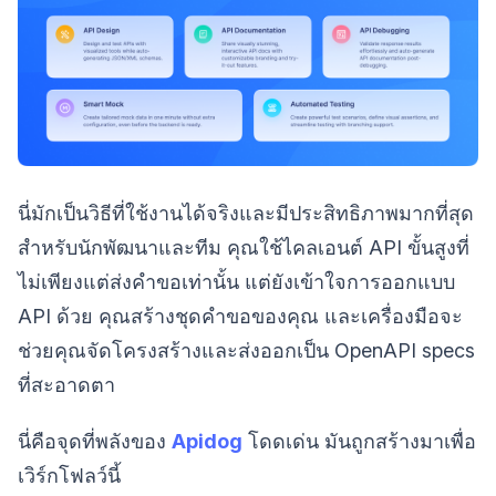
นี่มักเป็นวิธีที่ใช้งานได้จริงและมีประสิทธิภาพมากที่สุด
สำหรับนักพัฒนาและทีม คุณใช้ไคลเอนต์ API ขั้นสูงที่
ไม่เพียงแต่ส่งคำขอเท่านั้น แต่ยังเข้าใจการออกแบบ
API ด้วย คุณสร้างชุดคำขอของคุณ และเครื่องมือจะ
ช่วยคุณจัดโครงสร้างและส่งออกเป็น OpenAPI specs
ที่สะอาดตา
นี่คือจุดที่พลังของ
Apidog
โดดเด่น มันถูกสร้างมาเพื่อ
เวิร์กโฟลว์นี้