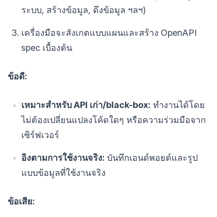
ระบบ, สร้างข้อมูล, ดึงข้อมูล ฯลฯ)
เครื่องมือจะสังเกตแบบแผนและสร้าง OpenAPI
spec เบื้องต้น
ข้อดี:
เหมาะสำหรับ API เก่า/black-box:
ทำงานได้โดย
ไม่ต้องเปลี่ยนแปลงโค้ดใดๆ หรือความร่วมมือจาก
เซิร์ฟเวอร์
อิงตามการใช้งานจริง:
บันทึกเอนด์พอยต์และรูป
แบบข้อมูลที่ใช้งานจริง
ข้อเสีย: