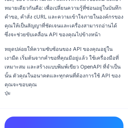
หมายเดียวกันคือ: เพื่อเปลี่ยนความรู้ที่ซ่อนอยู่ในบันทึก
คำขอ, คำสั่ง cURL และความเข้าใจภายในองค์กรของ
คุณให้เป็นสัญญาที่ชัดเจนและเครื่องสามารถอ่านได้
ซึ่งจะช่วยขับเคลื่อน API ของคุณไปข้างหน้า
หยุดปล่อยให้ความซับซ้อนของ API ของคุณอยู่ใน
เงามืด เริ่มต้นจากคำขอที่คุณมีอยู่แล้ว ใช้เครื่องมือที่
เหมาะสม และสร้างแบบพิมพ์เขียว OpenAPI ที่จำเป็น
นั้น ตัวคุณในอนาคตและทุกคนที่ต้องการใช้ API ของ
คุณจะขอบคุณ
ปุ่ม