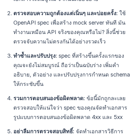
ตรวจสอบความถูกต้องแต่เนิ่นๆ และบ่อยครั้ง:
ใช้
OpenAPI spec เพื่อสร้าง mock server ทันที มัน
ทำงานเหมือน API จริงของคุณหรือไม่? สิ่งนี้ช่วย
ตรวจจับความไม่ตรงกันได้อย่างรวดเร็ว
ทำซ้ำและปรับปรุง:
spec ที่สร้างขึ้นครั้งแรกของ
คุณจะยังไม่สมบูรณ์ ถือว่าเป็นฉบับร่าง เพิ่มคำ
อธิบาย, ตัวอย่าง และปรับปรุงการกำหนด schema
ให้กระชับขึ้น
รวมการตอบสนองข้อผิดพลาด:
ข้อนี้มักถูกละเลย
ตรวจสอบให้แน่ใจว่า spec ของคุณจัดทำเอกสาร
รูปแบบการตอบสนองข้อผิดพลาด 4xx และ 5xx
อย่าลืมการตรวจสอบสิทธิ์:
จัดทำเอกสารวิธีการ