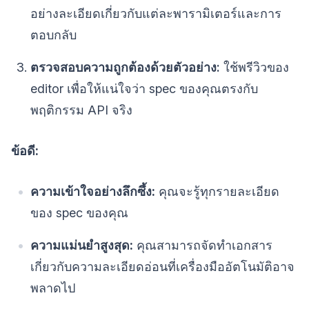
อย่างละเอียดเกี่ยวกับแต่ละพารามิเตอร์และการ
ตอบกลับ
ตรวจสอบความถูกต้องด้วยตัวอย่าง:
ใช้พรีวิวของ
editor เพื่อให้แน่ใจว่า spec ของคุณตรงกับ
พฤติกรรม API จริง
ข้อดี:
ความเข้าใจอย่างลึกซึ้ง:
คุณจะรู้ทุกรายละเอียด
ของ spec ของคุณ
ความแม่นยำสูงสุด:
คุณสามารถจัดทำเอกสาร
เกี่ยวกับความละเอียดอ่อนที่เครื่องมืออัตโนมัติอาจ
พลาดไป