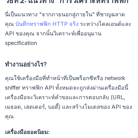
วิธีที่ 2: แนวทาง "การวิเคราะห์ทราฟฟิก"
นี่เป็นแนวทาง "จากภายนอกสู่ภายใน" ที่ชาญฉลาด
คุณ
บันทึกทราฟฟิก HTTP จริง
ระหว่างไคลเอนต์และ
API ของคุณ จากนั้นวิเคราะห์เพื่ออนุมาน
specification
ทำงานอย่างไร?
คุณใช้เครื่องมือที่ทำหน้าที่เป็นพร็อกซีหรือ network
sniffer ทราฟฟิก API ทั้งหมดจะถูกส่งผ่านเครื่องมือนี้
เครื่องมือจะวิเคราะห์คำขอและการตอบกลับ (URL,
เมธอด, เฮดเดอร์, บอดี้) และสร้างโมเดลของ API ของ
คุณ
เครื่องมือยอดนิยม: