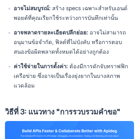
อาจไม่สมบูรณ์:
สร้าง specs เฉพาะสำหรับเอนด์
พอยต์ที่คุณเรียกใช้ระหว่างการบันทึกเท่านั้น
อาจพลาดรายละเอียดปลีกย่อย:
อาจไม่สามารถ
อนุมานข้อจำกัด, ฟิลด์ที่ไม่บังคับ หรือการตอบ
สนองข้อผิดพลาดทั้งหมดได้อย่างถูกต้อง
ค่าใช้จ่ายในการตั้งค่า:
ต้องมีการดักจับทราฟฟิก
เครือข่าย ซึ่งอาจเป็นเรื่องยุ่งยากในบางสภาพ
แวดล้อม
วิธีที่ 3: แนวทาง "การรวบรวมคำขอ"