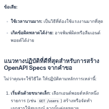
ข้อเสีย:
ใช้เวลานานมาก:
เป็นวิธีที่ต้องใช้แรงงานมากที่สุด
เกิดข้อผิดพลาดได้ง่าย:
อาจพิมพ์ผิดหรือลืมเอนด์
พอยต์ได้ง่าย
แนวทางปฏิบัติที่ดีที่สุดสำหรับการสร้าง
OpenAPI Specs จากคำขอ
ไม่ว่าคุณจะใช้วิธีใด ให้ปฏิบัติตามหลักการเหล่านี้:
เริ่มต้นด้วยขนาดเล็ก:
เลือกเอนด์พอยต์หลักหนึ่ง
รายการ (เช่น
) สร้างหรือจัดทำ
GET /users
เอกสารให้สมบูรณ์ จากนั้นค่อยขยาย