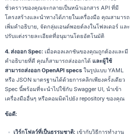
ชั่วคราวของคุณจะกลายเป็นหน้าเอกสาร API ที่มี
โครงสร้างและนำทางได้ภายในเครื่องมือ คุณสามารถ
เพิ่มคำอธิบาย, จัดกลุ่มเอนด์พอยต์ลงในโฟลเดอร์ และ
ปรับแต่งรายละเอียดที่อนุมานโดยอัตโนมัติ
4. ส่งออก Spec:
เมื่อคอลเลกชันของคุณถูกต้องและมี
คำอธิบายที่ดี คุณก็สามารถส่งออกได้
และผู้ใช้
สามารถส่งออก OpenAPI specs
ในรูปแบบ YAML
หรือ JSON มาตรฐานได้ด้วยการคลิกเพียงครั้งเดียว
Spec นี้พร้อมที่จะนำไปใช้กับ Swagger UI, นำเข้า
เครื่องมืออื่นๆ หรือคอมมิตไปยัง repository ของคุณ
ข้อดี:
เวิร์กโฟลว์ที่เป็นธรรมชาติ:
เข้ากับวิธีการทำงาน