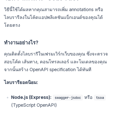
วิธีนี้ใช้ได้ผลหากคุณสามารถเพิ่ม annotations หรือ
ไลบรารีลงในโค้ดแอปพลิเคชันแบ็กเอนด์ของคุณได้
โดยตรง
ทำงานอย่างไร?
คุณติดตั้งไลบรารีในเฟรมเวิร์กเว็บของคุณ ซึ่งจะตรวจ
สอบโค้ด เส้นทาง, คอนโทรลเลอร์ และโมเดลของคุณ
จากนั้นสร้าง OpenAPI specification ได้ทันที
ไลบรารียอดนิยม:
Node.js (Express):
หรือ
swagger-jsdoc
tsoa
(TypeScript OpenAPI)