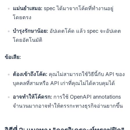
แม่นยำเสมอ:
spec ได้มาจากโค้ดที่ทำงานอยู่
โดยตรง
บำรุงรักษาน้อย:
อัปเดตโค้ด แล้ว spec จะอัปเดต
โดยอัตโนมัติ
ข้อเสีย:
ต้องเข้าถึงโค้ด:
คุณไม่สามารถใช้วิธีนี้กับ API ของ
บุคคลที่สามหรือ API เก่าที่คุณไม่ได้ควบคุมได้
อาจทำให้โค้ดรก:
การใช้ OpenAPI annotations
จำนวนมากอาจทำให้ตรรกะทางธุรกิจอ่านยากขึ้น