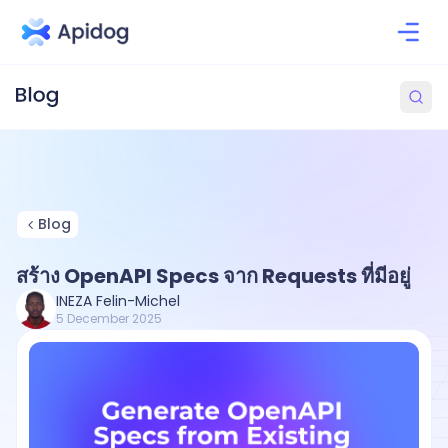
Blog
สร้าง OpenAPI Specs จาก Requests ที่มีอยู่
INEZA Felin-Michel
5 December 2025