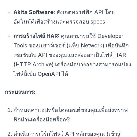
Akita Software:
สังเกตทราฟฟิก API โดย
อัตโนมัติเพื่อสร้างและตรวจสอบ specs
การสร้างไฟล์ HAR:
คุณสามารถใช้ Developer
Tools ของเบราว์เซอร์ (แท็บ Network) เพื่อบันทึก
เซสชันกับ API ของคุณและส่งออกเป็นไฟล์ HAR
(HTTP Archive) เครื่องมือบางอย่างสามารถแปลง
ไฟล์นี้เป็น OpenAPI ได้
กระบวนการ:
กำหนดค่าแอปหรือไคลเอนต์ของคุณเพื่อส่งทราฟ
ฟิกผ่านเครื่องมือพร็อกซี
ดำเนินการเวิร์กโฟลว์ API หลักของคุณ (เข้าสู่