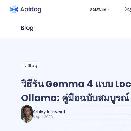
คุณสมบัติ
โซล
Blog
วิธีรัน Gemma 4 แบบ Loc
Ollama: คู่มือฉบับสมบูรณ์
Ashley Innocent
3 April 2026