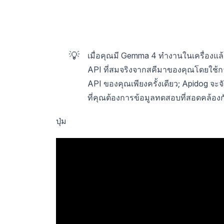
💡
เมื่อคุณมี Gemma 4 ทำงานในเครื่อง
API ที่สมจริงจากสคีมาของคุณโดยใช้กา
API ของคุณเพียงครั้งเดียว; Apidog จะจ
ที่คุณต้องการข้อมูลทดสอบที่สอดคล้องกั
ปุ่ม