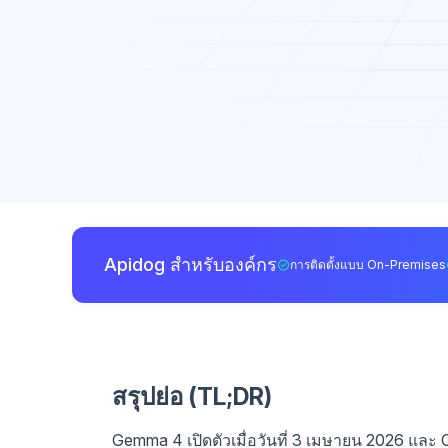
Apidog สำหรับองค์กร
การติดตั้งแบบ On-Premises
สรุปย่อ (TL;DR)
Gemma 4 เปิดตัวเมื่อวันที่ 3 เมษายน 2026 และ 