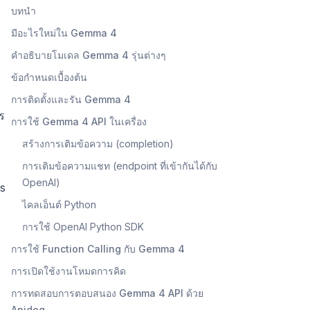
บทนำ
มีอะไรใหม่ใน Gemma 4
คำอธิบายโมเดล Gemma 4 รุ่นต่างๆ
ข้อกำหนดเบื้องต้น
การติดตั้งและรัน Gemma 4
ร
การใช้ Gemma 4 API ในเครื่อง
สร้างการเติมข้อความ (completion)
การเติมข้อความแชท (endpoint ที่เข้ากันได้กับ
OpenAI)
es
ไคลเอ็นต์ Python
การใช้ OpenAI Python SDK
การใช้ Function Calling กับ Gemma 4
การเปิดใช้งานโหมดการคิด
การทดสอบการตอบสนอง Gemma 4 API ด้วย
Apidog