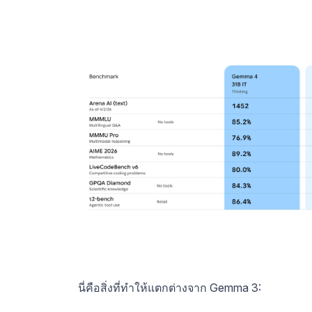
นี่คือสิ่งที่ทำให้แตกต่างจาก Gemma 3: