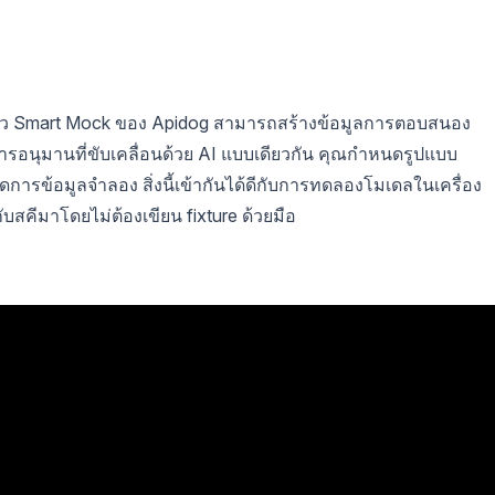
แล้ว Smart Mock ของ Apidog สามารถสร้างข้อมูลการตอบสนอง
รอนุมานที่ขับเคลื่อนด้วย AI แบบเดียวกัน คุณกำหนดรูปแบบ
ัดการข้อมูลจำลอง สิ่งนี้เข้ากันได้ดีกับการทดลองโมเดลในเครื่อง
บสคีมาโดยไม่ต้องเขียน fixture ด้วยมือ