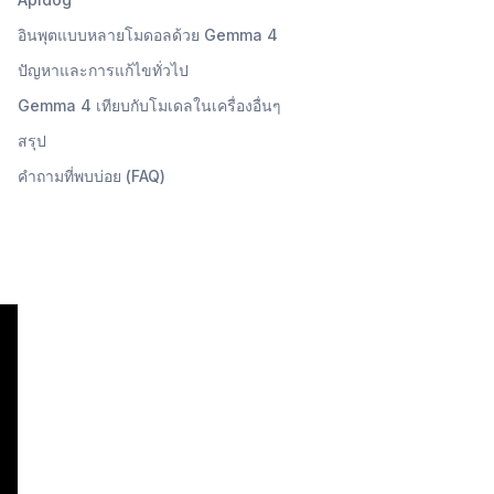
อินพุตแบบหลายโมดอลด้วย Gemma 4
ปัญหาและการแก้ไขทั่วไป
Gemma 4 เทียบกับโมเดลในเครื่องอื่นๆ
สรุป
คำถามที่พบบ่อย (FAQ)