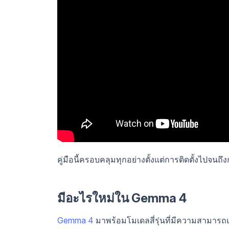
คู่มือนี้ครอบคลุมทุกอย่างตั้งแต่การติดตั้งไปจนถ
มีอะไรใหม่ใน Gemma 4
Gemma 4
มาพร้อมโมเดลสี่รุ่นที่มีความสามาร