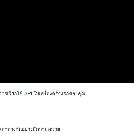
ึงการเรียกใช้ API ในเครื่องครั้งแรกของคุณ
ถแตกต่างกันอย่างมีความหมาย