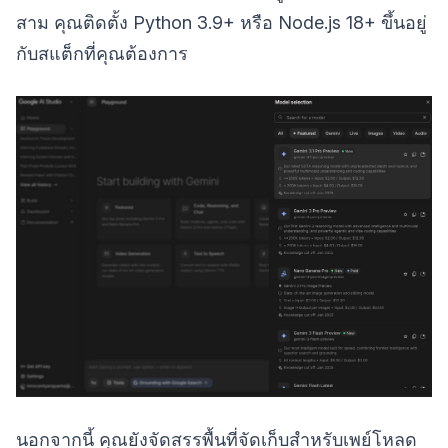
สาม คุณติดตั้ง Python 3.9+ หรือ Node.js 18+ ขึ้นอยู่
กับสแต็กที่คุณต้องการ
นอกจากนี้ คุณยังจัดสรรพื้นที่จัดเก็บสำหรับเพย์โหลด