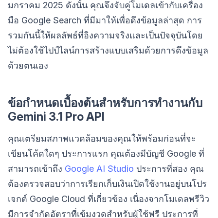
มกราคม 2025 ดังนั้น คุณจึงจับคู่โมเดลเข้ากับเครื่อง
มือ Google Search ที่มีมาให้เพื่อดึงข้อมูลล่าสุด การ
รวมกันนี้ให้ผลลัพธ์ที่อิงความจริงและเป็นปัจจุบันโดย
ไม่ต้องใช้ไปป์ไลน์การสร้างแบบเสริมด้วยการดึงข้อมูล
ด้วยตนเอง
ข้อกำหนดเบื้องต้นสำหรับการทำงานกับ
Gemini 3.1 Pro API
คุณเตรียมสภาพแวดล้อมของคุณให้พร้อมก่อนที่จะ
เขียนโค้ดใดๆ ประการแรก คุณต้องมีบัญชี Google ที่
สามารถเข้าถึง
Google AI Studio
ประการที่สอง คุณ
ต้องตรวจสอบว่าการเรียกเก็บเงินเปิดใช้งานอยู่บนโปร
เจกต์ Google Cloud ที่เกี่ยวข้อง เนื่องจากโมเดลพรีวิว
มีการจำกัดอัตราที่เข้มงวดสำหรับผู้ใช้ฟรี ประการที่