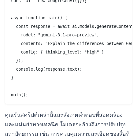
const ai = new GoogleGenAI({});

async function main() {

  const response = await ai.models.generateContent({
    model: "gemini-3.1-pro-preview",

    contents: "Explain the differences between Gemin
    config: { thinking_level: "high" }

  });

  console.log(response.text);

}

คุณรันสคริปต์เหล่านี้และสังเกตคำตอบที่สอดคล้อง
และแม่นยำทางเทคนิค โมเดลจะอ้างถึงการปรับปรุง
สถาปัตยกรรม เช่น การควบคุมความละเอียดของสื่อที่