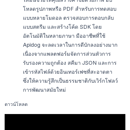
โหลดรูปภาพหรือ PDF สำหรับการทดสอบ
แบบหลายโมดอล ตรวจสอบการตอบกลับ
แบบสตรีม และสร้างโค้ด SDK โดย
อัตโนมัติในหลายภาษา มืออาชีพที่ใช้
Apidog จะลดเวลาในการดีบักลงอย่างมาก
เนื่องจากแพลตฟอร์มจัดการส่วนหัวการ
รับรองความถูกต้อง สคีมา JSON และการ
เข้ารหัสไฟล์ด้วยอินเทอร์เฟซที่สะอาดตา
ซึ่งให้ความรู้สึกเป็นธรรมชาติกับเวิร์กโฟลว์
การพัฒนาสมัยใหม่
ดาวน์โหลด