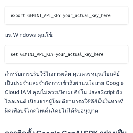
บน Windows คุณใช้:
สำหรับการปรับใช้ในการผลิต คุณควรหมุนเวียนคีย์
เป็นประจำและจำกัดการเข้าถึงผ่านนโยบาย Google
Cloud IAM คุณไม่ควรเปิดเผยคีย์ใน JavaScript ฝั่ง
ไคลเอนต์ เนื่องจากผู้โจมตีสามารถใช้คีย์นั้นในทางที่
ผิดเพื่อบริโภคโทเค็นโดยไม่ได้รับอนุญาต