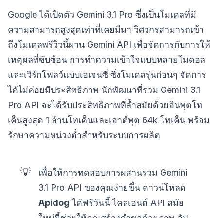
Google ได้เปิดตัว Gemini 3.1 Pro ซึ่งเป็นโมเดลที่มี
ความสามารถสูงสุดเท่าที่เคยมีมา วิศวกรสามารถเข้า
ถึงโมเดลพรีวิวนี้ผ่าน Gemini API เพื่อจัดการกับการให้
เหตุผลที่ซับซ้อน การทำความเข้าใจแบบหลายโมดอล
และเวิร์กโฟลว์แบบเอเจนซี่ ซึ่งโมเดลรุ่นก่อนๆ จัดการ
ได้ไม่ค่อยมีประสิทธิภาพ นักพัฒนาที่รวม Gemini 3.1
Pro API จะได้รับประสิทธิภาพที่ล้ำสมัยด้วยอินพุตโท
เค็นสูงสุด 1 ล้านโทเค็นและเอาต์พุต 64k โทเค็น พร้อม
รักษาความหน่วงต่ำสำหรับระบบการผลิต
💡
เพื่อให้การทดสอบการผสานรวม Gemini
3.1 Pro API ของคุณง่ายขึ้น ดาวน์โหลด
Apidog
ได้ฟรีวันนี้ ไคลเอนต์ API สมัย
ใหม่นี้ช่วยให้คุณสร้างคำขอด้วยภาพ อัป