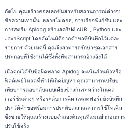
ถัดไป คุณสร้างคอลเลกชันสำหรับสถานการณ์ต่างๆ:
ข้อความเท่านั้น, หลายโมดอล, การเรียกฟังก์ชัน และ
การสตรีม Apidog สร้างสคริปต์ cURL, Python และ
JavaScript โดยอัตโนมัติจากคำขอที่บันทึกไว้แต่ละ
รายการ ด้วยเหตุนี้ คุณจึงสามารถรักษาชุดเอกสาร
ประกอบที่ใช้งานได้ซึ่งทั้งทีมสามารถอ้างอิงได้
เมื่อคุณได้รับข้อผิดพลาด Apidog จะเน้นส่วนหัวหรือ
ฟิลด์เพย์โหลดที่ทำให้เกิดปัญหา คุณสามารถเปรียบ
เทียบการตอบกลับแบบเคียงข้างกันระหว่างโมเดล
เวอร์ชันต่างๆ หรือระดับการคิด แพลตฟอร์มยังบันทึก
ประวัติคำขอพร้อมการประทับเวลาและการใช้โทเค็น
ซึ่งช่วยให้คุณสร้างแบบจำลองต้นทุนที่แม่นยำก่อนการ
ปรับใช้จริง