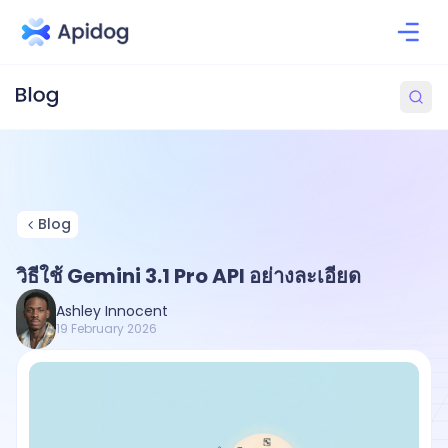
Blog
วิธีใช้ Gemini 3.1 Pro API อย่างละเอียด
Ashley Innocent
19 February 2026