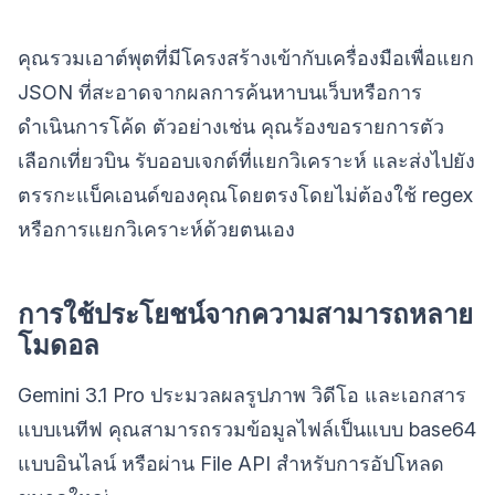
คุณรวมเอาต์พุตที่มีโครงสร้างเข้ากับเครื่องมือเพื่อแยก
JSON ที่สะอาดจากผลการค้นหาบนเว็บหรือการ
ดำเนินการโค้ด ตัวอย่างเช่น คุณร้องขอรายการตัว
เลือกเที่ยวบิน รับออบเจกต์ที่แยกวิเคราะห์ และส่งไปยัง
ตรรกะแบ็คเอนด์ของคุณโดยตรงโดยไม่ต้องใช้ regex
หรือการแยกวิเคราะห์ด้วยตนเอง
การใช้ประโยชน์จากความสามารถหลาย
โมดอล
Gemini 3.1 Pro ประมวลผลรูปภาพ วิดีโอ และเอกสาร
แบบเนทีฟ คุณสามารถรวมข้อมูลไฟล์เป็นแบบ base64
แบบอินไลน์ หรือผ่าน File API สำหรับการอัปโหลด