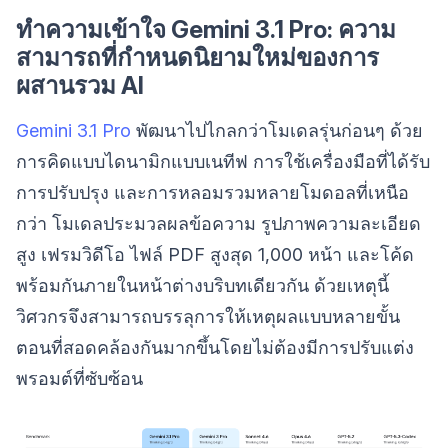
ทำความเข้าใจ Gemini 3.1 Pro: ความ
สามารถที่กำหนดนิยามใหม่ของการ
ผสานรวม AI
Gemini 3.1 Pro
พัฒนาไปไกลกว่าโมเดลรุ่นก่อนๆ ด้วย
การคิดแบบไดนามิกแบบเนทีฟ การใช้เครื่องมือที่ได้รับ
การปรับปรุง และการหลอมรวมหลายโมดอลที่เหนือ
กว่า โมเดลประมวลผลข้อความ รูปภาพความละเอียด
สูง เฟรมวิดีโอ ไฟล์ PDF สูงสุด 1,000 หน้า และโค้ด
พร้อมกันภายในหน้าต่างบริบทเดียวกัน ด้วยเหตุนี้
วิศวกรจึงสามารถบรรลุการให้เหตุผลแบบหลายขั้น
ตอนที่สอดคล้องกันมากขึ้นโดยไม่ต้องมีการปรับแต่ง
พรอมต์ที่ซับซ้อน