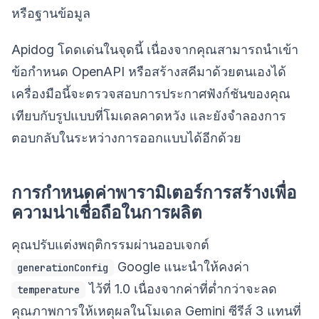
หรือฐานข้อมูล
Apidog โดดเด่นในจุดนี้ เนื่องจากคุณสามารถนำเข้า
ข้อกำหนด OpenAPI หรือสร้างสคีมาด้วยตนเองได้
เครื่องมือนี้จะตรวจสอบการประกาศฟังก์ชันของคุณ
เทียบกับรูปแบบที่โมเดลคาดหวัง และยังจำลองการ
ตอบกลับในระหว่างการออกแบบได้อีกด้วย
การกำหนดค่าพารามิเตอร์การสร้างเพื่อ
ความน่าเชื่อถือในการผลิต
คุณปรับแต่งพฤติกรรมผ่านออบเจกต์
Google แนะนำให้คงค่า
generationConfig
ไว้ที่ 1.0 เนื่องจากค่าที่ต่ำกว่าจะลด
temperature
คุณภาพการให้เหตุผลในโมเดล Gemini ซีรีส์ 3 แทนที่