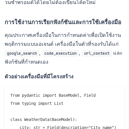
วนซ้ำพรอมต์ได้โดยไม่ต้องเขียนโค้ดใหม่
การใช้งานการเรียกฟังก์ชันและการใช้เครื่องมือ
คุณประกาศเครื่องมือในการกำหนดค่าเพื่อเปิดใช้งาน
พฤติกรรมแบบเอเจนต์ เครื่องมือในตัวที่รองรับได้แก่
,
,
และ
google_search
code_execution
url_context
ฟังก์ชันที่กำหนดเอง
ตัวอย่างเครื่องมือที่มีโครงสร้าง
from pydantic import BaseModel, Field

from typing import List

class WeatherData(BaseModel):

    city: str = Field(description="City name")
