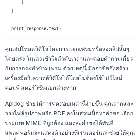
    )

)

คุณอัปโหลดวิดีโอโดยการแยกเฟรมหรือส่งคลิปสั้นๆ
โดยตรง โมเดลเข้าใจลำดับเวลาและตอบคำถามเกี่ยว
กับการกระทำข้ามเฟรม ด้วยเหตุนี้ มืออาชีพจึงสร้าง
เครื่องมือวิเคราะห์วิดีโอได้โดยไม่ต้องใช้ไปป์ไลน์
คอมพิวเตอร์วิชันแยกต่างหาก
Apidog ช่วยให้การทดสอบเหล่านี้ง่ายขึ้น คุณลากและ
วางไฟล์รูปภาพหรือ PDF ลงในส่วนเนื้อหาคำขอ เลือก
ประเภท MIME ที่ถูกต้อง และส่งคำขอได้ทันที
แพลตฟอร์มจะแสดงตัวอย่างที่เรนเดอร์และช่วยให้คุณ