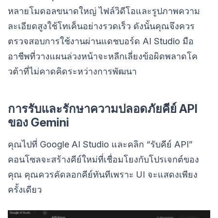
หลายโมดอลขนาดใหญ่ ไฟล์วิดีโอและรูปภาพความ
ละเอียดสูงใช้โทเค็นอย่างรวดเร็ว ดังนั้นคุณจึงควร
ตรวจสอบการใช้งานผ่านแดชบอร์ด AI Studio มือ
อาชีพที่วางแผนล่วงหน้าจะหลีกเลี่ยงข้อผิดพลาดโค
วต้าที่ไม่คาดคิดระหว่างการพัฒนา
การรับและรักษาความปลอดภัยคีย์ API
ของ Gemini
คุณไปที่ Google AI Studio และคลิก “รับคีย์ API”
คอนโซลจะสร้างคีย์ใหม่ที่เชื่อมโยงกับโปรเจกต์ของ
คุณ คุณควรคัดลอกคีย์ทันทีเพราะ UI จะแสดงเพียง
ครั้งเดียว