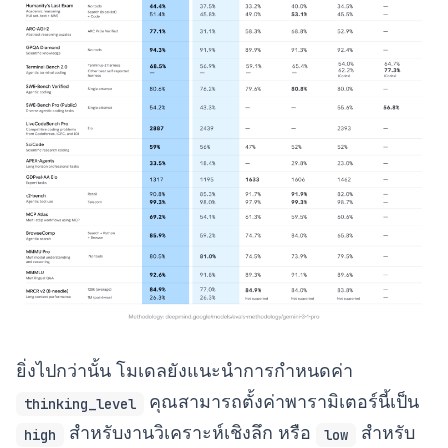
ยิ่งไปกว่านั้น โมเดลยังแนะนำการกำหนดค่า
คุณสามารถตั้งค่าพารามิเตอร์นี้เป็น
thinking_level
สำหรับงานวิเคราะห์เชิงลึก หรือ
สำหรับ
high
low