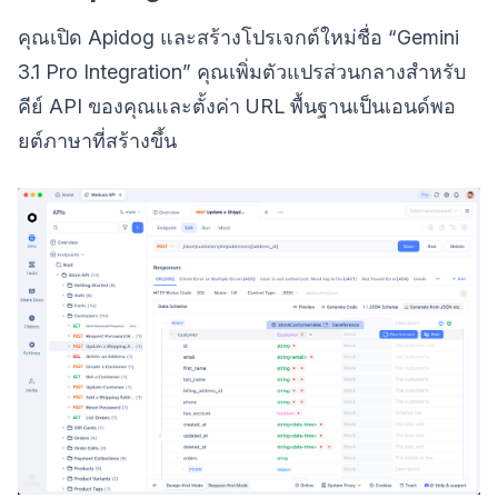
คุณเปิด Apidog และสร้างโปรเจกต์ใหม่ชื่อ “Gemini
3.1 Pro Integration” คุณเพิ่มตัวแปรส่วนกลางสำหรับ
คีย์ API ของคุณและตั้งค่า URL พื้นฐานเป็นเอนด์พอ
ยต์ภาษาที่สร้างขึ้น