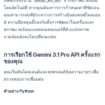
แพ็คเกจจะอ่าน
จากสภาพแวดล้อม
GEMINI_API_KEY
โดยอัตโนมัติ หากคุณต้องการการกำหนดค่าที่ชัดเจน
คุณสามารถส่งคีย์ระหว่างการสร้างอินสแตนซ์ไคลเอน
ต์ ความยืดหยุ่นนี้รองรับทั้งการพัฒนาในเครื่องและ
สภาพแวดล้อมแบบคอนเทนเนอร์ที่ตัวแปรสภาพ
แวดล้อมยังคงไม่เปลี่ยนแปลง
การเรียกใช้ Gemini 3.1 Pro API ครั้งแรก
ของคุณ
คุณเริ่มต้นไคลเอนต์และส่งพรอมต์ข้อความง่ายๆ เพื่อ
ตรวจสอบการเชื่อมต่อ
ตัวอย่าง Python