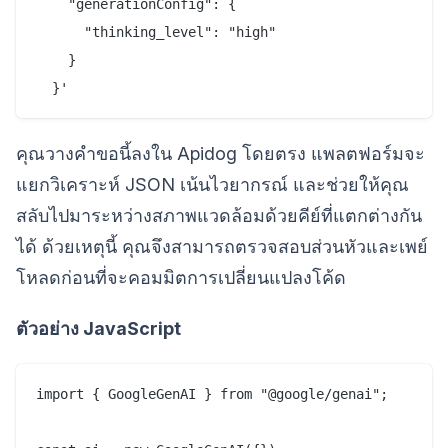
    "generationConfig": {

      "thinking_level": "high"

    }

คุณวางคำขอนี้ลงใน Apidog โดยตรง แพลตฟอร์มจะ
แยกวิเคราะห์ JSON เน้นไวยากรณ์ และช่วยให้คุณ
สลับไปมาระหว่างสภาพแวดล้อมด้วยคีย์ที่แตกต่างกัน
ได้ ด้วยเหตุนี้ คุณจึงสามารถตรวจสอบส่วนหัวและเพย์
โหลดก่อนที่จะคอมมิตการเปลี่ยนแปลงโค้ด
ตัวอย่าง JavaScript
import { GoogleGenAI } from "@google/genai";
