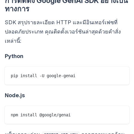
การติดตั้ง Google GenAI SDK อย่างเป็น
ทางการ
SDK สรุปรายละเอียด HTTP และมีอินเทอร์เฟซที่
ปลอดภัยประเภท คุณติดตั้งเวอร์ชันล่าสุดด้วยคำสั่ง
เหล่านี้:
Python
Node.js