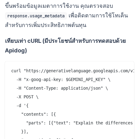
ขึ้นพร้อมข้อมูลเมตาการใช้งาน คุณตรวจสอบ
เพื่อติดตามการใช้โทเค็น
response.usage_metadata
สำหรับการเพิ่มประสิทธิภาพต้นทุน
เทียบเท่า cURL (มีประโยชน์สำหรับการทดสอบด้วย
Apidog)
curl "https://generativelanguage.googleapis.com/v1be
  -H "x-goog-api-key: $GEMINI_API_KEY" \

  -H "Content-Type: application/json" \

  -X POST \

  -d '{

    "contents": [{

      "parts": [{"text": "Explain the differences b
    }],
