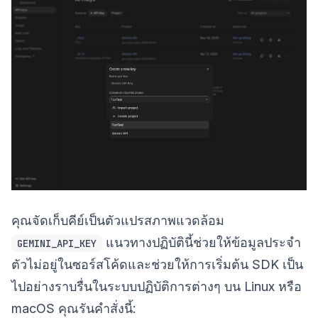
คุณจัดเก็บคีย์เป็นตัวแปรสภาพแวดล้อม
แนวทางปฏิบัตินี้ช่วยให้ข้อมูลประจำ
GEMINI_API_KEY
ตัวไม่อยู่ในซอร์สโค้ดและช่วยให้การเริ่มต้น SDK เป็น
ไปอย่างราบรื่นในระบบปฏิบัติการต่างๆ บน Linux หรือ
macOS คุณรันคำสั่งนี้: