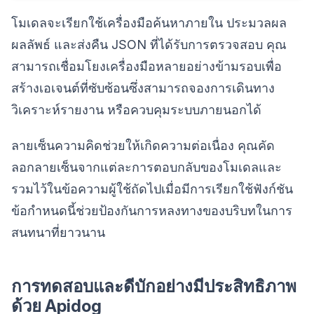
โมเดลจะเรียกใช้เครื่องมือค้นหาภายใน ประมวลผล
ผลลัพธ์ และส่งคืน JSON ที่ได้รับการตรวจสอบ คุณ
สามารถเชื่อมโยงเครื่องมือหลายอย่างข้ามรอบเพื่อ
สร้างเอเจนต์ที่ซับซ้อนซึ่งสามารถจองการเดินทาง
วิเคราะห์รายงาน หรือควบคุมระบบภายนอกได้
ลายเซ็นความคิดช่วยให้เกิดความต่อเนื่อง คุณคัด
ลอกลายเซ็นจากแต่ละการตอบกลับของโมเดลและ
รวมไว้ในข้อความผู้ใช้ถัดไปเมื่อมีการเรียกใช้ฟังก์ชัน
ข้อกำหนดนี้ช่วยป้องกันการหลงทางของบริบทในการ
สนทนาที่ยาวนาน
การทดสอบและดีบักอย่างมีประสิทธิภาพ
ด้วย Apidog