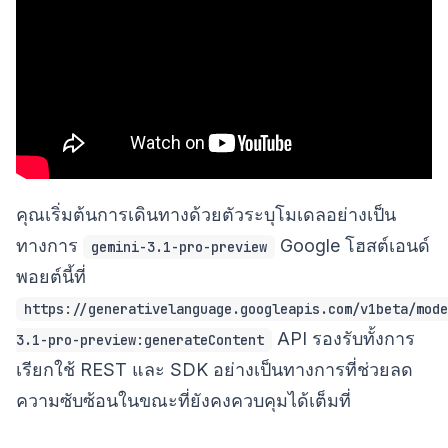
คุณเริ่มต้นการเดินทางด้วยตัวระบุโมเดลอย่างเป็น
ทางการ
Google โฮสต์เอนด์
gemini-3.1-pro-preview
พอยต์นี้ที่
https://generativelanguage.googleapis.com/v1beta/mode
API รองรับทั้งการ
3.1-pro-preview:generateContent
เรียกใช้ REST และ SDK อย่างเป็นทางการที่ช่วยลด
ความซับซ้อนในขณะที่ยังคงควบคุมได้เต็มที่