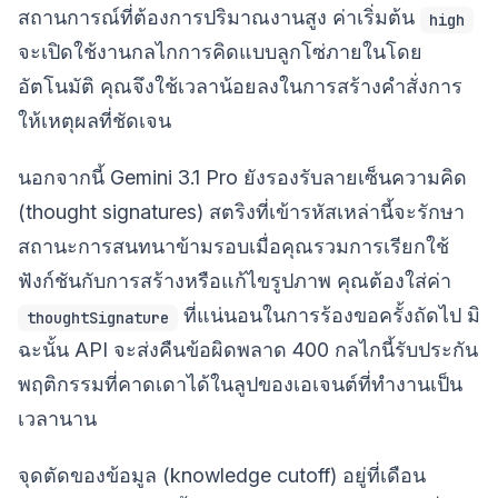
สถานการณ์ที่ต้องการปริมาณงานสูง ค่าเริ่มต้น
high
จะเปิดใช้งานกลไกการคิดแบบลูกโซ่ภายในโดย
อัตโนมัติ คุณจึงใช้เวลาน้อยลงในการสร้างคำสั่งการ
ให้เหตุผลที่ชัดเจน
นอกจากนี้ Gemini 3.1 Pro ยังรองรับลายเซ็นความคิด
(thought signatures) สตริงที่เข้ารหัสเหล่านี้จะรักษา
สถานะการสนทนาข้ามรอบเมื่อคุณรวมการเรียกใช้
ฟังก์ชันกับการสร้างหรือแก้ไขรูปภาพ คุณต้องใส่ค่า
ที่แน่นอนในการร้องขอครั้งถัดไป มิ
thoughtSignature
ฉะนั้น API จะส่งคืนข้อผิดพลาด 400 กลไกนี้รับประกัน
พฤติกรรมที่คาดเดาได้ในลูปของเอเจนต์ที่ทำงานเป็น
เวลานาน
จุดตัดของข้อมูล (knowledge cutoff) อยู่ที่เดือน