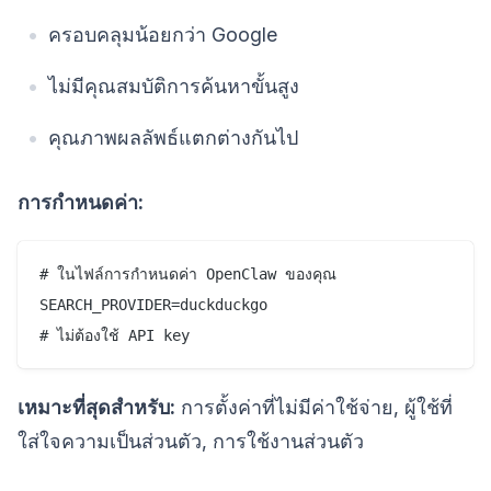
ครอบคลุมน้อยกว่า Google
ไม่มีคุณสมบัติการค้นหาขั้นสูง
คุณภาพผลลัพธ์แตกต่างกันไป
การกำหนดค่า:
# ในไฟล์การกำหนดค่า OpenClaw ของคุณ

SEARCH_PROVIDER=duckduckgo

เหมาะที่สุดสำหรับ:
การตั้งค่าที่ไม่มีค่าใช้จ่าย, ผู้ใช้ที่
ใส่ใจความเป็นส่วนตัว, การใช้งานส่วนตัว