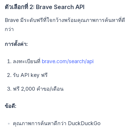
ตัวเลือกที่ 2: Brave Search API
Brave มีระดับฟรีที่ใจกว้างพร้อมคุณภาพการค้นหาที่ดี
กว่า
การตั้งค่า:
ลงทะเบียนที่
brave.com/search/api
รับ API key ฟรี
ฟรี 2,000 คำขอ/เดือน
ข้อดี:
คุณภาพการค้นหาดีกว่า DuckDuckGo