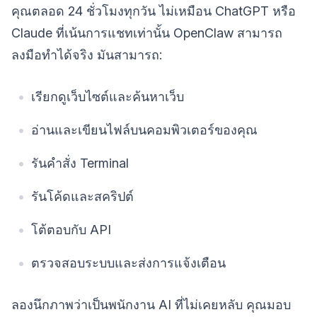
คุณตลอด 24 ชั่วโมงทุกวัน ไม่เหมือน ChatGPT หรือ
Claude ที่เน้นการแชทเท่านั้น OpenClaw สามารถ
ลงมือทำได้จริง มันสามารถ:
เรียกดูเว็บไซต์และค้นหาเว็บ
อ่านและเขียนไฟล์บนคอมพิวเตอร์ของคุณ
รันคำสั่ง Terminal
รันโค้ดและสคริปต์
โต้ตอบกับ API
ตรวจสอบระบบและส่งการแจ้งเตือน
ลองนึกภาพว่าเป็นพนักงาน AI ที่ไม่เคยหลับ คุณมอบ