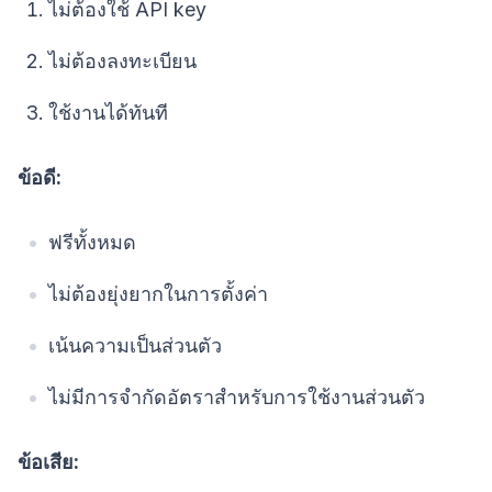
ไม่ต้องใช้ API key
ไม่ต้องลงทะเบียน
ใช้งานได้ทันที
ข้อดี:
ฟรีทั้งหมด
ไม่ต้องยุ่งยากในการตั้งค่า
เน้นความเป็นส่วนตัว
ไม่มีการจำกัดอัตราสำหรับการใช้งานส่วนตัว
ข้อเสีย: