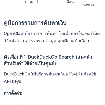
ดอลลาร์
เดือน
ทดสอบ
คู่มือการรวมการค้นหาเว็บ
OpenClaw ต้องการการค้นหาเว็บเพื่อท่องอินเทอร์เน็ต
วิจัยหัวข้อ และรวบรวมข้อมูล คุณมีสามตัวเลือก
ตัวเลือกที่ 1: DuckDuckGo Search (แนะนำ
สำหรับค่าใช้จ่ายเป็นศูนย์)
DuckDuckGo ให้บริการค้นหาเว็บฟรีโดยไม่ต้องใช้
API keys
การตั้งค่า: