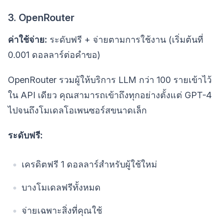
3. OpenRouter
ค่าใช้จ่าย:
ระดับฟรี + จ่ายตามการใช้งาน (เริ่มต้นที่
0.001 ดอลลาร์ต่อคำขอ)
OpenRouter รวมผู้ให้บริการ LLM กว่า 100 รายเข้าไว้
ใน API เดียว คุณสามารถเข้าถึงทุกอย่างตั้งแต่ GPT-4
ไปจนถึงโมเดลโอเพนซอร์สขนาดเล็ก
ระดับฟรี:
เครดิตฟรี 1 ดอลลาร์สำหรับผู้ใช้ใหม่
บางโมเดลฟรีทั้งหมด
จ่ายเฉพาะสิ่งที่คุณใช้