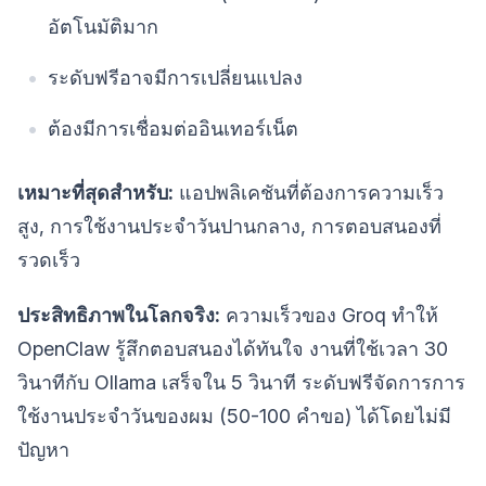
อัตโนมัติมาก
ระดับฟรีอาจมีการเปลี่ยนแปลง
ต้องมีการเชื่อมต่ออินเทอร์เน็ต
เหมาะที่สุดสำหรับ:
แอปพลิเคชันที่ต้องการความเร็ว
สูง, การใช้งานประจำวันปานกลาง, การตอบสนองที่
รวดเร็ว
ประสิทธิภาพในโลกจริง:
ความเร็วของ Groq ทำให้
OpenClaw รู้สึกตอบสนองได้ทันใจ งานที่ใช้เวลา 30
วินาทีกับ Ollama เสร็จใน 5 วินาที ระดับฟรีจัดการการ
ใช้งานประจำวันของผม (50-100 คำขอ) ได้โดยไม่มี
ปัญหา