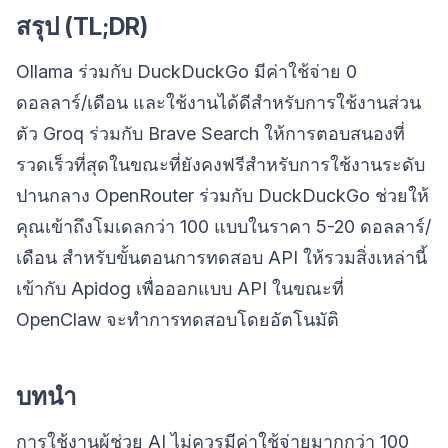
สรุป (TL;DR)
Ollama ร่วมกับ DuckDuckGo มีค่าใช้จ่าย 0
ดอลลาร์/เดือน และใช้งานได้ดีสำหรับการใช้งานส่วน
ตัว Groq ร่วมกับ Brave Search ให้การตอบสนองที่
รวดเร็วที่สุดในขณะที่ยังคงฟรีสำหรับการใช้งานระดับ
ปานกลาง OpenRouter ร่วมกับ DuckDuckGo ช่วยให้
คุณเข้าถึงโมเดลกว่า 100 แบบในราคา 5-20 ดอลลาร์/
เดือน สำหรับขั้นตอนการทดสอบ API ให้รวมสิ่งเหล่านี้
เข้ากับ Apidog เพื่อออกแบบ API ในขณะที่
OpenClaw จะทำการทดสอบโดยอัตโนมัติ
บทนำ
การใช้งานผู้ช่วย AI ไม่ควรมีค่าใช้จ่ายมากกว่า 100