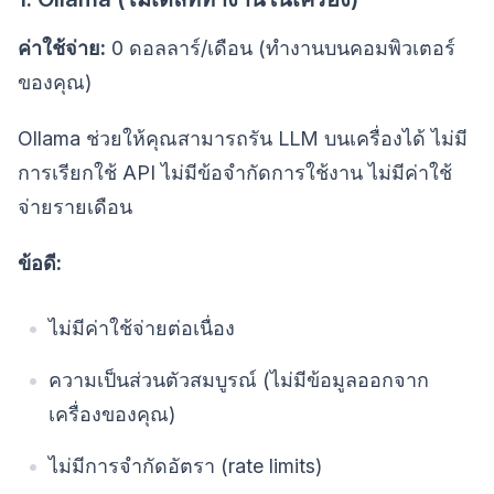
ค่าใช้จ่าย:
0 ดอลลาร์/เดือน (ทำงานบนคอมพิวเตอร์
ของคุณ)
Ollama ช่วยให้คุณสามารถรัน LLM บนเครื่องได้ ไม่มี
การเรียกใช้ API ไม่มีข้อจำกัดการใช้งาน ไม่มีค่าใช้
จ่ายรายเดือน
ข้อดี:
ไม่มีค่าใช้จ่ายต่อเนื่อง
ความเป็นส่วนตัวสมบูรณ์ (ไม่มีข้อมูลออกจาก
เครื่องของคุณ)
ไม่มีการจำกัดอัตรา (rate limits)