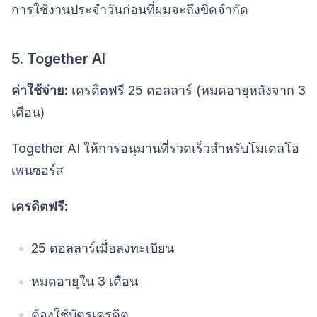
การใช้งานประจำวันก่อนที่ผมจะถึงขีดจำกัด
5. Together AI
ค่าใช้จ่าย:
เครดิตฟรี 25 ดอลลาร์ (หมดอายุหลังจาก 3
เดือน)
Together AI ให้การอนุมานที่รวดเร็วสำหรับโมเดลโอ
เพนซอร์ส
เครดิตฟรี:
25 ดอลลาร์เมื่อลงทะเบียน
หมดอายุใน 3 เดือน
ต้องใช้บัตรเครดิต