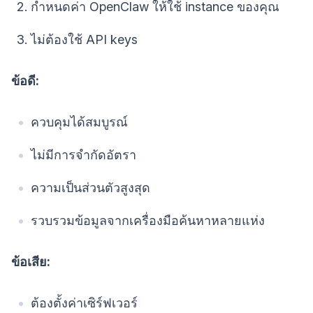
กำหนดค่า OpenClaw ให้ใช้ instance ของคุณ
ไม่ต้องใช้ API keys
ข้อดี:
ควบคุมได้สมบูรณ์
ไม่มีการจำกัดอัตรา
ความเป็นส่วนตัวสูงสุด
รวบรวมข้อมูลจากเครื่องมือค้นหาหลายแห่ง
ข้อเสีย:
ต้องตั้งค่าเซิร์ฟเวอร์