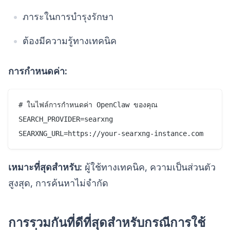
ภาระในการบำรุงรักษา
ต้องมีความรู้ทางเทคนิค
การกำหนดค่า:
# ในไฟล์การกำหนดค่า OpenClaw ของคุณ

SEARCH_PROVIDER=searxng

เหมาะที่สุดสำหรับ:
ผู้ใช้ทางเทคนิค, ความเป็นส่วนตัว
สูงสุด, การค้นหาไม่จำกัด
การรวมกันที่ดีที่สุดสำหรับกรณีการใช้