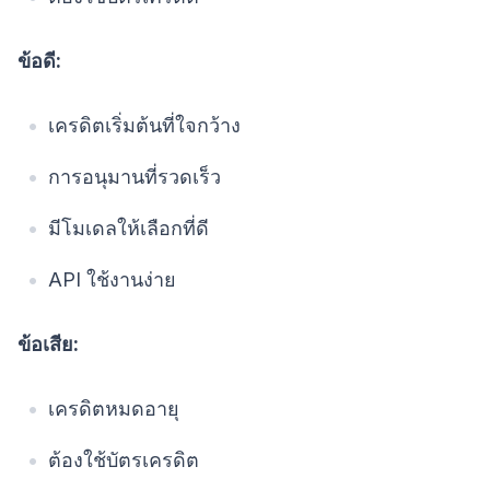
ข้อดี:
เครดิตเริ่มต้นที่ใจกว้าง
การอนุมานที่รวดเร็ว
มีโมเดลให้เลือกที่ดี
API ใช้งานง่าย
ข้อเสีย:
เครดิตหมดอายุ
ต้องใช้บัตรเครดิต