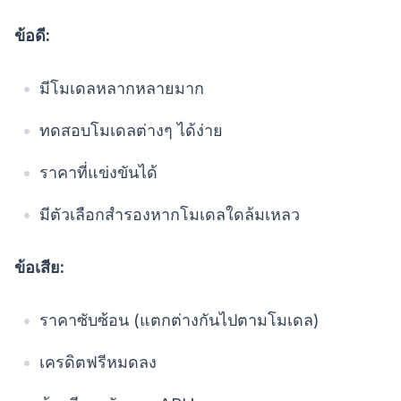
ข้อดี:
มีโมเดลหลากหลายมาก
ทดสอบโมเดลต่างๆ ได้ง่าย
ราคาที่แข่งขันได้
มีตัวเลือกสำรองหากโมเดลใดล้มเหลว
ข้อเสีย:
ราคาซับซ้อน (แตกต่างกันไปตามโมเดล)
เครดิตฟรีหมดลง