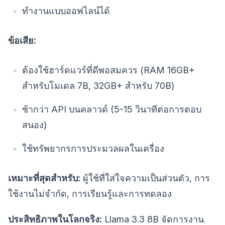
ทำงานแบบออฟไลน์ได้
ข้อเสีย:
ต้องใช้ฮาร์ดแวร์ที่ดีพอสมควร (RAM 16GB+
สำหรับโมเดล 7B, 32GB+ สำหรับ 70B)
ช้ากว่า API บนคลาวด์ (5-15 วินาทีต่อการตอบ
สนอง)
ใช้ทรัพยากรการประมวลผลในเครื่อง
เหมาะที่สุดสำหรับ:
ผู้ใช้ที่ใส่ใจความเป็นส่วนตัว, การ
ใช้งานไม่จำกัด, การเรียนรู้และการทดลอง
ประสิทธิภาพในโลกจริง:
Llama 3.3 8B จัดการงาน