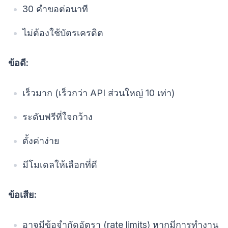
30 คำขอต่อนาที
ไม่ต้องใช้บัตรเครดิต
ข้อดี:
เร็วมาก (เร็วกว่า API ส่วนใหญ่ 10 เท่า)
ระดับฟรีที่ใจกว้าง
ตั้งค่าง่าย
มีโมเดลให้เลือกที่ดี
ข้อเสีย:
อาจมีข้อจำกัดอัตรา (rate limits) หากมีการทำงาน