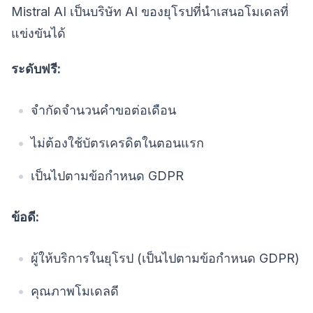
Mistral AI เป็นบริษัท AI ของยุโรปที่นำเสนอโมเดลที่
แข่งขันได้
ระดับฟรี:
จำกัดจำนวนคำขอต่อเดือน
ไม่ต้องใช้บัตรเครดิตในตอนแรก
เป็นไปตามข้อกำหนด GDPR
ข้อดี:
ผู้ให้บริการในยุโรป (เป็นไปตามข้อกำหนด GDPR)
คุณภาพโมเดลดี