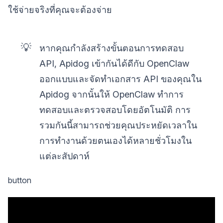
ใช้จ่ายจริงที่คุณจะต้องจ่าย
💡
หากคุณกำลังสร้างขั้นตอนการทดสอบ
API, Apidog เข้ากันได้ดีกับ OpenClaw
ออกแบบและจัดทำเอกสาร API ของคุณใน
Apidog จากนั้นให้ OpenClaw ทำการ
ทดสอบและตรวจสอบโดยอัตโนมัติ การ
รวมกันนี้สามารถช่วยคุณประหยัดเวลาใน
การทำงานด้วยตนเองได้หลายชั่วโมงใน
แต่ละสัปดาห์
button