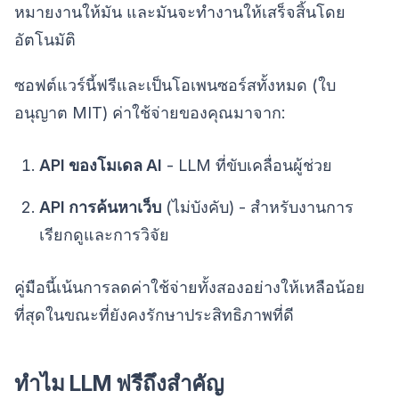
หมายงานให้มัน และมันจะทำงานให้เสร็จสิ้นโดย
อัตโนมัติ
ซอฟต์แวร์นี้ฟรีและเป็นโอเพนซอร์สทั้งหมด (ใบ
อนุญาต MIT) ค่าใช้จ่ายของคุณมาจาก:
API ของโมเดล AI
- LLM ที่ขับเคลื่อนผู้ช่วย
API การค้นหาเว็บ
(ไม่บังคับ) - สำหรับงานการ
เรียกดูและการวิจัย
คู่มือนี้เน้นการลดค่าใช้จ่ายทั้งสองอย่างให้เหลือน้อย
ที่สุดในขณะที่ยังคงรักษาประสิทธิภาพที่ดี
ทำไม LLM ฟรีถึงสำคัญ