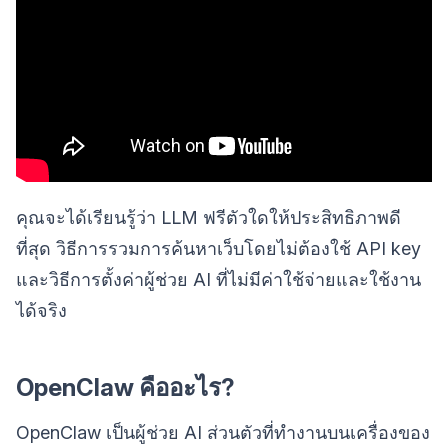
คุณจะได้เรียนรู้ว่า LLM ฟรีตัวใดให้ประสิทธิภาพดี
ที่สุด วิธีการรวมการค้นหาเว็บโดยไม่ต้องใช้ API key
และวิธีการตั้งค่าผู้ช่วย AI ที่ไม่มีค่าใช้จ่ายและใช้งาน
ได้จริง
OpenClaw คืออะไร?
OpenClaw เป็นผู้ช่วย AI ส่วนตัวที่ทำงานบนเครื่องของ