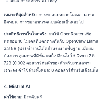
ต้องมีการจัดการ API key
เหมาะที่สุดสำหรับ:
การทดสอบหลายโมเดล, ความ
ยืดหยุ่น, การขยายขนาดแบบค่อยเป็นค่อยไป
ประสิทธิภาพในโลกจริง:
ผมใช้ OpenRouter เพื่อ
ทดสอบ 10 โมเดลที่แตกต่างกันกับ OpenClaw Llama
3.3 8B (ฟรี) ทำงานได้ดีสำหรับงานพื้นฐาน เมื่อผม
ต้องการคุณภาพที่ดีขึ้น ผมก็เปลี่ยนไปใช้ Qwen 2.5
72B (0.002 ดอลลาร์ต่อคำขอ) สำหรับงานเฉพาะ
เจาะจง ค่าใช้จ่ายทั้งหมด: 8 ดอลลาร์สำหรับเดือนนั้น
4. Mistral AI
ค่าใช้จ่าย:
มีระดับฟรี