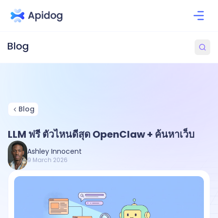
Blog
LLM ฟรี ตัวไหนดีสุด OpenClaw + ค้นหาเว็บ
Ashley Innocent
9 March 2026