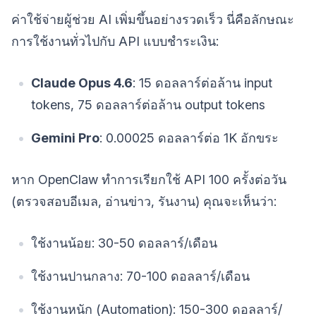
ค่าใช้จ่ายผู้ช่วย AI เพิ่มขึ้นอย่างรวดเร็ว นี่คือลักษณะ
การใช้งานทั่วไปกับ API แบบชำระเงิน:
Claude Opus 4.6
: 15 ดอลลาร์ต่อล้าน input
tokens, 75 ดอลลาร์ต่อล้าน output tokens
Gemini Pro
: 0.00025 ดอลลาร์ต่อ 1K อักขระ
หาก OpenClaw ทำการเรียกใช้ API 100 ครั้งต่อวัน
(ตรวจสอบอีเมล, อ่านข่าว, รันงาน) คุณจะเห็นว่า:
ใช้งานน้อย: 30-50 ดอลลาร์/เดือน
ใช้งานปานกลาง: 70-100 ดอลลาร์/เดือน
ใช้งานหนัก (Automation): 150-300 ดอลลาร์/