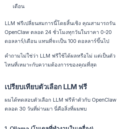
เดือน
LLM ฟรีเปลี่ยนสมการนี้โดยสิ้นเชิง คุณสามารถรัน
OpenClaw ตลอด 24 ชั่วโมงทุกวันในราคา 0-20
ดอลลาร์/เดือน แทนที่จะเป็น 100 ดอลลาร์ขึ้นไป
คำถามไม่ใช่ว่า LLM ฟรีใช้ได้ผลหรือไม่ แต่เป็นตัว
ไหนที่เหมาะกับความต้องการของคุณที่สุด
เปรียบเทียบตัวเลือก LLM ฟรี
ผมได้ทดสอบตัวเลือก LLM ฟรีห้าตัวกับ OpenClaw
ตลอด 30 วันที่ผ่านมา นี่คือสิ่งที่ผมพบ
1. Ollama (โมเดลที่ทำงานในเครื่อง)