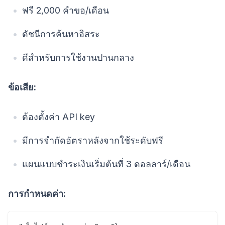
ฟรี 2,000 คำขอ/เดือน
ดัชนีการค้นหาอิสระ
ดีสำหรับการใช้งานปานกลาง
ข้อเสีย:
ต้องตั้งค่า API key
มีการจำกัดอัตราหลังจากใช้ระดับฟรี
แผนแบบชำระเงินเริ่มต้นที่ 3 ดอลลาร์/เดือน
การกำหนดค่า: