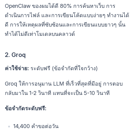
OpenClaw ของผมได้ดี 80% การค้นหาเว็บ การ
ดำเนินการไฟล์ และการเขียนโค้ดแบบง่ายๆ ทำงานได้
ดี การให้เหตุผลที่ซับซ้อนและการเขียนแบบยาวๆ นั้น
ทำได้ไม่ดีเท่าโมเดลบนคลาวด์
2. Groq
ค่าใช้จ่าย:
ระดับฟรี (ข้อจำกัดที่ใจกว้าง)
Groq ให้การอนุมาน LLM ที่เร็วที่สุดที่มีอยู่ การตอบ
กลับมาใน 1-2 วินาที แทนที่จะเป็น 5-10 วินาที
ข้อจำกัดระดับฟรี:
14,400 คำขอต่อวัน