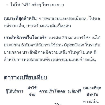
ไม่ใช่ "ฟรี" จริงๆ ในระยะยาว
เหมาะที่สุดสำหรับ:
การทดสอบและประเมินผล, โปรเจ
กต์ระยะสั้น, การสร้างแนวคิดเบื้องต้น
ประสิทธิภาพในโลกจริง:
เครดิต 25 ดอลลาร์ใช้งานได้
ประมาณ 6 สัปดาห์กับการใช้งาน OpenClaw ในระดับ
ปานกลาง ประสิทธิภาพมีความเสถียรในทุกโมเดล ดี
สำหรับการทดสอบก่อนที่จะสมัครแผนแบบชำระเงิน
ตารางเปรียบเทียบ
ค่าใช้
เหมาะที่สุด
ผู้ให้บริการ
ความเร็ว
โมเดล
ระดับฟรี
จ่าย
สำหรับ
ความเป็น
20+