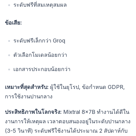
ระดับฟรีที่สมเหตุสมผล
ข้อเสีย:
ระดับฟรีเล็กกว่า Groq
ตัวเลือกโมเดลน้อยกว่า
เอกสารประกอบน้อยกว่า
เหมาะที่สุดสำหรับ:
ผู้ใช้ในยุโรป, ข้อกำหนด GDPR,
การใช้งานปานกลาง
ประสิทธิภาพในโลกจริง:
Mixtral 8x7B ทำงานได้ดีใน
งานการให้เหตุผล เวลาตอบสนองอยู่ในระดับปานกลาง
(3-5 วินาที) ระดับฟรีใช้งานได้ประมาณ 2 สัปดาห์กับ