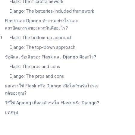
Flask: The microframework
Django: The batteries-included framework
Flask และ Django ทำงานอย่างไร และ
สถาปัตยกรรมของพวกมันคืออะไร?
ก
Flask: The bottom-up approach
Django: The top-down approach
ข้อดีและข้อเสียของ Flask และ Django คืออะไร?
Flask: The pros and cons
Django: The pros and cons
คุณควรใช้ Flask หรือ Django เมื่อใดสำหรับโปรเจ
กต์ของคุณ?
วิธีใช้ Apidog เพื่อส่งคำขอใน Flask หรือ Django?
บทสรุป