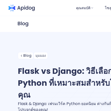
คุณสมบัติ
โซล
Blog
มุมมอง
Flask vs Django: วิธีเลือก
Python ที่เหมาะสมสำหรับ
คุณ
Flask & Django: เฟรมเวิร์ค Python ยอดนิยม ต่างกันท
โปรเจกต์ของคุณ!