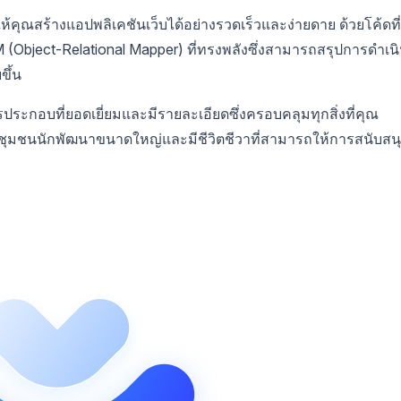
้คุณสร้างแอปพลิเคชันเว็บได้อย่างรวดเร็วและง่ายดาย ด้วยโค้ดที่
 (Object-Relational Mapper) ที่ทรงพลังซึ่งสามารถสรุปการดำเน
ขึ้น
กอบที่ยอดเยี่ยมและมีรายละเอียดซึ่งครอบคลุมทุกสิ่งที่คุณ
ยังมีชุมชนนักพัฒนาขนาดใหญ่และมีชีวิตชีวาที่สามารถให้การสนับสน