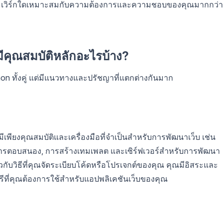
าเฟรมเวิร์กใดเหมาะสมกับความต้องการและความชอบของคุณมากกว่า
ีคุณสมบัติหลักอะไรบ้าง?
hon ทั้งคู่ แต่มีแนวทางและปรัชญาที่แตกต่างกันมาก
เพียงคุณสมบัติและเครื่องมือที่จำเป็นสำหรับการพัฒนาเว็บ เช่น
ตอบสนอง, การสร้างเทมเพลต และเซิร์ฟเวอร์สำหรับการพัฒนา
วกับวิธีที่คุณจัดระเบียบโค้ดหรือโปรเจกต์ของคุณ คุณมีอิสระและ
ที่คุณต้องการใช้สำหรับแอปพลิเคชันเว็บของคุณ