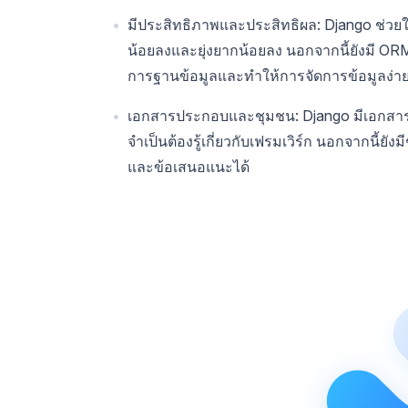
มีประสิทธิภาพและประสิทธิผล: Django ช่วยให
น้อยลงและยุ่งยากน้อยลง นอกจากนี้ยังมี ORM
การฐานข้อมูลและทำให้การจัดการข้อมูลง่าย
เอกสารประกอบและชุมชน: Django มีเอกสารประ
จำเป็นต้องรู้เกี่ยวกับเฟรมเวิร์ก นอกจากนี้
และข้อเสนอแนะได้