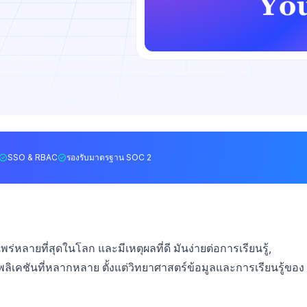
SSO & RBAC
รองรับมาตรฐาน SOC 2
่หลายที่สุดในโลก และมีเหตุผลที่ดี มันง่ายต่อการเรียนรู้,
ิเคชันที่หลากหลาย ตั้งแต่วิทยาศาสตร์ข้อมูลและการเรียนรู้ของ