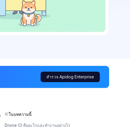
สำรวจ Apidog Enterprise
ในบทความนี้
ด
Drone CI คืออะไรและทำงานอย่างไร