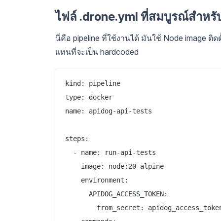
ไฟล์ .drone.yml ที่สมบูรณ์สำ
นี่คือ pipeline ที่ใช้งานได้ มันใช้ Node image
แทนที่จะเป็น hardcoded
kind: pipeline

type: docker

name: apidog-api-tests

steps:

  - name: run-api-tests

    image: node:20-alpine

    environment:

      APIDOG_ACCESS_TOKEN:

        from_secret: apidog_access_token