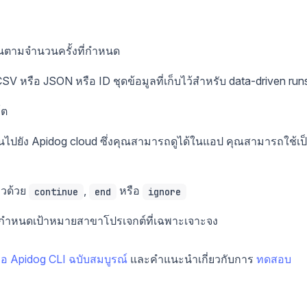
นตามจำนวนครั้งที่กำหนด
SV หรือ JSON หรือ ID ชุดข้อมูลที่เก็บไว้สำหรับ data-driven run
์ต
ยัง Apidog cloud ซึ่งคุณสามารถดูได้ในแอป คุณสามารถใช้เป
วด้วย
,
หรือ
continue
end
ignore
กำหนดเป้าหมายสาขาโปรเจกต์ที่เฉพาะเจาะจง
่มือ Apidog CLI ฉบับสมบูรณ์
และคำแนะนำเกี่ยวกับการ
ทดสอบ