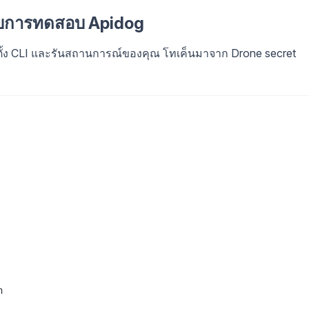
หรับการทดสอบ Apidog
 ติดตั้ง CLI และรันสถานการณ์ของคุณ โทเค็นมาจาก Drone secret

