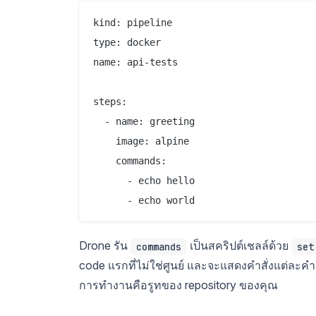
kind: pipeline

type: docker

name: api-tests

steps:

  - name: greeting

    image: alpine

    commands:

      - echo hello

Drone รัน
เป็นสคริปต์เชลล์ด้วย
commands
set
code แรกที่ไม่ใช่ศูนย์ และจะแสดงคำสั่งแต่ละคำส
การทำงานคือรูทของ repository ของคุณ