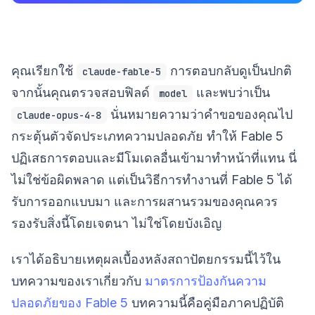
คุณเรียกใช้
การตอบกลับดูเป็นปกติ
claude-fable-5
จากนั้นคุณตรวจสอบฟิลด์
และพบว่าเป็น
model
นั่นหมายความว่าคำขอของคุณไป
claude-opus-4-8
กระตุ้นตัวจัดประเภทความปลอดภัย ทำให้ Fable 5
ปฏิเสธการตอบและมีโมเดลอื่นเข้ามาทำหน้าที่แทน นี่
ไม่ใช่ข้อผิดพลาด แต่เป็นวิธีการทำงานที่ Fable 5 ได้
รับการออกแบบมา และการผสานรวมของคุณควร
รองรับสิ่งนี้โดยเจตนา ไม่ใช่โดยบังเอิญ
เราได้อธิบายเหตุผลเบื้องหลังสถาปัตยกรรมนี้ไว้ใน
บทความของเราเกี่ยวกับ
มาตรการป้องกันความ
ปลอดภัยของ Fable 5
บทความนี้คือคู่มือภาคปฏิบัติ