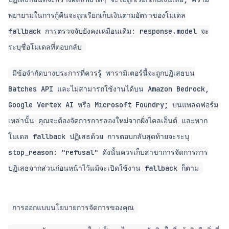
พยายามในการกู้คืนจะถูกเรียกเก็บเงินตามอัตราของโมเดล
fallback การตรวจจับยังคงเหมือนเดิม: response.model จะ
ระบุชื่อโมเดลที่ตอบกลับ
มีข้อจำกัดบางประการที่ควรรู้ พารามิเตอร์นี้จะถูกปฏิเสธบน
Batches API และไม่สามารถใช้งานได้บน Amazon Bedrock,
Google Vertex AI หรือ Microsoft Foundry; บนแพลตฟอร์ม
เหล่านั้น คุณจะต้องจัดการการลองใหม่จากฝั่งไคลเอ็นต์ และหาก
โมเดล fallback ปฏิเสธด้วย การตอบกลับสุดท้ายจะระบุ
stop_reason: "refusal" ดังนั้นควรเก็บสาขาการจัดการการ
ปฏิเสธจากส่วนก่อนหน้าไว้แม้จะเปิดใช้งาน fallback ก็ตาม
การออกแบบนโยบายการจัดการของคุณ