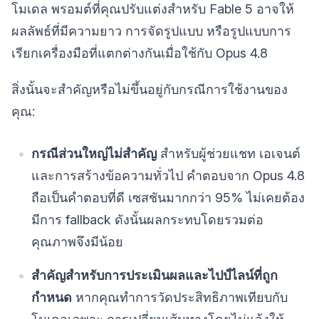
โมเดล พรอมต์ที่คุณปรับแต่งสำหรับ Fable 5 อาจให้
ผลลัพธ์ที่มีความยาว การจัดรูปแบบ หรือรูปแบบการ
เรียกเครื่องมือที่แตกต่างกันเมื่อใช้กับ Opus 4.8
สิ่งนั้นจะสำคัญหรือไม่ขึ้นอยู่กับกรณีการใช้งานของ
คุณ:
กรณีส่วนใหญ่ไม่สำคัญ
สำหรับผู้ช่วยแชท เอเจนต์
และการสร้างข้อความทั่วไป คำตอบจาก Opus 4.8
ถือเป็นคำตอบที่ดี เซสชันมากกว่า 95% ไม่เคยต้อง
มีการ fallback ดังนั้นผลกระทบโดยรวมต่อ
คุณภาพจึงมีน้อย
สำคัญสำหรับการประเมินผลและไปป์ไลน์ที่ถูก
กำหนด
หากคุณทำการวัดประสิทธิภาพเทียบกับ