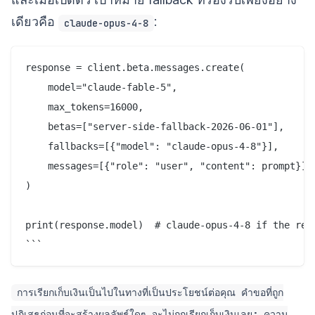
เดียวคือ
:
claude-opus-4-8
response = client.beta.messages.create(

    model="claude-fable-5",

    max_tokens=16000,

    betas=["server-side-fallback-2026-06-01"],

    fallbacks=[{"model": "claude-opus-4-8"}],

    messages=[{"role": "user", "content": prompt}],

)

print(response.model)  # claude-opus-4-8 if the requ
```
การเรียกเก็บเงินเป็นไปในทางที่เป็นประโยชน์ต่อคุณ คำขอที่ถูก
ปฏิเสธก่อนที่จะสร้างผลลัพธ์ใดๆ จะไม่ถูกเรียกเก็บเงินเลย; ความ