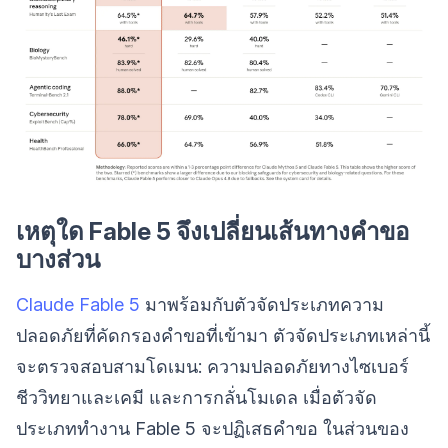
เหตุใด Fable 5 จึงเปลี่ยนเส้นทางคำขอ
บางส่วน
Claude Fable 5
มาพร้อมกับตัวจัดประเภทความ
ปลอดภัยที่คัดกรองคำขอที่เข้ามา ตัวจัดประเภทเหล่านี้
จะตรวจสอบสามโดเมน: ความปลอดภัยทางไซเบอร์
ชีววิทยาและเคมี และการกลั่นโมเดล เมื่อตัวจัด
ประเภททำงาน Fable 5 จะปฏิเสธคำขอ ในส่วนของ