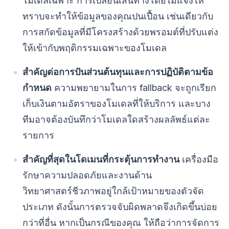
โมเดลเฉพาะ การเปลี่ยนเส้นทางโดยไม่แจ้งให้
ทราบจะทำให้ข้อมูลของคุณปนเปื้อน เช่นเดียวกับ
การสกัดข้อมูลที่มีโครงสร้างด้วยพรอมต์ที่ปรับแต่ง
ให้เข้ากับพฤติกรรมเฉพาะของโมเดล
สำคัญต่อการปันส่วนต้นทุนและการปฏิบัติตามข้อ
กำหนด
ความพยายามในการ fallback จะถูกเรียก
เก็บเงินตามอัตราของโมเดลที่ให้บริการ และบาง
ทีมอาจต้องบันทึกว่าโมเดลใดสร้างผลลัพธ์แต่ละ
รายการ
สำคัญที่สุดในโดเมนที่กระตุ้นการทำงาน
เครื่องมือ
รักษาความปลอดภัยและงานด้าน
วิทยาศาสตร์ชีวภาพอยู่ใกล้เป้าหมายของตัวจัด
ประเภท ดังนั้นการตรวจจับผิดพลาดจึงเกิดขึ้นบ่อย
กว่าที่อื่น หากเป็นกรณีของคุณ ให้ถือว่าการจัดการ