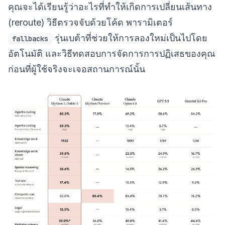
คุณจะได้เรียนรู้ว่าอะไรที่ทำให้เกิดการเปลี่ยนเส้นทาง
(reroute) วิธีตรวจจับด้วยโค้ด พารามิเตอร์
รุ่นเบต้าที่ช่วยให้การลองใหม่เป็นไปโดย
fallbacks
อัตโนมัติ และวิธีทดสอบการจัดการการปฏิเสธของคุณ
ก่อนที่ผู้ใช้จริงจะเจอสถานการณ์นั้น