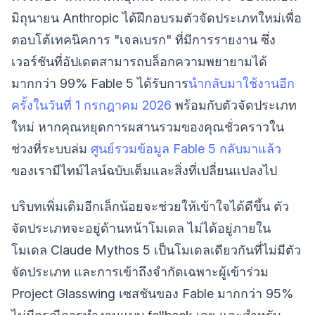
มิถุนายน Anthropic ได้ฝึกอบรมตัวจัดประเภทใหม่เพื่อ
ตอบโต้เทคนิคการ "เจลเบรก" ที่มีการรายงาน ซึ่ง
เวอร์ชันที่อัปเดตสามารถบล็อกความพยายามได้
มากกว่า 99% Fable 5 ได้รับการ
นำกลับมาใช้งานอีก
ครั้งในวันที่ 1 กรกฎาคม 2026
พร้อมกับตัวจัดประเภท
ใหม่ หากคุณหยุดการผสานรวมของคุณชั่วคราวใน
ช่วงที่ระบบล่ม
ศูนย์รวมข้อมูล Fable 5 กลับมาแล้ว
ของเรามีไทม์ไลน์ฉบับเต็มและสิ่งที่เปลี่ยนแปลงไป
บริบทเพิ่มเติมอีกเล็กน้อยจะช่วยให้เข้าใจได้ดีขึ้น ตัว
จัดประเภทจะอยู่ด้านหน้าโมเดล ไม่ได้อยู่ภายใน
โมเดล Claude Mythos 5 เป็นโมเดลเดียวกันที่ไม่มีตัว
จัดประเภท และการเข้าถึงจำกัดเฉพาะผู้เข้าร่วม
Project Glasswing เซสชันของ Fable มากกว่า 95%