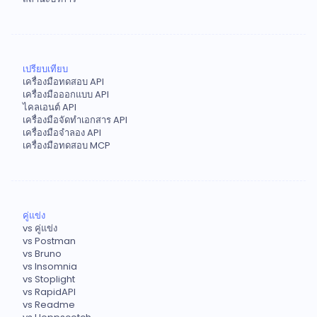
เปรียบเทียบ
เครื่องมือทดสอบ API
เครื่องมือออกแบบ API
ไคลเอนต์ API
เครื่องมือจัดทำเอกสาร API
เครื่องมือจำลอง API
เครื่องมือทดสอบ MCP
คู่แข่ง
vs คู่แข่ง
vs Postman
vs Bruno
vs Insomnia
vs Stoplight
vs RapidAPI
vs Readme