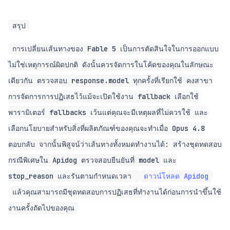
สรุป
การเปลี่ยนเส้นทางของ Fable 5 เป็นการตัดสินใจในการออกแบบ
ไม่ใช่เหตุการณ์ผิดปกติ ดังนั้นควรจัดการในโค้ดของคุณในลักษณะ
เดียวกัน ตรวจสอบ response.model ทุกครั้งที่เรียกใช้ คงสาขา
การจัดการการปฏิเสธไว้แม้จะเปิดใช้งาน fallback เลือกใช้
พารามิเตอร์ fallbacks เว้นแต่คุณจะมีเหตุผลที่ไม่ควรใช้ และ
เลือกนโยบายสำหรับสิ่งที่ผลิตภัณฑ์ของคุณจะทำเมื่อ Opus 4.8
ตอบกลับ จากนั้นพิสูจน์ว่าเส้นทางทั้งหมดทำงานได้: สร้างชุดทดสอบ
กรณีพิเศษใน Apidog ตรวจสอบยืนยันที่ model และ
stop_reason และรันตามกำหนดเวลา
ดาวน์โหลด Apidog
แล้วคุณสามารถมีชุดทดสอบการปฏิเสธที่ทำงานได้ก่อนการนำขึ้นใช้
งานครั้งถัดไปของคุณ