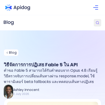
Blog
วิธีจัดการการปฏิเสธ Fable 5 ใน API
คำขอ Fable 5 สามารถได้รับคำตอบจาก Opus 4.8 เรียนรู้
วิธีตรวจจับการเปลี่ยนเส้นทางผ่าน response.model, ใช้
พารามิเตอร์ beta fallbacks และทดสอบเส้นทางปฏิเสธ
Ashley Innocent
2 July 2026