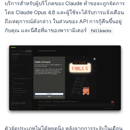
บริการสำหรับผู้บริโภคของ Claude คำขอจะถูกจัดการ
โดย Claude Opus 4.8 และผู้ใช้จะได้รับการแจ้งเตือน
ถึงเหตุการณ์ดังกล่าว ในส่วนของ API การกู้คืนขึ้นอยู่
กับคุณ และนี่คือที่มาของพารามิเตอร์
fallbacks
ตัวจัดประเภทไม่ได้หยุดนิ่ง หลังจากการระงับในเดือน