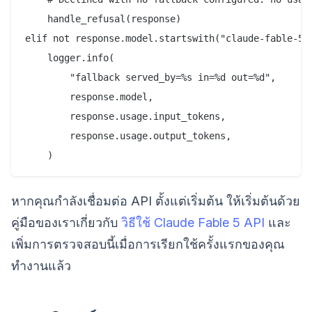
    handle_refusal(response)

elif not response.model.startswith("claude-fable-5")
    logger.info(

        "fallback served_by=%s in=%d out=%d",

        response.model,

        response.usage.input_tokens,

        response.usage.output_tokens,

หากคุณกำลังเชื่อมต่อ API ตั้งแต่เริ่มต้น ให้เริ่มต้นด้วย
คู่มือของเราเกี่ยวกับ
วิธีใช้ Claude Fable 5 API
และ
เพิ่มการตรวจสอบนี้เมื่อการเรียกใช้ครั้งแรกของคุณ
ทำงานแล้ว