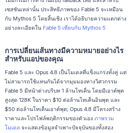
ไม่มีกรณีการทำงานแบบ fallback เลย และสำหรับ
เซสชันเหล่านั้น ประสิทธิภาพของ Fable 5 จะเหมือน
กับ Mythos 5 โดยสิ้นเชิง เราได้อธิบายความแตกต่าง
อย่างละเอียดใน
Fable 5 เทียบกับ Mythos 5
การเปลี่ยนเส้นทางมีความหมายอย่างไร
สำหรับแอปของคุณ
Fable 5 และ Opus 4.8 เป็นโมเดลที่แข็งแกร่งทั้งคู่ แต่
ไม่สามารถใช้แทนกันได้จากมุมมองทางวิศวกรรม
Fable 5 มีหน้าต่างบริบท 1 ล้านโทเค็น โดยมีเอาต์พุต
สูงสุด 128K ในราคา $10 ต่อล้านโทเค็นอินพุต และ
$50 ต่อล้านโทเค็นเอาต์พุต; Opus 4.8 มีโครงสร้าง
ราคาและโปรไฟล์พฤติกรรมของตัวเอง
ภาพรวม
โมเดล
จะแสดงข้อมูลจำเพาะปัจจุบันของทั้งสอง