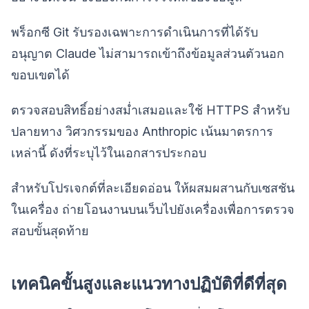
พร็อกซี Git รับรองเฉพาะการดำเนินการที่ได้รับ
อนุญาต Claude ไม่สามารถเข้าถึงข้อมูลส่วนตัวนอก
ขอบเขตได้
ตรวจสอบสิทธิ์อย่างสม่ำเสมอและใช้ HTTPS สำหรับ
ปลายทาง วิศวกรรมของ Anthropic เน้นมาตรการ
เหล่านี้ ดังที่ระบุไว้ในเอกสารประกอบ
สำหรับโปรเจกต์ที่ละเอียดอ่อน ให้ผสมผสานกับเซสชัน
ในเครื่อง ถ่ายโอนงานบนเว็บไปยังเครื่องเพื่อการตรวจ
สอบขั้นสุดท้าย
เทคนิคขั้นสูงและแนวทางปฏิบัติที่ดีที่สุด