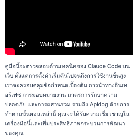
คู่มือนี้จะตรวจสอบด้านเทคนิคของ Claude Code บน
เว็บ ตั้งแต่การตั้งค่าเริ่มต้นไปจนถึงการใช้งานขั้นสูง
เราจะครอบคลุมข้อกำหนดเบื้องต้น การนำทางอินเท
อร์เฟซ การมอบหมายงาน มาตรการรักษาความ
ปลอดภัย และการผสานรวม รวมถึง Apidog ด้วยการ
ทำตามขั้นตอนเหล่านี้ คุณจะได้รับความเชี่ยวชาญใน
เครื่องมือนี้และเพิ่มประสิทธิภาพกระบวนการพัฒนา
ของคุณ