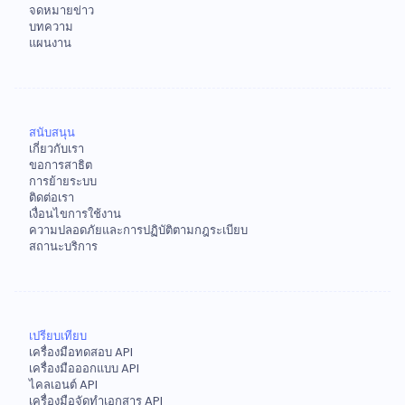
จดหมายข่าว
บทความ
แผนงาน
สนับสนุน
เกี่ยวกับเรา
ขอการสาธิต
การย้ายระบบ
ติดต่อเรา
เงื่อนไขการใช้งาน
ความปลอดภัยและการปฏิบัติตามกฎระเบียบ
สถานะบริการ
เปรียบเทียบ
เครื่องมือทดสอบ API
เครื่องมือออกแบบ API
ไคลเอนต์ API
เครื่องมือจัดทำเอกสาร API