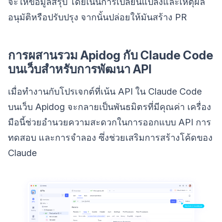
จะให้ข้อมูลสรุป โดยเน้นการเปลี่ยนแปลงและเหตุผล
อนุมัติหรือปรับปรุง จากนั้นปล่อยให้มันสร้าง PR
การผสานรวม Apidog กับ Claude Code
บนเว็บสำหรับการพัฒนา API
เมื่อทำงานกับโปรเจกต์ที่เน้น API ใน Claude Code
บนเว็บ Apidog จะกลายเป็นพันธมิตรที่มีคุณค่า เครื่อง
มือนี้ช่วยอำนวยความสะดวกในการออกแบบ API การ
ทดสอบ และการจำลอง ซึ่งช่วยเสริมการสร้างโค้ดของ
Claude