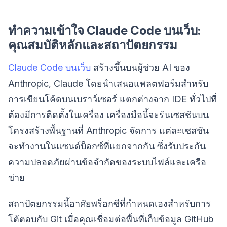
ทำความเข้าใจ Claude Code บนเว็บ:
คุณสมบัติหลักและสถาปัตยกรรม
Claude Code บนเว็บ
สร้างขึ้นบนผู้ช่วย AI ของ
Anthropic, Claude โดยนำเสนอแพลตฟอร์มสำหรับ
การเขียนโค้ดบนเบราว์เซอร์ แตกต่างจาก IDE ทั่วไปที่
ต้องมีการติดตั้งในเครื่อง เครื่องมือนี้จะรันเซสชันบน
โครงสร้างพื้นฐานที่ Anthropic จัดการ แต่ละเซสชัน
จะทำงานในแซนด์บ็อกซ์ที่แยกจากกัน ซึ่งรับประกัน
ความปลอดภัยผ่านข้อจำกัดของระบบไฟล์และเครือ
ข่าย
สถาปัตยกรรมนี้อาศัยพร็อกซีที่กำหนดเองสำหรับการ
โต้ตอบกับ Git เมื่อคุณเชื่อมต่อพื้นที่เก็บข้อมูล GitHub