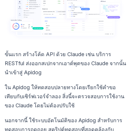
ขั้นแรก สร้างโค้ด API ด้วย Claude เช่น บริการ
RESTful ส่งออกสเปกจากเอาต์พุตของ Claude จากนั้น
นำเข้าสู่ Apidog
ใน Apidog ให้ทดสอบปลายทางโดยเรียกใช้คำขอ
เทียบกับเซิร์ฟเวอร์จำลอง สิ่งนี้จะตรวจสอบการใช้งาน
ของ Claude โดยไม่ต้องปรับใช้
นอกจากนี้ ใช้ระบบอัตโนมัติของ Apidog สำหรับการ
ทดสอบการถดถอย สคริปต์ทดสอบที่สอดคล้องกับ