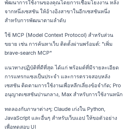
พัฒนาการใช้งานของคุณโดยการเชื่อมโยงงาน หลัง
จากหนึ่งเซสชัน ให้อ้างอิงสาขาในอีกเซสชันหนึ่ง
สำหรับการพัฒนาตามลำดับ
ใช้ MCP (Model Context Protocol) สำหรับส่วน
ขยาย เช่น การค้นหาเว็บ ติดตั้งผ่านพร้อมต์: "เพิ่ม
brave-search MCP"
แนวทางปฏิบัติที่ดีที่สุด ได้แก่ พร้อมต์ที่มีรายละเอียด
การแทรกแซงเป็นประจำ และการตรวจสอบหลัง
เซสชัน ติดตามการใช้งานเพื่อหลีกเลี่ยงข้อจำกัด; Pro
อนุญาตเซสชันปานกลาง, Max สำหรับการใช้งานหนัก
ทดลองกับภาษาต่างๆ; Claude เก่งใน Python,
JavaScript และอื่นๆ สำหรับเว็บแอป ให้ขอตัวอย่าง
เพื่อทดสอบ UI