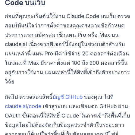
Code บนเว็บ
ก่อนที่คุณจะเริ่มต้นใช้งาน Claude Code บนเว็บ ตรวจ
สอบให้แน่ใจว่าการตั้งค่าของคุณตรงตามข้อกำหนด
ประการแรก สมัครสมาชิกแผน Pro หรือ Max บน
claude.ai เนื่องจากฟีเจอร์นี้ยังอยู่ในช่วงเบต้าสำหรับ
แผนเหล่านี้ แผน Pro มีค่าใช้จ่าย 20 ดอลลาร์ต่อเดือน
ในขณะที่ Max มีราคาตั้งแต่ 100 ถึง 200 ดอลลาร์ขึ้น
อยู่กับการใช้งาน แผนเหล่านี้ให้สิทธิ์เข้าถึงตัวอย่างการ
วิจัย
ถัดไป ตรวจสอบสิทธิ์
บัญชี GitHub
ของคุณ ไปที่
claude.ai/code
เข้าสู่ระบบ และเชื่อมต่อ GitHub ผ่าน
OAuth ขั้นตอนนี้ให้สิทธิ์ Claude ในการเข้าถึงพื้นที่เก็บ
ข้อมูลโดยไม่ต้องจัดเก็บข้อมูลประจำตัวในระยะยาว
ตรวจสอบให้แน่ใจว่าพื้นที่เก็บข้อมูลของคุณมีไฟล์