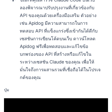
ลองพิจารณาปรับปรุงงานที่เกี่ยวข้องกับ
API ของคุณด้วยเครื่องมือเสริม ตัวอย่าง
เช่น Apidog มีความสามารถในการ
ทดสอบ API ที่แข็งแกร่งซึ่งเข้ากันได้ดีกับ
เซสชันการเขียนโค้ดบนเว็บ ดาวน์โหลด
Apidog ฟรีเพื่อทดสอบและแก้ไขข้อ
บกพร่องของ API ที่สร้างหรือแก้ไขใน
ระหว่างเซสชัน Claude ของคุณ เพื่อให้
มั่นใจถึงการผสานรวมที่เชื่อถือได้ในโปรเจ
กต์ของคุณ
ปุ่ม