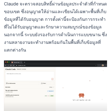
Claude จะตรวจสอบสิทธิ์ผ่านข้อมูลประจำตัวที่กำหนด
ขอบเขต ซึ่งอนุญาตให้อ่านและเขียนได้เฉพาะพื้นที่เก็บ
ข้อมูลที่ได้รับอนุญาต การตั้งค่านี้จะป้องกันการกระทำ
ที่ไม่ได้รับอนุญาตและรักษาความสมบูรณ์ของข้อมูล
นอกจากนี้ ระบบยังรองรับการดำเนินการแบบขนาน ซึ่ง
งานหลายงานจะทำงานพร้อมกันในพื้นที่เก็บข้อมูลที่
แตกต่างกัน