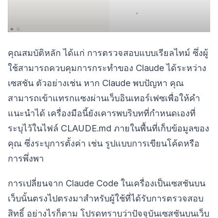
คุณสมบัติหลัก ได้แก่ การตรวจสอบแบบเรียลไทม์ ซึ่งผู้
ใช้สามารถควบคุมการกระทำของ Claude ได้ระหว่าง
เซสชัน ตัวอย่างเช่น หาก Claude พบปัญหา คุณ
สามารถเข้าแทรกแซงผ่านเว็บอินเทอร์เฟซเพื่อให้คำ
แนะนำได้ เครื่องมือนี้ยังเคารพบริบทที่กำหนดเองที่
ระบุไว้ในไฟล์ CLAUDE.md ภายในพื้นที่เก็บข้อมูลของ
คุณ ซึ่งระบุการตั้งค่า เช่น รูปแบบการเขียนโค้ดหรือ
การพึ่งพา
การเปลี่ยนจาก Claude Code ในเครื่องเป็นเซสชันบน
เว็บนั้นตรงไปตรงมาสำหรับผู้ใช้ที่ได้รับการตรวจสอบ
สิทธิ์ อย่างไรก็ตาม โปรดทราบว่าปัจจุบันเซสชันบนเว็บ