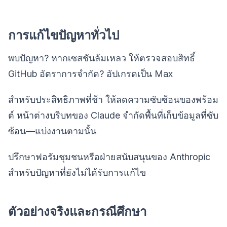
การแก้ไขปัญหาทั่วไป
พบปัญหา? หากเซสชันล้มเหลว ให้ตรวจสอบสิทธิ์
GitHub อัตราการจำกัด? อัปเกรดเป็น Max
สำหรับประสิทธิภาพที่ช้า ให้ลดความซับซ้อนของพร้อม
ต์ หน้าต่างบริบทของ Claude จำกัดพื้นที่เก็บข้อมูลที่ซับ
ซ้อน—แบ่งงานตามนั้น
ปรึกษาฟอรัมชุมชนหรือฝ่ายสนับสนุนของ Anthropic
สำหรับปัญหาที่ยังไม่ได้รับการแก้ไข
ตัวอย่างจริงและกรณีศึกษา