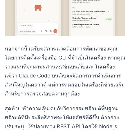
นอกจากนี้ เตรียมสภาพแวดล้อมการพัฒนาของคุณ
โดยการติดตั้งเครื่องมือ CLI ที่จำเป็นในเครื่อง หากคุณ
วางแผนที่จะผสมผสานเซสชันบนเว็บและในเครื่อง
แม้ว่า Claude Code บนเว็บจะจัดการการดำเนินการ
ส่วนใหญ่ในคลาวด์ แต่การทดสอบในเครื่องก็ช่วยเสริม
สำหรับการตรวจสอบความถูกต้อง
สุดท้าย ทำความคุ้นเคยกับวิศวกรรมพร้อมต์พื้นฐาน
พร้อมต์ที่มีประสิทธิภาพจะให้ผลลัพธ์ที่ดีขึ้น ตัวอย่าง
เช่น ระบุ "ใช้ปลายทาง REST API โดยใช้ Node.js