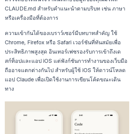
CLAUDE.md สำหรับคำแนะนำตามบริบท เช่น ภาษา
หรือเครื่องมือที่ต้องการ
ความเข้ากันได้ของเบราว์เซอร์มีบทบาทสำคัญ ใช้
Chrome, Firefox หรือ Safari เวอร์ชันที่ทันสมัยเพื่อ
ประสิทธิภาพสูงสุด อินเทอร์เฟซรองรับการเข้าถึงเด
สก์ท็อปและแอป iOS แต่ฟังก์ชันการทำงานของเว็บมือ
ถืออาจแตกต่างกันไป สำหรับผู้ใช้ iOS ให้ดาวน์โหลด
แอป Claude เพื่อเปิดใช้งานการเขียนโค้ดขณะเดิน
ทาง