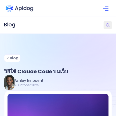
Blog
วิธีใช้ Claude Code บนเว็บ
Ashley Innocent
21 October 2025