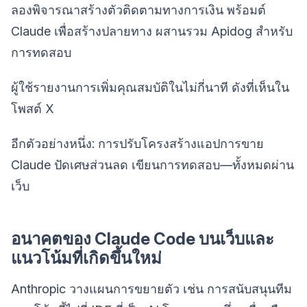
ลองพิจารณาสร้างตัวติดตามทางการเงิน พร้อมต์
Claude เพื่อสร้างปลายทาง ผสานรวม Apidog สำหรับ
การทดสอบ
ผู้ใช้รายงานการเพิ่มคุณสมบัติในไม่กี่นาที ดังที่เห็นใน
โพสต์ X
อีกตัวอย่างหนึ่ง: การปรับโครงสร้างแอปการขาย
Claude ปัดเศษส่วนลด เขียนการทดสอบ—ทั้งหมดผ่าน
เว็บ
อนาคตของ Claude Code บนเว็บและ
แนวโน้มที่เกิดขึ้นใหม่
Anthropic วางแผนการขยายตัว เช่น การสนับสนุนทีม