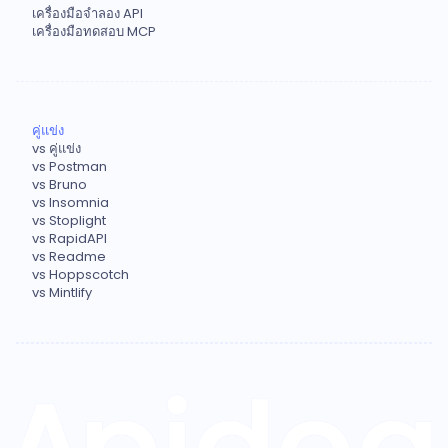
เครื่องมือจำลอง API
เครื่องมือทดสอบ MCP
คู่แข่ง
vs คู่แข่ง
vs Postman
vs Bruno
vs Insomnia
vs Stoplight
vs RapidAPI
vs Readme
vs Hoppscotch
vs Mintlify