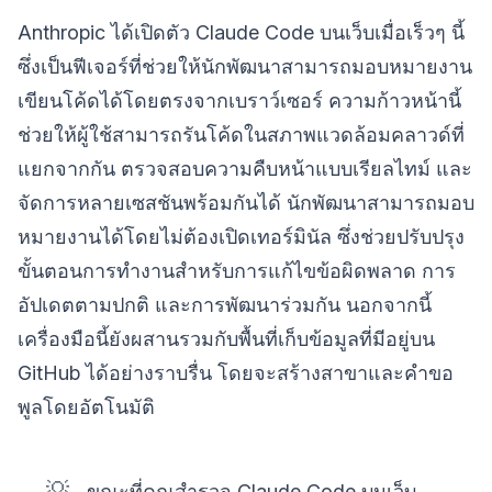
Anthropic ได้เปิดตัว Claude Code บนเว็บเมื่อเร็วๆ นี้
ซึ่งเป็นฟีเจอร์ที่ช่วยให้นักพัฒนาสามารถมอบหมายงาน
เขียนโค้ดได้โดยตรงจากเบราว์เซอร์ ความก้าวหน้านี้
ช่วยให้ผู้ใช้สามารถรันโค้ดในสภาพแวดล้อมคลาวด์ที่
แยกจากกัน ตรวจสอบความคืบหน้าแบบเรียลไทม์ และ
จัดการหลายเซสชันพร้อมกันได้ นักพัฒนาสามารถมอบ
หมายงานได้โดยไม่ต้องเปิดเทอร์มินัล ซึ่งช่วยปรับปรุง
ขั้นตอนการทำงานสำหรับการแก้ไขข้อผิดพลาด การ
อัปเดตตามปกติ และการพัฒนาร่วมกัน นอกจากนี้
เครื่องมือนี้ยังผสานรวมกับพื้นที่เก็บข้อมูลที่มีอยู่บน
GitHub ได้อย่างราบรื่น โดยจะสร้างสาขาและคำขอ
พูลโดยอัตโนมัติ
💡
ขณะที่คุณสำรวจ Claude Code บนเว็บ