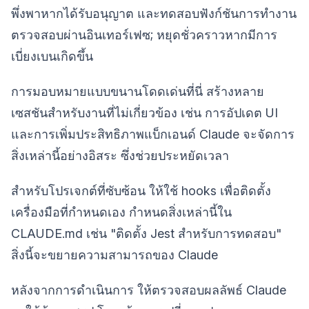
พึ่งพาหากได้รับอนุญาต และทดสอบฟังก์ชันการทำงาน
ตรวจสอบผ่านอินเทอร์เฟซ; หยุดชั่วคราวหากมีการ
เบี่ยงเบนเกิดขึ้น
การมอบหมายแบบขนานโดดเด่นที่นี่ สร้างหลาย
เซสชันสำหรับงานที่ไม่เกี่ยวข้อง เช่น การอัปเดต UI
และการเพิ่มประสิทธิภาพแบ็กเอนด์ Claude จะจัดการ
สิ่งเหล่านี้อย่างอิสระ ซึ่งช่วยประหยัดเวลา
สำหรับโปรเจกต์ที่ซับซ้อน ให้ใช้ hooks เพื่อติดตั้ง
เครื่องมือที่กำหนดเอง กำหนดสิ่งเหล่านี้ใน
CLAUDE.md เช่น "ติดตั้ง Jest สำหรับการทดสอบ"
สิ่งนี้จะขยายความสามารถของ Claude
หลังจากการดำเนินการ ให้ตรวจสอบผลลัพธ์ Claude