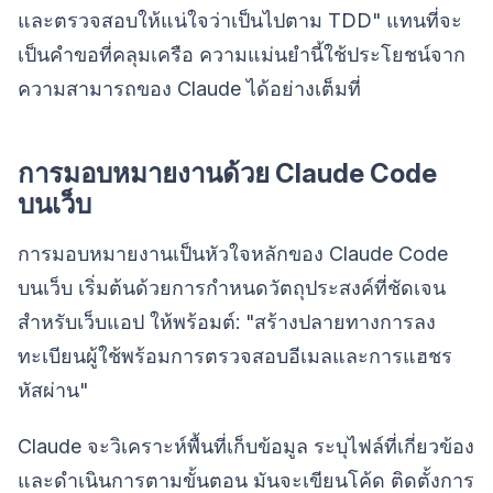
และตรวจสอบให้แน่ใจว่าเป็นไปตาม TDD" แทนที่จะ
เป็นคำขอที่คลุมเครือ ความแม่นยำนี้ใช้ประโยชน์จาก
ความสามารถของ Claude ได้อย่างเต็มที่
การมอบหมายงานด้วย Claude Code
บนเว็บ
การมอบหมายงานเป็นหัวใจหลักของ Claude Code
บนเว็บ เริ่มต้นด้วยการกำหนดวัตถุประสงค์ที่ชัดเจน
สำหรับเว็บแอป ให้พร้อมต์: "สร้างปลายทางการลง
ทะเบียนผู้ใช้พร้อมการตรวจสอบอีเมลและการแฮชร
หัสผ่าน"
Claude จะวิเคราะห์พื้นที่เก็บข้อมูล ระบุไฟล์ที่เกี่ยวข้อง
และดำเนินการตามขั้นตอน มันจะเขียนโค้ด ติดตั้งการ