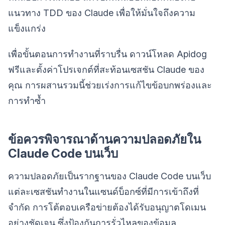
แนวทาง TDD ของ Claude เพื่อให้มั่นใจถึงความ
แข็งแกร่ง
เพื่อขั้นตอนการทำงานที่ราบรื่น ดาวน์โหลด Apidog
ฟรีและตั้งค่าโปรเจกต์ที่สะท้อนเซสชัน Claude ของ
คุณ การผสานรวมนี้ช่วยเร่งการแก้ไขข้อบกพร่องและ
การทำซ้ำ
ข้อควรพิจารณาด้านความปลอดภัยใน
Claude Code บนเว็บ
ความปลอดภัยเป็นรากฐานของ Claude Code บนเว็บ
แต่ละเซสชันทำงานในแซนด์บ็อกซ์ที่มีการเข้าถึงที่
จำกัด การโต้ตอบเครือข่ายต้องได้รับอนุญาตโดเมน
อย่างชัดเจน ซึ่งป้องกันการรั่วไหลของข้อมูล