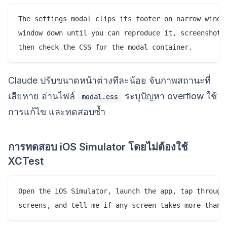
The settings modal clips its footer on narrow window
window down until you can reproduce it, screenshot t
Claude ปรับขนาดหน้าต่างทีละน้อย จับภาพสถานะที่
เสียหาย อ่านไฟล์
ระบุปัญหา overflow ใช้
modal.css
การแก้ไข และทดสอบซ้ำ
การทดสอบ iOS Simulator โดยไม่ต้องใช้
XCTest
Open the iOS Simulator, launch the app, tap through 