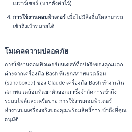
เบราว์เซอร์ (หากตั้งค่าไว้)
การใช้งานคอมพิวเตอร์
เมื่อไม่มีสิ่งอื่นใดสามารถ
เข้าถึงเป้าหมายได้
โมเดลความปลอดภัย
การใช้งานคอมพิวเตอร์บนเดสก์ท็อปจริงของคุณแตก
ต่างจากเครื่องมือ Bash ที่แยกสภาพแวดล้อม
(sandboxed) ของ Claude เครื่องมือ Bash ทำงานใน
สภาพแวดล้อมที่แยกตัวออกมาซึ่งจำกัดการเข้าถึง
ระบบไฟล์และเครือข่าย การใช้งานคอมพิวเตอร์
ทำงานบนเครื่องจริงของคุณพร้อมสิทธิ์การเข้าถึงที่คุณ
อนุมัติ