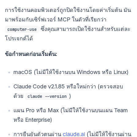
การใช้งานคอมพิวเตอร์ถูกปิดใช้งานโดยค่าเริ่มต้น มัน
มาพร้อมกับเซิร์ฟเวอร์ MCP ในตัวที่เรียกว่า
ซึ่งคุณสามารถเปิดใช้งานสำหรับแต่ละ
computer-use
โปรเจกต์ได้
ข้อกำหนดก่อนเริ่มต้น:
macOS (ไม่มีให้ใช้งานบน Windows หรือ Linux)
Claude Code v2.1.85 หรือใหม่กว่า (ตรวจสอบ
ด้วย
)
claude --version
แผน Pro หรือ Max (ไม่มีให้ใช้งานบนแผน Team
หรือ Enterprise)
การยืนยันตัวตนผ่าน
claude.ai
(ไม่มีให้ใช้งานผ่าน