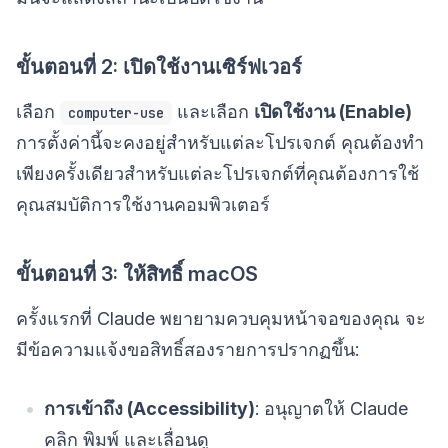
ขั้นตอนที่ 2: เปิดใช้งานเซิร์ฟเวอร์
เลือก
และเลือก
เปิดใช้งาน (Enable)
computer-use
การตั้งค่านี้จะคงอยู่สำหรับแต่ละโปรเจกต์ คุณต้องทำ
เพียงครั้งเดียวสำหรับแต่ละโปรเจกต์ที่คุณต้องการใช้
คุณสมบัติการใช้งานคอมพิวเตอร์
ขั้นตอนที่ 3: ให้สิทธิ์ macOS
ครั้งแรกที่ Claude พยายามควบคุมหน้าจอของคุณ จะ
มีข้อความแจ้งขอสิทธิ์สองรายการปรากฏขึ้น:
การเข้าถึง (Accessibility)
: อนุญาตให้ Claude
คลิก พิมพ์ และเลื่อนดู