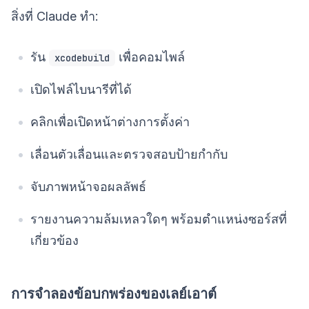
สิ่งที่ Claude ทำ:
รัน
เพื่อคอมไพล์
xcodebuild
เปิดไฟล์ไบนารีที่ได้
คลิกเพื่อเปิดหน้าต่างการตั้งค่า
เลื่อนตัวเลื่อนและตรวจสอบป้ายกำกับ
จับภาพหน้าจอผลลัพธ์
รายงานความล้มเหลวใดๆ พร้อมตำแหน่งซอร์สที่
เกี่ยวข้อง
การจำลองข้อบกพร่องของเลย์เอาต์