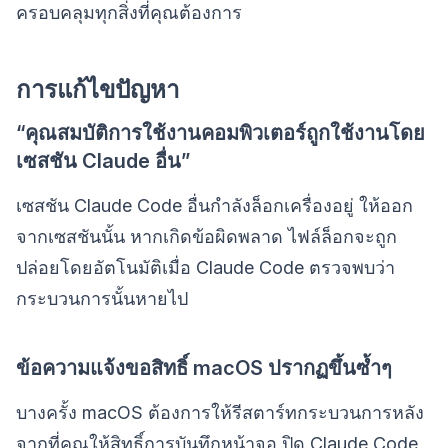
ครอบคลุมทุกสิ่งที่คุณต้องการ
การแก้ไขปัญหา
“คุณสมบัติการใช้งานคอมพิวเตอร์ถูกใช้งานโดย
เซสชัน Claude อื่น”
เซสชัน Claude Code อื่นกำลังล็อกเครื่องอยู่ ให้ออก
จากเซสชันนั้น หากเกิดข้อผิดพลาด ไฟล์ล็อกจะถูก
ปล่อยโดยอัตโนมัติเมื่อ Claude Code ตรวจพบว่า
กระบวนการนั้นหายไป
ข้อความแจ้งขอสิทธิ์ macOS ปรากฏขึ้นซ้ำๆ
บางครั้ง macOS ต้องการให้รีสตาร์ทกระบวนการหลัง
จากที่คุณให้สิทธิ์การบันทึกหน้าจอ ปิด Claude Code