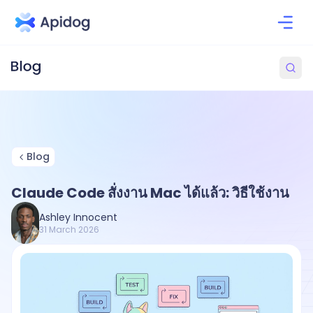
Blog
Claude Code สั่งงาน Mac ได้แล้ว: วิธีใช้งาน
Ashley Innocent
31 March 2026