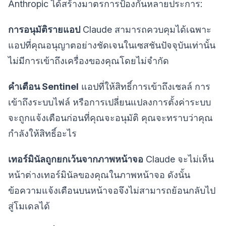
Anthropic ได้สร้างมาตรการป้องกันหลายประการ:
การอนุมัติรายแอป
Claude สามารถควบคุมได้เฉพาะ
แอปที่คุณอนุญาตอย่างชัดเจนในเซสชันปัจจุบันเท่านั้น
ไม่มีการเข้าถึงเครื่องของคุณโดยไม่จำกัด
คำเตือน Sentinel
แอปที่ให้สิทธิ์การเข้าถึงเชลล์ การ
เข้าถึงระบบไฟล์ หรือการเปลี่ยนแปลงการตั้งค่าระบบ
จะถูกแจ้งเตือนก่อนที่คุณจะอนุมัติ คุณจะทราบว่าคุณ
กำลังให้สิทธิ์อะไร
เทอร์มินัลถูกยกเว้นจากภาพหน้าจอ
Claude จะไม่เห็น
หน้าต่างเทอร์มินัลของคุณในภาพหน้าจอ ดังนั้น
ข้อความแจ้งเตือนบนหน้าจอจึงไม่สามารถย้อนกลับไป
สู่โมเดลได้