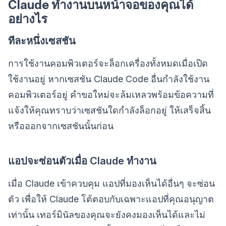
Claude ทำงานบนหน้าจอของคุณได้
อย่างไร
ทีละหนึ่งเซสชัน
การใช้งานคอมพิวเตอร์จะล็อกเครื่องทั้งหมดเมื่อเปิด
ใช้งานอยู่ หากเซสชัน Claude Code อื่นกำลังใช้งาน
คอมพิวเตอร์อยู่ คำขอใหม่จะล้มเหลวพร้อมข้อความที่
แจ้งให้คุณทราบว่าเซสชันใดกำลังล็อกอยู่ ให้เสร็จสิ้น
หรือออกจากเซสชันนั้นก่อน
แอปจะซ่อนตัวเมื่อ Claude ทำงาน
เมื่อ Claude เข้าควบคุม แอปที่มองเห็นได้อื่นๆ จะซ่อน
ตัว เพื่อให้ Claude โต้ตอบกับเฉพาะแอปที่คุณอนุญาต
เท่านั้น เทอร์มินัลของคุณจะยังคงมองเห็นได้และไม่