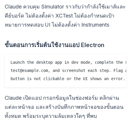
Claude ควบคุม Simulator ราวกับว่ากำลังใช้เมาส์และ
คีย์บอร์ด ไม่ต้องตั้งค่า XCTest ไม่ต้องกำหนดเป้า
หมายการทดสอบ UI ไม่ต้องตั้งค่า Instruments
ขั้นตอนการเริ่มต้นใช้งานแอป Electron
Launch the desktop app in dev mode, complete the sig
test@example.com, and screenshot each step. Flag any
Claude เปิดแอป กรอกข้อมูลในช่องฟอร์ม คลิกผ่าน
แต่ละหน้าจอ และสร้างบันทึกภาพหน้าจอของขั้นตอน
ทั้งหมด พร้อมระบุความล้มเหลวใดๆ ที่พบ