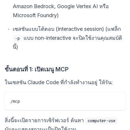
Amazon Bedrock, Google Vertex AI หรือ
Microsoft Foundry)
เซสชันแบบโต้ตอบ (interactive session) (แฟล็ก
แบบ non-interactive จะปิดใช้งานคุณสมบัติ
-p
นี้)
ขั้นตอนที่ 1: เปิดเมนู MCP
ในเซสชัน Claude Code ที่กำลังทำงานอยู่ ให้รัน:
สิ่งนี้จะเปิดรายการเซิร์ฟเวอร์ ค้นหา
computer-use
มันจะแสดงสถานะเป็นปิดใช้งาน