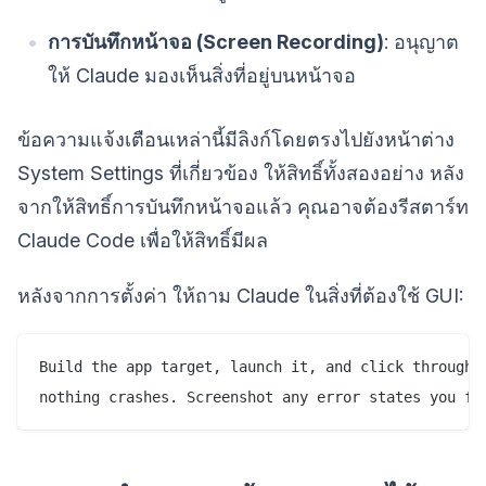
การบันทึกหน้าจอ (Screen Recording)
: อนุญาต
ให้ Claude มองเห็นสิ่งที่อยู่บนหน้าจอ
ข้อความแจ้งเตือนเหล่านี้มีลิงก์โดยตรงไปยังหน้าต่าง
System Settings ที่เกี่ยวข้อง ให้สิทธิ์ทั้งสองอย่าง หลัง
จากให้สิทธิ์การบันทึกหน้าจอแล้ว คุณอาจต้องรีสตาร์ท
Claude Code เพื่อให้สิทธิ์มีผล
หลังจากการตั้งค่า ให้ถาม Claude ในสิ่งที่ต้องใช้ GUI:
Build the app target, launch it, and click through e