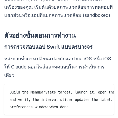
เครื่องของคุณ เริ่มต้นด้วยสภาพแวดล้อมการทดสอบที่
แยกส่วนหรือแอปที่แยกสภาพแวดล้อม (sandboxed)
ตัวอย่างขั้นตอนการทำงาน
การตรวจสอบแอป Swift แบบครบวงจร
หลังจากทำการเปลี่ยนแปลงกับแอป macOS หรือ iOS
ให้ Claude คอมไพล์และทดสอบในการดำเนินการ
เดียว:
Build the MenuBarStats target, launch it, open the p
and verify the interval slider updates the label. Sc