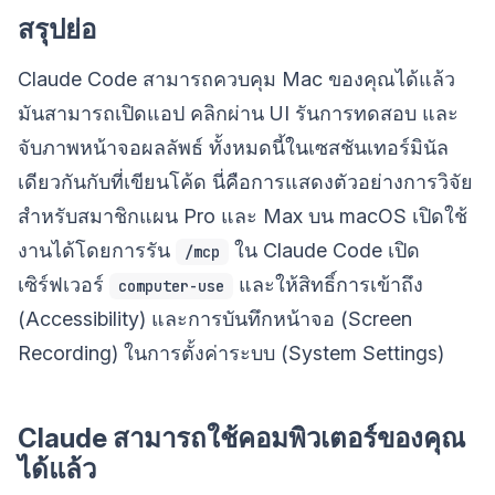
สรุปย่อ
Claude Code สามารถควบคุม Mac ของคุณได้แล้ว
มันสามารถเปิดแอป คลิกผ่าน UI รันการทดสอบ และ
จับภาพหน้าจอผลลัพธ์ ทั้งหมดนี้ในเซสชันเทอร์มินัล
เดียวกันกับที่เขียนโค้ด นี่คือการแสดงตัวอย่างการวิจัย
สำหรับสมาชิกแผน Pro และ Max บน macOS เปิดใช้
งานได้โดยการรัน
ใน Claude Code เปิด
/mcp
เซิร์ฟเวอร์
และให้สิทธิ์การเข้าถึง
computer-use
(Accessibility) และการบันทึกหน้าจอ (Screen
Recording) ในการตั้งค่าระบบ (System Settings)
Claude สามารถใช้คอมพิวเตอร์ของคุณ
ได้แล้ว