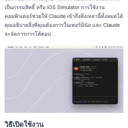
เป็นกรรมสิทธิ์ หรือ iOS Simulator การใช้งาน
คอมพิวเตอร์ช่วยให้ Claude เข้าถึงสิ่งเหล่านี้ทั้งหมดได้
คุณอธิบายสิ่งที่คุณต้องการในเทอร์มินัล และ Claude
จะจัดการการโต้ตอบ
วิธีเปิดใช้งาน