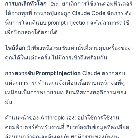
การยกเลิกทั่วโลก
ยกเลิกการใช้งานคอมพิวเตอร์
Esc
ได้จากทุกที่ การกดปุ่มจะถูก Claude Code จัดการ ดัง
นั้นการโจมตีแบบ prompt injection จะไม่สามารถใช้
เพื่อปิดกล่องโต้ตอบได้
ไฟล์ล็อก
มีเพียงหนึ่งเซสชันเท่านั้นที่ควบคุมเครื่องของ
คุณได้ในแต่ละครั้ง ไม่มีการเข้าถึงพร้อมกัน
การตรวจจับ Prompt Injection
Claude ตรวจสอบ
แต่ละการกระทำและแจ้งเตือนเนื้อหาบนหน้าจอที่ดู
เหมือนเป็นการพยายามเปลี่ยนทิศทางพฤติกรรมของ
มัน
คำแนะนำของ Anthropic เอง: อย่าใช้การใช้งาน
คอมพิวเตอร์สำหรับงานที่เกี่ยวข้องกับข้อมูลที่ละเอียด
อ่อนจนกว่าคุณจะคุ้นเคยกับพฤติกรรมของมันบน