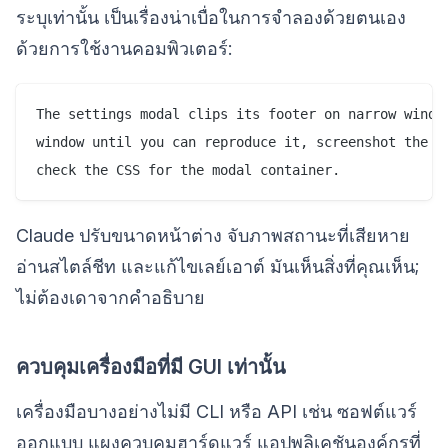
ระบุเท่านั้น เป็นเรื่องน่าเบื่อในการจำลองด้วยตนเอง
ด้วยการใช้งานคอมพิวเตอร์:
The settings modal clips its footer on narrow window
window until you can reproduce it, screenshot the cl
Claude ปรับขนาดหน้าต่าง จับภาพสถานะที่เสียหาย
อ่านสไตล์ชีท และแก้ไขเลย์เอาต์ มันเห็นสิ่งที่คุณเห็น;
ไม่ต้องเดาจากคำอธิบาย
ควบคุมเครื่องมือที่มี GUI เท่านั้น
เครื่องมือบางอย่างไม่มี CLI หรือ API เช่น ซอฟต์แวร์
ออกแบบ แผงควบคุมฮาร์ดแวร์ แอปพลิเคชันองค์กรที่