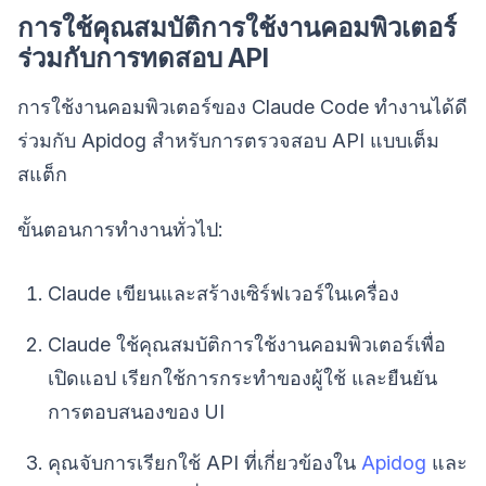
การใช้คุณสมบัติการใช้งานคอมพิวเตอร์
ร่วมกับการทดสอบ API
การใช้งานคอมพิวเตอร์ของ Claude Code ทำงานได้ดี
ร่วมกับ Apidog สำหรับการตรวจสอบ API แบบเต็ม
สแต็ก
ขั้นตอนการทำงานทั่วไป:
Claude เขียนและสร้างเซิร์ฟเวอร์ในเครื่อง
Claude ใช้คุณสมบัติการใช้งานคอมพิวเตอร์เพื่อ
เปิดแอป เรียกใช้การกระทำของผู้ใช้ และยืนยัน
การตอบสนองของ UI
คุณจับการเรียกใช้ API ที่เกี่ยวข้องใน
Apidog
และ