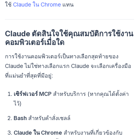
ใช้
Claude ใน Chrome
แทน
Claude ตัดสินใจใช้คุณสมบัติการใช้งาน
คอมพิวเตอร์เมื่อใด
การใช้งานคอมพิวเตอร์เป็นทางเลือกสุดท้ายของ
Claude ไม่ใช่ทางเลือกแรก Claude จะเลือกเครื่องมือ
ที่แม่นยำที่สุดที่มีอยู่:
เซิร์ฟเวอร์ MCP
สำหรับบริการ (หากคุณได้ตั้งค่า
ไว้)
Bash
สำหรับคำสั่งเชลล์
Claude ใน Chrome
สำหรับงานที่เกี่ยวข้องกับ