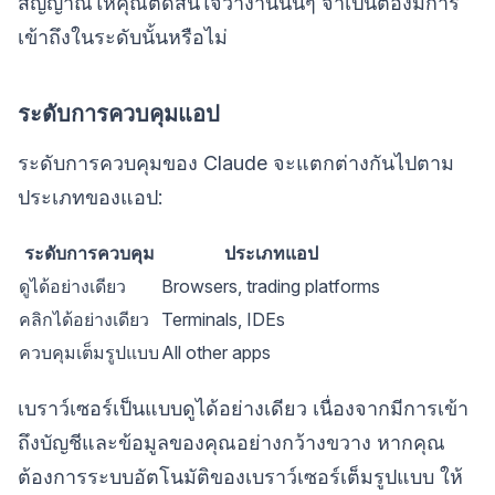
สัญญาณให้คุณตัดสินใจว่างานนั้นๆ จำเป็นต้องมีการ
เข้าถึงในระดับนั้นหรือไม่
ระดับการควบคุมแอป
ระดับการควบคุมของ Claude จะแตกต่างกันไปตาม
ประเภทของแอป:
ระดับการควบคุม
ประเภทแอป
ดูได้อย่างเดียว
Browsers, trading platforms
คลิกได้อย่างเดียว
Terminals, IDEs
ควบคุมเต็มรูปแบบ
All other apps
เบราว์เซอร์เป็นแบบดูได้อย่างเดียว เนื่องจากมีการเข้า
ถึงบัญชีและข้อมูลของคุณอย่างกว้างขวาง หากคุณ
ต้องการระบบอัตโนมัติของเบราว์เซอร์เต็มรูปแบบ ให้