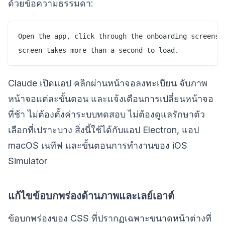
ด้วยข้อความธรรมดา:
Open the app, click through the onboarding screens, 
Claude เปิดแอป คลิกผ่านหน้าจอลงทะเบียน จับภาพ
หน้าจอแต่ละขั้นตอน และแจ้งเตือนการเปลี่ยนหน้าจอ
ที่ช้า ไม่ต้องตั้งค่าระบบทดสอบ ไม่ต้องดูแลรักษาตัว
เลือกที่เปราะบาง สิ่งนี้ใช้ได้กับแอป Electron, แอป
macOS เนทีฟ และขั้นตอนการทำงานของ iOS
Simulator
แก้ไขข้อบกพร่องด้านภาพและเลย์เอาต์
ข้อบกพร่องของ CSS ที่ปรากฏเฉพาะขนาดหน้าต่างที่