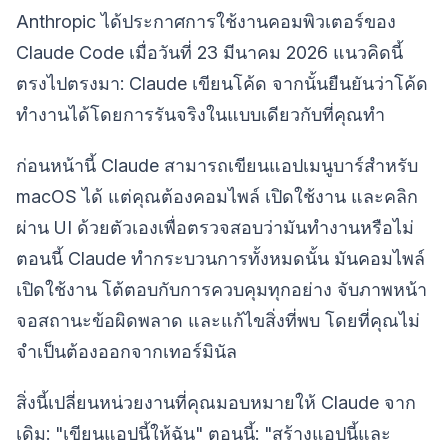
Anthropic ได้ประกาศการใช้งานคอมพิวเตอร์ของ
Claude Code เมื่อวันที่ 23 มีนาคม 2026 แนวคิดนี้
ตรงไปตรงมา: Claude เขียนโค้ด จากนั้นยืนยันว่าโค้ด
ทำงานได้โดยการรันจริงในแบบเดียวกับที่คุณทำ
ก่อนหน้านี้ Claude สามารถเขียนแอปเมนูบาร์สำหรับ
macOS ได้ แต่คุณต้องคอมไพล์ เปิดใช้งาน และคลิก
ผ่าน UI ด้วยตัวเองเพื่อตรวจสอบว่ามันทำงานหรือไม่
ตอนนี้ Claude ทำกระบวนการทั้งหมดนั้น มันคอมไพล์
เปิดใช้งาน โต้ตอบกับการควบคุมทุกอย่าง จับภาพหน้า
จอสถานะข้อผิดพลาด และแก้ไขสิ่งที่พบ โดยที่คุณไม่
จำเป็นต้องออกจากเทอร์มินัล
สิ่งนี้เปลี่ยนหน่วยงานที่คุณมอบหมายให้ Claude จาก
เดิม: "เขียนแอปนี้ให้ฉัน" ตอนนี้: "สร้างแอปนี้และ