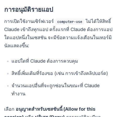
การอนุมัติรายแอป
การเปิดใช้งานเซิร์ฟเวอร์
ไม่ได้ให้สิทธิ์
computer-use
Claude เข้าถึงทุกแอป ครั้งแรกที่ Claude ต้องการแอป
ใดแอปหนึ่งในเซสชัน จะมีข้อความแจ้งเตือนในเทอร์มิ
นัลแสดงขึ้น:
แอปใดที่ Claude ต้องการควบคุม
สิทธิ์เพิ่มเติมที่ร้องขอ (เช่น การเข้าถึงคลิปบอร์ด)
จำนวนแอปอื่นที่จะถูกซ่อนในขณะที่ Claude
ทำงาน
เลือก
อนุญาตสำหรับเซสชันนี้ (Allow for this