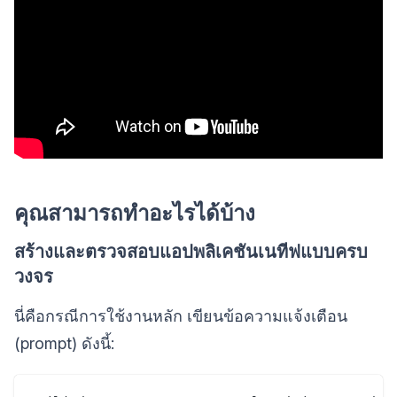
คุณสามารถทำอะไรได้บ้าง
สร้างและตรวจสอบแอปพลิเคชันเนทีฟแบบครบ
วงจร
นี่คือกรณีการใช้งานหลัก เขียนข้อความแจ้งเตือน
(prompt) ดังนี้: