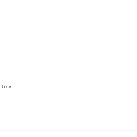
true
