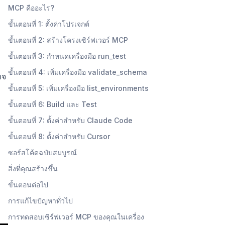
MCP คืออะไร?
ขั้นตอนที่ 1: ตั้งค่าโปรเจกต์
ขั้นตอนที่ 2: สร้างโครงเซิร์ฟเวอร์ MCP
ขั้นตอนที่ 3: กำหนดเครื่องมือ run_test
ขั้นตอนที่ 4: เพิ่มเครื่องมือ validate_schema
วจ
ขั้นตอนที่ 5: เพิ่มเครื่องมือ list_environments
ขั้นตอนที่ 6: Build และ Test
ขั้นตอนที่ 7: ตั้งค่าสำหรับ Claude Code
ขั้นตอนที่ 8: ตั้งค่าสำหรับ Cursor
ซอร์สโค้ดฉบับสมบูรณ์
สิ่งที่คุณสร้างขึ้น
ขั้นตอนต่อไป
การแก้ไขปัญหาทั่วไป
การทดสอบเซิร์ฟเวอร์ MCP ของคุณในเครื่อง