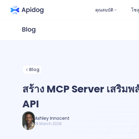
คุณสมบัติ
โซล
Blog
สร้าง MCP Server เสริมพล
API
Ashley Innocent
19 March 2026