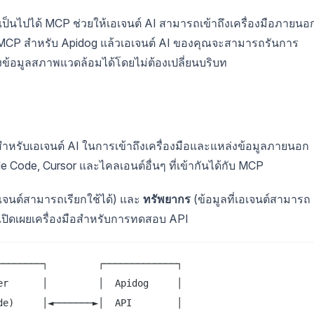
ห้เป็นไปได้ MCP ช่วยให้เอเจนต์ AI สามารถเข้าถึงเครื่องมือภายนอ
ร์ MCP สำหรับ Apidog แล้วเอเจนต์ AI ของคุณจะสามารถรันการ
้อมูลสภาพแวดล้อมได้โดยไม่ต้องเปลี่ยนบริบท
หรับเอเจนต์ AI ในการเข้าถึงเครื่องมือและแหล่งข้อมูลภายนอก
ude Code, Cursor และไคลเอนต์อื่นๆ ที่เข้ากันได้กับ MCP
เอเจนต์สามารถเรียกใช้ได้) และ
ทรัพยากร
(ข้อมูลที่เอเจนต์สามารถ
ะเปิดเผยเครื่องมือสำหรับการทดสอบ API
───────┐         ┌─────────────┐

r      │         │  Apidog     │

e)     │◄───────►│  API        │
