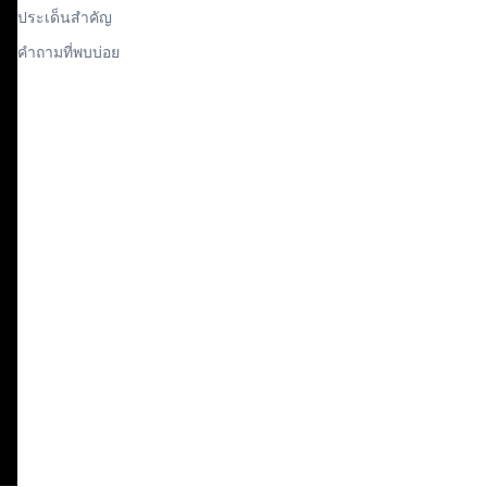
ประเด็นสำคัญ
คำถามที่พบบ่อย