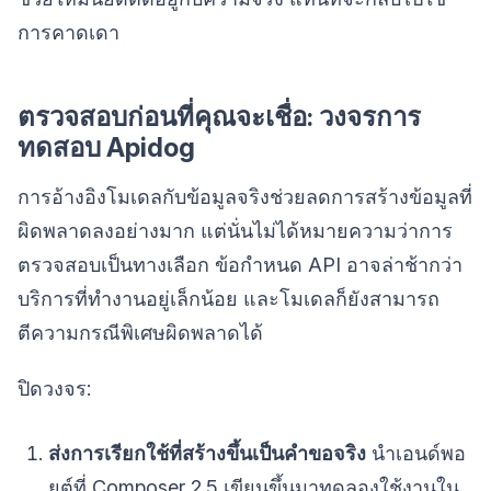
การคาดเดา
ตรวจสอบก่อนที่คุณจะเชื่อ: วงจรการ
ทดสอบ Apidog
การอ้างอิงโมเดลกับข้อมูลจริงช่วยลดการสร้างข้อมูลที่
ผิดพลาดลงอย่างมาก แต่นั่นไม่ได้หมายความว่าการ
ตรวจสอบเป็นทางเลือก ข้อกำหนด API อาจล่าช้ากว่า
บริการที่ทำงานอยู่เล็กน้อย และโมเดลก็ยังสามารถ
ตีความกรณีพิเศษผิดพลาดได้
ปิดวงจร:
ส่งการเรียกใช้ที่สร้างขึ้นเป็นคำขอจริง
นำเอนด์พอ
ยต์ที่ Composer 2.5 เขียนขึ้นมาทดลองใช้งานใน