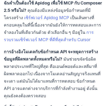
ฉันจำเป็นต้องใช้ Apidog เพื่อใช้ MCP กับ Composer
2.5 หรือไม่?
คุณต้องมีแหล่งข้อมูลข้อกำหนดที่มี
โครงสร้าง
เซิร์ฟเวอร์ Apidog MCP
เป็นเส้นทางที่
ครอบคลุมในที่นี้เนื่องจากมันยังให้การทดสอบและการ
จำลองในที่เดียวกันด้วย ตัวเลือกอื่น ๆ มีอยู่ใน
การ
รวบรวมเซิร์ฟเวอร์ MCP ที่ดีที่สุดสำหรับ Cursor
การอ้างอิงโมเดลกับข้อกำหนด API จะหยุดการสร้าง
ข้อมูลที่ผิดพลาดทั้งหมดหรือไม่?
มันช่วยขจัดข้อผิด
พลาดประเภทที่ใหญ่ที่สุด คือเอนด์พอยต์และสคีมาที่
ผิดพลาดออกไป เนื่องจากโมเดลอ่านสัญญาจริงแทนที่
จะเดา แต่มันไม่ได้มาแทนที่การทดสอบ ข้อกำหนด
API อาจแตกต่างจากบริการที่กำลังทำงานอยู่ ดังนั้น
คุณยังคงต้องตรวจสอบ