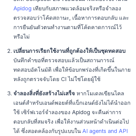
Apidog
เทียบกับสภาพแวดล้อมจริงหรือจำลอง
ตรวจสอบว่าโค้ดสถานะ, เนื้อหาการตอบกลับ และ
การยืนยันตัวตนทำงานตามที่โค้ดคาดการณ์ไว้
หรือไม่
เปลี่ยนการเรียกใช้งานที่ถูกต้องให้เป็นชุดทดสอบ
บันทึกคำขอที่ตรวจสอบแล้วเป็นสถานการณ์
ทดสอบอัตโนมัติ เพื่อให้ข้อบกพร่องที่เกิดขึ้นในภาย
หลังถูกตรวจจับโดย CI ไม่ใช่โดยผู้ใช้
จำลองสิ่งที่ยังสร้างไม่เสร็จ
หากโมเดลเขียนไคล
เอนต์สำหรับเอนด์พอยต์ที่แบ็กเอนด์ยังไม่ได้นำออก
ใช้ เซิร์ฟเวอร์จำลองของ Apidog จะคืนค่าการ
ตอบกลับที่สมจริง เพื่อให้งานส่วนหน้าดำเนินต่อไป
ได้ ซึ่งสอดคล้องกับรูปแบบใน
AI agents and API