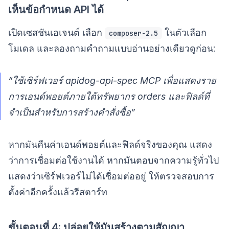
เห็นข้อกำหนด API ได้
เปิดเซสชันเอเจนต์ เลือก
ในตัวเลือก
composer-2.5
โมเดล และลองถามคำถามแบบอ่านอย่างเดียวดูก่อน:
“ใช้เซิร์ฟเวอร์ apidog-api-spec MCP เพื่อแสดงราย
การเอนด์พอยต์ภายใต้ทรัพยากร orders และฟิลด์ที่
จำเป็นสำหรับการสร้างคำสั่งซื้อ”
หากมันคืนค่าเอนด์พอยต์และฟิลด์จริงของคุณ แสดง
ว่าการเชื่อมต่อใช้งานได้ หากมันตอบจากความรู้ทั่วไป
แสดงว่าเซิร์ฟเวอร์ไม่ได้เชื่อมต่ออยู่ ให้ตรวจสอบการ
ตั้งค่าอีกครั้งแล้วรีสตาร์ท
ขั้นตอนที่ 4: ปล่อยให้มันสร้างตามสัญญา