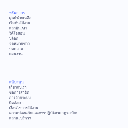
ทรัพยากร
ศูนย์ช่วยเหลือ
เริ่มต้นใช้งาน
สถาบัน API
วิดีโอสอน
บล็อก
จดหมายข่าว
บทความ
แผนงาน
สนับสนุน
เกี่ยวกับเรา
ขอการสาธิต
การย้ายระบบ
ติดต่อเรา
เงื่อนไขการใช้งาน
ความปลอดภัยและการปฏิบัติตามกฎระเบียบ
สถานะบริการ