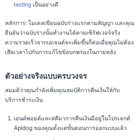
testing
เป็นอย่างดี
หลักการ: โมเดลเขียนฉบับร่างแรกตามสัญญา และคุณ
ยืนยันว่าฉบับร่างนั้นทำงานได้ตามเซิร์ฟเวอร์จริง
ความรวดเร็วจากเอเจนต์จะเพิ่มขึ้นก็ต่อเมื่อคุณไม่ต้อง
เสียเวลาไปกับการแก้ไขข้อบกพร่องในภายหลัง
ตัวอย่างจริงแบบครบวงจร
สมมติว่าคุณกำลังเพิ่มคุณสมบัติการคืนเงินให้กับ
บริการชำระเงิน
เอนด์พอยต์และสคีมาการคืนเงินมีอยู่ในโปรเจกต์
Apidog ของคุณตั้งแต่ขั้นตอนการออกแบบแล้ว