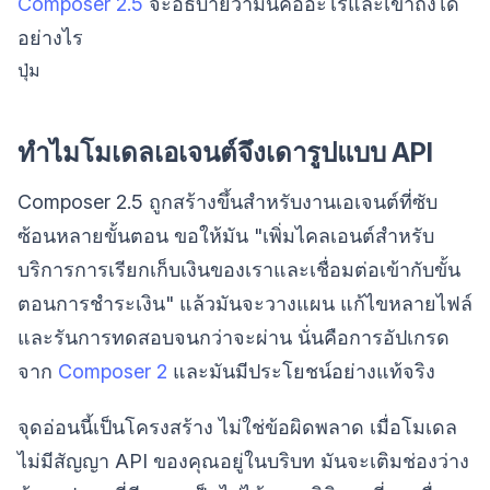
Composer 2.5
จะอธิบายว่ามันคืออะไรและเข้าถึงได้
อย่างไร
ปุ่ม
ทำไมโมเดลเอเจนต์จึงเดารูปแบบ API
Composer 2.5 ถูกสร้างขึ้นสำหรับงานเอเจนต์ที่ซับ
ซ้อนหลายขั้นตอน ขอให้มัน "เพิ่มไคลเอนต์สำหรับ
บริการการเรียกเก็บเงินของเราและเชื่อมต่อเข้ากับขั้น
ตอนการชำระเงิน" แล้วมันจะวางแผน แก้ไขหลายไฟล์
และรันการทดสอบจนกว่าจะผ่าน นั่นคือการอัปเกรด
จาก
Composer 2
และมันมีประโยชน์อย่างแท้จริง
จุดอ่อนนี้เป็นโครงสร้าง ไม่ใช่ข้อผิดพลาด เมื่อโมเดล
ไม่มีสัญญา API ของคุณอยู่ในบริบท มันจะเติมช่องว่าง