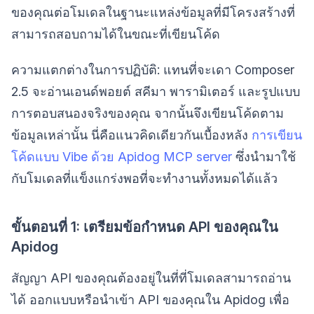
ของคุณต่อโมเดลในฐานะแหล่งข้อมูลที่มีโครงสร้างที่
สามารถสอบถามได้ในขณะที่เขียนโค้ด
ความแตกต่างในการปฏิบัติ: แทนที่จะเดา Composer
2.5 จะอ่านเอนด์พอยต์ สคีมา พารามิเตอร์ และรูปแบบ
การตอบสนองจริงของคุณ จากนั้นจึงเขียนโค้ดตาม
ข้อมูลเหล่านั้น นี่คือแนวคิดเดียวกันเบื้องหลัง
การเขียน
โค้ดแบบ Vibe ด้วย Apidog MCP server
ซึ่งนำมาใช้
กับโมเดลที่แข็งแกร่งพอที่จะทำงานทั้งหมดได้แล้ว
ขั้นตอนที่ 1: เตรียมข้อกำหนด API ของคุณใน
Apidog
สัญญา API ของคุณต้องอยู่ในที่ที่โมเดลสามารถอ่าน
ได้ ออกแบบหรือนำเข้า API ของคุณใน Apidog เพื่อ