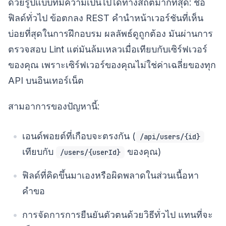
ด้วยรูปแบบที่มีความเป็นไปได้ทางสถิติมากที่สุด: ชื่อ
ฟิลด์ทั่วไป ข้อตกลง REST คำนำหน้าเวอร์ชันที่เห็น
บ่อยที่สุดในการฝึกอบรม ผลลัพธ์ดูถูกต้อง มันผ่านการ
ตรวจสอบ Lint แต่มันล้มเหลวเมื่อเทียบกับเซิร์ฟเวอร์
ของคุณ เพราะเซิร์ฟเวอร์ของคุณไม่ใช่ค่าเฉลี่ยของทุก
API บนอินเทอร์เน็ต
สามอาการของปัญหานี้:
เอนด์พอยต์ที่เกือบจะตรงกัน (
/api/users/{id}
เทียบกับ
ของคุณ)
/users/{userId}
ฟิลด์ที่คิดขึ้นมาเองหรือผิดพลาดในส่วนเนื้อหา
คำขอ
การจัดการการยืนยันตัวตนด้วยวิธีทั่วไป แทนที่จะ