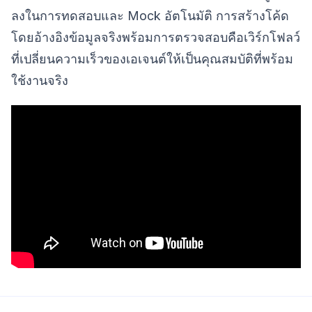
ลงในการทดสอบและ Mock อัตโนมัติ การสร้างโค้ด
โดยอ้างอิงข้อมูลจริงพร้อมการตรวจสอบคือเวิร์กโฟลว์
ที่เปลี่ยนความเร็วของเอเจนต์ให้เป็นคุณสมบัติที่พร้อม
ใช้งานจริง