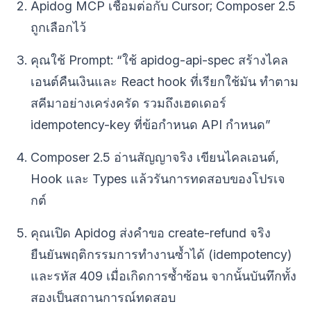
Apidog MCP เชื่อมต่อกับ Cursor; Composer 2.5
ถูกเลือกไว้
คุณใช้ Prompt: “ใช้ apidog-api-spec สร้างไคล
เอนต์คืนเงินและ React hook ที่เรียกใช้มัน ทำตาม
สคีมาอย่างเคร่งครัด รวมถึงเฮดเดอร์
idempotency-key ที่ข้อกำหนด API กำหนด”
Composer 2.5 อ่านสัญญาจริง เขียนไคลเอนต์,
Hook และ Types แล้วรันการทดสอบของโปรเจ
กต์
คุณเปิด Apidog ส่งคำขอ create-refund จริง
ยืนยันพฤติกรรมการทำงานซ้ำได้ (idempotency)
และรหัส 409 เมื่อเกิดการซ้ำซ้อน จากนั้นบันทึกทั้ง
สองเป็นสถานการณ์ทดสอบ