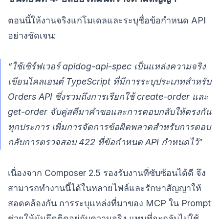
ตอนนี้ให้งานจริงแก่โมเดลและระบุชื่อข้อกำหนด API
อย่างชัดเจน:
“ใช้เซิร์ฟเวอร์ apidog-api-spec เป็นแหล่งความจริง
เขียนไคลเอนต์ TypeScript ที่มีการระบุประเภทสำหรับ
Orders API ซึ่งรวมถึงการเรียกใช้ create-order และ
get-order จับคู่สคีมาคำขอและการตอบกลับให้ตรงกัน
ทุกประการ เพิ่มการจัดการข้อผิดพลาดสำหรับการตอบ
กลับการตรวจสอบ 422 ที่ข้อกำหนด API กำหนดไว้”
เนื่องจาก Composer 2.5 รองรับงานที่ซับซ้อนได้ดี จึง
สามารถทำงานนี้ได้ในหลายไฟล์และรักษาสัญญาให้
สอดคล้องกัน การระบุแหล่งที่มาของ MCP ใน Prompt
ช่วยให้มันยึดติดอยู่กับความจริง แทนที่จะกลับไปใช้