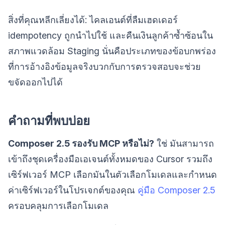
สิ่งที่คุณหลีกเลี่ยงได้: ไคลเอนต์ที่ลืมเฮดเดอร์
idempotency ถูกนำไปใช้ และคืนเงินลูกค้าซ้ำซ้อนใน
สภาพแวดล้อม Staging นั่นคือประเภทของข้อบกพร่อง
ที่การอ้างอิงข้อมูลจริงบวกกับการตรวจสอบจะช่วย
ขจัดออกไปได้
คำถามที่พบบ่อย
Composer 2.5 รองรับ MCP หรือไม่?
ใช่ มันสามารถ
เข้าถึงชุดเครื่องมือเอเจนต์ทั้งหมดของ Cursor รวมถึง
เซิร์ฟเวอร์ MCP เลือกมันในตัวเลือกโมเดลและกำหนด
ค่าเซิร์ฟเวอร์ในโปรเจกต์ของคุณ
คู่มือ Composer 2.5
ครอบคลุมการเลือกโมเดล