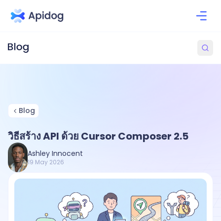
Blog
วิธีสร้าง API ด้วย Cursor Composer 2.5
Ashley Innocent
19 May 2026