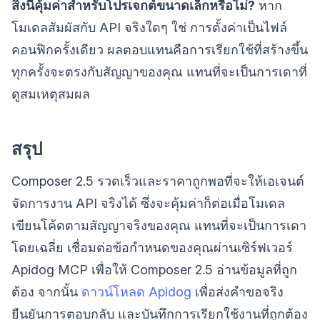
สิ่งนี้คุ้มค่าสำหรับโปรเจกต์ขนาดเล็กหรือไม่?
หาก
โมเดลสัมผัสกับ API จริงใดๆ ใช่ การตั้งค่าเป็นไฟล์
คอนฟิกครั้งเดียว ผลตอบแทนคือการเรียกใช้ที่สร้างขึ้น
ทุกครั้งจะตรงกับสัญญาของคุณ แทนที่จะเป็นการเดาที่
ดูสมเหตุสมผล
สรุป
Composer 2.5 รวดเร็วและราคาถูกพอที่จะให้เอเจนต์
จัดการงาน API จริงได้ ซึ่งจะคุ้มค่าก็ต่อเมื่อโมเดล
เขียนโค้ดตามสัญญาจริงของคุณ แทนที่จะเป็นการเดา
โดยเฉลี่ย เชื่อมต่อข้อกำหนดของคุณผ่านเซิร์ฟเวอร์
Apidog MCP เพื่อให้ Composer 2.5 อ่านข้อมูลที่ถูก
ต้อง จากนั้น
ดาวน์โหลด Apidog
เพื่อส่งคำขอจริง
ยืนยันการตอบกลับ และบันทึกการเรียกใช้งานที่ถูกต้อง