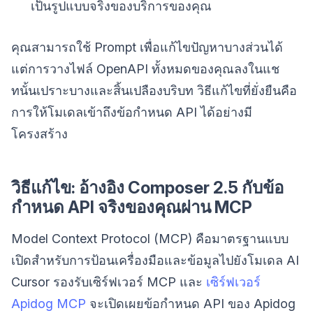
เป็นรูปแบบจริงของบริการของคุณ
คุณสามารถใช้ Prompt เพื่อแก้ไขปัญหาบางส่วนได้
แต่การวางไฟล์ OpenAPI ทั้งหมดของคุณลงในแช
ทนั้นเปราะบางและสิ้นเปลืองบริบท วิธีแก้ไขที่ยั่งยืนคือ
การให้โมเดลเข้าถึงข้อกำหนด API ได้อย่างมี
โครงสร้าง
วิธีแก้ไข: อ้างอิง Composer 2.5 กับข้อ
กำหนด API จริงของคุณผ่าน MCP
Model Context Protocol (MCP) คือมาตรฐานแบบ
เปิดสำหรับการป้อนเครื่องมือและข้อมูลไปยังโมเดล AI
Cursor รองรับเซิร์ฟเวอร์ MCP และ
เซิร์ฟเวอร์
Apidog MCP
จะเปิดเผยข้อกำหนด API ของ Apidog