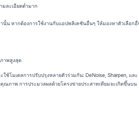
ความละเอียดต่ำมาก
่านั้น หากต้องการใช้งานกับแอปพลิเคชันอื่นๆ ให้มองหาตัวเลือกอื่
ณภาพสูงสุด
ะใช้โมเดลการปรับปรุงหลายตัวร่วมกัน: DeNoise, Sharpen, และ
านคุณภาพ การประมวลผลด้วยโครงข่ายประสาทเทียมจะเกิดขึ้นบน