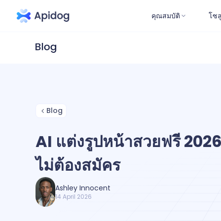
คุณสมบัติ
โซล
Blog
AI แต่งรูปหน้าสวยฟรี 202
ไม่ต้องสมัคร
Ashley Innocent
14 April 2026