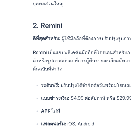
บุคคลส่วนใหญ่
2. Remini
ดีที่สุดสำหรับ:
ผู้ใช้มือถือที่ต้องการปรับปรุงรูป
Remini เป็นแอปพลิเคชันมือถือที่โดดเด่นสำหรับ
ต่ำหรือรูปภาพเก่าแก่ที่การกู้คืนรายละเอียดมีคว
ต้นฉบับที่จำกัด
ระดับฟรี:
ปรับปรุงได้จำกัดต่อวันพร้อมโฆษ
แบบชำระเงิน:
$4.99 ต่อสัปดาห์ หรือ $29.99
API:
ไม่มี
แพลตฟอร์ม:
iOS, Android