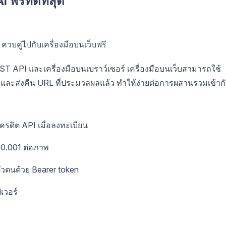
รีที่ดีที่สุด
ควบคู่ไปกับเครื่องมือบนเว็บฟรี
T API และเครื่องมือบนเบราว์เซอร์ เครื่องมือบนเว็บสามารถใช้
พและส่งคืน URL ที่ประมวลผลแล้ว ทำให้ง่ายต่อการผสานรวมเข้าก
เครดิต API เมื่อลงทะเบียน
 $0.001 ต่อภาพ
วตนด้วย Bearer token
ฟเวอร์