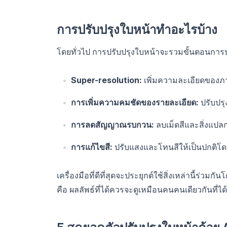
การปรับปรุงใบหน้าทำอะไรบ้าง
โดยทั่วไป การปรับปรุงใบหน้าจะรวมขั้นตอนการ
Super-resolution:
เพิ่มความละเอียดของภ
การเพิ่มความคมชัดของรายละเอียด:
ปรับปรุ
การลดสัญญาณรบกวน:
ลบเม็ดสีและสิ่งแป
การแก้ไขสี:
ปรับแสงและโทนสีให้เป็นปกติโ
เครื่องมือที่ดีที่สุดจะประยุกต์ใช้สิ่งเหล่านี้ร่
คือ ผลลัพธ์ที่ได้ควรจะดูเหมือนคนคนเดียวกันที่ได้