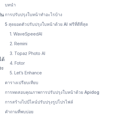
บทนำ
็น
การปรับปรุงใบหน้าทำอะไรบ้าง
5 สุดยอดตัวปรับปรุงใบหน้าด้วย AI ฟรีที่ดีที่สุด
1. WaveSpeedAI
2. Remini
3. Topaz Photo AI
ได้
4. Fotor
จะ
5. Let’s Enhance
ตารางเปรียบเทียบ
การทดสอบคุณภาพการปรับปรุงใบหน้าด้วย Apidog
การสร้างไปป์ไลน์ปรับปรุงรูปโปรไฟล์
คำถามที่พบบ่อย