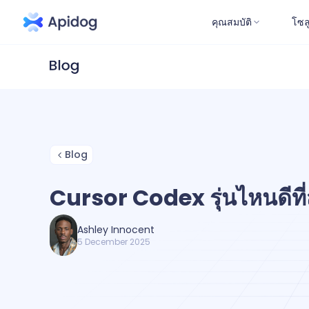
คุณสมบัติ
โซล
Blog
Cursor Codex รุ่นไหนดีที่
Ashley Innocent
5 December 2025