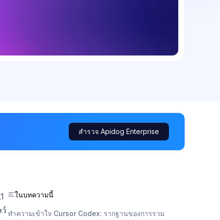
สำรวจ Apidog Enterprise
ในบทความนี้
.1
ว์
ทำความเข้าใจ Cursor Codex: รากฐานของการรวม