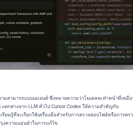
้นความสามารถแบบเอเจนต์ ซึ่งหมายความว่าโมเดลจะทำหน้าที่เหมื
ได้ แตกต่างจาก LLM ทั่วไป Cursor Codex ให้ความสำคัญกับ
เดลเรียนรู้ที่จะเรียกใช้เครื่องมือสำหรับการตรวจสอบไฟล์หรือการตร
ับปรุงความแม่นยำในการแก้ไข