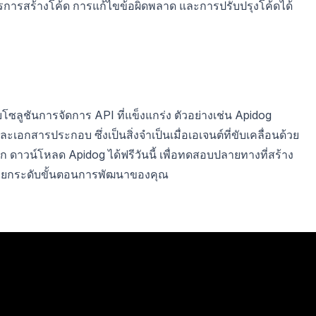
ดการการสร้างโค้ด การแก้ไขข้อผิดพลาด และการปรับปรุงโค้ดได้
กับโซลูชันการจัดการ API ที่แข็งแกร่ง ตัวอย่างเช่น Apidog
กสารประกอบ ซึ่งเป็นสิ่งจำเป็นเมื่อเอเจนต์ที่ขับเคลื่อนด้วย
าวน์โหลด Apidog ได้ฟรีวันนี้ เพื่อทดสอบปลายทางที่สร้าง
ละยกระดับขั้นตอนการพัฒนาของคุณ