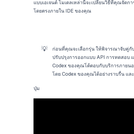
แบบเอเจนต์ โมเดลเหล่านี้จะเปลี่ยนวิธีที่คุณจั
โดยตรงภายใน IDE ของคุณ
💡
ก่อนที่คุณจะเลือกรุ่น ให้พิจารณาจับคู่
ปรับปรุงการออกแบบ API การทดสอบ และเอ
Codex ของคุณโต้ตอบกับบริการภายนอก ด
โดย Codex ของคุณได้อย่างราบรื่น แ
ปุ่ม