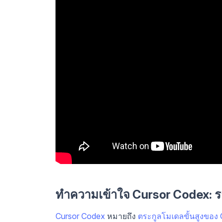
ทำความเข้าใจ Cursor Codex: 
Cursor Codex
หมายถึง
ตระกูลโมเดลขั้นสูงของ