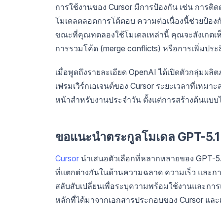
การใช้งานของ Cursor มีการป้องกัน เช่น การติ
โมเดลตลอดการโต้ตอบ ความต่อเนื่องนี้ช่วยป้
ขณะที่คุณทดลองใช้โมเดลเหล่านี้ คุณจะสังเกตเห
การรวมโค้ด (merge conflicts) หรือการเพิ่มปร
เมื่อพูดถึงรายละเอียด OpenAI ได้เปิดตัวกลุ่มผลิ
เฟรมเวิร์กเอเจนต์ของ Cursor ระยะเวลาที่เหม
หน้าสำหรับงานประจำวัน ตั้งแต่การสร้างต้นแบ
ขอแนะนำตระกูลโมเดล GPT-5.1
Cursor
นำเสนอตัวเลือกที่หลากหลายของ GPT-5.1 
ที่แตกต่างกันในด้านความฉลาด ความเร็ว และการ
สลับสับเปลี่ยนเพื่อระบุความพร้อมใช้งานและการเ
หลักที่ได้มาจากเอกสารประกอบของ Cursor แ