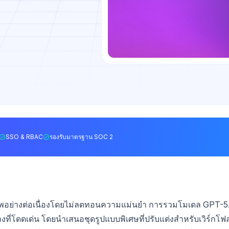
SSO & RBAC
รองรับมาตรฐาน SOC 2
ิภาพอย่างต่อเนื่องโดยไม่ลดทอนความแม่นยำ การรวมโมเดล GPT-5
างที่โดดเด่น โดยนำเสนอชุดรูปแบบพิเศษที่ปรับแต่งสำหรับเวิร์กโฟล