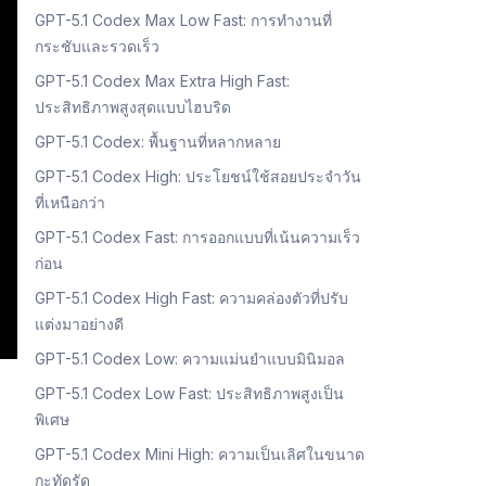
GPT-5.1 Codex Max Low Fast: การทำงานที่
กระชับและรวดเร็ว
GPT-5.1 Codex Max Extra High Fast:
ประสิทธิภาพสูงสุดแบบไฮบริด
GPT-5.1 Codex: พื้นฐานที่หลากหลาย
GPT-5.1 Codex High: ประโยชน์ใช้สอยประจำวัน
ที่เหนือกว่า
GPT-5.1 Codex Fast: การออกแบบที่เน้นความเร็ว
ก่อน
GPT-5.1 Codex High Fast: ความคล่องตัวที่ปรับ
แต่งมาอย่างดี
GPT-5.1 Codex Low: ความแม่นยำแบบมินิมอล
GPT-5.1 Codex Low Fast: ประสิทธิภาพสูงเป็น
พิเศษ
GPT-5.1 Codex Mini High: ความเป็นเลิศในขนาด
กะทัดรัด