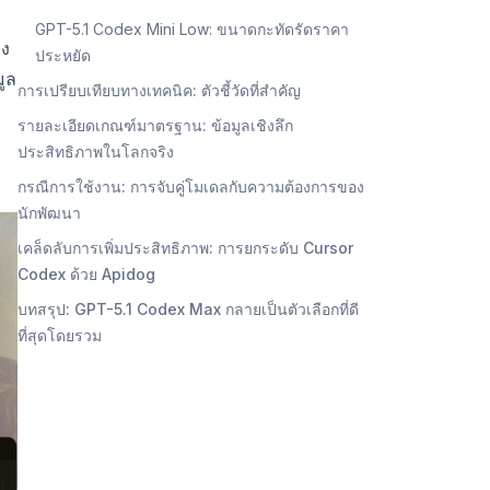
GPT-5.1 Codex Mini Low: ขนาดกะทัดรัดราคา
อง
ประหยัด
มูล
การเปรียบเทียบทางเทคนิค: ตัวชี้วัดที่สำคัญ
รายละเอียดเกณฑ์มาตรฐาน: ข้อมูลเชิงลึก
ประสิทธิภาพในโลกจริง
กรณีการใช้งาน: การจับคู่โมเดลกับความต้องการของ
นักพัฒนา
เคล็ดลับการเพิ่มประสิทธิภาพ: การยกระดับ Cursor
Codex ด้วย Apidog
บทสรุป: GPT-5.1 Codex Max กลายเป็นตัวเลือกที่ดี
ที่สุดโดยรวม