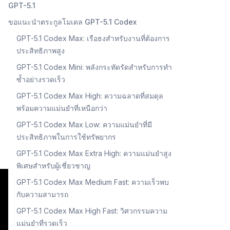
GPT-5.1
ขอแนะนำตระกูลโมเดล GPT-5.1 Codex
GPT-5.1 Codex Max: เรือธงสำหรับงานที่ต้องการ
ประสิทธิภาพสูง
GPT-5.1 Codex Mini: พลังกระทัดรัดสำหรับการทำ
ซ้ำอย่างรวดเร็ว
GPT-5.1 Codex Max High: ความฉลาดที่สมดุล
พร้อมความแม่นยำที่เหนือกว่า
GPT-5.1 Codex Max Low: ความแม่นยำที่มี
ประสิทธิภาพในการใช้ทรัพยากร
GPT-5.1 Codex Max Extra High: ความแม่นยำสูง
พิเศษสำหรับผู้เชี่ยวชาญ
GPT-5.1 Codex Max Medium Fast: ความเร็วพบ
กับความสามารถ
GPT-5.1 Codex Max High Fast: วิศวกรรมความ
แม่นยำที่รวดเร็ว