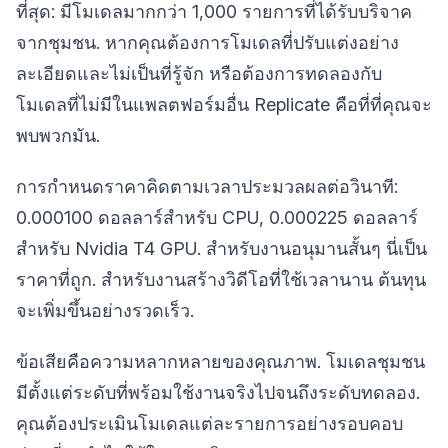
ที่สุด: มีโมเดลมากกว่า 1,000 รายการที่ได้รับบริจาค
จากชุมชน. หากคุณต้องการโมเดลที่ปรับแต่งอย่าง
ละเอียดและไม่เป็นที่รู้จัก หรือต้องการทดลองกับ
โมเดลที่ไม่มีในแพลตฟอร์มอื่น Replicate คือที่ที่คุณจะ
พบพวกมัน.
การกำหนดราคาคิดตามเวลาประมวลผลต่อวินาที:
0.000100 ดอลลาร์สำหรับ CPU, 0.000225 ดอลลาร์
สำหรับ Nvidia T4 GPU. สำหรับงานอนุมานสั้นๆ นี่เป็น
ราคาที่ถูก. สำหรับงานสร้างวิดีโอที่ใช้เวลานาน ต้นทุน
จะเพิ่มขึ้นอย่างรวดเร็ว.
ข้อเสียคือความหลากหลายของคุณภาพ. โมเดลชุมชน
มีตั้งแต่ระดับที่พร้อมใช้งานจริงไปจนถึงระดับทดลอง.
คุณต้องประเมินโมเดลแต่ละรายการอย่างรอบคอบ