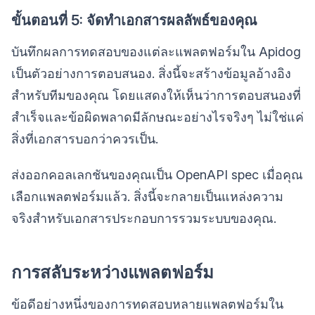
ขั้นตอนที่ 5: จัดทำเอกสารผลลัพธ์ของคุณ
บันทึกผลการทดสอบของแต่ละแพลตฟอร์มใน Apidog
เป็นตัวอย่างการตอบสนอง. สิ่งนี้จะสร้างข้อมูลอ้างอิง
สำหรับทีมของคุณ โดยแสดงให้เห็นว่าการตอบสนองที่
สำเร็จและข้อผิดพลาดมีลักษณะอย่างไรจริงๆ ไม่ใช่แค่
สิ่งที่เอกสารบอกว่าควรเป็น.
ส่งออกคอลเลกชันของคุณเป็น OpenAPI spec เมื่อคุณ
เลือกแพลตฟอร์มแล้ว. สิ่งนี้จะกลายเป็นแหล่งความ
จริงสำหรับเอกสารประกอบการรวมระบบของคุณ.
การสลับระหว่างแพลตฟอร์ม
ข้อดีอย่างหนึ่งของการทดสอบหลายแพลตฟอร์มใน