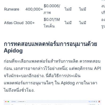
$0.0006/
ง
Runware
400,000+
ไม่มี
ไม่มี
ภาพ
ป
$0.01/1M
อ
Atlas Cloud
300+
ไม่มี
ไม่มี
โทเค็น
ร
การทดสอบแพลตฟอร์มการอนุมานด้วย
Apidog
ก่อนที่จะเลือกแพลตฟอร์มสำหรับการผลิต ควรทดสอบ
ก่อน. เอกสารอาจกล่าวไว้อย่างหนึ่ง; แต่พฤติกรรม API
จริงมักจะบอกอีกอย่าง. นี่คือวิธีการประเมิน
แพลตฟอร์มการอนุมานใดๆ ใน Apidog ภายในเวลา
ไม่ถึงหนึ่งชั่วโมง.