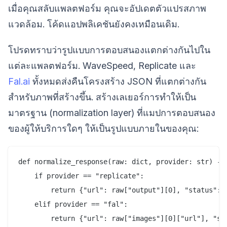
เมื่อคุณสลับแพลตฟอร์ม คุณจะอัปเดตตัวแปรสภาพ
แวดล้อม. โค้ดแอปพลิเคชันยังคงเหมือนเดิม.
โปรดทราบว่ารูปแบบการตอบสนองแตกต่างกันไปใน
แต่ละแพลตฟอร์ม. WaveSpeed, Replicate และ
Fal.ai
ทั้งหมดส่งคืนโครงสร้าง JSON ที่แตกต่างกัน
สำหรับภาพที่สร้างขึ้น. สร้างเลเยอร์การทำให้เป็น
มาตรฐาน (normalization layer) ที่แมปการตอบสนอง
ของผู้ให้บริการใดๆ ให้เป็นรูปแบบภายในของคุณ:
def normalize_response(raw: dict, provider: str) -> 
    if provider == "replicate":

        return {"url": raw["output"][0], "status": r
    elif provider == "fal":

        return {"url": raw["images"][0]["url"], "sta