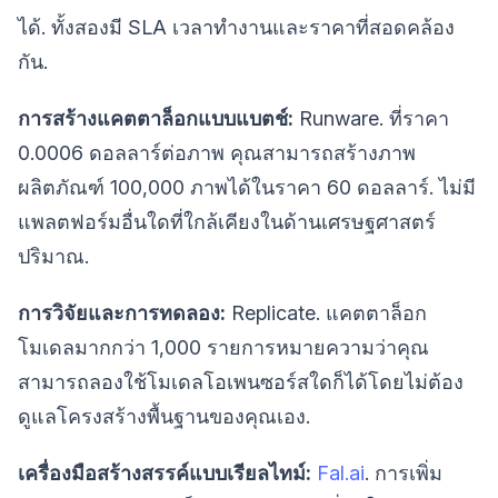
ได้. ทั้งสองมี SLA เวลาทำงานและราคาที่สอดคล้อง
กัน.
การสร้างแคตตาล็อกแบบแบตช์:
Runware. ที่ราคา
0.0006 ดอลลาร์ต่อภาพ คุณสามารถสร้างภาพ
ผลิตภัณฑ์ 100,000 ภาพได้ในราคา 60 ดอลลาร์. ไม่มี
แพลตฟอร์มอื่นใดที่ใกล้เคียงในด้านเศรษฐศาสตร์
ปริมาณ.
การวิจัยและการทดลอง:
Replicate. แคตตาล็อก
โมเดลมากกว่า 1,000 รายการหมายความว่าคุณ
สามารถลองใช้โมเดลโอเพนซอร์สใดก็ได้โดยไม่ต้อง
ดูแลโครงสร้างพื้นฐานของคุณเอง.
เครื่องมือสร้างสรรค์แบบเรียลไทม์:
Fal.ai
. การเพิ่ม