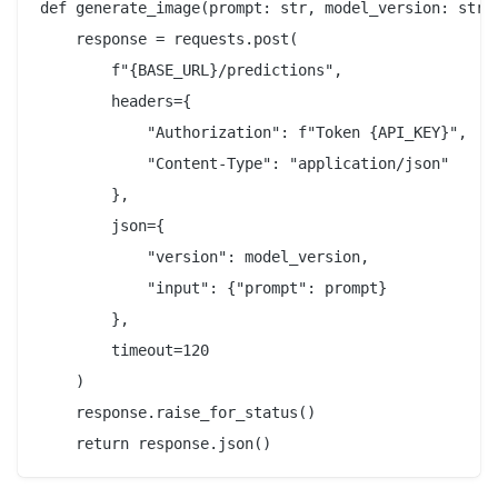
def generate_image(prompt: str, model_version: str) 
    response = requests.post(

        f"{BASE_URL}/predictions",

        headers={

            "Authorization": f"Token {API_KEY}",

            "Content-Type": "application/json"

        },

        json={

            "version": model_version,

            "input": {"prompt": prompt}

        },

        timeout=120

    )

    response.raise_for_status()
