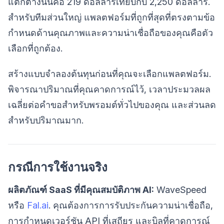
แตกต่างนั้นคือ 219 ดอลลาร์เทียบกับ 2,250 ดอลลาร์.
สำหรับทีมส่วนใหญ่ แพลตฟอร์มที่ถูกที่สุดที่ตรงตามข้อ
กำหนดด้านคุณภาพและความน่าเชื่อถือของคุณคือตัว
เลือกที่ถูกต้อง.
สร้างแบบจำลองต้นทุนก่อนที่คุณจะเลือกแพลตฟอร์ม.
พิจารณาปริมาณที่คุณคาดการณ์ไว้, เวลาประมวลผล
เฉลี่ยต่อคำขอสำหรับพรอมต์ทั่วไปของคุณ และส่วนลด
สำหรับปริมาณมาก.
กรณีการใช้งานจริง
ผลิตภัณฑ์ SaaS ที่มีคุณสมบัติภาพ AI:
WaveSpeed
หรือ
Fal.ai
. คุณต้องการการรับประกันความน่าเชื่อถือ,
การกำหนดเวอร์ชัน API ที่เสถียร และบิลที่คาดการณ์