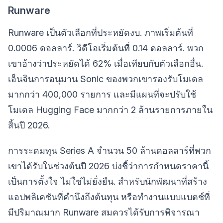
Runware
Runware เป็นตัวเลือกที่ประหยัดงบ. ภาพเริ่มต้นที่
0.0006 ดอลลาร์. วิดีโอเริ่มต้นที่ 0.14 ดอลลาร์. พวก
เขาอ้างว่าประหยัดได้ 62% เมื่อเทียบกับตัวเลือกอื่น.
เอ็นจินการอนุมาน Sonic ของพวกเขารองรับโมเดล
มากกว่า 400,000 รายการ และมีแผนที่จะปรับใช้
โมเดล Hugging Face มากกว่า 2 ล้านรายการภายใน
สิ้นปี 2026.
การระดมทุน Series A จำนวน 50 ล้านดอลลาร์ที่พวก
เขาได้รับในช่วงต้นปี 2026 บ่งชี้ว่าการกำหนดราคานี้
เป็นการตั้งใจ ไม่ใช่ไม่ยั่งยืน. สำหรับนักพัฒนาที่สร้าง
แอปพลิเคชันที่คำนึงถึงต้นทุน หรือทำงานแบบแบตช์ที่
มีปริมาณมาก Runware สมควรได้รับการพิจารณา