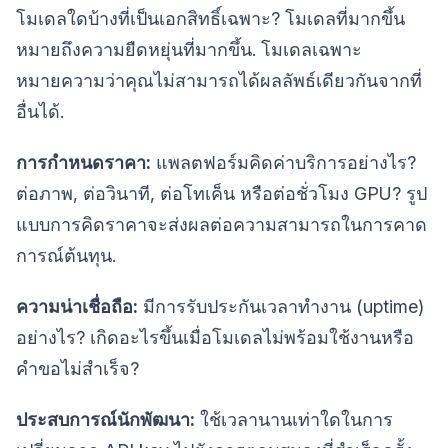
โมเดลใดบ้างที่เป็นเอกสิทธิ์เฉพาะ? โมเดลที่มากขึ้น
หมายถึงความยืดหยุ่นที่มากขึ้น. โมเดลเฉพาะ
หมายความว่าคุณไม่สามารถได้ผลลัพธ์เดียวกันจากที่
อื่นได้.
การกำหนดราคา:
แพลตฟอร์มคิดค่าบริการอย่างไร?
ต่อภาพ, ต่อวินาที, ต่อโทเค็น หรือต่อชั่วโมง GPU? รูป
แบบการคิดราคาจะส่งผลต่อความสามารถในการคาด
การณ์ต้นทุน.
ความน่าเชื่อถือ:
มีการรับประกันเวลาทำงาน (uptime)
อย่างไร? เกิดอะไรขึ้นเมื่อโมเดลไม่พร้อมใช้งานหรือ
คำขอไม่สำเร็จ?
ประสบการณ์นักพัฒนา:
ใช้เวลานานเท่าใดในการ