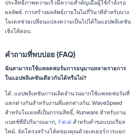
ประสิทธิภาพความเร็วมีความสำคัญเมื่อผู้ใช้กำลังรอ
ผลลัพธ์. การสร้างผลลัพธ์ภายในไม่กี่วินาทีสำหรับบาง
โมเดลช่วยเปลี่ยนแปลงความเป็นไปได้ในแอปพลิเคชัน
เชิงโต้ตอบ.
คำถามที่พบบ่อย (FAQ)
ฉันสามารถใช้แพลตฟอร์มการอนุมานหลายรายการ
ในแอปพลิเคชันเดียวกันได้หรือไม่?
ได้. แอปพลิเคชันการผลิตจำนวนมากใช้แพลตฟอร์มที่
แตกต่างกันสำหรับงานที่แตกต่างกัน: WaveSpeed
สำหรับโมเดลที่เป็นกรรมสิทธิ์, Runware สำหรับงาน
แบตช์ที่มีปริมาณมาก,
Fal.ai
สำหรับคำขอแบบเรียล
ไทม์. จัดโครงสร้างโค้ดของคุณด้วยเลเยอร์การแยก