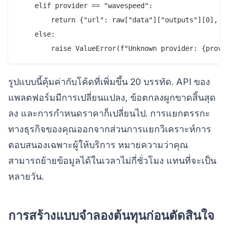
    elif provider == "wavespeed":

        return {"url": raw["data"]["outputs"][0], "s
    else:

รูปแบบนี้คุ้มค่ากับโค้ดที่เพิ่มขึ้น 20 บรรทัด. API ของ
แพลตฟอร์มมีการเปลี่ยนแปลง, ข้อตกลงผูกขาดสิ้นสุด
ลง และการกำหนดราคาก็เปลี่ยนไป. การแยกตรรกะ
ทางธุรกิจของคุณออกจากส่วนการแยกวิเคราะห์การ
ตอบสนองเฉพาะผู้ให้บริการ หมายความว่าคุณ
สามารถย้ายข้อมูลได้ในเวลาไม่กี่ชั่วโมง แทนที่จะเป็น
หลายวัน.
การสร้างแบบจำลองต้นทุนก่อนตัดสินใจ