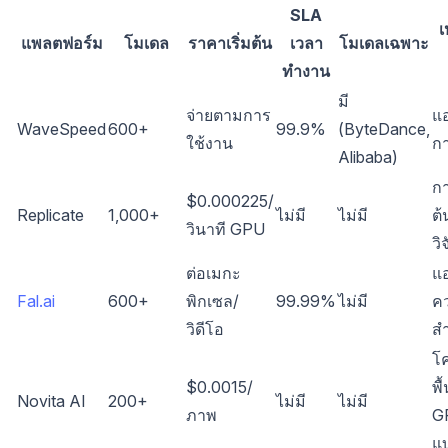
SLA
เ
แพลตฟอร์ม
โมเดล
ราคาเริ่มต้น
เวลา
โมเดลเฉพาะ
ทำงาน
มี
จ่ายตามการ
แ
WaveSpeed
600+
99.9%
(ByteDance,
ใช้งาน
ก
Alibaba)
กา
$0.000225/
Replicate
1,000+
ไม่มี
ไม่มี
ต้
วินาที GPU
วิ
ต่อเมกะ
แอ
Fal.ai
600+
พิกเซล/
99.99%
ไม่มี
คว
วิดีโอ
ส
โ
$0.0015/
พื
Novita AI
200+
ไม่มี
ไม่มี
ภาพ
G
แ