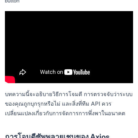
button
บทความนี้จะอธิบายวิธีการโจมตี การตรวจจับว่าระบบ
ของคุณถูกบุกรุกหรือไม่ และสิ่งที่ทีม API ควร
เปลี่ยนแปลงเกี่ยวกับการจัดการการพึ่งพาในอนาคต
การโจมตีซัพพลายเชนของ Axios