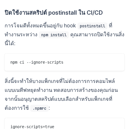
ปิดใช้งานสคริปต์ postinstall ใน CI/CD
การโจมตีทั้งหมดขึ้นอยู่กับ hook
ที่
postinstall
ทำงานระหว่าง
คุณสามารถปิดใช้งานสิ่ง
npm install
นี้ได้:
สิ่งนี้จะทำให้บางแพ็กเกจที่ไม่ต้องการการคอมไพล์
แบบเนทีฟหยุดทำงาน ทดสอบการสร้างของคุณก่อน
จากนั้นอนุญาตสคริปต์แบบเลือกสำหรับแพ็กเกจที่
ต้องการใช้
:
.npmrc