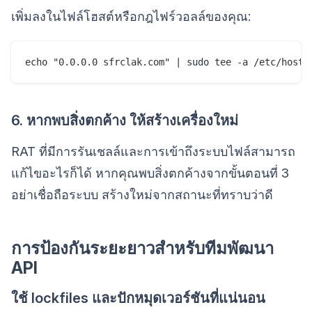
เพิ่มลงในไฟล์โฮสต์หรือกฎไฟร์วอลล์ของคุณ:
6. หากพบสิ่งตกค้าง ให้สร้างเครื่องใหม่
RAT ที่มีการรันเชลล์และการเข้าถึงระบบไฟล์สามารถ
แก้ไขอะไรก็ได้ หากคุณพบสิ่งตกค้างจากขั้นตอนที่ 3
อย่าเชื่อถือระบบ สร้างใหม่จากสถานะที่ทราบว่าดี
การป้องกันระยะยาวสำหรับทีมพัฒนา
API
ใช้ lockfiles และปักหมุดเวอร์ชันที่แน่นอน