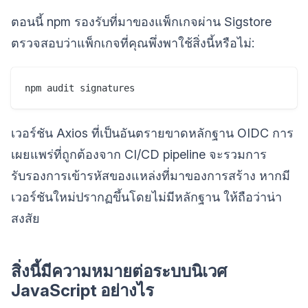
ตอนนี้ npm รองรับที่มาของแพ็กเกจผ่าน Sigstore
ตรวจสอบว่าแพ็กเกจที่คุณพึ่งพาใช้สิ่งนี้หรือไม่:
เวอร์ชัน Axios ที่เป็นอันตรายขาดหลักฐาน OIDC การ
เผยแพร่ที่ถูกต้องจาก CI/CD pipeline จะรวมการ
รับรองการเข้ารหัสของแหล่งที่มาของการสร้าง หากมี
เวอร์ชันใหม่ปรากฏขึ้นโดยไม่มีหลักฐาน ให้ถือว่าน่า
สงสัย
สิ่งนี้มีความหมายต่อระบบนิเวศ
JavaScript อย่างไร