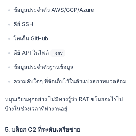
ข้อมูลประจำตัว AWS/GCP/Azure
คีย์ SSH
โทเค็น GitHub
คีย์ API ในไฟล์
.env
ข้อมูลประจำตัวฐานข้อมูล
ความลับใดๆ ที่จัดเก็บไว้ในตัวแปรสภาพแวดล้อม
หมุนเวียนทุกอย่าง ไม่มีทางรู้ว่า RAT ขโมยอะไรไป
บ้างในช่วงเวลาที่ทำงานอยู่
5. บล็อก C2 ที่ระดับเครือข่าย