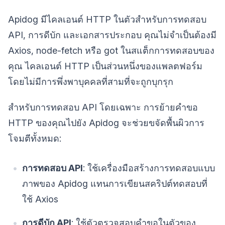
Apidog มีไคลเอนต์ HTTP ในตัวสำหรับการทดสอบ
API, การดีบัก และเอกสารประกอบ คุณไม่จำเป็นต้องมี
Axios, node-fetch หรือ got ในสแต็กการทดสอบของ
คุณ ไคลเอนต์ HTTP เป็นส่วนหนึ่งของแพลตฟอร์ม
โดยไม่มีการพึ่งพาบุคคลที่สามที่จะถูกบุกรุก
สำหรับการทดสอบ API โดยเฉพาะ การย้ายคำขอ
HTTP ของคุณไปยัง Apidog จะช่วยขจัดพื้นผิวการ
โจมตีทั้งหมด:
การทดสอบ API
: ใช้เครื่องมือสร้างการทดสอบแบบ
ภาพของ Apidog แทนการเขียนสคริปต์ทดสอบที่
ใช้ Axios
การดีบัก API
: ใช้ตัวตรวจสอบคำขอในตัวของ