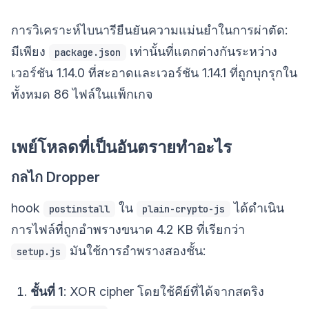
การวิเคราะห์ไบนารียืนยันความแม่นยำในการผ่าตัด:
มีเพียง
เท่านั้นที่แตกต่างกันระหว่าง
package.json
เวอร์ชัน 1.14.0 ที่สะอาดและเวอร์ชัน 1.14.1 ที่ถูกบุกรุกใน
ทั้งหมด 86 ไฟล์ในแพ็กเกจ
เพย์โหลดที่เป็นอันตรายทำอะไร
กลไก Dropper
hook
ใน
ได้ดำเนิน
postinstall
plain-crypto-js
การไฟล์ที่ถูกอำพรางขนาด 4.2 KB ที่เรียกว่า
มันใช้การอำพรางสองชั้น:
setup.js
ชั้นที่ 1
: XOR cipher โดยใช้คีย์ที่ได้จากสตริง