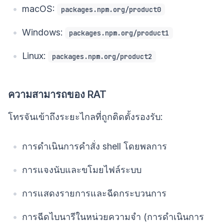
macOS:
packages.npm.org/product0
Windows:
packages.npm.org/product1
Linux:
packages.npm.org/product2
ความสามารถของ RAT
โทรจันเข้าถึงระยะไกลที่ถูกติดตั้งรองรับ:
การดำเนินการคำสั่ง shell โดยพลการ
การแจงนับและขโมยไฟล์ระบบ
การแสดงรายการและฉีดกระบวนการ
การฉีดไบนารีในหน่วยความจำ (การดำเนินการ