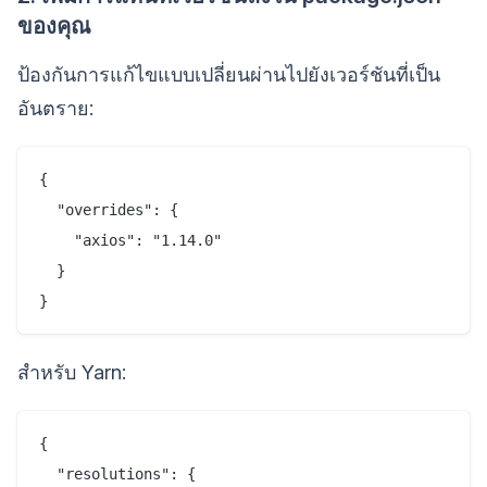
ของคุณ
ป้องกันการแก้ไขแบบเปลี่ยนผ่านไปยังเวอร์ชันที่เป็น
อันตราย:
{

  "overrides": {

    "axios": "1.14.0"

  }

สำหรับ Yarn:
{

  "resolutions": {
