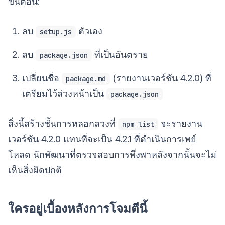
ขั้นตอน:
ลบ
ตัวเอง
setup.js
ลบ
ที่เป็นอันตราย
package.json
เปลี่ยนชื่อ
(รายงานเวอร์ชัน 4.2.0) ที่
package.md
เตรียมไว้ล่วงหน้าเป็น
package.json
สิ่งนี้สร้างชั้นการหลอกลวงที่
จะรายงาน
npm list
เวอร์ชัน 4.2.0 แทนที่จะเป็น 4.2.1 ที่ดำเนินการเพย์
โหลด นักพัฒนาที่ตรวจสอบการพึ่งพาหลังจากนั้นจะไม่
เห็นสิ่งผิดปกติ
ใครอยู่เบื้องหลังการโจมตีนี้