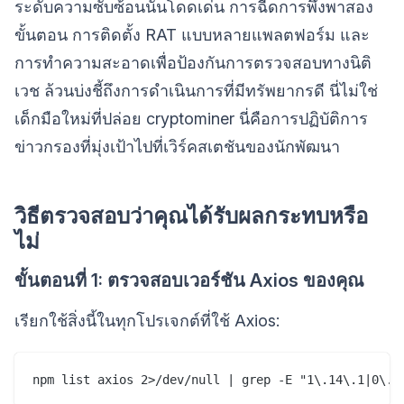
ระดับความซับซ้อนนั้นโดดเด่น การฉีดการพึ่งพาสอง
ขั้นตอน การติดตั้ง RAT แบบหลายแพลตฟอร์ม และ
การทำความสะอาดเพื่อป้องกันการตรวจสอบทางนิติ
เวช ล้วนบ่งชี้ถึงการดำเนินการที่มีทรัพยากรดี นี่ไม่ใช่
เด็กมือใหม่ที่ปล่อย cryptominer นี่คือการปฏิบัติการ
ข่าวกรองที่มุ่งเป้าไปที่เวิร์คสเตชันของนักพัฒนา
วิธีตรวจสอบว่าคุณได้รับผลกระทบหรือ
ไม่
ขั้นตอนที่ 1: ตรวจสอบเวอร์ชัน Axios ของคุณ
เรียกใช้สิ่งนี้ในทุกโปรเจกต์ที่ใช้ Axios: