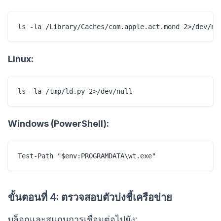
Linux:
Windows (PowerShell):
ขั้นตอนที่ 4: ตรวจสอบตัวบ่งชี้เครือข่าย
บล็อกและสแกนการเชื่อมต่อไปยัง: