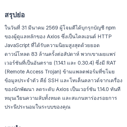
สรุปย่อ
ในวันที่ 31 มีนาคม 2569 ผู้โจมตีได้บุกรุกบัญชี npm
ของผู้ดูแลหลักของ Axios ซึ่งเป็นไคลเอนต์ HTTP
JavaScript ที่ได้รับความนิยมสูงสุดด้วยยอด
ดาวน์โหลด 83 ล้านครั้งต่อสัปดาห์ พวกเขาเผยแพร่
เวอร์ชันที่เป็นอันตราย (1.14.1 และ 0.30.4) ซึ่งมี RAT
(Remote Access Trojan) ข้ามแพลตฟอร์มที่ขโมย
ข้อมูลประจำตัว คีย์ SSH และโทเค็นคลาวด์จากเครื่อง
ของนักพัฒนา ลดระดับ Axios เป็นเวอร์ชัน 1.14.0 ทันที
หมุนเวียนความลับทั้งหมด และสแกนหาร่องรอยการ
ประนีประนอมในระบบของคุณ