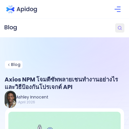
Blog
Axios NPM โจมตีซัพพลายเชนทำงานอย่างไร
และวิธีป้องกันโปรเจกต์ API
Ashley Innocent
1 April 2026