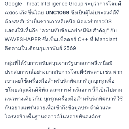
Google Threat Intelligence Group ระบุว่าการโจมตี
Axios เกิดขึ้นโดย
UNC1069
ซึ่งเป็นผู้ไม่ประสงค์ดีที่
ต้องสงสัยว่าเป็นชาวเกาหลีเหนือ มัลแวร์ macOS
แสดงให้เห็นถึง "ความทับซ้อนอย่างมีนัยสำคัญ" กับ
WAVESHAPER ซึ่งเป็นแบ็คดอร์ C++ ที่ Mandiant
ติดตามในเดือนกุมภาพันธ์ 2569
กลุ่มที่ได้รับการสนับสนุนจากรัฐบาลเกาหลีเหนือมี
ประสบการณ์อย่างมากกับการโจมตีซัพพลายเชน พวก
เขาเคยใช้เครื่องมือสำหรับนักพัฒนาที่ถูกบุกรุกเพื่อ
ขโมยสกุลเงินดิจิทัล และการดำเนินการนี้ก็เป็นไปตาม
แนวทางเดียวกัน: บุกรุกเครื่องมือสำหรับนักพัฒนาที่ใช้
กันอย่างแพร่หลายเพื่อเข้าถึงข้อมูลประจำตัวและ
โครงสร้างพื้นฐานคลาวด์ในหลายพันองค์กร