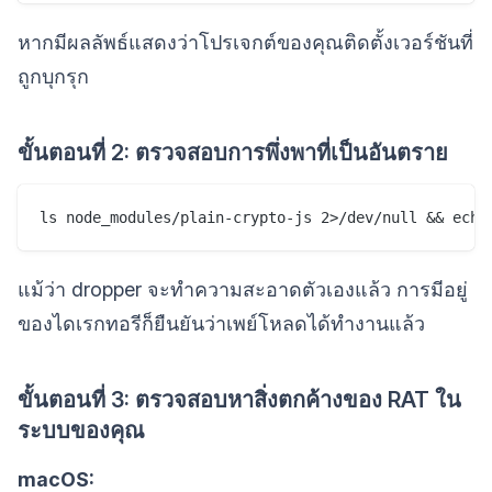
หากมีผลลัพธ์แสดงว่าโปรเจกต์ของคุณติดตั้งเวอร์ชันที่
ถูกบุกรุก
ขั้นตอนที่ 2: ตรวจสอบการพึ่งพาที่เป็นอันตราย
แม้ว่า dropper จะทำความสะอาดตัวเองแล้ว การมีอยู่
ของไดเรกทอรีก็ยืนยันว่าเพย์โหลดได้ทำงานแล้ว
ขั้นตอนที่ 3: ตรวจสอบหาสิ่งตกค้างของ RAT ใน
ระบบของคุณ
macOS: