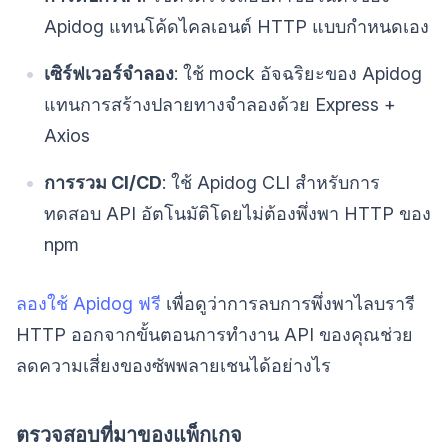
Apidog แทนโค้ดไคลเอนต์ HTTP แบบกำหนดเอง
เซิร์ฟเวอร์จำลอง
: ใช้ mock อัจฉริยะของ Apidog
แทนการสร้างปลายทางจำลองด้วย Express +
Axios
การรวม CI/CD
: ใช้ Apidog CLI สำหรับการ
ทดสอบ API อัตโนมัติโดยไม่ต้องพึ่งพา HTTP ของ
npm
ลองใช้ Apidog ฟรี
เพื่อดูว่าการลบการพึ่งพาไลบรารี
HTTP ออกจากขั้นตอนการทำงาน API ของคุณช่วย
ลดความเสี่ยงของซัพพลายเชนได้อย่างไร
ตรวจสอบที่มาของแพ็กเกจ