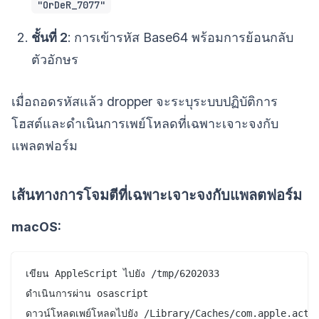
"OrDeR_7077"
ชั้นที่ 2
: การเข้ารหัส Base64 พร้อมการย้อนกลับ
ตัวอักษร
เมื่อถอดรหัสแล้ว dropper จะระบุระบบปฏิบัติการ
โฮสต์และดำเนินการเพย์โหลดที่เฉพาะเจาะจงกับ
แพลตฟอร์ม
เส้นทางการโจมตีที่เฉพาะเจาะจงกับแพลตฟอร์ม
macOS:
เขียน AppleScript ไปยัง /tmp/6202033

ดำเนินการผ่าน osascript
