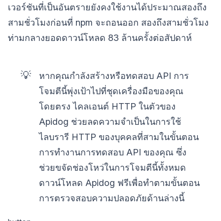
เวอร์ชันที่เป็นอันตรายยังคงใช้งานได้ประมาณสองถึง
สามชั่วโมงก่อนที่ npm จะถอนออก สองถึงสามชั่วโมง
ท่ามกลางยอดดาวน์โหลด 83 ล้านครั้งต่อสัปดาห์
💡
หากคุณกำลังสร้างหรือทดสอบ API การ
โจมตีนี้พุ่งเป้าไปที่ชุดเครื่องมือของคุณ
โดยตรง ไคลเอนต์ HTTP ในตัวของ
Apidog ช่วยลดความจำเป็นในการใช้
ไลบรารี HTTP ของบุคคลที่สามในขั้นตอน
การทำงานการทดสอบ API ของคุณ ซึ่ง
ช่วยขจัดช่องโหว่ในการโจมตีนี้ทั้งหมด
ดาวน์โหลด Apidog ฟรีเพื่อทำตามขั้นตอน
การตรวจสอบความปลอดภัยด้านล่างนี้