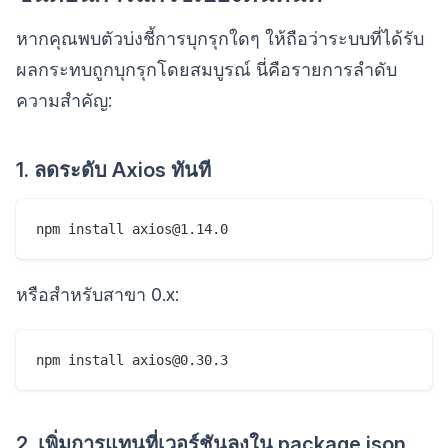
หากคุณพบตัวบ่งชี้การบุกรุกใดๆ ให้ถือว่าระบบที่ได้รับ
ผลกระทบถูกบุกรุกโดยสมบูรณ์ นี่คือรายการลำดับ
ความสำคัญ:
1. ลดระดับ Axios ทันที
หรือสำหรับสาขา 0.x:
2. เพิ่มการแทนที่เวอร์ชันลงใน package.json