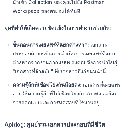
นำเข้า Collection ของคุณไปยัง Postman
Workspace ของตนเองได้ทันที
จุดที่ทำให้เกิดความขัดแย้งในการทำงานร่วมกัน:
ขั้นตอนการเผยแพร่ที่แยกต่างหาก:
เอกสาร
ประกอบมักจะเป็นการดำเนินการเผยแพร่ที่แยก
ต่างหากจากงานออกแบบของคุณ ซึ่งอาจนำไปสู่
"เอกสารที่ล้าสมัย" ที่เรากล่าวถึงก่อนหน้านี้
ความรู้สึกที่เชื่อมโยงกันน้อยลง:
เอกสารที่เผยแพร่
อาจให้ความรู้สึกที่ไม่เชื่อมโยงกับสภาพแวดล้อม
การออกแบบและการทดสอบที่ใช้งานอยู่
Apidog: ศูนย์รวมเอกสารประกอบที่มีชีวิต