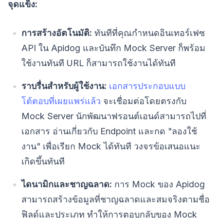
จุดแข็ง:
การสร้างอัตโนมัติ:
ทันทีที่คุณกำหนดอินเทอร์เฟซ
API ใน Apidog และบันทึก Mock Server ก็พร้อม
ใช้งานทันที URL ก็สามารถใช้งานได้ทันที
ราบรื่นสำหรับผู้ใช้งาน:
เอกสารประกอบแบบ
โต้ตอบที่เผยแพร่แล้ว
จะเชื่อมต่อโดยตรงกับ
Mock Server นักพัฒนาฟรอนต์เอนด์สามารถไปที่
เอกสาร อ่านเกี่ยวกับ Endpoint และกด "ลองใช้
งาน" เพื่อเรียก Mock ได้ทันที วงจรข้อเสนอแนะ
เกิดขึ้นทันที
ไดนามิกและชาญฉลาด:
การ Mock ของ Apidog
สามารถสร้างข้อมูลที่ชาญฉลาดและสมจริงตามชื่อ
ฟิลด์และประเภท ทำให้การตอบกลับของ Mock