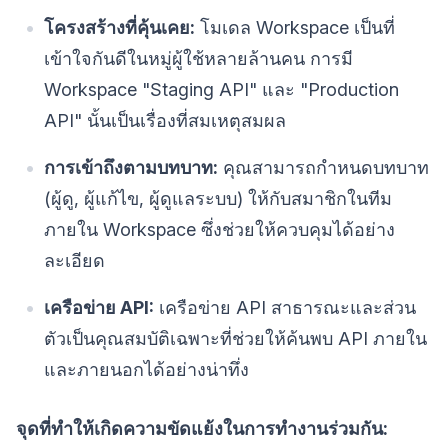
โครงสร้างที่คุ้นเคย:
โมเดล Workspace เป็นที่
เข้าใจกันดีในหมู่ผู้ใช้หลายล้านคน การมี
Workspace "Staging API" และ "Production
API" นั้นเป็นเรื่องที่สมเหตุสมผล
การเข้าถึงตามบทบาท:
คุณสามารถกำหนดบทบาท
(ผู้ดู, ผู้แก้ไข, ผู้ดูแลระบบ) ให้กับสมาชิกในทีม
ภายใน Workspace ซึ่งช่วยให้ควบคุมได้อย่าง
ละเอียด
เครือข่าย API:
เครือข่าย API สาธารณะและส่วน
ตัวเป็นคุณสมบัติเฉพาะที่ช่วยให้ค้นพบ API ภายใน
และภายนอกได้อย่างน่าทึ่ง
จุดที่ทำให้เกิดความขัดแย้งในการทำงานร่วมกัน: