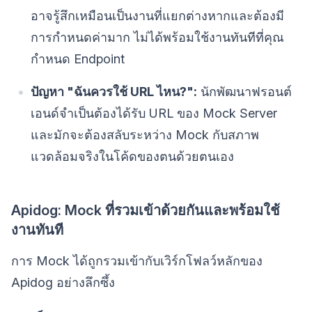
อาจรู้สึกเหมือนเป็นงานที่แยกต่างหากและต้องมี
การกำหนดค่ามาก ไม่ได้พร้อมใช้งานทันทีที่คุณ
กำหนด Endpoint
ปัญหา "ฉันควรใช้ URL ไหน?":
นักพัฒนาฟรอนต์
เอนด์จำเป็นต้องได้รับ URL ของ Mock Server
และมักจะต้องสลับระหว่าง Mock กับสภาพ
แวดล้อมจริงในโค้ดของตนด้วยตนเอง
Apidog: Mock ที่รวมเข้าด้วยกันและพร้อมใช้
งานทันที
การ Mock ได้ถูกรวมเข้ากับเวิร์กโฟลว์หลักของ
Apidog อย่างลึกซึ้ง