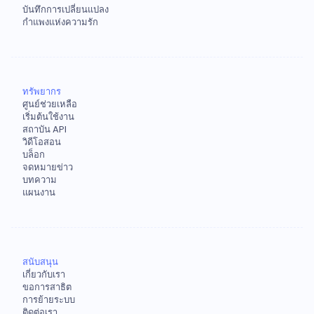
บันทึกการเปลี่ยนแปลง
กำแพงแห่งความรัก
ทรัพยากร
ศูนย์ช่วยเหลือ
เริ่มต้นใช้งาน
สถาบัน API
วิดีโอสอน
บล็อก
จดหมายข่าว
บทความ
แผนงาน
สนับสนุน
เกี่ยวกับเรา
ขอการสาธิต
การย้ายระบบ
ติดต่อเรา