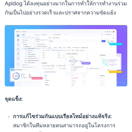
Apidog ได้ลงทุนอย่างมากในการทำให้การทำงานร่วม
กันเป็นไปอย่างรวดเร็วและปราศจากความขัดแย้ง
จุดแข็ง:
การแก้ไขร่วมกันแบบเรียลไทม์อย่างแท้จริง:
สมาชิกในทีมหลายคนสามารถอยู่ในโครงการ