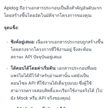
Apidog ถือว่าเอกสารประกอบเป็นสิ่งสำคัญอันดับแรก
โดยสร้างขึ้นโดยอัตโนมัติจากโครงการของคุณ
จุดแข็ง:
ซิงค์อยู่เสมอ:
เนื่องจากเอกสารประกอบถูกสร้างขึ้น
โดยตรงจากโครงการที่ใช้งานอยู่ จึงสะท้อน
สถานะ API ปัจจุบันอยู่เสมอ
โต้ตอบได้โดยค่าเริ่มต้น:
เอกสารประกอบที่เผย
แพร่ไม่ได้มีไว้สำหรับอ่านเท่านั้น แต่ยังเป็น
คอนโซล API ที่ใช้งานได้เต็มรูปแบบ ซึ่งผู้ใช้
สามารถตรวจสอบสิทธิ์และเรียกใช้งานจริงได้ (ไป
ยัง Mock หรือ API จริงของคุณ)