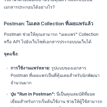
เอกสารประกอบได้อย่างไร?
Postman: โมเดล Collection ที่เผยแพร่แล้ว
Postman ช่วยให้คุณสามารถ "เผยแพร่" Collection
หรือ API ไปยังเว็บไซต์เอกสารประกอบบนเว็บได้
จุดแข็ง:
การใช้งานแพร่หลาย:
รูปแบบของเอกสาร
Postman ที่เผยแพร่เป็นที่คุ้นเคยสำหรับนักพัฒนา
จำนวนมาก
ปุ่ม "Run in Postman":
นี่เป็นคุณสมบัติที่ยอด
เยี่ยมสำหรับการเริ่มต้นใช้งาน ช่วยให้ผู้ใช้สามารถ