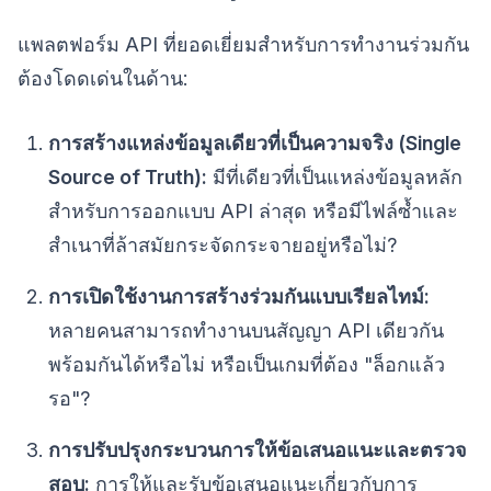
แพลตฟอร์ม API ที่ยอดเยี่ยมสำหรับการทำงานร่วมกัน
ต้องโดดเด่นในด้าน:
การสร้างแหล่งข้อมูลเดียวที่เป็นความจริง (Single
Source of Truth):
มีที่เดียวที่เป็นแหล่งข้อมูลหลัก
สำหรับการออกแบบ API ล่าสุด หรือมีไฟล์ซ้ำและ
สำเนาที่ล้าสมัยกระจัดกระจายอยู่หรือไม่?
การเปิดใช้งานการสร้างร่วมกันแบบเรียลไทม์:
หลายคนสามารถทำงานบนสัญญา API เดียวกัน
พร้อมกันได้หรือไม่ หรือเป็นเกมที่ต้อง "ล็อกแล้ว
รอ"?
การปรับปรุงกระบวนการให้ข้อเสนอแนะและตรวจ
สอบ:
การให้และรับข้อเสนอแนะเกี่ยวกับการ