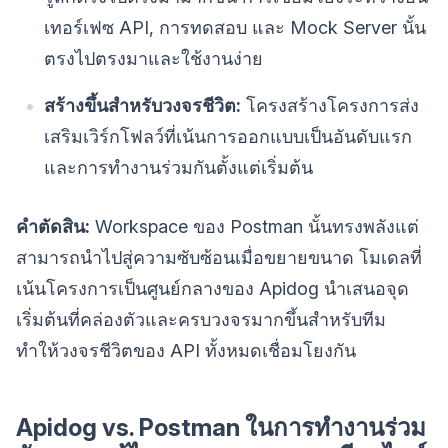
เทอร์เฟซ API, การทดสอบ และ Mock Server นั้น
ตรงไปตรงมาและใช้งานง่าย
สร้างขึ้นสำหรับวงจรชีวิต:
โครงสร้างโครงการส่ง
เสริมเวิร์กโฟลว์ที่เน้นการออกแบบเป็นอันดับแรก
และการทำงานร่วมกันตั้งแต่เริ่มต้น
คำตัดสิน:
Workspace ของ Postman นั้นทรงพลังแต่
สามารถนำไปสู่ความซับซ้อนเมื่อขยายขนาด โมเดลที่
เน้นโครงการเป็นศูนย์กลางของ Apidog นำเสนอจุด
เริ่มต้นที่คล่องตัวและครบวงจรมากขึ้นสำหรับทีม
ทำให้วงจรชีวิตของ API ทั้งหมดเชื่อมโยงกัน
Apidog vs. Postman ในการทำงานร่วม