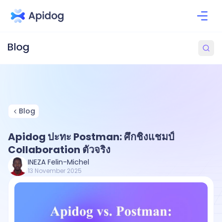
Blog
Apidog ปะทะ Postman: ศึกชิงแชมป์
Collaboration ตัวจริง
INEZA Felin-Michel
13 November 2025