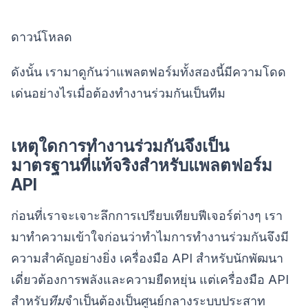
ดาวน์โหลด
ดังนั้น เรามาดูกันว่าแพลตฟอร์มทั้งสองนี้มีความโดด
เด่นอย่างไรเมื่อต้องทำงานร่วมกันเป็นทีม
เหตุใดการทำงานร่วมกันจึงเป็น
มาตรฐานที่แท้จริงสำหรับแพลตฟอร์ม
API
ก่อนที่เราจะเจาะลึกการเปรียบเทียบฟีเจอร์ต่างๆ เรา
มาทำความเข้าใจก่อนว่าทำไมการทำงานร่วมกันจึงมี
ความสำคัญอย่างยิ่ง เครื่องมือ API สำหรับนักพัฒนา
เดี่ยวต้องการพลังและความยืดหยุ่น แต่เครื่องมือ API
สำหรับ
ทีม
จำเป็นต้องเป็นศูนย์กลางระบบประสาท