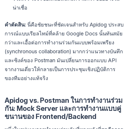
น่าเชื่อ
คำตัดสิน:
นี่คือชัยชนะที่ชัดเจนสำหรับ Apidog ประสบ
การณ์แบบเรียลไทม์ที่คล้าย Google Docs นั้นทันสมัย
กว่าและเอื้อต่อการทำงานร่วมกันแบบพร้อมเพรียง
(synchronous collaboration) มากกว่าแนวทางบันทึก
และซิงค์ของ Postman มันเปลี่ยนการออกแบบ API
จากงานเดี่ยวให้กลายเป็นการประชุมเชิงปฏิบัติการ
ของทีมอย่างแท้จริง
Apidog vs. Postman ในการทำงานร่วม
กัน: Mock Server และการทำงานแบบคู่
ขนานของ Frontend/Backend