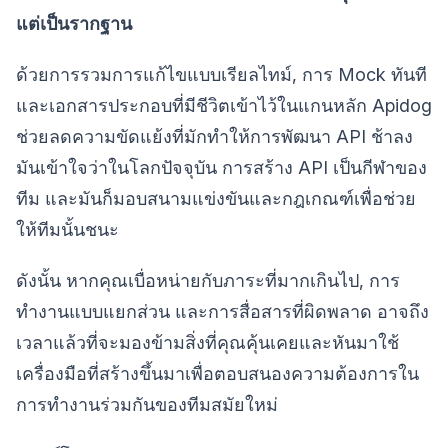
แต่เป็นรากฐาน
ด้วยการรวมการแก้ไขแบบเรียลไทม์, การ Mock ทันที
และเอกสารประกอบที่มีชีวิตเข้าไว้ในแกนหลัก Apidog
ช่วยลดความขัดแย้งที่มักทำให้การพัฒนา API ช้าลง
มันเข้าใจว่าในโลกปัจจุบัน การสร้าง API เป็นกีฬาของ
ทีม และมันก็มอบสนามแข่งขันและกฎเกณฑ์เพื่อช่วย
ให้ทีมนั้นชนะ
ดังนั้น หากคุณเบื่อหน่ายกับภาระที่มากเกินไป, การ
ทำงานแบบแยกส่วน และการสื่อสารที่ผิดพลาด อาจถึง
เวลาแล้วที่จะมองข้ามสิ่งที่คุณคุ้นเคยและหันมาใช้
เครื่องมือที่สร้างขึ้นมาเพื่อตอบสนองความต้องการใน
การทำงานร่วมกันของทีมสมัยใหม่