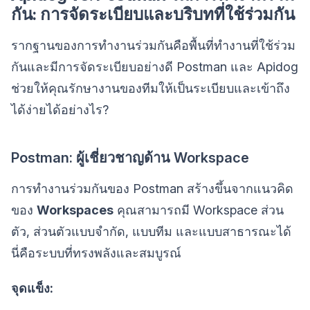
กัน: การจัดระเบียบและบริบทที่ใช้ร่วมกัน
รากฐานของการทำงานร่วมกันคือพื้นที่ทำงานที่ใช้ร่วม
กันและมีการจัดระเบียบอย่างดี Postman และ Apidog
ช่วยให้คุณรักษางานของทีมให้เป็นระเบียบและเข้าถึง
ได้ง่ายได้อย่างไร?
Postman: ผู้เชี่ยวชาญด้าน Workspace
การทำงานร่วมกันของ Postman สร้างขึ้นจากแนวคิด
ของ
Workspaces
คุณสามารถมี Workspace ส่วน
ตัว, ส่วนตัวแบบจำกัด, แบบทีม และแบบสาธารณะได้
นี่คือระบบที่ทรงพลังและสมบูรณ์
จุดแข็ง: