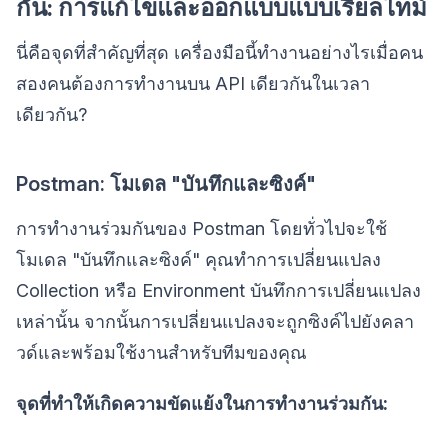
กัน: การแก้ไขและออกแบบแบบเรียลไทม์
นี่คือจุดที่สำคัญที่สุด เครื่องมือนี้ทำงานอย่างไรเมื่อคน
สองคนต้องการทำงานบน API เดียวกันในเวลา
เดียวกัน?
Postman: โมเดล "บันทึกและซิงค์"
การทำงานร่วมกันของ Postman โดยทั่วไปจะใช้
โมเดล "บันทึกและซิงค์" คุณทำการเปลี่ยนแปลง
Collection หรือ Environment บันทึกการเปลี่ยนแปลง
เหล่านั้น จากนั้นการเปลี่ยนแปลงจะถูกซิงค์ไปยังคลา
วด์และพร้อมใช้งานสำหรับทีมของคุณ
จุดที่ทำให้เกิดความขัดแย้งในการทำงานร่วมกัน: