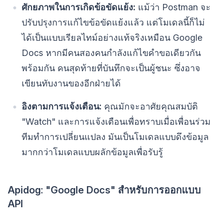
ศักยภาพในการเกิดข้อขัดแย้ง:
แม้ว่า Postman จะ
ปรับปรุงการแก้ไขข้อขัดแย้งแล้ว แต่โมเดลนี้ก็ไม่
ได้เป็นแบบเรียลไทม์อย่างแท้จริงเหมือน Google
Docs หากมีคนสองคนกำลังแก้ไขคำขอเดียวกัน
พร้อมกัน คนสุดท้ายที่บันทึกจะเป็นผู้ชนะ ซึ่งอาจ
เขียนทับงานของอีกฝ่ายได้
อิงตามการแจ้งเตือน:
คุณมักจะอาศัยคุณสมบัติ
"Watch" และการแจ้งเตือนเพื่อทราบเมื่อเพื่อนร่วม
ทีมทำการเปลี่ยนแปลง มันเป็นโมเดลแบบดึงข้อมูล
มากกว่าโมเดลแบบผลักข้อมูลเพื่อรับรู้
Apidog: "Google Docs" สำหรับการออกแบบ
API