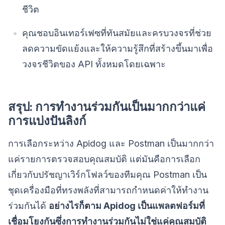
ชีวิต
คุณชอบอินเทอร์เฟซที่ทันสมัยและครบวงจรที่ช่วย
ลดความขัดแย้งและให้ความรู้สึกที่สร้างขึ้นมาเพื่อ
วงจรชีวิตของ API ทั้งหมดโดยเฉพาะ
สรุป: การทำงานร่วมกันเป็นมากกว่าแค่
การแบ่งปันลิงก์
การเลือกระหว่าง Apidog และ Postman เป็นมากกว่า
แค่รายการตรวจสอบคุณสมบัติ แต่มันคือการเลือก
เกี่ยวกับปรัชญาเวิร์กโฟลว์ของทีมคุณ Postman เป็น
ชุดเครื่องมือที่ทรงพลังที่สามารถกำหนดค่าให้ทำงาน
ร่วมกันได้
อย่างไรก็ตาม Apidog เป็นแพลตฟอร์มที่
เชื่อมโยงกันซึ่งการทำงานร่วมกันไม่ใช่แค่คุณสมบัติ