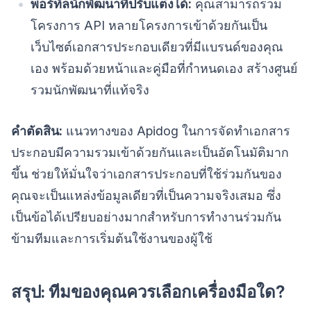
พอร์ทัลนักพัฒนาที่ปรับแต่งได้:
คุณสามารถรวม
โครงการ API หลายโครงการเข้าด้วยกันเป็น
เว็บไซต์เอกสารประกอบเดียวที่มีแบรนด์ของคุณ
เอง พร้อมด้วยหน้าและคู่มือที่กำหนดเอง สร้างศูนย์
รวมนักพัฒนาที่แท้จริง
คำตัดสิน:
แนวทางของ Apidog ในการจัดทำเอกสาร
ประกอบมีความรวมเข้าด้วยกันและเป็นอัตโนมัติมาก
ขึ้น ช่วยให้มั่นใจว่าเอกสารประกอบที่ใช้ร่วมกันของ
คุณจะเป็นแหล่งข้อมูลเดียวที่เป็นความจริงเสมอ ซึ่ง
เป็นข้อได้เปรียบอย่างมากสำหรับการทำงานร่วมกัน
ข้ามทีมและการเริ่มต้นใช้งานของผู้ใช้
สรุป: ทีมของคุณควรเลือกเครื่องมือใด?