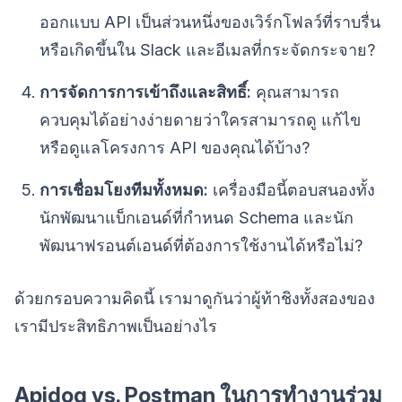
ออกแบบ API เป็นส่วนหนึ่งของเวิร์กโฟลว์ที่ราบรื่น
หรือเกิดขึ้นใน Slack และอีเมลที่กระจัดกระจาย?
การจัดการการเข้าถึงและสิทธิ์:
คุณสามารถ
ควบคุมได้อย่างง่ายดายว่าใครสามารถดู แก้ไข
หรือดูแลโครงการ API ของคุณได้บ้าง?
การเชื่อมโยงทีมทั้งหมด:
เครื่องมือนี้ตอบสนองทั้ง
นักพัฒนาแบ็กเอนด์ที่กำหนด Schema และนัก
พัฒนาฟรอนต์เอนด์ที่ต้องการใช้งานได้หรือไม่?
ด้วยกรอบความคิดนี้ เรามาดูกันว่าผู้ท้าชิงทั้งสองของ
เรามีประสิทธิภาพเป็นอย่างไร
Apidog vs. Postman ในการทำงานร่วม