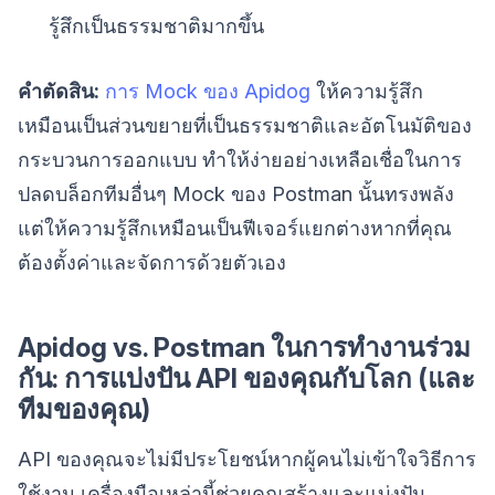
รู้สึกเป็นธรรมชาติมากขึ้น
คำตัดสิน:
การ Mock ของ Apidog
ให้ความรู้สึก
เหมือนเป็นส่วนขยายที่เป็นธรรมชาติและอัตโนมัติของ
กระบวนการออกแบบ ทำให้ง่ายอย่างเหลือเชื่อในการ
ปลดบล็อกทีมอื่นๆ Mock ของ Postman นั้นทรงพลัง
แต่ให้ความรู้สึกเหมือนเป็นฟีเจอร์แยกต่างหากที่คุณ
ต้องตั้งค่าและจัดการด้วยตัวเอง
Apidog vs. Postman ในการทำงานร่วม
กัน: การแบ่งปัน API ของคุณกับโลก (และ
ทีมของคุณ)
API ของคุณจะไม่มีประโยชน์หากผู้คนไม่เข้าใจวิธีการ
ใช้งาน เครื่องมือเหล่านี้ช่วยคุณสร้างและแบ่งปัน