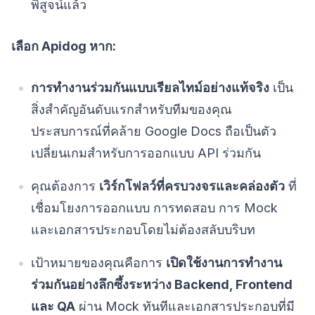
พิสูจน์แล้ว
เลือก Apidog หาก:
การทำงานร่วมกันแบบเรียลไทม์อย่างแท้จริง
เป็น
สิ่งสำคัญอันดับแรกสำหรับทีมของคุณ
ประสบการณ์ที่คล้าย Google Docs ถือเป็นตัว
เปลี่ยนเกมสำหรับการออกแบบ API ร่วมกัน
คุณต้องการ
เวิร์กโฟลว์ที่ครบวงจรและคล่องตัว
ที่
เชื่อมโยงการออกแบบ การทดสอบ การ Mock
และเอกสารประกอบโดยไม่ต้องสลับบริบท
เป้าหมายของคุณคือการ
เปิดใช้งานการทำงาน
ร่วมกันอย่างลึกซึ้งระหว่าง Backend, Frontend
และ QA
ผ่าน Mock ทันทีและเอกสารประกอบที่มี