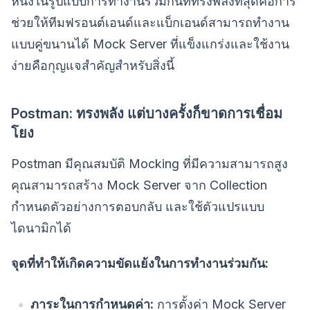
หนึ่งในรูปแบบการทำงานร่วมกันที่ทรงพลังที่สุดคือการ
ช่วยให้ทีมฟรอนต์เอนด์และแบ็กเอนด์สามารถทำงาน
แบบคู่ขนานได้ Mock Server ที่แข็งแกร่งและใช้งาน
ง่ายคือกุญแจสำคัญสำหรับสิ่งนี้
Postman: ทรงพลัง แต่บางครั้งก็ขาดการเชื่อม
โยง
Postman มีคุณสมบัติ Mocking ที่มีความสามารถสูง
คุณสามารถสร้าง Mock Server จาก Collection
กำหนดตัวอย่างการตอบกลับ และใช้ตัวแปรแบบ
ไดนามิกได้
จุดที่ทำให้เกิดความขัดแย้งในการทำงานร่วมกัน:
ภาระในการกำหนดค่า:
การตั้งค่า Mock Server