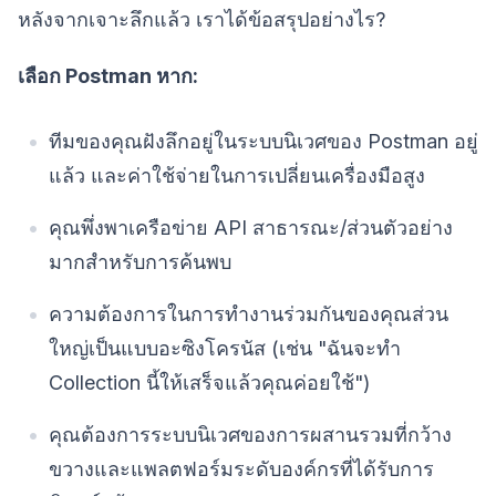
หลังจากเจาะลึกแล้ว เราได้ข้อสรุปอย่างไร?
เลือก Postman หาก:
ทีมของคุณฝังลึกอยู่ในระบบนิเวศของ Postman อยู่
แล้ว และค่าใช้จ่ายในการเปลี่ยนเครื่องมือสูง
คุณพึ่งพาเครือข่าย API สาธารณะ/ส่วนตัวอย่าง
มากสำหรับการค้นพบ
ความต้องการในการทำงานร่วมกันของคุณส่วน
ใหญ่เป็นแบบอะซิงโครนัส (เช่น "ฉันจะทำ
Collection นี้ให้เสร็จแล้วคุณค่อยใช้")
คุณต้องการระบบนิเวศของการผสานรวมที่กว้าง
ขวางและแพลตฟอร์มระดับองค์กรที่ได้รับการ