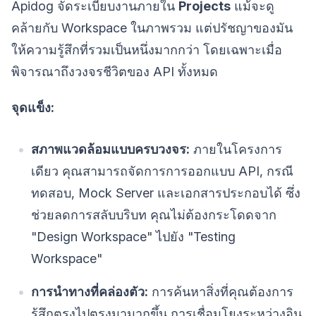
Apidog จัดระเบียบงานภายใน
Projects
แม้จะดู
คล้ายกับ Workspace ในภาพรวม แต่ปรัชญาของมัน
ให้ความรู้สึกที่รวมเป็นหนึ่งมากกว่า โดยเฉพาะเมื่อ
พิจารณาถึงวงจรชีวิตของ API ทั้งหมด
จุดแข็ง:
สภาพแวดล้อมแบบครบวงจร:
ภายในโครงการ
เดียว คุณสามารถจัดการการออกแบบ API, กรณี
ทดสอบ, Mock Server และเอกสารประกอบได้ ซึ่ง
ช่วยลดการสลับบริบท คุณไม่ต้องกระโดดจาก
"Design Workspace" ไปยัง "Testing
Workspace"
การนำทางที่คล่องตัว:
การค้นหาสิ่งที่คุณต้องการ
รู้สึกตรงไปตรงมามากขึ้น การเชื่อมโยงระหว่างอิน