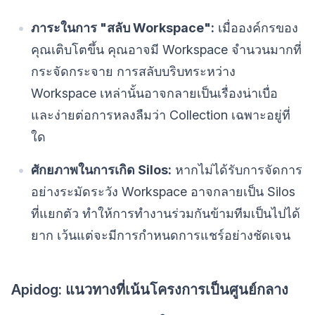
ภาระในการ "สลับ Workspace":
เมื่อองค์กรของ
คุณเติบโตขึ้น คุณอาจมี Workspace จำนวนมากที่
กระจัดกระจาย การสลับบริบทระหว่าง
Workspace เหล่านั้นอาจกลายเป็นเรื่องน่าเบื่อ
และง่ายต่อการหลงลืมว่า Collection เฉพาะอยู่ที่
ใด
ศักยภาพในการเกิด Silos:
หากไม่ได้รับการจัดการ
อย่างระมัดระวัง Workspace อาจกลายเป็น Silos
ที่แยกตัว ทำให้การทำงานร่วมกันข้ามทีมเป็นไปได้
ยาก เว้นแต่จะมีการกำหนดการแชร์อย่างชัดเจน
Apidog: แนวทางที่เน้นโครงการเป็นศูนย์กลาง