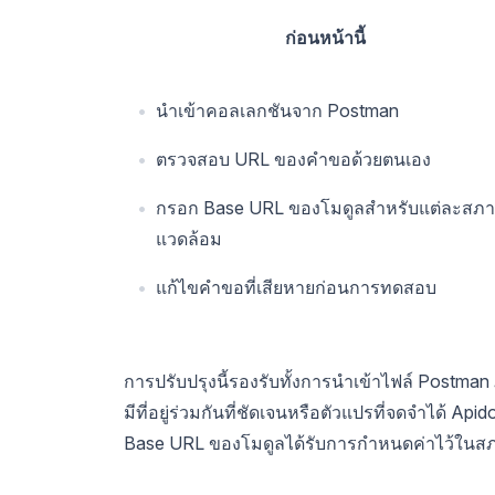
ก่อนหน้านี้
นำเข้าคอลเลกชันจาก Postman
ตรวจสอบ URL ของคำขอด้วยตนเอง
กรอก Base URL ของโมดูลสำหรับแต่ละสภ
แวดล้อม
แก้ไขคำขอที่เสียหายก่อนการทดสอบ
การปรับปรุงนี้รองรับทั้งการนำเข้าไฟล์ Postm
มีที่อยู่ร่วมกันที่ชัดเจนหรือตัวแปรที่จดจำได้ A
Base URL ของโมดูลได้รับการกำหนดค่าไว้ในสภาพ