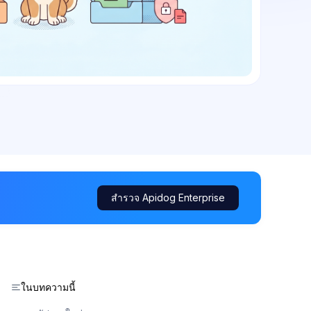
สำรวจ Apidog Enterprise
ในบทความนี้