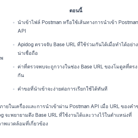
ตอนนี้
นำเข้าไฟล์ Postman หรือใช้เส้นทางการนำเข้า Postma
API
Apidog ตรวจจับ Base URL ที่ใช้ร่วมกันได้เมื่อทำได้อย่าง
น่าเชื่อถือ
าพ
ค่าที่ตรวจพบจะถูกวางในช่อง Base URL ของโมดูลที่ตรง
กัน
คำขอที่นำเข้าจะง่ายต่อการเรียกใช้ได้ทันที
an ภายในเครื่องและการนำเข้าผ่าน Postman API เมื่อ URL ของคำ
pidog จะพยายามดึง Base URL ที่ใช้งานได้และวางไว้ในตำแหน่งที่
แวดล้อมที่เกี่ยวข้อง