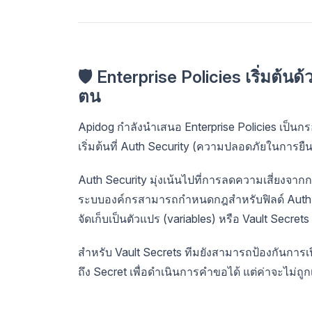
🛡️ Enterprise Policies เริ่มต
ตน
Apidog กำลังนำเสนอ Enterprise Policies เป็
เริ่มต้นที่ Auth Security (ความปลอดภัยในการยื
Auth Security มุ่งเน้นไปที่การลดความเสี่ยงจา
ระบบองค์กรสามารถกำหนดกฎสำหรับฟิลด์ Auth ที่ล
จัดเก็บเป็นตัวแปร (variables) หรือ Vault Secrets
สำหรับ Vault Secrets ทีมยังสามารถป้องกันการ
ถึง Secret เพื่อดำเนินการคำขอได้ แต่ค่าจะไม่ถ