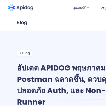
คุณสมบัติ
โซล
Blog
อัปเดต APIDOG พฤษภาคม:
Postman ฉลาดขึ้น, ควบค
ปลอดภัย Auth, และ Non
Runner