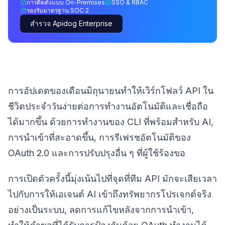
การติดตั้งแบบ On-Premises
SSO & RBAC
รองรับมาตรฐาน SOC 2
สำรวจ Apidog Enterprise
การอัปเดตของเดือนมิถุนายนทำให้เวิร์กโฟลว์ API ใน
ชีวิตประจำวันง่ายต่อการทำงานอัตโนมัติและเชื่อถือ
ได้มากขึ้น ด้วยการทำงานของ CLI ที่พร้อมสำหรับ AI,
การนำเข้าที่สะอาดขึ้น, การรีเฟรชอัตโนมัติของ
OAuth 2.0 และการปรับปรุงอื่น ๆ ที่ผู้ใช้ร้องขอ
การเปิดตัวครั้งนี้มุ่งเน้นไปที่จุดที่ทีม API มักจะเสียเวลา
ไปกับการให้เอเจนต์ AI เข้าถึงทรัพยากรโปรเจกต์จริง
อย่างเป็นระบบ, ลดการแก้ไขหลังจากการนำเข้า,