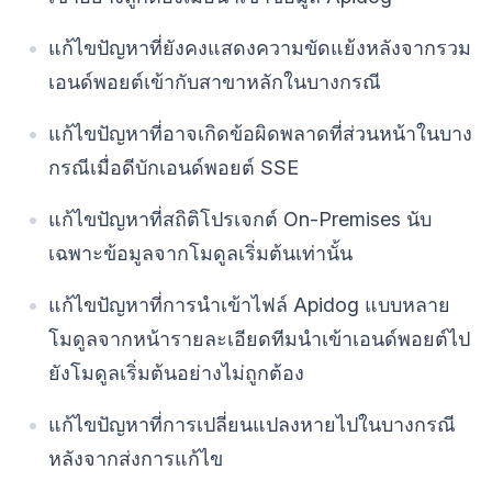
แก้ไขปัญหาที่ยังคงแสดงความขัดแย้งหลังจากรวม
เอนด์พอยต์เข้ากับสาขาหลักในบางกรณี
แก้ไขปัญหาที่อาจเกิดข้อผิดพลาดที่ส่วนหน้าในบาง
กรณีเมื่อดีบักเอนด์พอยต์ SSE
แก้ไขปัญหาที่สถิติโปรเจกต์ On-Premises นับ
เฉพาะข้อมูลจากโมดูลเริ่มต้นเท่านั้น
แก้ไขปัญหาที่การนำเข้าไฟล์ Apidog แบบหลาย
โมดูลจากหน้ารายละเอียดทีมนำเข้าเอนด์พอยต์ไป
ยังโมดูลเริ่มต้นอย่างไม่ถูกต้อง
แก้ไขปัญหาที่การเปลี่ยนแปลงหายไปในบางกรณี
หลังจากส่งการแก้ไข