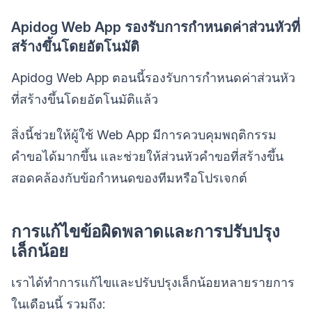
Apidog Web App รองรับการกำหนดค่าส่วนหัวที่
สร้างขึ้นโดยอัตโนมัติ
Apidog Web App ตอนนี้รองรับการกำหนดค่าส่วนหัว
ที่สร้างขึ้นโดยอัตโนมัติแล้ว
สิ่งนี้ช่วยให้ผู้ใช้ Web App มีการควบคุมพฤติกรรม
คำขอได้มากขึ้น และช่วยให้ส่วนหัวคำขอที่สร้างขึ้น
สอดคล้องกับข้อกำหนดของทีมหรือโปรเจกต์
การแก้ไขข้อผิดพลาดและการปรับปรุง
เล็กน้อย
เราได้ทำการแก้ไขและปรับปรุงเล็กน้อยหลายรายการ
ในเดือนนี้ รวมถึง: