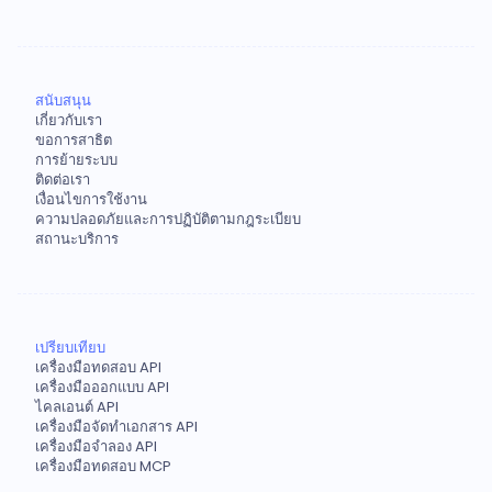
สนับสนุน
เกี่ยวกับเรา
ขอการสาธิต
การย้ายระบบ
ติดต่อเรา
เงื่อนไขการใช้งาน
ความปลอดภัยและการปฏิบัติตามกฎระเบียบ
สถานะบริการ
เปรียบเทียบ
เครื่องมือทดสอบ API
เครื่องมือออกแบบ API
ไคลเอนต์ API
เครื่องมือจัดทำเอกสาร API
เครื่องมือจำลอง API
เครื่องมือทดสอบ MCP