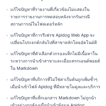
แก้ไขปัญหาที่รายงานที่เกี่ยวข้องไม่แสดงใน
รายการรายงานการทดสอบหลังจากรันกรณี
สถานการณ์ในโฟลเดอร์หลัก
แก้ไขปัญหาที่การรีเฟรช Apidog Web App จะ
เปลี่ยนโปรเจกต์กลับไปที่สาขาหลักโดยอัตโนมัติ
แก้ไขปัญหาที่ตัวเลือกตัวกรองแท็กไม่มีเนื้อหาใน
ระหว่างการนำเข้าสาขาและเมื่อแทรกเอนด์พอยต์
ใน Markdown
แก้ไขปัญหาที่บริการที่ไม่ใช่ค่าเริ่มต้นถูกเพิ่มซ้ำๆ
เมื่อนำเข้าไฟล์ Apidog ที่มีหลายโมดูลและบริการ
แก้ไขปัญหาที่แท็กเอกสาร Markdown ไม่ถูกนำ
เข้าอย่างถูกต้องเมื่อนำเข้าข้อมูล Apidog