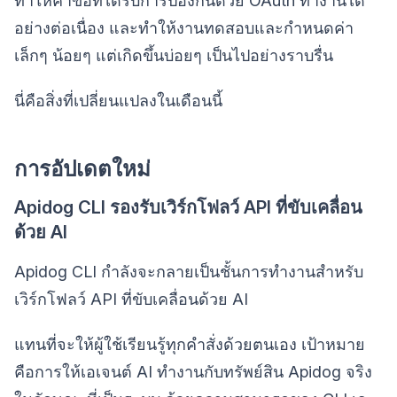
ทำให้คำขอที่ได้รับการป้องกันด้วย OAuth ทำงานได้
อย่างต่อเนื่อง และทำให้งานทดสอบและกำหนดค่า
เล็กๆ น้อยๆ แต่เกิดขึ้นบ่อยๆ เป็นไปอย่างราบรื่น
นี่คือสิ่งที่เปลี่ยนแปลงในเดือนนี้
การอัปเดตใหม่
Apidog CLI รองรับเวิร์กโฟลว์ API ที่ขับเคลื่อน
ด้วย AI
Apidog CLI กำลังจะกลายเป็นชั้นการทำงานสำหรับ
เวิร์กโฟลว์ API ที่ขับเคลื่อนด้วย AI
แทนที่จะให้ผู้ใช้เรียนรู้ทุกคำสั่งด้วยตนเอง เป้าหมาย
คือการให้เอเจนต์ AI ทำงานกับทรัพย์สิน Apidog จริง