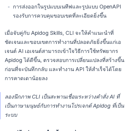
การส่งออกในรูปแบบเนทีฟและรูปแบบ OpenAPI
รองรับการควบคุมขอบเขตที่ละเอียดยิ่งขึ้น
เมื่อจับคู่กับ Apidog Skills, CLI จะให้คำแนะนำที่
ชัดเจนและขอบเขตการทำงานที่ปลอดภัยยิ่งขึ้นแก่เอ
เจนต์ AI เอเจนต์สามารถเข้าใจวิธีการใช้ทรัพยากร
Apidog ได้ดีขึ้น, ตรวจสอบการเปลี่ยนแปลงที่สร้างขึ้น
ก่อนที่จะบันทึกกลับ และทำงาน API ให้สำเร็จได้โดย
การคาดเดาน้อยลง
ลองนึกภาพ CLI เป็นสะพานเชื่อมระหว่างคำสั่ง AI ที่
เป็นภาษามนุษย์กับการทำงานโปรเจกต์ Apidog ที่เป็น
ระบบ