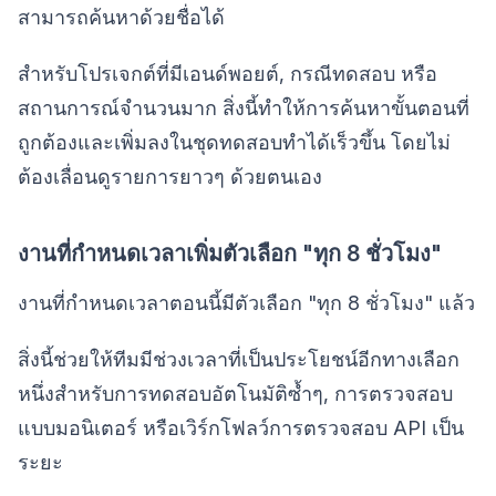
สามารถค้นหาด้วยชื่อได้
สำหรับโปรเจกต์ที่มีเอนด์พอยต์, กรณีทดสอบ หรือ
สถานการณ์จำนวนมาก สิ่งนี้ทำให้การค้นหาขั้นตอนที่
ถูกต้องและเพิ่มลงในชุดทดสอบทำได้เร็วขึ้น โดยไม่
ต้องเลื่อนดูรายการยาวๆ ด้วยตนเอง
งานที่กำหนดเวลาเพิ่มตัวเลือก "ทุก 8 ชั่วโมง"
งานที่กำหนดเวลาตอนนี้มีตัวเลือก "ทุก 8 ชั่วโมง" แล้ว
สิ่งนี้ช่วยให้ทีมมีช่วงเวลาที่เป็นประโยชน์อีกทางเลือก
หนึ่งสำหรับการทดสอบอัตโนมัติซ้ำๆ, การตรวจสอบ
แบบมอนิเตอร์ หรือเวิร์กโฟลว์การตรวจสอบ API เป็น
ระยะ