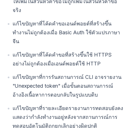
ให้เพิ่มในส่วนหัวคำขอไม่ถูกเพิ่มในส่วนหัวคำขอ
จริง
แก้ไขปัญหาที่โค้ดคำขอเอนด์พอยต์ที่สร้างขึ้น
ทำงานไม่ถูกต้องเมื่อ Basic Auth ใช้ตัวแปรภาษา
จีน
แก้ไขปัญหาที่โค้ดคำขอที่สร้างขึ้นใช้ HTTPS
อย่างไม่ถูกต้องเมื่อเอนด์พอยต์ใช้ HTTP
แก้ไขปัญหาที่การรันสถานการณ์ CLI อาจรายงาน
"Unexpected token" เมื่อขั้นตอนสถานการณ์
อ้างอิงเนื้อหาการตอบกลับในรูปแบบดิบ
แก้ไขปัญหาที่รายละเอียดรายงานการทดสอบยังคง
แสดงว่ากำลังทำงานอยู่หลังจากสถานการณ์การ
ทดสอบอัตโนมัติถูกยกเลิกอย่างผิดปกติ