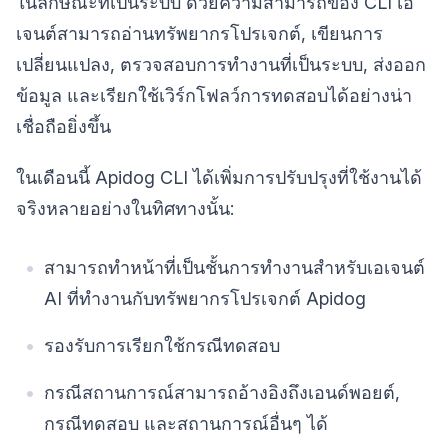
ในลักษณะที่เป็นระบบ ด้วยความสามารถของ CLI เอ
เจนต์สามารถอ่านทรัพยากรโปรเจกต์, เขียนการ
เปลี่ยนแปลง, ตรวจสอบการทำงานที่เป็นระบบ, ส่งออก
ข้อมูล และเรียกใช้เวิร์กโฟลว์การทดสอบได้อย่างน่า
เชื่อถือยิ่งขึ้น
ในเดือนนี้ Apidog CLI ได้เพิ่มการปรับปรุงที่ใช้งานได้
จริงหลายอย่างในทิศทางนั้น:
สามารถทำหน้าที่เป็นชั้นการทำงานสำหรับเอเจนต์
AI ที่ทำงานกับทรัพยากรโปรเจกต์ Apidog
รองรับการเรียกใช้กรณีทดสอบ
กรณีสถานการณ์สามารถอ้างอิงถึงเอนด์พอยต์,
กรณีทดสอบ และสถานการณ์อื่นๆ ได้