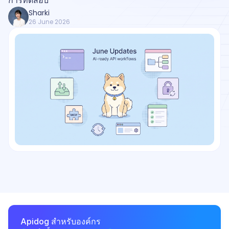
การทดสอบ
Sharki
26 June 2026
Apidog สำหรับองค์กร