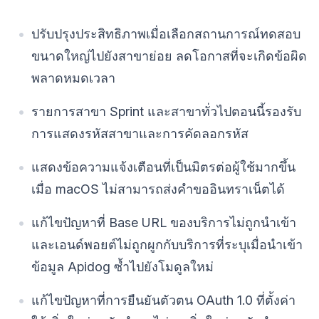
ปรับปรุงประสิทธิภาพเมื่อเลือกสถานการณ์ทดสอบ
ขนาดใหญ่ไปยังสาขาย่อย ลดโอกาสที่จะเกิดข้อผิด
พลาดหมดเวลา
รายการสาขา Sprint และสาขาทั่วไปตอนนี้รองรับ
การแสดงรหัสสาขาและการคัดลอกรหัส
แสดงข้อความแจ้งเตือนที่เป็นมิตรต่อผู้ใช้มากขึ้น
เมื่อ macOS ไม่สามารถส่งคำขออินทราเน็ตได้
แก้ไขปัญหาที่ Base URL ของบริการไม่ถูกนำเข้า
และเอนด์พอยต์ไม่ถูกผูกกับบริการที่ระบุเมื่อนำเข้า
ข้อมูล Apidog ซ้ำไปยังโมดูลใหม่
แก้ไขปัญหาที่การยืนยันตัวตน OAuth 1.0 ที่ตั้งค่า