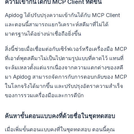
ความเข้ากันได้กับ MCP Client ที่ดีขึ้น
Apidog ได้ปรับปรุงความเข้ากันได้กับ MCP Client
และตอนนี้สามารถแยกวิเคราะห์สคีมาที่ไม่ได้
มาตรฐานได้อย่างน่าเชื่อถือยิ่งขึ้น
สิ่งนี้ช่วยเมื่อเชื่อมต่อกับเซิร์ฟเวอร์หรือเครื่องมือ MCP
ที่เอาต์พุตสคีมาไม่เป็นไปตามรูปแบบที่คาดไว้ แทนที่
จะล้มเหลวตั้งแต่แรกเนื่องจากความแตกต่างของสคี
มา Apidog สามารถจัดการกับการตอบกลับของ MCP
ในโลกจริงได้มากขึ้น และปรับปรุงอัตราความสำเร็จ
ของการรวมเครื่องมือและการดีบัก
ค้นหาขั้นตอนแบบคงที่ด้วยชื่อในชุดทดสอบ
เมื่อเพิ่มขั้นตอนแบบคงที่ในชุดทดสอบ ตอนนี้คุณ