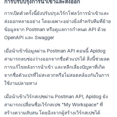
การปรับปรุงการนำเข้าและส่งออก
การเปิดตัวครั้งนี้ยังปรับปรุงเวิร์กโฟลว์การนำเข้าและ
ส่งออกหลายอย่าง โดยเฉพาะอย่างยิ่งสำหรับทีมที่ย้าย
ข้อมูลจาก Postman หรือดูแลการกำหนด API ด้วย
OpenAPI และ Swagger
เมื่อนำเข้าข้อมูลผ่าน Postman API ตอนนี้ Apidog
สามารถลบช่องว่างออกจากชื่อตัวแปรได้ สิ่งนี้ช่วยลด
การแก้ไขหลังการนำเข้า และหลีกเลี่ยงปัญหาที่เกิด
จากชื่อตัวแปรที่ไม่สะดวกหรือไม่สอดคล้องกันในการ
ใช้งานปลายทาง
เมื่อนำเข้าเวิร์กสเปซผ่าน Postman API, Apidog ยัง
สามารถเปลี่ยนชื่อเวิร์กสเปซ "My Workspace" ที่
สร้างความสับสน โดยอิงจากผู้สร้างเวิร์กสเปซได้