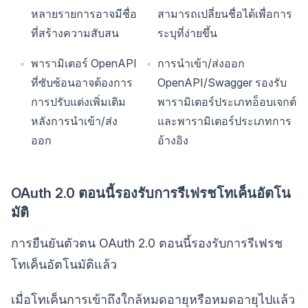
หลายรายการอาจมีชื่อ
สามารถเปลี่ยนชื่อได้เพื่อการ
ที่สร้างความสับสน
ระบุที่ง่ายขึ้น
พารามิเตอร์ OpenAPI
การนำเข้า/ส่งออก
ที่ซับซ้อนอาจต้องการ
OpenAPI/Swagger รองรับ
การปรับแต่งเพิ่มเติม
พารามิเตอร์ประเภทอ็อบเจกต์
หลังการนำเข้า/ส่ง
และพารามิเตอร์ประเภทการ
ออก
อ้างอิง
OAuth 2.0 ตอนนี้รองรับการรีเฟรชโทเค็นอัตโน
มัติ
การยืนยันตัวตน OAuth 2.0 ตอนนี้รองรับการรีเฟรช
โทเค็นอัตโนมัติแล้ว
เมื่อโทเค็นการเข้าถึงใกล้หมดอายุหรือหมดอายุไปแล้ว