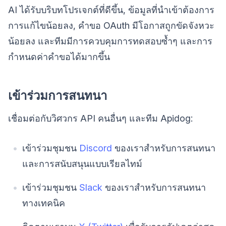
AI ได้รับบริบทโปรเจกต์ที่ดีขึ้น, ข้อมูลที่นำเข้าต้องการ
การแก้ไขน้อยลง, คำขอ OAuth มีโอกาสถูกขัดจังหวะ
น้อยลง และทีมมีการควบคุมการทดสอบซ้ำๆ และการ
กำหนดค่าคำขอได้มากขึ้น
เข้าร่วมการสนทนา
เชื่อมต่อกับวิศวกร API คนอื่นๆ และทีม Apidog:
เข้าร่วมชุมชน
Discord
ของเราสำหรับการสนทนา
และการสนับสนุนแบบเรียลไทม์
เข้าร่วมชุมชน
Slack
ของเราสำหรับการสนทนา
ทางเทคนิค