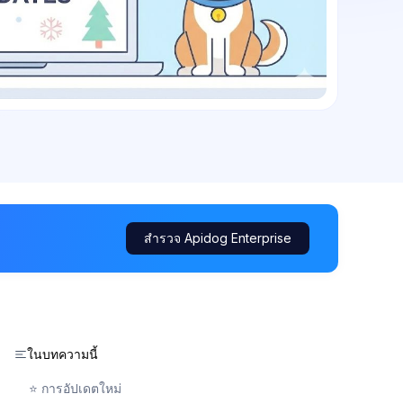
สำรวจ Apidog Enterprise
ในบทความนี้
⭐ การอัปเดตใหม่