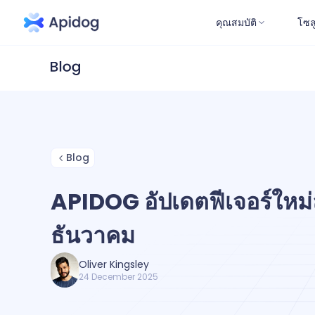
คุณสมบัติ
โซล
Blog
APIDOG อัปเดตฟีเจอร์ใหม่ล
ธันวาคม
Oliver Kingsley
24 December 2025