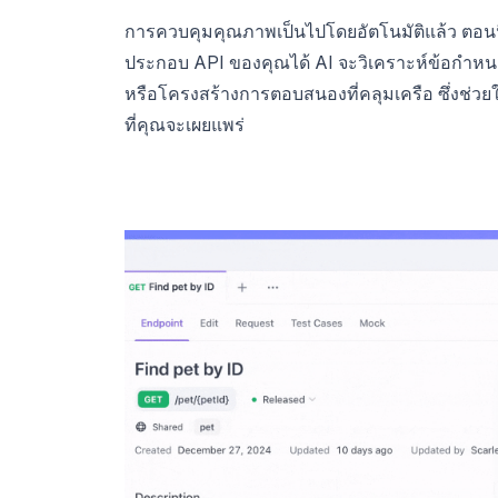
การควบคุมคุณภาพเป็นไปโดยอัตโนมัติแล้ว ตอน
ประกอบ API ของคุณได้ AI จะวิเคราะห์ข้อกำหนด
หรือโครงสร้างการตอบสนองที่คลุมเครือ ซึ่งช่วย
ที่คุณจะเผยแพร่