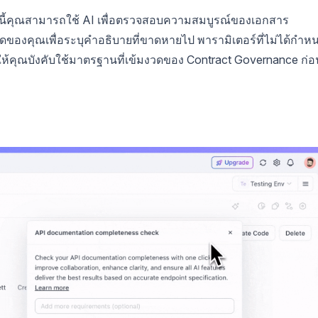
นี้คุณสามารถใช้ AI เพื่อตรวจสอบความสมบูรณ์ของเอกสาร
ของคุณเพื่อระบุคำอธิบายที่ขาดหายไป พารามิเตอร์ที่ไม่ได้กำห
ให้คุณบังคับใช้มาตรฐานที่เข้มงวดของ Contract Governance ก่อ