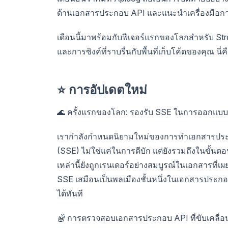
ด้านเอกสารประกอบ API และแนะนำเครื่องมือการจ
เดือนนี้มาพร้อมกับฟีเจอร์แรกของโลกสำหรับ Stre
และการซิงค์ที่ราบรื่นกับพื้นที่เก็บโค้ดของคุณ นี่
⭐ การอัปเดตใหม่
🌊 ครั้งแรกของโลก: รองรับ SSE ในการออกแบ
เรากำลังกำหนดนิยามใหม่ของการทำเอกสารประกอ
(SSE) ไม่ใช่แค่ในการดีบัก แต่ยังรวมถึงในขั้น
เหล่านี้ยังถูกเรนเดอร์อย่างสมบูรณ์ในเอกสารที่เผ
SSE เสมือนเป็นพลเมืองชั้นหนึ่งในเอกสารประกอ
ได้ทันที
🤖
การตรวจสอบเอกสารประกอบ API ที่ขับเคลื่อน