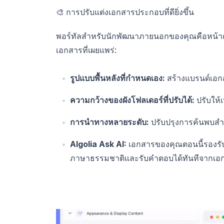
🎨 การปรับแต่งเอกสารประกอบที่ดียิ่งขึ้น
พอร์ทัลสำหรับนักพัฒนาภายนอกของคุณคือหน้าตา
เอกสารที่เผยแพร่:
รูปแบบพื้นหลังที่กำหนดเอง:
สร้างแบรนด์เอก
ความกว้างของผังโฟลเดอร์ที่ปรับได้:
ปรับให้
การนำทางหลายระดับ:
ปรับปรุงการค้นพบสำ
Algolia Ask AI:
เอกสารของคุณตอนนี้รองรับ
ภาษาธรรมชาติและรับคำตอบได้ทันทีจากเ