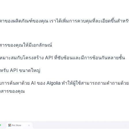
ของผลิตภัณฑ์ของคุณ เราได้เพิ่มการควบคุมที่ละเอียดขึ้นสำหรั
สารของคุณให้มีเอกลักษณ์
เหมาะสมกับโครงสร้าง API ที่ซับซ้อนและมีการซ้อนกันหลายชั้น
หรับ API ขนาดใหญ่
การค้นหาด้วย AI ของ Algolia ทำให้ผู้ใช้สามารถถามคำถามด้วย
อกสารของคุณ