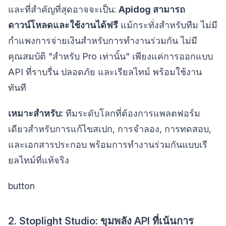
และที่สำคัญที่สุดอาจจะเป็น:
Apidog สามารถ
ดาวน์โหลดและใช้งานได้ฟรี
แม้กระทั่งสำหรับทีม ไม่มี
กำแพงการจ่ายเงินสำหรับการทำงานร่วมกัน ไม่มี
คุณสมบัติ "สำหรับ Pro เท่านั้น" เพียงแค่การออกแบบ
API ที่ราบรื่น ปลอดภัย และเรียลไทม์ พร้อมใช้งาน
ทันที
เหมาะสำหรับ:
ทีมระดับโลกที่ต้องการแพลตฟอร์ม
เดียวสำหรับการแก้ไขสเปก, การจำลอง, การทดสอบ,
และเอกสารประกอบ พร้อมการทำงานร่วมกันแบบเรี
ยลไทม์ที่แท้จริง
button
2. Stoplight Studio: ขุมพลัง API ที่เน้นการ