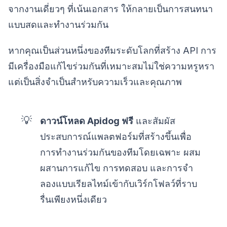
จากงานเดี่ยวๆ ที่เน้นเอกสาร ให้กลายเป็นการสนทนา
แบบสดและทำงานร่วมกัน
หากคุณเป็นส่วนหนึ่งของทีมระดับโลกที่สร้าง API การ
มีเครื่องมือแก้ไขร่วมกันที่เหมาะสมไม่ใช่ความหรูหรา
แต่เป็นสิ่งจำเป็นสำหรับความเร็วและคุณภาพ
💡
ดาวน์โหลด Apidog ฟรี
และสัมผัส
ประสบการณ์แพลตฟอร์มที่สร้างขึ้นเพื่อ
การทำงานร่วมกันของทีมโดยเฉพาะ ผสม
ผสานการแก้ไข การทดสอบ และการจำ
ลองแบบเรียลไทม์เข้ากับเวิร์กโฟลว์ที่ราบ
รื่นเพียงหนึ่งเดียว