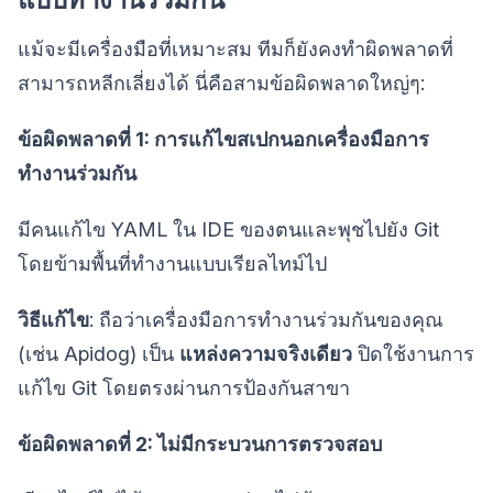
แม้จะมีเครื่องมือที่เหมาะสม ทีมก็ยังคงทำผิดพลาดที่
สามารถหลีกเลี่ยงได้ นี่คือสามข้อผิดพลาดใหญ่ๆ:
ข้อผิดพลาดที่ 1: การแก้ไขสเปกนอกเครื่องมือการ
ทำงานร่วมกัน
มีคนแก้ไข YAML ใน IDE ของตนและพุชไปยัง Git
โดยข้ามพื้นที่ทำงานแบบเรียลไทม์ไป
วิธีแก้ไข
: ถือว่าเครื่องมือการทำงานร่วมกันของคุณ
(เช่น Apidog) เป็น
แหล่งความจริงเดียว
ปิดใช้งานการ
แก้ไข Git โดยตรงผ่านการป้องกันสาขา
ข้อผิดพลาดที่ 2: ไม่มีกระบวนการตรวจสอบ