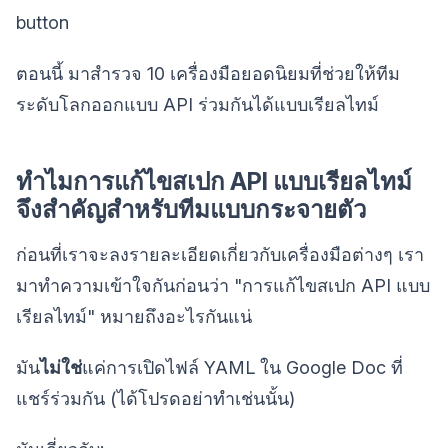
button
ตอนนี้ มาสำรวจ 10 เครื่องมือยอดนิยมที่ช่วยให้ทีม
ระดับโลกออกแบบ API ร่วมกันได้แบบเรียลไทม์
ทำไมการแก้ไขสเปก API แบบเรียลไทม์
จึงสำคัญสำหรับทีมแบบกระจายตัว
ก่อนที่เราจะลงรายละเอียดเกี่ยวกับเครื่องมือต่างๆ เรา
มาทำความเข้าใจกันก่อนว่า "การแก้ไขสเปก API แบบ
เรียลไทม์" หมายถึงอะไรกันแน่
มัน
ไม่ใช่
แค่การเปิดไฟล์ YAML ใน Google Doc ที่
แชร์ร่วมกัน (ได้โปรดอย่าทำเช่นนั้น)