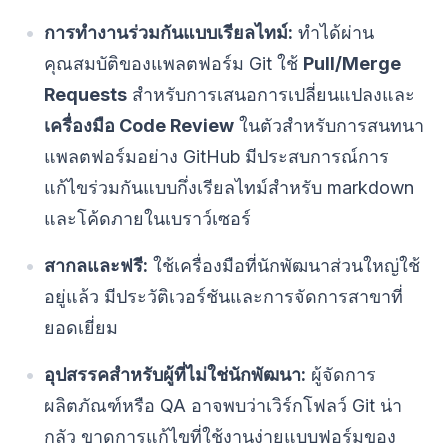
การทำงานร่วมกันแบบเรียลไทม์:
ทำได้ผ่าน
คุณสมบัติของแพลตฟอร์ม Git ใช้
Pull/Merge
Requests
สำหรับการเสนอการเปลี่ยนแปลงและ
เครื่องมือ Code Review
ในตัวสำหรับการสนทนา
แพลตฟอร์มอย่าง GitHub มีประสบการณ์การ
แก้ไขร่วมกันแบบกึ่งเรียลไทม์สำหรับ markdown
และโค้ดภายในเบราว์เซอร์
สากลและฟรี:
ใช้เครื่องมือที่นักพัฒนาส่วนใหญ่ใช้
อยู่แล้ว มีประวัติเวอร์ชันและการจัดการสาขาที่
ยอดเยี่ยม
อุปสรรคสำหรับผู้ที่ไม่ใช่นักพัฒนา:
ผู้จัดการ
ผลิตภัณฑ์หรือ QA อาจพบว่าเวิร์กโฟลว์ Git น่า
กลัว ขาดการแก้ไขที่ใช้งานง่ายแบบฟอร์มของ