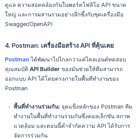
ดูแล ความสอดคล้องกันในพอร์ตโฟลิโอ API ขนาด
ใหญ่ และการผสานรวมอย่างลึกซึ้งกับชุดเครื่องมือ
Swagger/OpenAPI
4. Postman: เครื่องมือสร้าง API ที่คุ้นเคย
Postman
ได้พัฒนาไปไกลกว่าแค่ไคลเอนต์ทดสอบ
คุณสมบัติ
API Builder
ของมันช่วยให้ทีมสามารถ
ออกแบบ API ได้โดยตรงภายในพื้นที่ทำงานของ
Postman
พื้นที่ทำงานร่วมกัน:
จุดแข็งหลักของ Postman ทีม
ทำงานในพื้นที่ทำงานร่วมกันซึ่งคอลเล็กชัน สภาพ
แวดล้อม และตอนนี้คำจำกัดความ API ได้รับการ
จัดการร่วมกัน