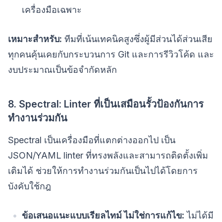
เครื่องมือเฉพาะ
เหมาะสำหรับ:
ทีมที่เน้นเทคนิคสูงซึ่งผู้มีส่วนได้ส่วนเสีย
ทุกคนคุ้นเคยกับกระบวนการ Git และการรีวิวโค้ด และ
งบประมาณเป็นข้อจำกัดหลัก
8. Spectral: Linter ที่เป็นเสมือนรั้วป้องกันการ
ทำงานร่วมกัน
Spectral เป็นเครื่องมือที่แตกต่างออกไป เป็น
JSON/YAML linter ที่ทรงพลังและสามารถติดตั้งเพิ่ม
เติมได้ ช่วยให้การทำงานร่วมกันเป็นไปได้โดยการ
บังคับใช้กฎ
ข้อเสนอแนะแบบเรียลไทม์ ไม่ใช่การแก้ไข:
ไม่ได้มี