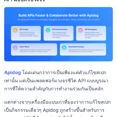
Apidog
โดดเด่นกว่าการเป็นเพียงแค่ตัวแก้ไขสเปก
เท่านั้น แต่เป็นแพลตฟอร์มวงจรชีวิต API แบบบูรณา
การที่ให้ความสำคัญกับการทำงานร่วมกันเป็นหลัก
แตกต่างจากเครื่องมือแบบเก่าที่มองว่าการแก้ไขสเปก
เป็นกิจกรรมเดี่ยวๆ Apidog ถูกสร้างขึ้นสำหรับการ