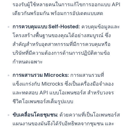
รองรับผู้ใช้หลายคนในการแก้ไขการออกแบบ API
เดียวกันพร้อมกัน พร้อมการอัปเดตแบบสด
การควบคุมแบบ Self-Hosted:
ควบคุมข้อมูลและ
โครงสร้างพื้นฐานของคุณได้อย่างสมบูรณ์ ซึ่ง
สำคัญสำหรับอุตสาหกรรมที่มีการควบคุมหรือ
บริษัทที่มีความต้องการด้านการปฏิบัติตามข้อ
กำหนดเฉพาะ
การผสานรวม Microcks:
การผสานรวมที่
แข็งแกร่งกับ Microcks ซึ่งเป็นเครื่องมือจำลอง
และทดสอบ API แบบโอเพนซอร์ส สำหรับวงจร
ชีวิตโอเพนซอร์สเต็มรูปแบบ
ขับเคลื่อนโดยชุมชน:
ด้วยความที่เป็นโอเพนซอร์ส
แผนงานของมันจึงได้รับอิทธิพลจากชุมชน และ