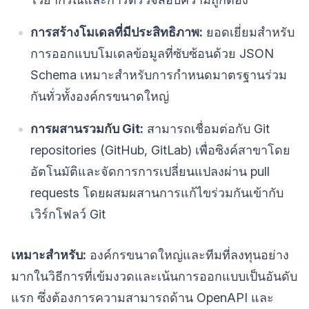
การสร้างโมเดลที่มีประสิทธิภาพ:
ยอดเยี่ยมสำหรับ
การออกแบบโมเดลข้อมูลที่ซับซ้อนด้วย JSON
Schema เหมาะสำหรับการกำหนดมาตรฐานร่วม
กันทั่วทั้งองค์กรขนาดใหญ่
การผสานรวมกับ Git:
สามารถเชื่อมต่อกับ Git
repositories (GitHub, GitLab) เพื่อซิงค์สาขาโดย
อัตโนมัติและจัดการการเปลี่ยนแปลงผ่าน pull
requests โดยผสมผสานการแก้ไขร่วมกันเข้ากับ
เวิร์กโฟลว์ Git
เหมาะสำหรับ:
องค์กรขนาดใหญ่และทีมที่ลงทุนอย่าง
มากในวิธีการที่เข้มงวดและเน้นการออกแบบเป็นอันดับ
แรก ซึ่งต้องการความสามารถด้าน OpenAPI และ