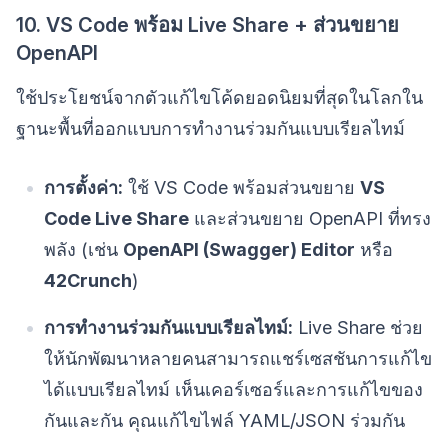
10. VS Code พร้อม Live Share + ส่วนขยาย
OpenAPI
ใช้ประโยชน์จากตัวแก้ไขโค้ดยอดนิยมที่สุดในโลกใน
ฐานะพื้นที่ออกแบบการทำงานร่วมกันแบบเรียลไทม์
การตั้งค่า:
ใช้ VS Code พร้อมส่วนขยาย
VS
Code Live Share
และส่วนขยาย OpenAPI ที่ทรง
พลัง (เช่น
OpenAPI (Swagger) Editor
หรือ
42Crunch
)
การทำงานร่วมกันแบบเรียลไทม์:
Live Share ช่วย
ให้นักพัฒนาหลายคนสามารถแชร์เซสชันการแก้ไข
ได้แบบเรียลไทม์ เห็นเคอร์เซอร์และการแก้ไขของ
กันและกัน คุณแก้ไขไฟล์ YAML/JSON ร่วมกัน