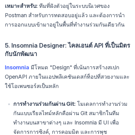
เหมาะสำหรับ:
ทีมที่ฝังตัวอยู่ในระบบนิเวศของ
Postman สำหรับการทดสอบอยู่แล้ว และต้องการนำ
การออกแบบเข้ามาอยู่ในพื้นที่ทำงานร่วมกันเดียวกัน
5. Insomnia Designer: ไคลเอนต์ API ที่เป็นมิตร
กับนักพัฒนา
Insomnia
มีโหมด "Design" ที่เน้นการสร้างสเปก
OpenAPI ภายในแอปพลิเคชันเดสก์ท็อปที่สวยงามและ
ใช้โอเพนซอร์สเป็นหลัก
การทำงานร่วมกันผ่าน Git:
โมเดลการทำงานร่วม
กันแบบเรียลไทม์หลักคือผ่าน Git สมาชิกในทีม
ทำงานบนสาขาต่างๆ และ Insomnia มี UI เพื่อ
จัดการการซิงค์, การคอมมิต และการพุช