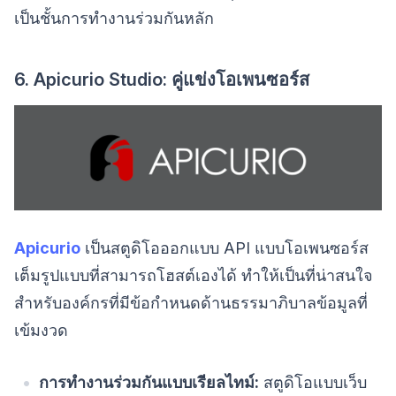
เป็นชั้นการทำงานร่วมกันหลัก
6. Apicurio Studio: คู่แข่งโอเพนซอร์ส
Apicurio
เป็นสตูดิโอออกแบบ API แบบโอเพนซอร์ส
เต็มรูปแบบที่สามารถโฮสต์เองได้ ทำให้เป็นที่น่าสนใจ
สำหรับองค์กรที่มีข้อกำหนดด้านธรรมาภิบาลข้อมูลที่
เข้มงวด
การทำงานร่วมกันแบบเรียลไทม์:
สตูดิโอแบบเว็บ