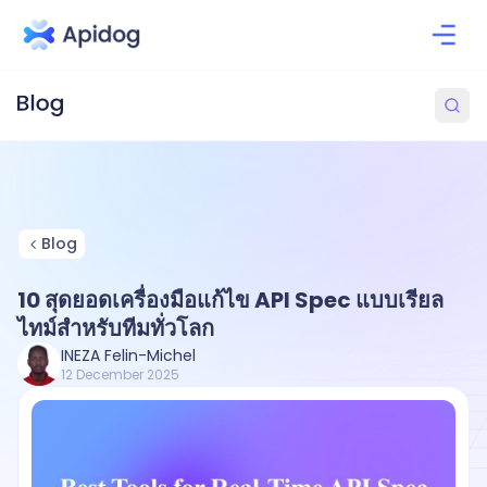
Blog
10 สุดยอดเครื่องมือแก้ไข API Spec แบบเรียล
ไทม์สำหรับทีมทั่วโลก
INEZA Felin-Michel
12 December 2025