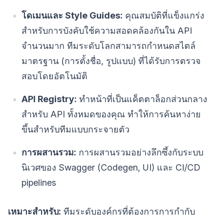
โดเมนและ Style Guides:
คุณสมบัติที่แข็งแกร่ง
สำหรับการบังคับใช้ความสอดคล้องกันใน API
จำนวนมาก ทีมระดับโลกสามารถกำหนดสไตล์
มาตรฐาน (การตั้งชื่อ, รูปแบบ) ที่ได้รับการตรวจ
สอบโดยอัตโนมัติ
API Registry:
ทำหน้าที่เป็นแค็ตตาล็อกส่วนกลาง
สำหรับ API ทั้งหมดของคุณ ทำให้การค้นหาง่าย
ขึ้นสำหรับทีมแบบกระจายตัว
การผสานรวม:
การผสานรวมอย่างลึกซึ้งกับระบบ
นิเวศของ Swagger (Codegen, UI) และ CI/CD
pipelines
เหมาะสำหรับ:
ทีมระดับองค์กรที่ต้องการการกำกับ