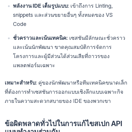
พลังงาน IDE เต็มรูปแบบ:
เข้าถึงการ Linting,
snippets และส่วนขยายอื่นๆ ทั้งหมดของ VS
Code
ชั่วคราวและเน้นเทคนิค:
เซสชันมีลักษณะชั่วคราว
และเน้นนักพัฒนา ขาดคุณสมบัติการจัดการ
โครงการและผู้มีส่วนได้ส่วนเสียที่ถาวรของ
แพลตฟอร์มเฉพาะ
เหมาะสำหรับ:
คู่ของนักพัฒนาหรือทีมเทคนิคขนาดเล็ก
ที่ต้องการทำเซสชันการออกแบบเชิงลึกแบบเฉพาะกิจ
ภายในความสะดวกสบายของ IDE ของพวกเขา
ข้อผิดพลาดทั่วไปในการแก้ไขสเปก API
แบบทำงานร่วมกัน