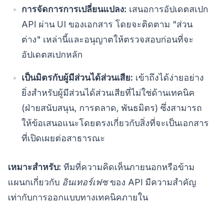
การจัดการการเปลี่ยนแปลง:
เสนอการอัปเดตสเปก
API ผ่าน UI ของเอกสาร โดยจะติดตาม "ส่วน
ต่าง" เหล่านี้และอนุญาตให้ตรวจสอบก่อนที่จะ
อัปเดตสเปกหลัก
เป็นมิตรกับผู้มีส่วนได้ส่วนเสีย:
เข้าถึงได้ง่ายอย่าง
ยิ่งสำหรับผู้มีส่วนได้ส่วนเสียที่ไม่ใช่ด้านเทคนิค
(ฝ่ายสนับสนุน, การตลาด, พันธมิตร) ซึ่งสามารถ
ให้ข้อเสนอแนะโดยตรงเกี่ยวกับสิ่งที่จะเป็นเอกสาร
ที่เปิดเผยต่อสาธารณะ
เหมาะสำหรับ:
ทีมที่ความคิดเห็นภายนอกหรือข้าม
แผนกเกี่ยวกับ
อินเทอร์เฟซ
ของ API มีความสำคัญ
เท่ากับการออกแบบทางเทคนิคภายใน