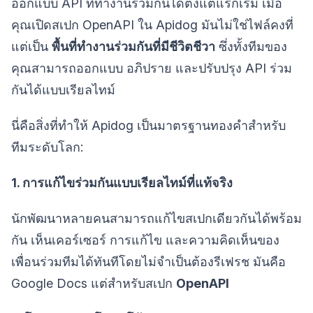
ออกแบบ API ที่ทำงานร่วมกันได้ตั้งแต่แรกเริ่ม เมื่อ
คุณเปิดสเปก OpenAPI ใน Apidog มันไม่ใช่ไฟล์คงที่
แต่เป็น
พื้นที่ทำงานร่วมกันที่มีชีวิตชีวา
ซึ่งทั้งทีมของ
คุณสามารถออกแบบ อภิปราย และปรับปรุง API ร่วม
กันได้แบบเรียลไทม์
นี่คือสิ่งที่ทำให้ Apidog เป็นมาตรฐานทองคำสำหรับ
ทีมระดับโลก:
1. การแก้ไขร่วมกันแบบเรียลไทม์ที่แท้จริง
นักพัฒนาหลายคนสามารถแก้ไขสเปกเดียวกันได้พร้อม
กัน เห็นเคอร์เซอร์ การแก้ไข และความคิดเห็นของ
เพื่อนร่วมทีมได้ทันทีโดยไม่จำเป็นต้องรีเฟรช มันคือ
Google Docs แต่สำหรับสเปก
OpenAPI