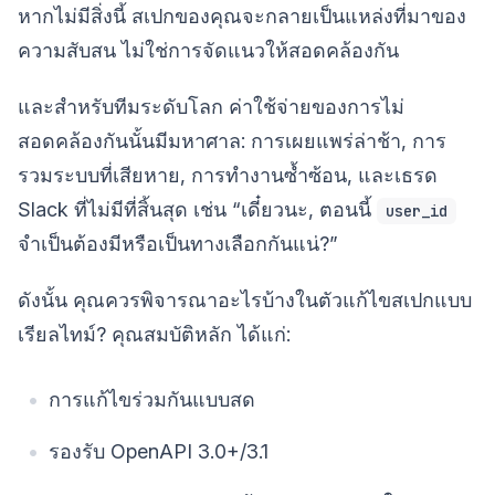
หากไม่มีสิ่งนี้ สเปกของคุณจะกลายเป็นแหล่งที่มาของ
ความสับสน ไม่ใช่การจัดแนวให้สอดคล้องกัน
และสำหรับทีมระดับโลก ค่าใช้จ่ายของการไม่
สอดคล้องกันนั้นมีมหาศาล: การเผยแพร่ล่าช้า, การ
รวมระบบที่เสียหาย, การทำงานซ้ำซ้อน, และเธรด
Slack ที่ไม่มีที่สิ้นสุด เช่น “เดี๋ยวนะ, ตอนนี้
user_id
จำเป็นต้องมีหรือเป็นทางเลือกกันแน่?”
ดังนั้น คุณควรพิจารณาอะไรบ้างในตัวแก้ไขสเปกแบบ
เรียลไทม์? คุณสมบัติหลัก ได้แก่:
การแก้ไขร่วมกันแบบสด
รองรับ OpenAPI 3.0+/3.1