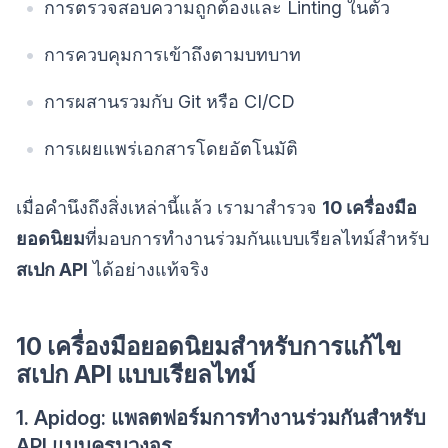
การตรวจสอบความถูกต้องและ Linting ในตัว
การควบคุมการเข้าถึงตามบทบาท
การผสานรวมกับ Git หรือ CI/CD
การเผยแพร่เอกสารโดยอัตโนมัติ
เมื่อคำนึงถึงสิ่งเหล่านี้แล้ว เรามาสำรวจ
10 เครื่องมือ
ยอดนิยม
ที่มอบการทำงานร่วมกันแบบเรียลไทม์สำหรับ
สเปก API
ได้อย่างแท้จริง
10 เครื่องมือยอดนิยมสำหรับการแก้ไข
สเปก API แบบเรียลไทม์
1. Apidog: แพลตฟอร์มการทำงานร่วมกันสำหรับ
API แบบครบวงจร