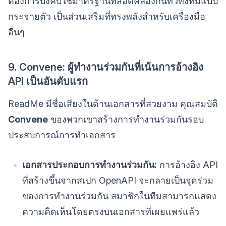
ต้องการบังคับใช้มาตรฐานที่สอดคล้องกันทั่วทั้งทีมแบบ
กระจายตัว เป็นส่วนเสริมที่ทรงพลังสำหรับเครื่องมือ
อื่นๆ
9. Convene: ผู้ทำงานร่วมกันที่เน้นการอ้างอิง
API เป็นอันดับแรก
ReadMe มีชื่อเสียงในด้านเอกสารที่สวยงาม คุณสมบัติ
Convene
ของพวกเขาสร้างการทำงานร่วมกันรอบ
ประสบการณ์การทำเอกสาร
เอกสารประกอบการทำงานร่วมกัน:
การอ้างอิง API
ที่สร้างขึ้นจากสเปก OpenAPI จะกลายเป็นจุดร่วม
ของการทำงานร่วมกัน สมาชิกในทีมสามารถแสดง
ความคิดเห็นโดยตรงบนเอกสารที่เผยแพร่แล้ว