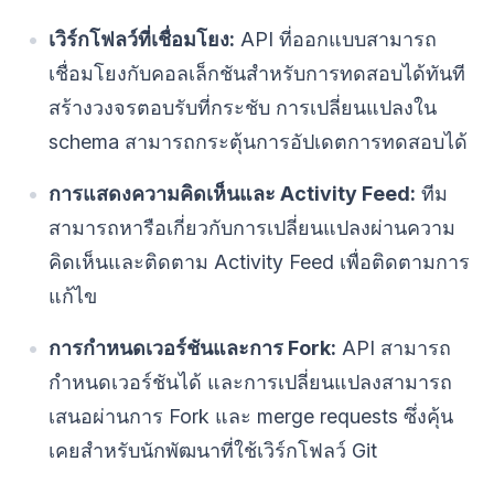
เวิร์กโฟลว์ที่เชื่อมโยง:
API ที่ออกแบบสามารถ
เชื่อมโยงกับคอลเล็กชันสำหรับการทดสอบได้ทันที
สร้างวงจรตอบรับที่กระชับ การเปลี่ยนแปลงใน
schema สามารถกระตุ้นการอัปเดตการทดสอบได้
การแสดงความคิดเห็นและ Activity Feed:
ทีม
สามารถหารือเกี่ยวกับการเปลี่ยนแปลงผ่านความ
คิดเห็นและติดตาม Activity Feed เพื่อติดตามการ
แก้ไข
การกำหนดเวอร์ชันและการ Fork:
API สามารถ
กำหนดเวอร์ชันได้ และการเปลี่ยนแปลงสามารถ
เสนอผ่านการ Fork และ merge requests ซึ่งคุ้น
เคยสำหรับนักพัฒนาที่ใช้เวิร์กโฟลว์ Git