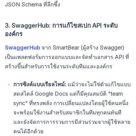
JSON Schema ที่ลึกซึ้ง
3. SwaggerHub: การแก้ไขสเปก API ระดับ
องค์กร
SwaggerHub
จาก SmartBear (ผู้สร้าง Swagger)
เป็นแพลตฟอร์มการออกแบบและจัดทำเอกสาร API ที่
สร้างขึ้นสำหรับการใช้งานระดับทีมและองค์กร
การซิงค์แบบเรียลไทม์:
แม้ว่าจะไม่ใช่ตัวแก้ไขแบบ
สดสไตล์ Google Docs แต่ก็มีคุณสมบัติ "team
sync" ที่ทรงพลัง การเปลี่ยนแปลงโดยผู้ใช้คนหนึ่ง
จะพร้อมใช้งานสำหรับสมาชิกในทีมทุกคนทันที
และยังจัดการการรวมการมีส่วนร่วมจากผู้ใช้หลาย
คนได้อีกด้วย