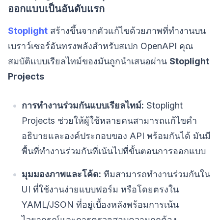
ออกแบบเป็นอันดับแรก
Stoplight
สร้างขึ้นจากตัวแก้ไขด้วยภาพที่ทำงานบน
เบราว์เซอร์อันทรงพลังสำหรับสเปก OpenAPI คุณ
สมบัติแบบเรียลไทม์ของมันถูกนำเสนอผ่าน
Stoplight
Projects
การทำงานร่วมกันแบบเรียลไทม์:
Stoplight
Projects ช่วยให้ผู้ใช้หลายคนสามารถแก้ไขคำ
อธิบายและองค์ประกอบของ API พร้อมกันได้ มันมี
พื้นที่ทำงานร่วมกันที่เน้นไปที่ขั้นตอนการออกแบบ
มุมมองภาพและโค้ด:
ทีมสามารถทำงานร่วมกันใน
UI ที่ใช้งานง่ายแบบฟอร์ม หรือโดยตรงใน
YAML/JSON ที่อยู่เบื้องหลังพร้อมการเน้น
ไวยากรณ์และการตรวจสอบความถูกต้อง