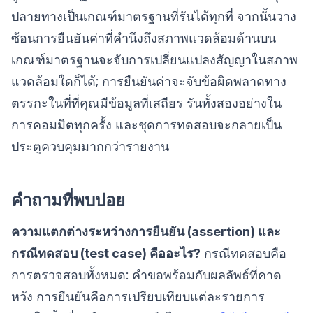
ปลายทางเป็นเกณฑ์มาตรฐานที่รันได้ทุกที่ จากนั้นวาง
ซ้อนการยืนยันค่าที่คำนึงถึงสภาพแวดล้อมด้านบน
เกณฑ์มาตรฐานจะจับการเปลี่ยนแปลงสัญญาในสภาพ
แวดล้อมใดก็ได้; การยืนยันค่าจะจับข้อผิดพลาดทาง
ตรรกะในที่ที่คุณมีข้อมูลที่เสถียร รันทั้งสองอย่างใน
การคอมมิตทุกครั้ง และชุดการทดสอบจะกลายเป็น
ประตูควบคุมมากกว่ารายงาน
คำถามที่พบบ่อย
ความแตกต่างระหว่างการยืนยัน (assertion) และ
กรณีทดสอบ (test case) คืออะไร?
กรณีทดสอบคือ
การตรวจสอบทั้งหมด: คำขอพร้อมกับผลลัพธ์ที่คาด
หวัง การยืนยันคือการเปรียบเทียบแต่ละรายการ