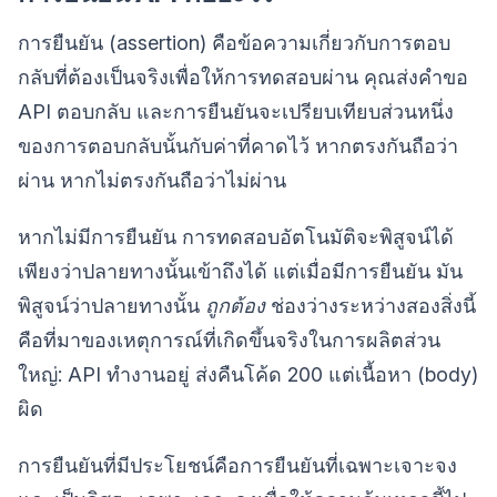
การยืนยัน (assertion) คือข้อความเกี่ยวกับการตอบ
กลับที่ต้องเป็นจริงเพื่อให้การทดสอบผ่าน คุณส่งคำขอ
API ตอบกลับ และการยืนยันจะเปรียบเทียบส่วนหนึ่ง
ของการตอบกลับนั้นกับค่าที่คาดไว้ หากตรงกันถือว่า
ผ่าน หากไม่ตรงกันถือว่าไม่ผ่าน
หากไม่มีการยืนยัน การทดสอบอัตโนมัติจะพิสูจน์ได้
เพียงว่าปลายทางนั้นเข้าถึงได้ แต่เมื่อมีการยืนยัน มัน
พิสูจน์ว่าปลายทางนั้น
ถูกต้อง
ช่องว่างระหว่างสองสิ่งนี้
คือที่มาของเหตุการณ์ที่เกิดขึ้นจริงในการผลิตส่วน
ใหญ่: API ทำงานอยู่ ส่งคืนโค้ด 200 แต่เนื้อหา (body)
ผิด
การยืนยันที่มีประโยชน์คือการยืนยันที่เฉพาะเจาะจง