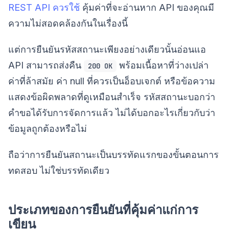
REST API ควรใช้
คุ้มค่าที่จะอ่านหาก API ของคุณมี
ความไม่สอดคล้องกันในเรื่องนี้
แต่การยืนยันรหัสสถานะเพียงอย่างเดียวนั้นอ่อนแอ
API สามารถส่งคืน
พร้อมเนื้อหาที่ว่างเปล่า
200 OK
ค่าที่ล้าสมัย ค่า null ที่ควรเป็นอ็อบเจกต์ หรือข้อความ
แสดงข้อผิดพลาดที่ดูเหมือนสำเร็จ รหัสสถานะบอกว่า
คำขอได้รับการจัดการแล้ว ไม่ได้บอกอะไรเกี่ยวกับว่า
ข้อมูลถูกต้องหรือไม่
ถือว่าการยืนยันสถานะเป็นบรรทัดแรกของขั้นตอนการ
ทดสอบ ไม่ใช่บรรทัดเดียว
ประเภทของการยืนยันที่คุ้มค่าแก่การ
เขียน