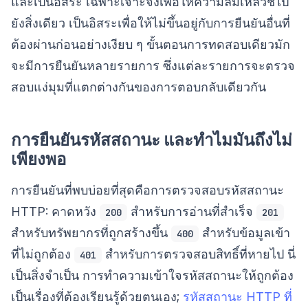
และเป็นอิสระ เฉพาะเจาะจงเพื่อให้ความล้มเหลวชี้ไป
ยังสิ่งเดียว เป็นอิสระเพื่อให้ไม่ขึ้นอยู่กับการยืนยันอื่นที่
ต้องผ่านก่อนอย่างเงียบ ๆ ขั้นตอนการทดสอบเดียวมัก
จะมีการยืนยันหลายรายการ ซึ่งแต่ละรายการจะตรวจ
สอบแง่มุมที่แตกต่างกันของการตอบกลับเดียวกัน
การยืนยันรหัสสถานะ และทำไมมันถึงไม่
เพียงพอ
การยืนยันที่พบบ่อยที่สุดคือการตรวจสอบรหัสสถานะ
HTTP: คาดหวัง
สำหรับการอ่านที่สำเร็จ
200
201
สำหรับทรัพยากรที่ถูกสร้างขึ้น
สำหรับข้อมูลเข้า
400
ที่ไม่ถูกต้อง
สำหรับการตรวจสอบสิทธิ์ที่หายไป นี่
401
เป็นสิ่งจำเป็น การทำความเข้าใจรหัสสถานะให้ถูกต้อง
เป็นเรื่องที่ต้องเรียนรู้ด้วยตนเอง;
รหัสสถานะ HTTP ที่