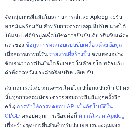
จัดกลุ่มการยืนยันในสถานการณ์และ Apidog จะรัน
พวกมันพร้อมกัน สำหรับการครอบคลุมที่ปรับขนาดได้
ให้แนบไฟล์ข้อมูลเพื่อให้ชุดการยืนยันเดียวรันกับแต่ละ
แถวของ
ข้อมูลการทดสอบแบบขับเคลื่อนด้วยข้อมูล
เมื่อสถานการณ์รัน
รายงานที่สร้างขึ้น
จะแสดงอย่าง
ชัดเจนว่าการยืนยันใดล้มเหลว ในคำขอใด พร้อมกับ
ค่าที่คาดหวังและค่าจริงเปรียบเทียบกัน
สถานการณ์เดียวกันจะรันโดยไม่เปลี่ยนแปลงใน CI ดัง
นั้นทุกการคอมมิตจะตรวจสอบการยืนยันทุกครั้งอีก
ครั้ง;
การทำให้การทดสอบ API เป็นอัตโนมัติใน
CI/CD
ครอบคลุมการเชื่อมต่อนี้
ดาวน์โหลด Apidog
เพื่อสร้างชุดการยืนยันสำหรับปลายทางของคุณเอง