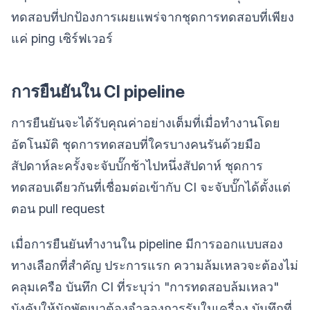
ทดสอบที่ปกป้องการเผยแพร่จากชุดการทดสอบที่เพียง
แค่ ping เซิร์ฟเวอร์
การยืนยันใน CI pipeline
การยืนยันจะได้รับคุณค่าอย่างเต็มที่เมื่อทำงานโดย
อัตโนมัติ ชุดการทดสอบที่ใครบางคนรันด้วยมือ
สัปดาห์ละครั้งจะจับบั๊กช้าไปหนึ่งสัปดาห์ ชุดการ
ทดสอบเดียวกันที่เชื่อมต่อเข้ากับ CI จะจับบั๊กได้ตั้งแต่
ตอน pull request
เมื่อการยืนยันทำงานใน pipeline มีการออกแบบสอง
ทางเลือกที่สำคัญ ประการแรก ความล้มเหลวจะต้องไม่
คลุมเครือ บันทึก CI ที่ระบุว่า "การทดสอบล้มเหลว"
บังคับให้นักพัฒนาต้องจำลองการรันในเครื่อง บันทึกที่