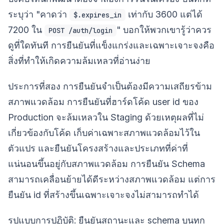
ระบุว่า "คาดว่า
เท่ากับ 3600 แต่ได้
$.expires_in
7200 ใน
" บอกให้พวกเขารู้ว่าควร
POST /auth/login
ดูที่ใดทันที การยืนยันที่แข็งแกร่งและเฉพาะเจาะจงคือ
สิ่งที่ทำให้เกิดความล้มเหลวที่อ่านง่าย
ประการที่สอง การยืนยันจำเป็นต้องมีความเสถียรข้าม
สภาพแวดล้อม การยืนยันที่ฮาร์ดโค้ด user id ของ
Production จะล้มเหลวใน Staging ด้วยเหตุผลที่ไม่
เกี่ยวข้องกับโค้ด เก็บค่าเฉพาะสภาพแวดล้อมไว้ใน
ตัวแปร และยืนยันโครงสร้างและประเภทที่ค่าที่
แน่นอนขึ้นอยู่กับสภาพแวดล้อม การยืนยัน Schema
สามารถเคลื่อนย้ายได้ดีระหว่างสภาพแวดล้อม แต่การ
ยืนยัน id ที่สร้างขึ้นเฉพาะเจาะจงไม่สามารถทำได้
รูปแบบการปฏิบัติ: ยืนยันสถานะและ schema บนทุก