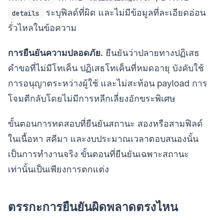
ระบุฟิลด์ที่ผิด และไม่มีข้อมูลที่ละเอียดอ่อน
details
รั่วไหลในข้อความ
การยืนยันความปลอดภัย.
ยืนยันว่าปลายทางปฏิเสธ
คำขอที่ไม่มีโทเค็น ปฏิเสธโทเค็นที่หมดอายุ บังคับใช้
การอนุญาตระหว่างผู้ใช้ และไม่สะท้อน payload การ
โจมตีกลับโดยไม่มีการหลีกเลี่ยงอักขระพิเศษ
ขั้นตอนการทดสอบที่ยืนยันสถานะ สองหรือสามฟิลด์
ในเนื้อหา สคีมา และงบประมาณเวลาตอบสนองนั้น
เป็นการทำงานจริง ขั้นตอนที่ยืนยันเฉพาะสถานะ
เท่านั้นเป็นเพียงการตกแต่ง
ตรรกะการยืนยันผิดพลาดตรงไหน