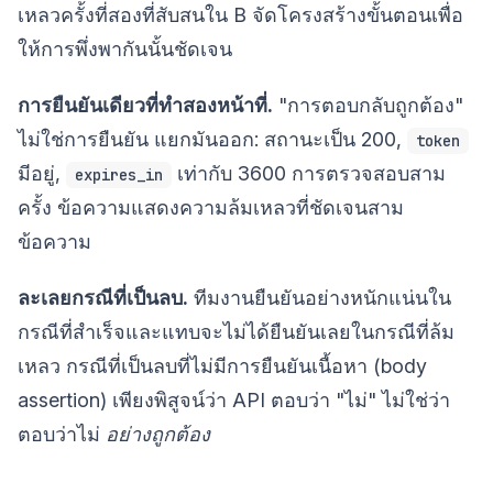
เหลวครั้งที่สองที่สับสนใน B จัดโครงสร้างขั้นตอนเพื่อ
ให้การพึ่งพากันนั้นชัดเจน
การยืนยันเดียวที่ทำสองหน้าที่.
"การตอบกลับถูกต้อง"
ไม่ใช่การยืนยัน แยกมันออก: สถานะเป็น 200,
token
มีอยู่,
เท่ากับ 3600 การตรวจสอบสาม
expires_in
ครั้ง ข้อความแสดงความล้มเหลวที่ชัดเจนสาม
ข้อความ
ละเลยกรณีที่เป็นลบ.
ทีมงานยืนยันอย่างหนักแน่นใน
กรณีที่สำเร็จและแทบจะไม่ได้ยืนยันเลยในกรณีที่ล้ม
เหลว กรณีที่เป็นลบที่ไม่มีการยืนยันเนื้อหา (body
assertion) เพียงพิสูจน์ว่า API ตอบว่า "ไม่" ไม่ใช่ว่า
ตอบว่าไม่
อย่างถูกต้อง