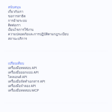
สนับสนุน
เกี่ยวกับเรา
ขอการสาธิต
การย้ายระบบ
ติดต่อเรา
เงื่อนไขการใช้งาน
ความปลอดภัยและการปฏิบัติตามกฎระเบียบ
สถานะบริการ
เปรียบเทียบ
เครื่องมือทดสอบ API
เครื่องมือออกแบบ API
ไคลเอนต์ API
เครื่องมือจัดทำเอกสาร API
เครื่องมือจำลอง API
เครื่องมือทดสอบ MCP