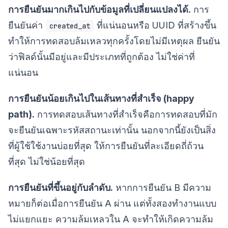
การยืนยันมากเกินไปกับข้อมูลที่เปลี่ยนแปลงได้.
การ
ยืนยันค่า
ที่แน่นอนหรือ UUID ที่สร้างขึ้น
created_at
ทำให้การทดสอบล้มเหลวทุกครั้งโดยไม่มีเหตุผล ยืนยัน
ว่าฟิลด์นั้นมีอยู่และมีประเภทที่ถูกต้อง ไม่ใช่ค่าที่
แน่นอน
การยืนยันน้อยเกินไปในเส้นทางที่สำเร็จ (happy
path).
การทดสอบเส้นทางที่สำเร็จคือการทดสอบที่มัก
จะยืนยันเฉพาะรหัสสถานะเท่านั้น นอกจากนี้ยังเป็นสิ่ง
ที่ผู้ใช้ใช้งานบ่อยที่สุด ให้การยืนยันที่ละเอียดถี่ถ้วน
ที่สุด ไม่ใช่น้อยที่สุด
การยืนยันที่ขึ้นอยู่กับลำดับ.
หากการยืนยัน B มีความ
หมายก็ต่อเมื่อการยืนยัน A ผ่าน แต่ทั้งสองทำงานแบบ
ไม่แยกแยะ ความล้มเหลวใน A จะทำให้เกิดความล้ม