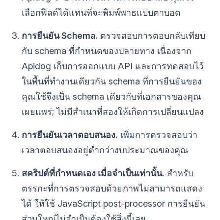
เลือกฟิลด์ได้แทนที่จะพิมพ์พาธแบบตาบอด
การยืนยัน Schema.
ตรวจสอบการตอบกลับเทียบ
กับ schema ที่กำหนดของปลายทาง เนื่องจาก
Apidog เก็บการออกแบบ API และการทดสอบไว้
ในพื้นที่ทำงานเดียวกัน schema ที่การยืนยันของ
คุณใช้จึงเป็น schema เดียวกับที่เอกสารของคุณ
เผยแพร่; ไม่มีสำเนาที่สองให้เกิดการเปลี่ยนแปลง
การยืนยันเวลาตอบสนอง.
เพิ่มการตรวจสอบว่า
เวลาตอบสนองอยู่ต่ำกว่างบประมาณของคุณ
สคริปต์ที่กำหนดเอง เมื่อจำเป็นเท่านั้น.
สำหรับ
ตรรกะที่การตรวจสอบด้วยภาพไม่สามารถแสดง
ได้ ให้ใช้ JavaScript post-processor การยืนยัน
ส่วนใหญ่ไม่จำเป็นต้องใช้สิ่งนี้เลย