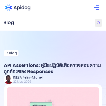
Blog
API Assertions: คู่มือปฏิบัติเพื่อตรวจสอบความ
ถูกต้องของ Responses
INEZA Felin-Michel
22 May 2026