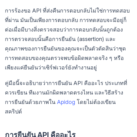
การร้องขอ API ที่ส่งคืนการตอบกลับไม่ใช่การทดสอบ
ที่ผ่าน มันเป็นเพียงการตอบกลับ การทดสอบจะมีอยู่ก็
ต่อเมื่อมีบางสิ่งตรวจสอบว่าการตอบกลับนั้นถูกต้อง
การตรวจสอบนั้นคือการยืนยัน (assertion) และ
คุณภาพของการยืนยันของคุณจะเป็นตัวตัดสินว่าชุด
การทดสอบของคุณตรวจพบข้อผิดพลาดจริง ๆ หรือ
เพียงแค่ยืนยันว่าเซิร์ฟเวอร์ยังทำงานอยู่
คู่มือนี้จะอธิบายว่าการยืนยัน API คืออะไร ประเภทที่
ควรเขียน ทีมงานมักผิดพลาดตรงไหน และวิธีสร้าง
การยืนยันด้วยภาพใน
Apidog
โดยไม่ต้องเขียน
สคริปต์
การยืนยัน API คืออะไร