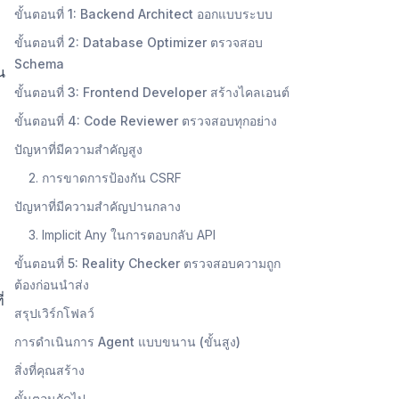
ขั้นตอนที่ 1: Backend Architect ออกแบบระบบ
ขั้นตอนที่ 2: Database Optimizer ตรวจสอบ
Schema
น
ขั้นตอนที่ 3: Frontend Developer สร้างไคลเอนต์
ขั้นตอนที่ 4: Code Reviewer ตรวจสอบทุกอย่าง
ปัญหาที่มีความสำคัญสูง
2. การขาดการป้องกัน CSRF
ปัญหาที่มีความสำคัญปานกลาง
3. Implicit Any ในการตอบกลับ API
ขั้นตอนที่ 5: Reality Checker ตรวจสอบความถูก
ต้องก่อนนำส่ง
่
สรุปเวิร์กโฟลว์
การดำเนินการ Agent แบบขนาน (ขั้นสูง)
สิ่งที่คุณสร้าง
ขั้นตอนถัดไป