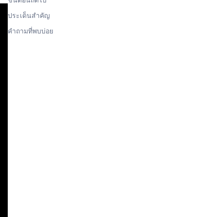
ประเด็นสำคัญ
คำถามที่พบบ่อย