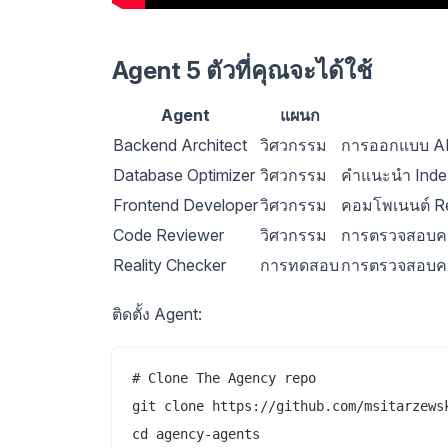
Agent 5 ตัวที่คุณจะได้ใช้
Agent
แผนก
Backend Architect
วิศวกรรม
การออกแบบ API
Database Optimizer
วิศวกรรม
คำแนะนำ Index
Frontend Developer
วิศวกรรม
คอมโพเนนต์ Re
Code Reviewer
วิศวกรรม
การตรวจสอบคว
Reality Checker
การทดสอบ
การตรวจสอบคว
ติดตั้ง Agent:
# Clone The Agency repo

git clone https://github.com/msitarzewsk
cd agency-agents
