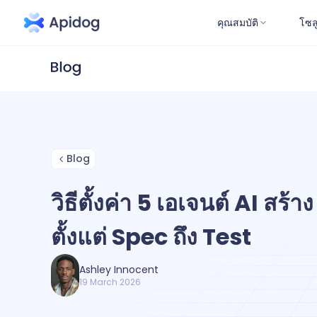
คุณสมบัติ
โซล
Blog
วิธีตั้งค่า 5 เอเจนต์ AI สร
ตั้งแต่ Spec ถึง Test
Ashley Innocent
19 March 2026