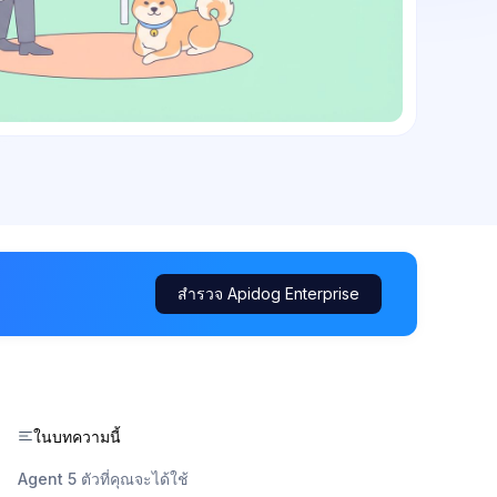
สำรวจ Apidog Enterprise
ในบทความนี้
Agent 5 ตัวที่คุณจะได้ใช้