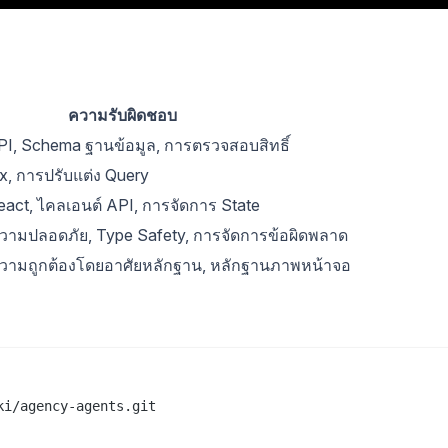
ความรับผิดชอบ
, Schema ฐานข้อมูล, การตรวจสอบสิทธิ์
, การปรับแต่ง Query
act, ไคลเอนต์ API, การจัดการ State
ามปลอดภัย, Type Safety, การจัดการข้อผิดพลาด
ามถูกต้องโดยอาศัยหลักฐาน, หลักฐานภาพหน้าจอ
i/agency-agents.git
