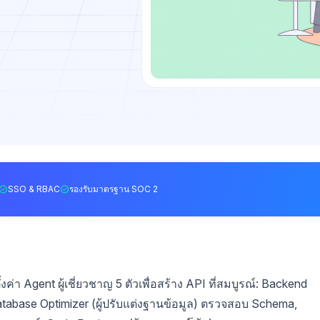
SSO & RBAC
รองรับมาตรฐาน SOC 2
ตั้งค่า Agent ผู้เชี่ยวชาญ 5 ตัวเพื่อสร้าง API ที่สมบูรณ์: Backend
tabase Optimizer (ผู้ปรับแต่งฐานข้อมูล) ตรวจสอบ Schema,