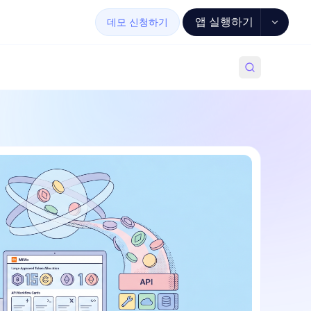
앱 실행하기
데모 신청하기