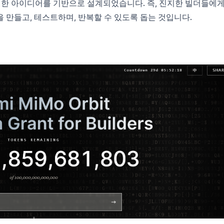
러한 아이디어를 기반으로 설계되었습니다. 즉, 진지한 빌더들에
 만들고, 테스트하며, 반복할 수 있도록 돕는 것입니다.