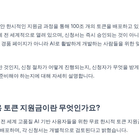
동안 한시적인 지원금 과정을 통해 100조 개의 토큰을 배포하고 
에게 전 세계적으로 열려 있으며, 신청서는 즉시 승인되는 것이 아
한 경품 페이지가 아니라 AI로 활발하게 개발하는 사람들을 위한 
 것인지, 신청 절차가 어떻게 진행되는지, 신청자가 무엇을 받게
 준비해야 하는지에 대해 자세히 설명합니다.
더용 토큰 지원금이란 무엇인가요?
 전 세계 고품질 AI 기반 사용자들을 위한 무료 한시적 토큰 지원
큰을 배포하며, 각 신청서는 개별적으로 검토된다고 밝혔습니다.