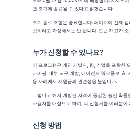
부터 5월 27일 16:00까지에 해당합니다. 샤
면 조기에 종료될 수 있다고 밝혔습니다.
조기 종료 조항은 중요합니다. 페이지에 전체 캠
것이라고 가정해서는 안 됩니다. 토큰 재고가 소
누가 신청할 수 있나요?
이 프로그램은 개인 개발자, 팀, 기업을 포함한 
타이핑, 내부 도구 개발, 에이전트 워크플로, AI
용 사례에서 지원금의 관련성을 높입니다.
그렇다고 해서 개방된 자격이 동일한 승인 확률을
사용자를 대상으로 하며, 각 신청서를 여러분이
신청 방법