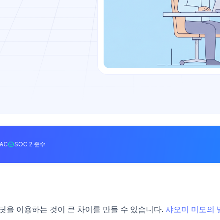
BAC
SOC 2 준수
레딧을 이용하는 것이 큰 차이를 만들 수 있습니다.
샤오미 미모의 