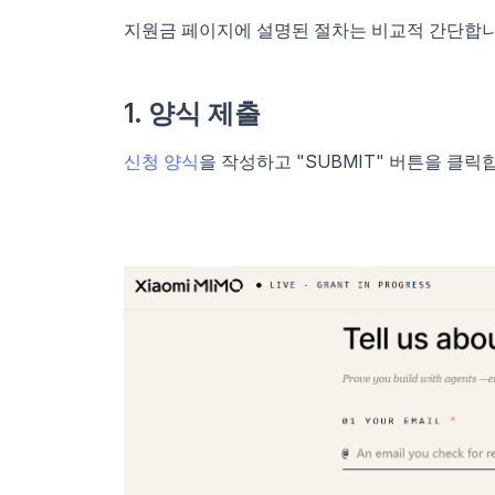
지원금 페이지에 설명된 절차는 비교적 간단합니
1. 양식 제출
신청 양식
을 작성하고 "SUBMIT" 버튼을 클릭