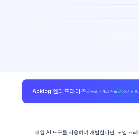
Apidog 엔터프라이즈
온프레미스 배포
SSO & R
매일 AI 도구를 사용하여 개발한다면, 모델 크