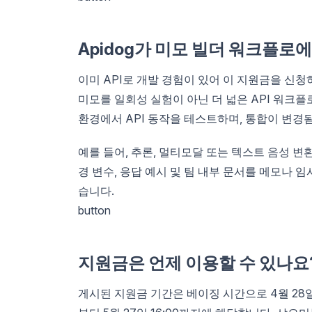
Apidog가 미모 빌더 워크플로
이미 API로 개발 경험이 있어 이 지원금을 신
미모를 일회성 실험이 아닌 더 넓은 API 워크플
환경에서 API 동작을 테스트하며, 통합이 변경
예를 들어, 추론, 멀티모달 또는 텍스트 음성 변환
경 변수, 응답 예시 및 팀 내부 문서를 메모나 
습니다.
button
지원금은 언제 이용할 수 있나요
게시된 지원금 기간은 베이징 시간으로 4월 28일 00