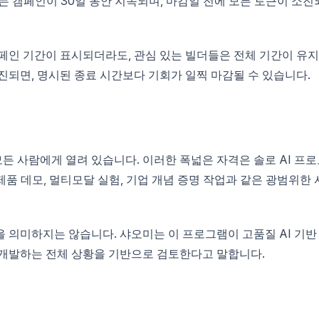
오미는 캠페인이 30일 동안 지속되며, 마감일 전에 모든 토큰이 소진
페인 기간이 표시되더라도, 관심 있는 빌더들은 전체 기간이 유
진되면, 명시된 종료 시간보다 기회가 일찍 마감될 수 있습니다.
모든 사람에게 열려 있습니다. 이러한 폭넓은 자격은 솔로 AI 프
 제품 데모, 멀티모달 실험, 기업 개념 증명 작업과 같은 광범위한 
 의미하지는 않습니다. 샤오미는 이 프로그램이 고품질 AI 기반
 개발하는 전체 상황을 기반으로 검토한다고 말합니다.