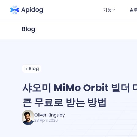
기능
솔
Blog
샤오미 MiMo Orbit 빌더 대
큰 무료로 받는 방법
Oliver Kingsley
28 April 2026