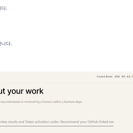
다.
합니다.