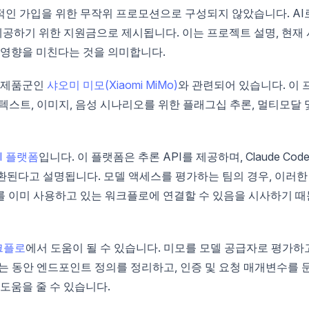
적인 가입을 위한 무작위 프로모션으로 구성되지 않았습니다. AI
공하기 위한 지원금으로 제시됩니다. 이는 프로젝트 설명, 현재 
 영향을 미친다는 것을 의미합니다.
델 제품군인
샤오미 미모(Xiaomi MiMo)
와 관련되어 있습니다. 이 
 텍스트, 이미지, 음성 시나리오를 위한 플래그십 추론, 멀티모달 
I 플랫폼
입니다. 이 플랫폼은 추론 API를 제공하며, Claude Code
즉시 호환된다고 설명됩니다. 모델 액세스를 평가하는 팀의 경우, 이러한
를 이미 사용하고 있는 워크플로에 연결할 수 있음을 시사하기 때
워크플로
에서 도움이 될 수 있습니다. 미모를 모델 공급자로 평가하
비교하는 동안 엔드포인트 정의를 정리하고, 인증 및 요청 매개변수를 
도움을 줄 수 있습니다.