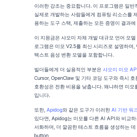
이러한 강조는 중요합니다. 이 프로그램은 일반
실제로 개발하는 사람들에게 컴퓨팅 리소스를 제
용하는 도구 스택, 제출하는 모든 증명이 결과에
이 지원금은 샤오미 자체 개발 대규모 언어 모
로그램은 미모 V2.5를 최신 시리즈로 설명하며,
텍스트 음성 변환 모델을 포함합니다.
빌더들에게 더 실용적인 부분은
샤오미 미모 AP
Cursor, OpenClaw 및 기타 코딩 도구와 
호환성은 전환 비용을 낮춥니다. 왜냐하면 미모
입니다.
또한,
Apidog
와 같은 도구가 이러한
AI 기반 
있다면, Apidog는 미모를 다른 AI API와 
서화하며, 더 깔끔한 테스트 흐름을 생성하는 데 
button