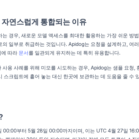
에 자연스럽게 통합되는 이유
청하는 경우, 새로운 모델 액세스를 최대한 활용하는 가장 쉬운 방
로의 일부로 취급하는 것입니다. Apidog는 요청을 설계하고, 여러
됨에 따라
문서
를 일관되게 유지하는 데 특히 유용합니다.
 사용 사례를 위해 미모를 시도하는 경우, Apidog는 샘플 요청, 
임시 스크립트에 흩어 놓는 대신 한곳에 보관하는 데 도움을 줄 수 
?
:00부터 5월 28일 00:00까지이며, 이는 UTC 4월 27일 16:0