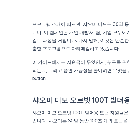
프로그램 소개에 따르면, 샤오미 미모는 30일 
니다. 이 캠페인은 개인 개발자, 팀, 기업 모두
검토 과정을 거칩니다. 다시 말해, 이것은 단순
춤형 프로그램으로 자리매김하고 있습니다.
이 가이드에서는 지원금이 무엇인지, 누구를 위한
되는지, 그리고 승인 가능성을 높이려면 무엇을
button
샤오미 미모 오르빗 100T 빌
샤오미 미모 오르빗 100T 빌더용 토큰 지원금은
입니다. 샤오미는 30일 동안 100조 개의 토