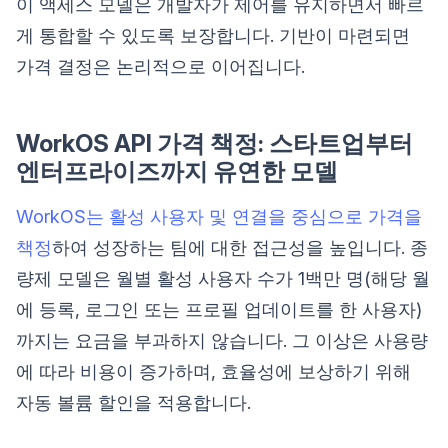
이 액세스 모델은 개발자가 제어를 유지하면서 빠르
게 통합할 수 있도록 보장합니다. 기반이 마련되면
가격 결정은 논리적으로 이어집니다.
WorkOS API 가격 책정: 스타트업부터
엔터프라이즈까지 유연한 모델
WorkOS는 활성 사용자 및 연결을 중심으로 가격을
책정
하여 성장하는 팀에 대한 접근성을 높입니다. 종
량제 모델은 월별 활성 사용자 수가 1백만 명(해당 월
에 등록, 로그인 또는 프로필 업데이트를 한 사용자)
까지는 요금을 부과하지 않습니다. 그 이상은 사용량
에 따라 비용이 증가하며, 효율성에 보상하기 위해
자동 볼륨 할인을 적용합니다.