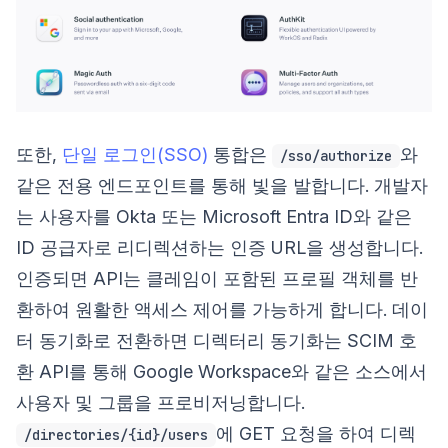
또한,
단일 로그인(SSO)
통합은
와
/sso/authorize
같은 전용 엔드포인트를 통해 빛을 발합니다. 개발자
는 사용자를 Okta 또는 Microsoft Entra ID와 같은
ID 공급자로 리디렉션하는 인증 URL을 생성합니다.
인증되면 API는 클레임이 포함된 프로필 객체를 반
환하여 원활한 액세스 제어를 가능하게 합니다. 데이
터 동기화로 전환하면 디렉터리 동기화는 SCIM 호
환 API를 통해 Google Workspace와 같은 소스에서
사용자 및 그룹을 프로비저닝합니다.
에 GET 요청을 하여 디렉
/directories/{id}/users