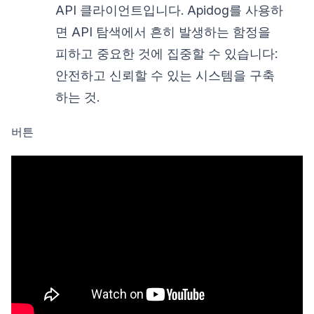
API 클라이언트입니다. Apidog를 사용하
면 API 탐색에서 흔히 발생하는 함정을
피하고 중요한 것에 집중할 수 있습니다:
안전하고 신뢰할 수 있는 시스템을 구축
하는 것.
버튼