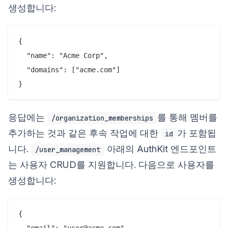
생성합니다:
{

  "name": "Acme Corp",

  "domains": ["acme.com"]

응답에는
를 통해 멤버를
/organization_memberships
추가하는 것과 같은 후속 작업에 대한
가 포함됩
id
니다.
아래의 AuthKit 엔드포인트
/user_management
는 사용자 CRUD를 지원합니다. 다음으로 사용자를
생성합니다:
{
