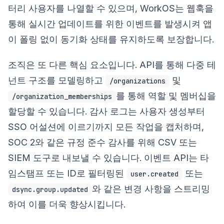
터리 사용자를 나열할 수 있으며, WorkOS는 웹훅을
통해 실시간 업데이트를 위한 이벤트를 발생시켜 앱
이 폴링 없이 동기화 상태를 유지하도록 보장합니다.
조직은 또 다른 핵심 요소입니다. API를 통해 다중 테
넌트 구조를 모델링하고
및
/organizations
를 통해 역할 및 멤버십을
/organization_memberships
할당할 수 있습니다. 감사 로그는 사용자 생성부터
SSO 어설션에 이르기까지 모든 작업을 캡처하며,
SOC 2와 같은 규정 준수 감사를 위해 CSV 또는
SIEM 도구로 내보낼 수 있습니다. 이벤트 API는 타
임스탬프 또는 ID로 필터링된
또는
user.created
와 같은 변경 사항을 스트리밍
dsync.group.updated
하여 이를 더욱 향상시킵니다.