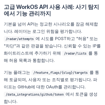
고급 WorkOS API 사용 사례: 사기 탐지
에서 기능 관리까지
기본을 넘어 API는 정교한 시나리오를 잠금 해제합
니다. 레이더는 로그인 위험을 평가합니다.
에 시도를 POST하고 "허용" 또는
/radar/attempts
"차단"과 같은 판결을 받습니다. 신뢰할 수 있는 IP를
화이트리스트에 추가하기 위해
를 통
/radar/lists
해 허용 목록과 통합합니다.
기능 플래그는
를 통
/feature_flags/{slug}/targets
해 토글되며, 사용자 또는 조직별로 평가됩니다. 파
이프는 GitHub에 대한 OAuth를 관리합니다.
에서 토큰을 생성
/data_integrations/github/token
합니다.