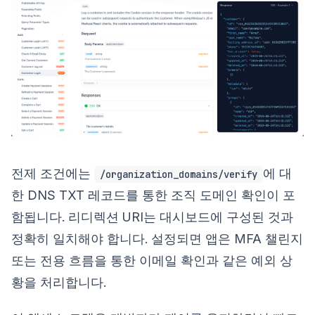
전제 조건에는
에 대
/organization_domains/verify
한 DNS TXT 레코드를 통한 조직 도메인 확인이 포
함됩니다. 리디렉션 URI는 대시보드에 구성된 것과
정확히 일치해야 합니다. 설정되면 앱은 MFA 챌린지
또는 전용 흐름을 통한 이메일 확인과 같은 예외 상
황을 처리합니다.