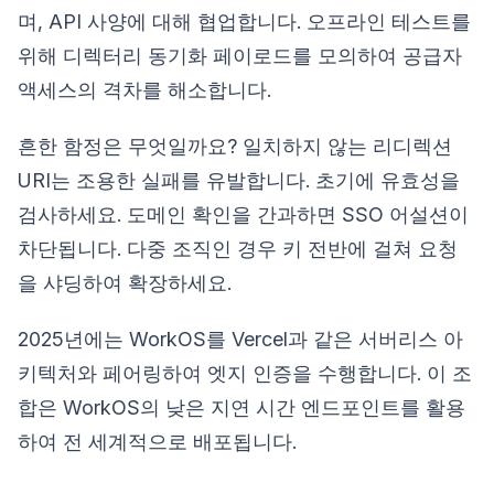
며, API 사양에 대해 협업합니다. 오프라인 테스트를
위해 디렉터리 동기화 페이로드를 모의하여 공급자
액세스의 격차를 해소합니다.
흔한 함정은 무엇일까요? 일치하지 않는 리디렉션
URI는 조용한 실패를 유발합니다. 초기에 유효성을
검사하세요. 도메인 확인을 간과하면 SSO 어설션이
차단됩니다. 다중 조직인 경우 키 전반에 걸쳐 요청
을 샤딩하여 확장하세요.
2025년에는 WorkOS를 Vercel과 같은 서버리스 아
키텍처와 페어링하여 엣지 인증을 수행합니다. 이 조
합은 WorkOS의 낮은 지연 시간 엔드포인트를 활용
하여 전 세계적으로 배포됩니다.