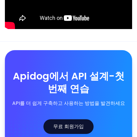
Apidog에서 API 설계-첫
번째 연습
API를 더 쉽게 구축하고 사용하는 방법을 발견하세요
무료 회원가입