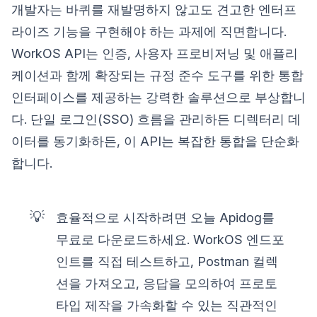
개발자는 바퀴를 재발명하지 않고도 견고한 엔터프
라이즈 기능을 구현해야 하는 과제에 직면합니다.
WorkOS API는 인증, 사용자 프로비저닝 및 애플리
케이션과 함께 확장되는 규정 준수 도구를 위한 통합
인터페이스를 제공하는 강력한 솔루션으로 부상합니
다. 단일 로그인(SSO) 흐름을 관리하든 디렉터리 데
이터를 동기화하든, 이 API는 복잡한 통합을 단순화
합니다.
💡
효율적으로 시작하려면 오늘 Apidog를
무료로 다운로드하세요. WorkOS 엔드포
인트를 직접 테스트하고, Postman 컬렉
션을 가져오고, 응답을 모의하여 프로토
타입 제작을 가속화할 수 있는 직관적인