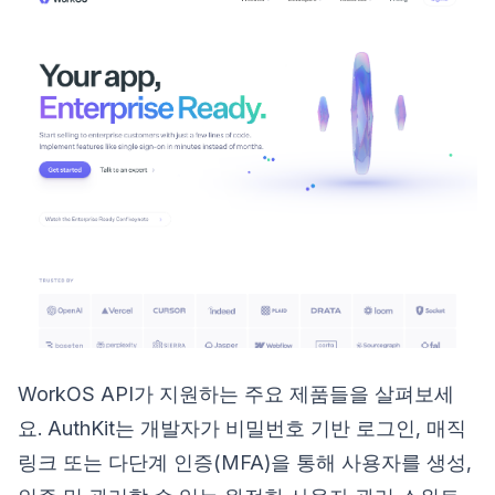
WorkOS API가 지원하는 주요 제품들을 살펴보세
요. AuthKit는 개발자가 비밀번호 기반 로그인, 매직
링크 또는 다단계 인증(MFA)을 통해 사용자를 생성,