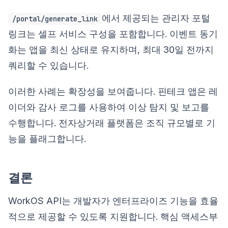
에서 제공되는 관리자 포털
/portal/generate_link
링크는 셀프 서비스 구성을 포함합니다. 이벤트 동기
화는 앱을 최신 상태로 유지하며, 최대 30일 전까지
쿼리할 수 있습니다.
이러한 사례는 확장성을 보여줍니다. 핀테크 앱은 레
이더와 감사 로그를 사용하여 이상 탐지 및 보고를
수행합니다. 전자상거래 플랫폼은 조직 규모별로 기
능을 플래그합니다.
결론
WorkOS API는 개발자가 엔터프라이즈 기능을 효율
적으로 제공할 수 있도록 지원합니다. 핵심 액세스부