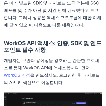
은 미리 빌드된 SDK 및 대시보드 도구 덕분에 SSO
배포를 몇 주가 아닌 몇 시간 만에 완료했다고 보고
합니다. 그러나 성공은 액세스 프로토콜에 대한 이해
에 달려 있으며, 다음으로 다룰 내용입니다.
WorkOS API 액세스: 인증, SDK 및 엔드
포인트 필수 사항
개발자는 보안과 용이성을 강조하는 간단한 프로세
스를 통해 WorkOS API에 액세스합니다. 먼저
WorkOS 계정
을 만드십시오. 로그인한 후 대시보드
의 API 키 섹션으로 이동합니다.