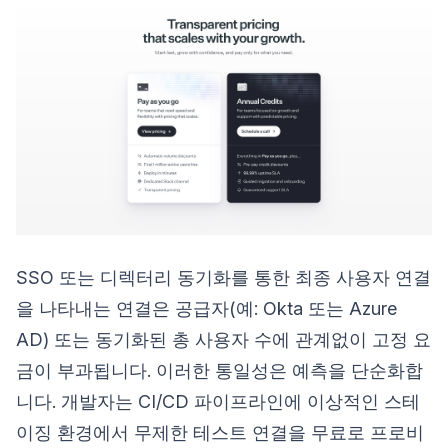
SSO 또는 디렉터리 동기화를 통한 최종 사용자 연결
을 나타내는 연결은 공급자(예: Okta 또는 Azure
AD) 또는 동기화된 총 사용자 수에 관계없이 고정 요
금이 부과됩니다. 이러한 통일성은 예측을 단순화합
니다. 개발자는 CI/CD 파이프라인에 이상적인 스테
이징 환경에서 무제한 테스트 연결을 무료로 프로비