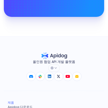
올인원 협업 API 개발 플랫폼
제품
Apidog 다운로드