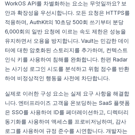
WorkOS API를 차별화하는 요소는 무엇일까요? 보
안과 확장성을 우선시합니다. 모든 요청은 HTTPS를
적용하며, AuthKit의 10초당 500회 쓰기부터 분당
6,000회의 일반 요청에 이르는 속도 제한은 성능을
유지하면서 오용을 방지합니다. Vault는 민감한 데이
터에 대한 암호화된 스토리지를 추가하며, 컨텍스트
인식 키를 사용하여 침해를 완화합니다. 한편 Radar
는 사기성 로그인 시도를 분석하고 위험 점수를 반환
하여 비정상적인 행동을 사전에 차단합니다.
실제로 이러한 구성 요소는 실제 요구 사항을 해결합
니다. 엔터프라이즈 고객을 온보딩하는 SaaS 플랫폼
은 SSO를 사용하여 ID를 페더레이션하고, 디렉터리
동기화를 사용하여 액세스를 프로비저닝하며, 감사
로그를 사용하여 규정 준수를 시연합니다. 개발자는