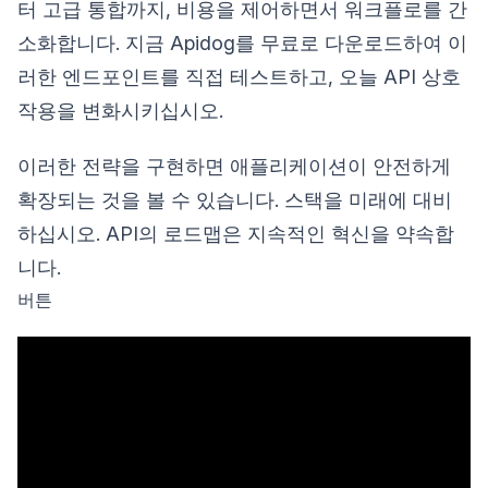
터 고급 통합까지, 비용을 제어하면서 워크플로를 간
소화합니다. 지금 Apidog를 무료로 다운로드하여 이
러한 엔드포인트를 직접 테스트하고, 오늘 API 상호
작용을 변화시키십시오.
이러한 전략을 구현하면 애플리케이션이 안전하게
확장되는 것을 볼 수 있습니다. 스택을 미래에 대비
하십시오. API의 로드맵은 지속적인 혁신을 약속합
니다.
버튼