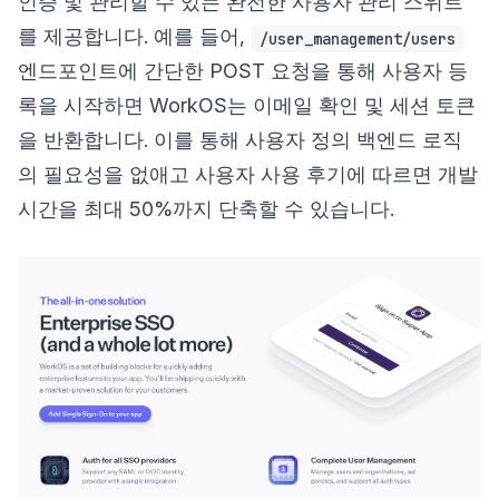
인증 및 관리할 수 있는 완전한 사용자 관리 스위트
를 제공합니다. 예를 들어,
/user_management/users
엔드포인트에 간단한 POST 요청을 통해 사용자 등
록을 시작하면 WorkOS는 이메일 확인 및 세션 토큰
을 반환합니다. 이를 통해 사용자 정의 백엔드 로직
의 필요성을 없애고 사용자 사용 후기에 따르면 개발
시간을 최대 50%까지 단축할 수 있습니다.