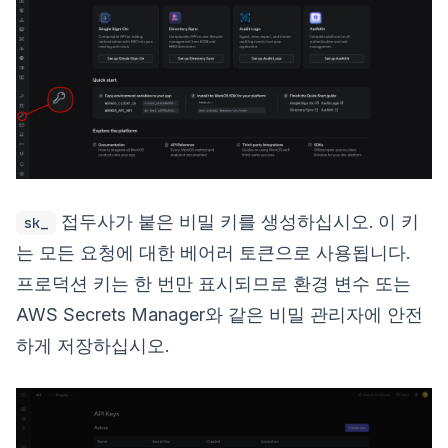
접두사가 붙은 비밀 키를 생성하십시오. 이 키
sk_
는 모든 요청에 대한 베어러 토큰으로 사용됩니다.
프로덕션 키는 한 번만 표시되므로 환경 변수 또는
AWS Secrets Manager와 같은 비밀 관리자에 안전
하게 저장하십시오.