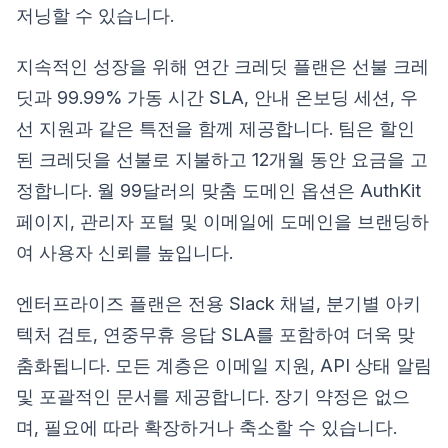
저닝할 수 있습니다.
지속적인 성장을 위해 연간 크레딧 플랜은 선불 크레
딧과 99.99% 가동 시간 SLA, 안내 온보딩 세션, 우
선 지원과 같은 특전을 함께 제공합니다. 팀은 할인
된 크레딧을 선불로 지불하고 12개월 동안 요금을 고
정합니다. 월 99달러의 맞춤 도메인 옵션은 AuthKit
페이지, 관리자 포털 및 이메일에 도메인을 브랜딩하
여 사용자 신뢰를 높입니다.
엔터프라이즈 플랜은 전용 Slack 채널, 분기별 아키
텍처 검토, 연중무휴 응답 SLA를 포함하여 더욱 맞
춤화됩니다. 모든 계층은 이메일 지원, API 상태 알림
및 포괄적인 문서를 제공합니다. 장기 약정은 없으
며, 필요에 따라 확장하거나 축소할 수 있습니다.