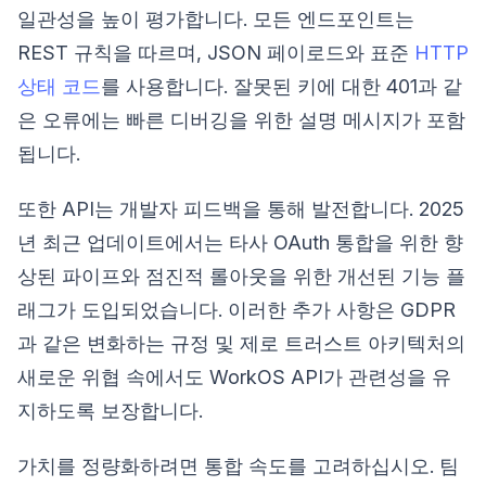
일관성을 높이 평가합니다. 모든 엔드포인트는
REST 규칙을 따르며, JSON 페이로드와 표준
HTTP
상태 코드
를 사용합니다. 잘못된 키에 대한 401과 같
은 오류에는 빠른 디버깅을 위한 설명 메시지가 포함
됩니다.
또한 API는 개발자 피드백을 통해 발전합니다. 2025
년 최근 업데이트에서는 타사 OAuth 통합을 위한 향
상된 파이프와 점진적 롤아웃을 위한 개선된 기능 플
래그가 도입되었습니다. 이러한 추가 사항은 GDPR
과 같은 변화하는 규정 및 제로 트러스트 아키텍처의
새로운 위협 속에서도 WorkOS API가 관련성을 유
지하도록 보장합니다.
가치를 정량화하려면 통합 속도를 고려하십시오. 팀