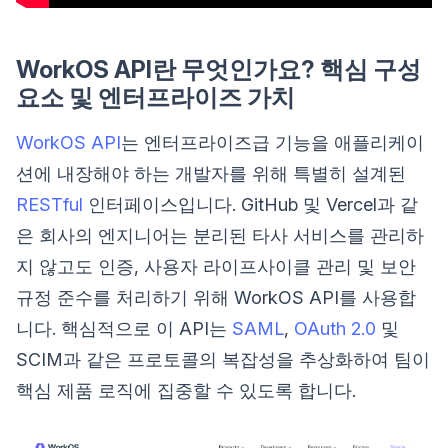
WorkOS API란 무엇인가요? 핵심 구성
요소 및 엔터프라이즈 가치
WorkOS API
는 엔터프라이즈급 기능을 애플리케이
션에 내장해야 하는 개발자를 위해 특별히 설계된
RESTful
인터페이스입니다. GitHub 및 Vercel과 같
은 회사의 엔지니어는 분리된 타사 서비스를 관리하
지 않고도 인증, 사용자 라이프사이클 관리 및 보안
규정 준수를 처리하기 위해 WorkOS API를 사용합
니다. 핵심적으로 이 API는
SAML
,
OAuth 2.0
및
SCIM과 같은 프로토콜의 복잡성을 추상화하여 팀이
핵심 제품 로직에 집중할 수 있도록 합니다.