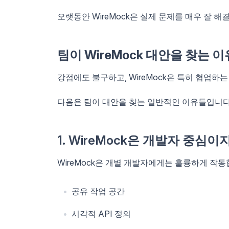
오랫동안 WireMock은 실제 문제를 매우 잘 해
팀이 WireMock 대안을 찾는 이
강점에도 불구하고, WireMock은 특히 협업하는
다음은 팀이 대안을 찾는 일반적인 이유들입니다
1. WireMock은 개발자 중심
WireMock은 개별 개발자에게는 훌륭하게 작
공유 작업 공간
시각적 API 정의