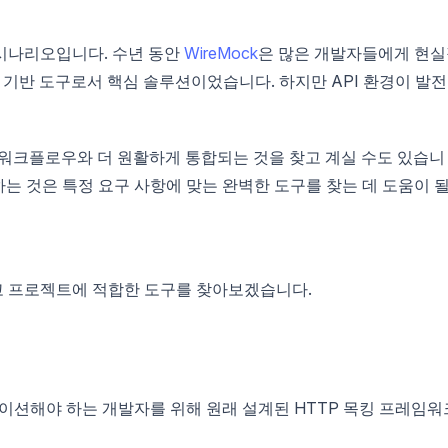
 시나리오입니다. 수년 동안
WireMock
은 많은 개발자들에게 현
va 기반 도구로서 핵심 솔루션이었습니다. 하지만 API 환경이 발
기존 워크플로우와 더 원활하게 통합되는 것을 찾고 계실 수도 있습니
색하는 것은 특정 요구 사항에 맞는 완벽한 도구를 찾는 데 도움이 
보고 프로젝트에 적합한 도구를 찾아보겠습니다.
레이션해야 하는 개발자를 위해 원래 설계된 HTTP 목킹 프레임워