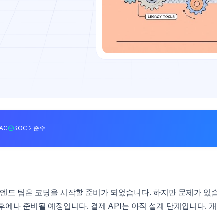
BAC
SOC 2 준수
드 팀은 코딩을 시작할 준비가 되었습니다. 하지만 문제가 있
 후에나 준비될 예정입니다. 결제 API는 아직 설계 단계입니다. 