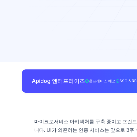
Apidog 엔터프라이즈
온프레미스 배포
SSO & R
마이크로서비스 아키텍처를 구축 중이고 프런트엔
니다. UI가 의존하는 인증 서비스는 앞으로 3주