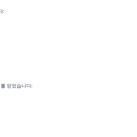
다:
기를 얻었습니다: