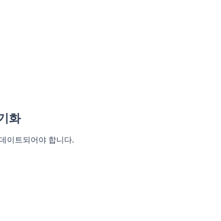
동기화
 업데이트되어야 합니다.