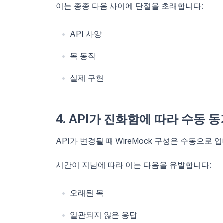
이는 종종 다음 사이에 단절을 초래합니다:
API 사양
목 동작
실제 구현
4. API가 진화함에 따라 수동 
API가 변경될 때 WireMock 구성은 수동으로
시간이 지남에 따라 이는 다음을 유발합니다:
오래된 목
일관되지 않은 응답