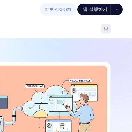
앱 실행하기
데모 신청하기