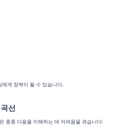
팀에게 장벽이 될 수 있습니다.
 곡선
할은 종종 다음을 이해하는 데 어려움을 겪습니다: