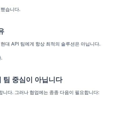
결했습니다.
유
 현대 API 팀에게 항상 최적의 솔루션은 아닙니다.
.
이지 팀 중심이 아닙니다
동합니다. 그러나 협업에는 종종 다음이 필요합니다: