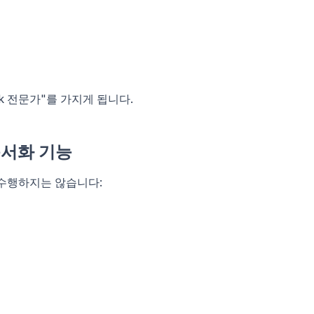
k 전문가"를 가지게 됩니다.
 문서화 기능
 수행하지는 않습니다: