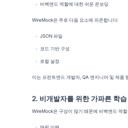
비백엔드 역할에 대한 쉬운 온보딩
WireMock은 주로 다음 요소에 의존합니다:
JSON 파일
코드 기반 구성
로컬 설정
이는 프런트엔드 개발자, QA 엔지니어 및 제품 
2. 비개발자를 위한 가파른 학습
WireMock은 구성이 많기 때문에 비백엔드 역
매핑 이해