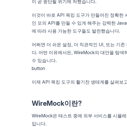
이 곧 중단될 위기에 처했습니다.
이것이 바로 API 목킹 도구가 만들어진 정확한
인 모의 API를 만들 수 있게 해주는 강력한 Ja
에 따라 사용 가능한 도구들도 발전했습니다.
어쩌면 더 쉬운 설정, 더 직관적인 UI, 또는 
다. 어떤 이유에서든, WireMock의 대안을 탐
수 있습니다.
button
이제 API 목킹 도구의 활기찬 생태계를 살펴
WireMock이란?
WireMock은 테스트 중에 외부 서비스를 시뮬
입니다.