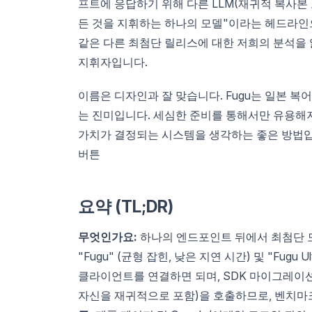
프트에 응답하기 위해 다른 LLM(재귀적 복사본 포함
든 것을 지휘하는 하나의 모델"이라는 헤드라인
같은 다른 최첨단 릴리스에 대한 저희의 분석을 
지휘자입니다.
이름은 디자인과 잘 맞습니다. Fugu는 일본 
는 진미입니다. 세심한 준비를 통해서만 유용해
가치가 결정되는 시스템을 생각하는 좋은 방법입
버튼
요약 (TL;DR)
무엇인가요:
하나의 엔드포인트 뒤에서 최첨단 모
"Fugu" (균형 잡힌, 낮은 지연 시간) 및 "Fugu U
클라이언트를 연결하면 되며, SDK 마이그레이
자신을 재귀적으로 포함)을 호출하므로, 벤치마