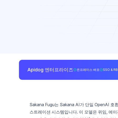
Apidog 엔터프라이즈
온프레미스 배포
SSO & R
Sakana Fugu는 Sakana AI가 단일 Ope
스트레이션 시스템입니다. 이 모델은 위임, 에이