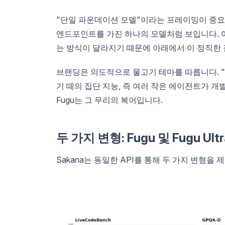
"단일 파운데이션 모델"이라는 프레이밍이 중요한
엔드포인트를 가진 하나의 모델처럼 보입니다. 
는 방식이 달라지기 때문에 아래에서 이 정직한 
브랜딩은 의도적으로 물고기 테마를 따릅니다. "S
기 떼의 집단 지능, 즉 여러 작은 에이전트가 
Fugu는 그 무리의 복어입니다.
두 가지 변형: Fugu 및 Fugu Ultr
Sakana는 동일한 API를 통해 두 가지 변형을 