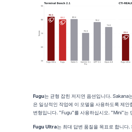
Fugu
는 균형 잡힌 저지연 옵션입니다. Sakana
은 일상적인 작업에 이 모델을 사용하도록 제안합니다
변형입니다. "Fugu"를 사용하십시오. "Mini"
Fugu Ultra
는 최대 답변 품질을 목표로 합니다. S