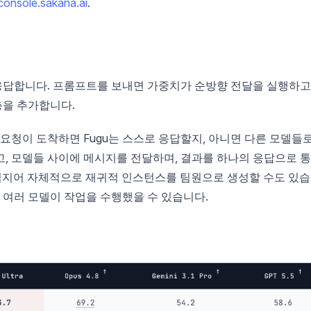
console.sakana.ai
.
답합니다. 프롬프트를 보내면 가중치가 순방향 전달을 실행하고
층을 추가합니다.
 요청이 도착하면 Fugu는 스스로 응답할지, 아니면 다른 모델들
, 모델들 사이에 메시지를 전달하며, 결과를 하나의 응답으로 
는 심지어 자체적으로 재귀적 인스턴스를 팀원으로 생성할 수도 있
는 여러 모델이 작업을 수행했을 수 있습니다.