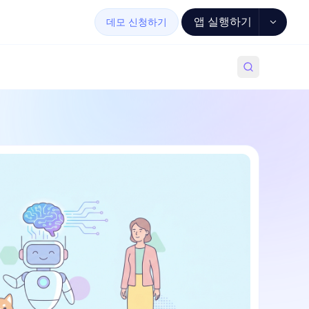
앱 실행하기
데모 신청하기