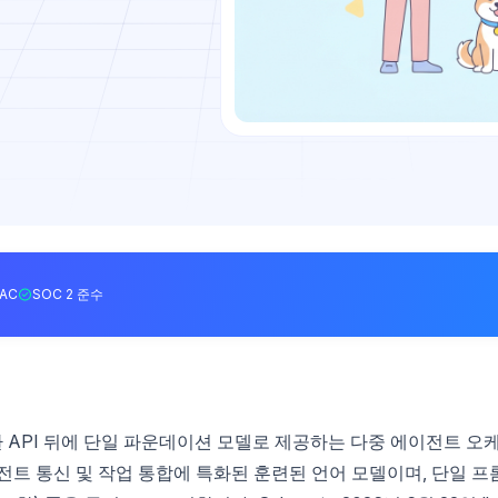
BAC
SOC 2 준수
nAI 호환 API 뒤에 단일 파운데이션 모델로 제공하는 다중 에이전트 오
전트 통신 및 작업 통합에 특화된 훈련된 언어 모델이며, 단일 프