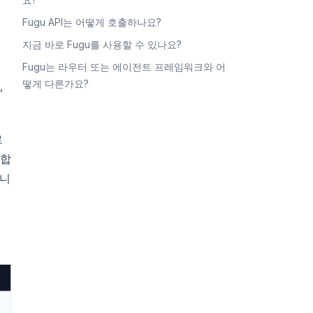
Fugu API는 어떻게 호출하나요?
지금 바로 Fugu를 사용할 수 있나요?
Fugu는 라우터 또는 에이전트 프레임워크와 어
떻게 다른가요?
,
로
통합
습니