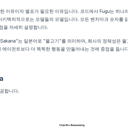
 이유이자 별표가 필요한 이유입니다. 코드에서 Fugu는 하나
아키텍처적으로는 모델들의 모델입니다. 모든 벤치마크 숫자를 
점을 자세히 설명합니다.
akana"는 일본어로 "물고기"를 의미하며, 회사의 정체성은 물
개별 에이전트보다 더 똑똑한 행동을 만들어내는 것에 중점을 둡니다
a
제공합니다.