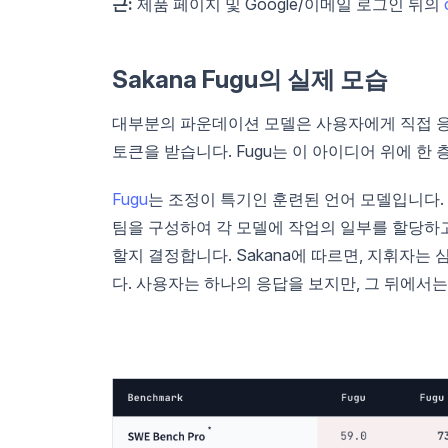
근:
제품 페이지 및 Google/이메일 로그인 뒤의
Sakana Fugu의 실제 모습
대부분의 파운데이션 모델은 사용자에게 직접 응
토큰을 받습니다. Fugu는 이 아이디어 위에 한 
Fugu
는 조정이 특기인 훈련된 언어 모델입니다.
팀을 구성하여 각 모델에 작업의 일부를 할당하고
할지 결정합니다. Sakana에 따르면, 지휘자
다. 사용자는 하나의 응답을 보지만, 그 뒤에서