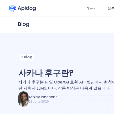
기능
솔
Blog
사카나 후구란?
사카나 후구는 단일 OpenAI 호환 API 뒷단에서 최
된 지휘자 LLM입니다. 작동 방식은 다음과 같습니다.
Ashley Innocent
22 June 2026