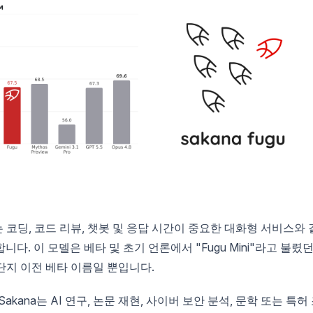
는 코딩, 코드 리뷰, 챗봇 및 응답 시간이 중요한 대화형 서비스와 
. 이 모델은 베타 및 초기 언론에서 "Fugu Mini"라고 불렸
는 단지 이전 베타 이름일 뿐입니다.
akana는 AI 연구, 논문 재현, 사이버 보안 분석, 문학 또는 특허