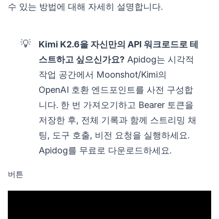
수 있는 방법에 대해 자세히 설명합니다.
💡
Kimi K2.6을 자신만의 API 워크로드로 테
스트하고 싶으신가요?
Apidog는 시각적
작업 공간에서 Moonshot/Kimi의
OpenAI 호환 엔드포인트를 사전 구성합
니다. 한 번 가져오기하고 Bearer 토큰을
저장한 후, 전체 기록과 함께 스트리밍 채
팅, 도구 호출, 비전 요청을 실행하세요.
Apidog를 무료로 다운로드하세요.
버튼