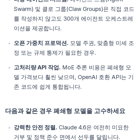
Swarm) 및 클로 그룹(Claw Groups)은 직접 코드
를 작성하지 않고도 300개 에이전트 오케스트레
이션을 제공합니다.
오픈 가중치 프로덕션.
모델 주권, 맞춤형 미세 조
정 또는 규제 통제가 필요한 경우.
고처리량 API 작업.
MoE 추론 비용은 폐쇄형 모
델 가격보다 훨씬 낮으며, OpenAI 호환 API는 기
존 코드에 쉽게 통합됩니다.
다음과 같은 경우 폐쇄형 모델을 고수하세요
강력한 안전 정렬.
Claude 4.6은 여전히 미묘한
거부 및 정책 준수 면에서 선두를 달립니다.