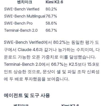
벤치마크
Kimi K2.6
SWE-Bench Verified
80.2%
SWE-Bench Multilingual
76.7%
SWE-Bench Pro
58.6%
Terminal-Bench 2.0
66.7%
SWE-Bench Verified에서 80.2%는 동일한 평가 도
구에서 Claude 4.6과 같거나 능가하는 수치이며, 다
운로드 가능한 오픈 가중치로 이를 달성했습니다.
Terminal-Bench 2.0에서 66.7%는 K2.5보다 15.9포
인트 상승한 것으로, 문샷이 셸 및 파일 조작 신뢰성
에 두 배로 투자했음을 보여줍니다.
에이전트 및 도구 사용
벤치마크
Kimi K2.6