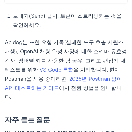
보내기(Send) 클릭. 토큰이 스트리밍되는 것을
확인하세요.
Apidog는 또한 요청 기록(실패한 도구 호출 시퀀스
재생), OpenAI 채팅 완성 사양에 대한 스키마 유효성
검사, 멤버별 키를 사용한 팀 공유, 그리고 편집기 내
테스트를 위한
VS Code 통합
을 처리합니다. 현재
Postman을 사용 중이라면,
2026년 Postman 없이
API 테스트하는 가이드
에서 전환 방법을 안내합니
다.
자주 묻는 질문