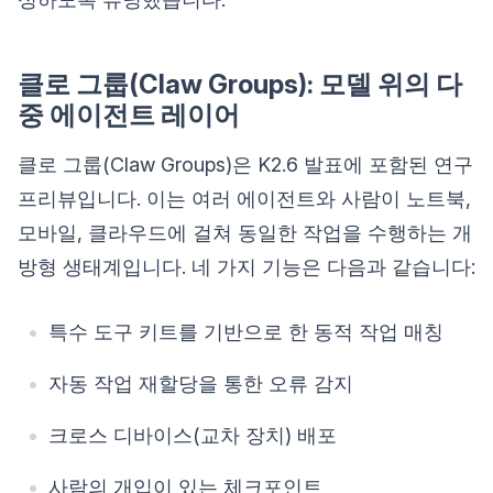
클로 그룹(Claw Groups): 모델 위의 다
중 에이전트 레이어
클로 그룹(Claw Groups)은 K2.6 발표에 포함된 연구
프리뷰입니다. 이는 여러 에이전트와 사람이 노트북,
모바일, 클라우드에 걸쳐 동일한 작업을 수행하는 개
방형 생태계입니다. 네 가지 기능은 다음과 같습니다:
특수 도구 키트를 기반으로 한 동적 작업 매칭
자동 작업 재할당을 통한 오류 감지
크로스 디바이스(교차 장치) 배포
사람의 개입이 있는 체크포인트