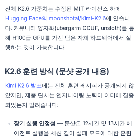
전체 K2.6 가중치는 수정된 MIT 라이선스 하에
Hugging Face의 moonshotai/Kimi-K2.6
에 있습니
다. 커뮤니티 양자화(ubergarm GGUF, unsloth)를 통
해 H100급 GPU를 가진 팀은 자체 하드웨어에서 실
행하는 것이 가능합니다.
K2.6 훈련 방식 (문샷 공개 내용)
Kimi K2.6 발표
에는 전체 훈련 레시피가 공개되지 않
았지만, 제품 단서는 엔지니어링 노력이 어디에 집중
되었는지 알려줍니다:
장기 실행 안정성
— 문샷은 12시간 및 13시간 에
이전트 실행을 세션 길이 실패 모드에 대한 훈련