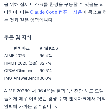
을 위해 실제 데스크톱 환경을 구동할 수 있음을 의
미하며, 이는
Claude Code 컴퓨터 사용
이 목표로 하
는 것과 같은 영역입니다.
추론 및 지식
벤치마크
Kimi K2.6
AIME 2026
96.4%
HMMT 2026 (2월)
92.7%
GPQA-Diamond
90.5%
IMO-AnswerBench
86.0%
AIME 2026에서 96.4%는 불과 1년 전만 해도 모델
들에게 매우 어려웠던 경쟁 수학 벤치마크에서 거의
완벽에 가까운 점수입니다.