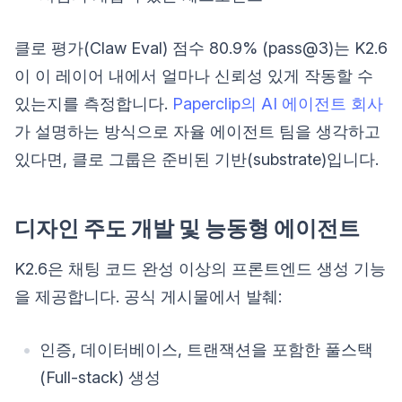
클로 평가(Claw Eval) 점수 80.9% (pass@3)는 K2.6
이 이 레이어 내에서 얼마나 신뢰성 있게 작동할 수
있는지를 측정합니다.
Paperclip의 AI 에이전트 회사
가 설명하는 방식으로 자율 에이전트 팀을 생각하고
있다면, 클로 그룹은 준비된 기반(substrate)입니다.
디자인 주도 개발 및 능동형 에이전트
K2.6은 채팅 코드 완성 이상의 프론트엔드 생성 기능
을 제공합니다. 공식 게시물에서 발췌:
인증, 데이터베이스, 트랜잭션을 포함한 풀스택
(Full-stack) 생성