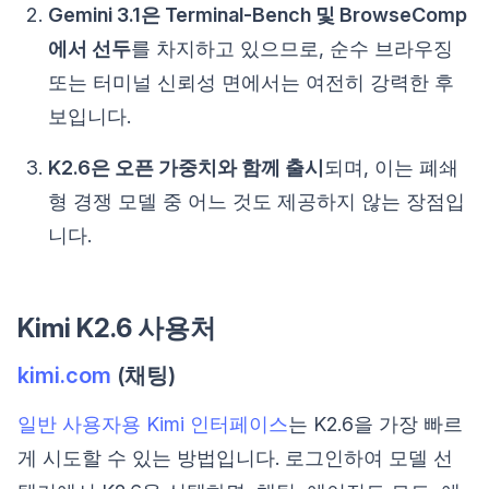
Gemini 3.1은 Terminal-Bench 및 BrowseComp
에서 선두
를 차지하고 있으므로, 순수 브라우징
또는 터미널 신뢰성 면에서는 여전히 강력한 후
보입니다.
K2.6은 오픈 가중치와 함께 출시
되며, 이는 폐쇄
형 경쟁 모델 중 어느 것도 제공하지 않는 장점입
니다.
Kimi K2.6 사용처
kimi.com
(채팅)
일반 사용자용 Kimi 인터페이스
는 K2.6을 가장 빠르
게 시도할 수 있는 방법입니다. 로그인하여 모델 선