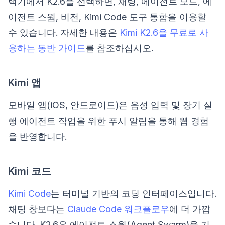
택기에서 K2.6을 선택하면, 채팅, 에이전트 모드, 에
이전트 스웜, 비전, Kimi Code 도구 통합을 이용할
수 있습니다. 자세한 내용은
Kimi K2.6을 무료로 사
용하는 동반 가이드
를 참조하십시오.
Kimi 앱
모바일 앱(iOS, 안드로이드)은 음성 입력 및 장기 실
행 에이전트 작업을 위한 푸시 알림을 통해 웹 경험
을 반영합니다.
Kimi 코드
Kimi Code
는 터미널 기반의 코딩 인터페이스입니다.
채팅 창보다는
Claude Code 워크플로우
에 더 가깝
습니다. K2.6은 에이전트 스웜(Agent Swarm)을 기