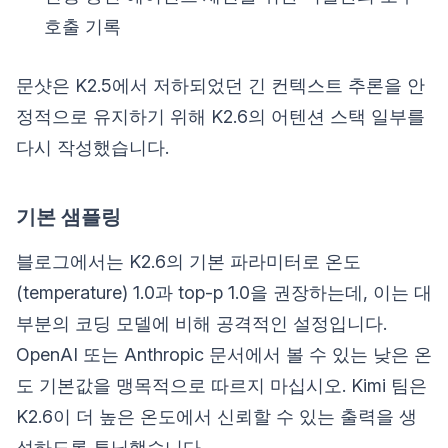
호출 기록
문샷은 K2.5에서 저하되었던 긴 컨텍스트 추론을 안
정적으로 유지하기 위해 K2.6의 어텐션 스택 일부를
다시 작성했습니다.
기본 샘플링
블로그에서는 K2.6의 기본 파라미터로 온도
(temperature) 1.0과 top-p 1.0을 권장하는데, 이는 대
부분의 코딩 모델에 비해 공격적인 설정입니다.
OpenAI 또는 Anthropic 문서에서 볼 수 있는 낮은 온
도 기본값을 맹목적으로 따르지 마십시오. Kimi 팀은
K2.6이 더 높은 온도에서 신뢰할 수 있는 출력을 생
성하도록 튜닝했습니다.