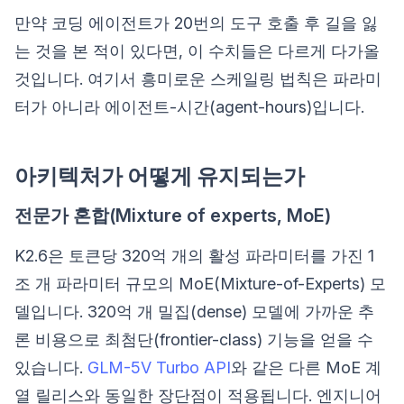
만약 코딩 에이전트가 20번의 도구 호출 후 길을 잃
는 것을 본 적이 있다면, 이 수치들은 다르게 다가올
것입니다. 여기서 흥미로운 스케일링 법칙은 파라미
터가 아니라 에이전트-시간(agent-hours)입니다.
아키텍처가 어떻게 유지되는가
전문가 혼합(Mixture of experts, MoE)
K2.6은 토큰당 320억 개의 활성 파라미터를 가진 1
조 개 파라미터 규모의 MoE(Mixture-of-Experts) 모
델입니다. 320억 개 밀집(dense) 모델에 가까운 추
론 비용으로 최첨단(frontier-class) 기능을 얻을 수
있습니다.
GLM-5V Turbo API
와 같은 다른 MoE 계
열 릴리스와 동일한 장단점이 적용됩니다. 엔지니어