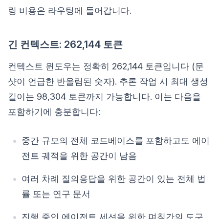
링 비용은 라우팅에 들어갑니다.
긴 컨텍스트: 262,144 토큰
컨텍스트 윈도우는 정확히 262,144 토큰입니다 (문
샷이 언급한 반올림된 숫자). 추론 작업 시 최대 생성
길이는 98,304 토큰까지 가능합니다. 이는 다음을
포함하기에 충분합니다:
중간 규모의 전체 코드베이스를 포함하고도 에이
전트 궤적을 위한 공간이 남음
여러 차례 질의응답을 위한 공간이 있는 전체 법
률 또는 연구 문서
진행 중인 에이전트 세션을 위한 며칠간의 도구