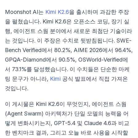
Moonshot AI는
Kimi K2.6
을 출시하며 과감한 주장
을 펼쳤습니다. Kimi K2.6은 오픈소스 코딩, 장기 실
행, 에이전트 스웜 분야에서 새로운 최첨단 기술이라
는 것입니다. 이 주장은 수치로 뒷받침됩니다. SWE-
Bench Verified에서 80.2%, AIME 2026에서 96.4%,
GPQA-Diamond에서 90.5%, OSWorld-Verified에
서 73.1%를 달성했습니다. 이 수치들은 단순한 마케
팅 문구가 아니라,
Kimi
공식 발표에서 직접 가져온
것입니다.
이 게시물은 Kimi K2.6이 무엇인지, 에이전트 스웜
(Agent Swarm) 아키텍처가 단일 모델의 능력을 어
떻게 변화시키는지, GPT-5.4 및 Claude 4.6과 비교
한 벤치마크 결과, 그리고 오늘 바로 사용을 시작할