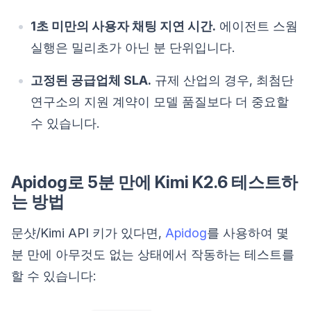
1초 미만의 사용자 채팅 지연 시간.
에이전트 스웜
실행은 밀리초가 아닌 분 단위입니다.
고정된 공급업체 SLA.
규제 산업의 경우, 최첨단
연구소의 지원 계약이 모델 품질보다 더 중요할
수 있습니다.
Apidog로 5분 만에 Kimi K2.6 테스트하
는 방법
문샷/Kimi API 키가 있다면,
Apidog
를 사용하여 몇
분 만에 아무것도 없는 상태에서 작동하는 테스트를
할 수 있습니다: