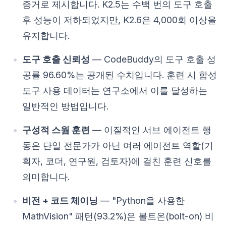
증거로 제시합니다. K2.5는 수백 번의 도구 호출
후 성능이 저하되었지만, K2.6은 4,000회 이상을
유지합니다.
도구 호출 신뢰성
— CodeBuddy의 도구 호출 성
공률 96.60%는 공개된 수치입니다. 훈련 시 합성
도구 사용 데이터는 연구소에서 이를 달성하는
일반적인 방법입니다.
구성적 스웜 훈련
— 이질적인 서브 에이전트 행
동은 단일 전문가가 아닌 여러 에이전트 역할(기
획자, 코더, 연구원, 검토자)에 걸친 훈련 신호를
의미합니다.
비전 + 코드 체이닝
— "Python을 사용한
MathVision" 패턴(93.2%)은 볼트온(bolt-on) 비