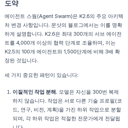
도약
에이전트 스웜(Agent Swarm)은 K2.6의 주요 아키텍
처 변경 사항입니다. 문샷의 블로그에서는 이를 명확
하게 설명합니다. K2.6은 최대 300개의 서브 에이전
트를 4,000개 이상의 협력 단계로 조율하며, 이는
K2.5의 100개 에이전트와 1,500단계에 비해 3배 확
장된 것입니다.
세 가지 중요한 패턴이 있습니다:
이질적인 작업 분해.
모델은 자신을 300번 복제
하지 않습니다. 작업은 서로 다른 기술 프로필(코
드, 연구, 비전, 계획)을 가진 하위 작업으로 분할
되며, 각 하위 작업은 적절한 전문가에게 전달됩
니다.