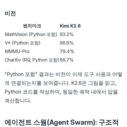
비전
벤치마크
Kimi K2.6
MathVision (Python 포함)
93.2%
V* (Python 포함)
96.9%
MMMU-Pro
79.4%
CharXiv (RQ, Python 포함)
86.7%
“Python 포함” 결과는 비전이 이제 도구 사용과 어떻
게 연결되는지를 보여줍니다. K2.6은 그림을 읽고,
Python 코드를 작성하며, 동일한 궤적 내에서 답을
계산합니다.
에이전트 스웜(Agent Swarm): 구조적