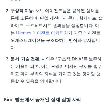
구성적 지능.
서브 에이전트들은 공유된 상태를
통해 소통하며, 단일 세션에서 문서, 웹사이트, 슬
라이드, 스프레드시트 결과물을 생성합니다. 이
는
Hermes 에이전트 아키텍처
가 다중 에이전트
오케스트레이션을 구조화하는 방식과 유사합니
다.
문서-기술 전환.
사양은 "구조적 DNA"를 보존하
는 기술이 되며, 이는 모델이 디자인 문서를 흡수
하고 마치 부족의 지식을 가지고 있는 것처럼 행
동할 수 있음을 의미합니다.
Kimi 발표에서 공개된 실제 실행 사례