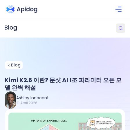
Blog
Kimi K2.6 이란? 문샷 AI 1조 파라미터 오픈 모
델 완벽 해설
Ashley Innocent
21 April 2026