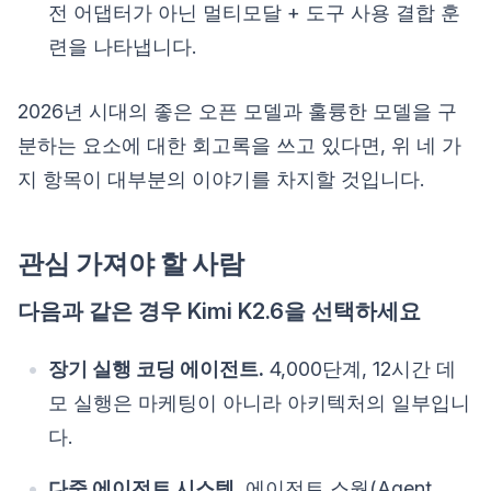
전 어댑터가 아닌 멀티모달 + 도구 사용 결합 훈
련을 나타냅니다.
2026년 시대의 좋은 오픈 모델과 훌륭한 모델을 구
분하는 요소에 대한 회고록을 쓰고 있다면, 위 네 가
지 항목이 대부분의 이야기를 차지할 것입니다.
관심 가져야 할 사람
다음과 같은 경우 Kimi K2.6을 선택하세요
장기 실행 코딩 에이전트.
4,000단계, 12시간 데
모 실행은 마케팅이 아니라 아키텍처의 일부입니
다.
다중 에이전트 시스템.
에이전트 스웜(Agent