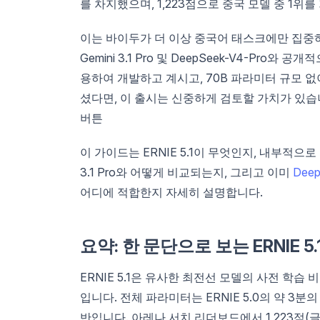
를 차지했으며, 1,223점으로 중국 모델 중 1위
이는 바이두가 더 이상 중국어 태스크에만 집중하
Gemini 3.1 Pro 및 DeepSeek-V4-Pro
용하여 개발하고 계시고, 70B 파라미터 규모 
셨다면, 이 출시는 신중하게 검토할 가치가 있습
버튼
이 가이드는 ERNIE 5.1이 무엇인지, 내부적으로 
3.1 Pro와 어떻게 비교되는지, 그리고 이미
Deep
어디에 적합한지 자세히 설명합니다.
요약: 한 문단으로 보는 ERNIE 5.
ERNIE 5.1은 유사한 최전선 모델의 사전 학습 비용의
입니다. 전체 파라미터는 ERNIE 5.0의 약 3분의 
반입니다. 아레나 서치 리더보드에서 1,223점(글로벌