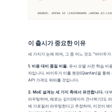
이 출시가 중요한 이유
세 가지가 눈에 띄며, 그 중 어느 것도 "바이두
1. 비용 대비 품질 비율.
유사 모델 사전 학습 비
자입니다. 바이두가 이를 첸판(Qianfan)을 
API 가격도 뒤따를 것입니다.
2. MoE 설계는 세 가지 축에서 유연합니다.
대부
라우팅하며, 때로는 깊이(레이어 건너뛰기)도 라우팅
에 가로질러 라우팅한다고 주장하며, 이것이 에이