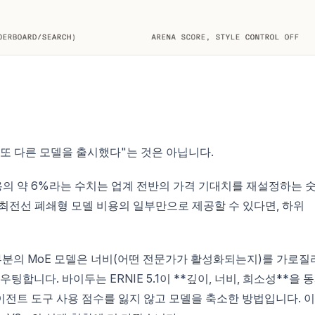
가 또 다른 모델을 출시했다"는 것은 아닙니다.
용의 약 6%라는 수치는 업계 전반의 가격 기대치를 재설정하는 
통해 최전선 폐쇄형 모델 비용의 일부만으로 제공할 수 있다면, 하위
분의 MoE 모델은 너비(어떤 전문가가 활성화되는지)를 가로질
합니다. 바이두는 ERNIE 5.1이 **깊이, 너비, 희소성**을 
전트 도구 사용 점수를 잃지 않고 모델을 축소한 방법입니다. 