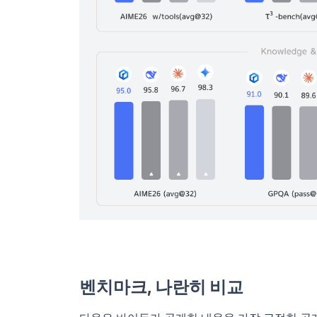
벤치마크, 나란히 비교