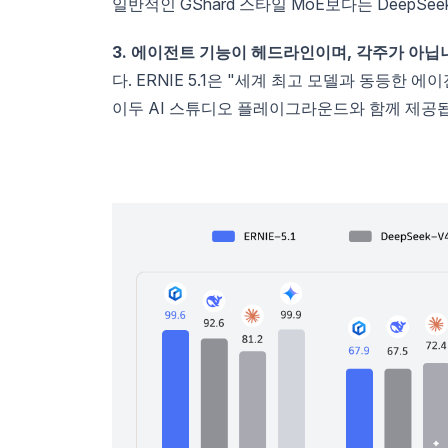
일반적인 GShard 스타일 MoE보다는 DeepSee
3. 에이전트 기능이 헤드라인이며, 각주가 아닙
다. ERNIE 5.1은 "세계 최고 모델과 동등한
이두 AI 스튜디오 플레이그라운드와 함께 제공