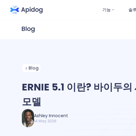
기능
솔
Blog
ERNIE 5.1 이란? 바이두의
모델
Ashley Innocent
14 May 2026