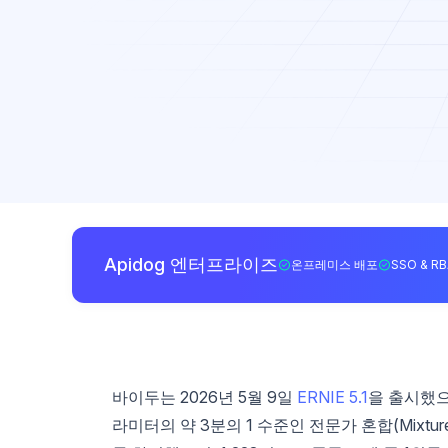
Apidog 엔터프라이즈
온프레미스 배포
SSO & R
바이두는 2026년 5월 9일
ERNIE 5.1
을 출시했으
라미터의 약 3분의 1 수준인 전문가 혼합(Mixtur