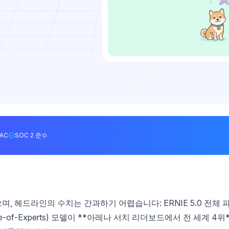
BAC
SOC 2 준수
며, 헤드라인의 수치는 간과하기 어렵습니다: ERNIE 5.0 전체 
e-of-Experts) 모델이 **아레나 서치 리더보드에서 전 세계 4위