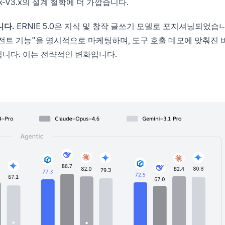
k-V3.x의 설계 철학에 더 가깝습니다.
니다.
ERNIE 5.0은 지식 및 창작 글쓰기 모델로 포지셔닝되었습
 에이전트 기능"을 명시적으로 마케팅하며, 도구 호출 데모에 맞춰진 
됩니다. 이는 전략적인 변화입니다.