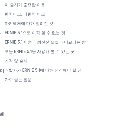
이 출시가 중요한 이유
벤치마크, 나란히 비교
사
아키텍처에 대해 알려진 것
오
ERNIE 5.1으로 아직 할 수 없는 것
ERNIE 5.1이 중국 최전선 모델과 비교되는 방식
오늘 ERNIE 5.1을 사용해 볼 수 있는 곳
가격 및 출시
델이
개발자가 ERNIE 5.1에 대해 생각해야 할 점
자주 묻는 질문
모델
절