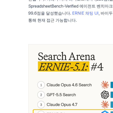
SpreadsheetBench-Verified 에이전트 벤치
99.6점을 달성했습니다.
ERNIE 채팅 UI
, 바이두
통해 현재 접근 가능합니다.