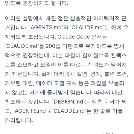
읽도록 권장하기도 합니다.
이러한 설명에서 빠진 점은 심층적인 아키텍처적 근
거입니다. `AGENTS.md`와 `CLAUDE.md`는 짧게 유
지되도록 조정됩니다. Claude Code 문서는
`CLAUDE.md`를 200줄 미만으로 유지하도록 명시
적으로 권장하는데, 이는 파일이 길어질수록 컨텍스
트를 소모하고 모델이 이를 따르는 신뢰도가 떨어지
기 때문입니다. 실제 아키텍처 설명, 경계, 불변 조건,
거부된 대안, 데이터 모델 규칙 등은 파일을 부풀리
지 않고는 거기에 들어맞지 않습니다. 따라서 대신
참조하는 것입니다. `DESIGN.md`는 심층 문서가 되
고, `AGENTS.md` / `CLAUDE.md`는 한 줄로 이를
가리킵니다.