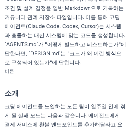
조건 및 설계 결정을 일반 Markdown으로 기록하는
커뮤니티 관례 저장소 파일입니다. 이를 통해 코딩
에이전트(Claude Code, Codex, Cursor)는 시스템
과 충돌하는 대신 시스템에 맞는 코드를 생성합니다.
`AGENTS.md`가 "어떻게 빌드하고 테스트하는가"에
답한다면, `DESIGN.md`는 "코드가 왜 이런 방식으
로 구성되어 있는가"에 답합니다.
버튼
소개
코딩 에이전트를 도입하는 모든 팀이 일주일 안에 겪
게 될 실패 모드는 다음과 같습니다. 에이전트에게
결제 서비스에 환불 엔드포인트를 추가해달라고 요