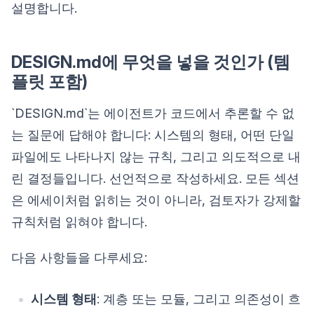
설명합니다.
DESIGN.md에 무엇을 넣을 것인가 (템
플릿 포함)
`DESIGN.md`는 에이전트가 코드에서 추론할 수 없
는 질문에 답해야 합니다: 시스템의 형태, 어떤 단일
파일에도 나타나지 않는 규칙, 그리고 의도적으로 내
린 결정들입니다. 선언적으로 작성하세요. 모든 섹션
은 에세이처럼 읽히는 것이 아니라, 검토자가 강제할
규칙처럼 읽혀야 합니다.
다음 사항들을 다루세요:
시스템 형태
: 계층 또는 모듈, 그리고 의존성이 흐