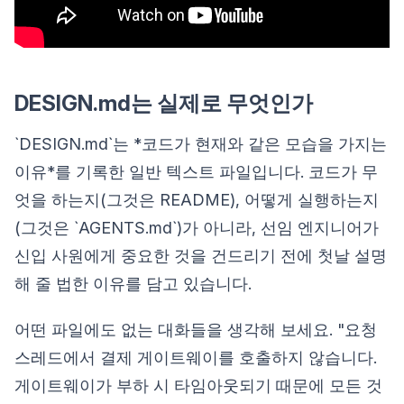
DESIGN.md는 실제로 무엇인가
`DESIGN.md`는 *코드가 현재와 같은 모습을 가지는
이유*를 기록한 일반 텍스트 파일입니다. 코드가 무
엇을 하는지(그것은 README), 어떻게 실행하는지
(그것은 `AGENTS.md`)가 아니라, 선임 엔지니어가
신입 사원에게 중요한 것을 건드리기 전에 첫날 설명
해 줄 법한 이유를 담고 있습니다.
어떤 파일에도 없는 대화들을 생각해 보세요. "요청
스레드에서 결제 게이트웨이를 호출하지 않습니다.
게이트웨이가 부하 시 타임아웃되기 때문에 모든 것