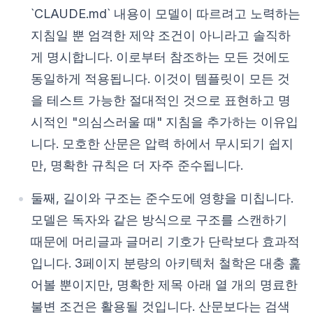
`CLAUDE.md` 내용이 모델이 따르려고 노력하는
지침일 뿐 엄격한 제약 조건이 아니라고 솔직하
게 명시합니다. 이로부터 참조하는 모든 것에도
동일하게 적용됩니다. 이것이 템플릿이 모든 것
을 테스트 가능한 절대적인 것으로 표현하고 명
시적인 "의심스러울 때" 지침을 추가하는 이유입
니다. 모호한 산문은 압력 하에서 무시되기 쉽지
만, 명확한 규칙은 더 자주 준수됩니다.
둘째, 길이와 구조는 준수도에 영향을 미칩니다.
모델은 독자와 같은 방식으로 구조를 스캔하기
때문에 머리글과 글머리 기호가 단락보다 효과적
입니다. 3페이지 분량의 아키텍처 철학은 대충 훑
어볼 뿐이지만, 명확한 제목 아래 열 개의 명료한
불변 조건은 활용될 것입니다. 산문보다는 검색