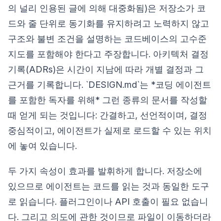
의 널리 인용된 글에 의해 대중화됨)은 저장소가 코
드와 줄 단위로 동기화를 유지하려고 노력하지 않고
구조와 불변 조건을 설명하는 코드베이스의 고수준
지도를 포함해야 한다고 주장합니다. 아키텍처 결정
기록(ADRs)은 시간이 지남에 따라 개별 결정과 그
근거를 기록합니다. `DESIGN.md`는 *코딩 에이전트
를 포함한 독자를 위해* 그런 종류의 문서를 작성할
때 얻게 되는 것입니다: 간결하고, 선언적이며, 결정
중심적이고, 에이전트가 실제로 로드할 수 있는 위치
에 놓여 있습니다.
두 가지 속성이 효과를 발휘하게 합니다. 저장소에
있으므로 에이전트는 코드를 읽는 것과 동일한 도구
로 읽습니다. 플러그인이나 API 호출이 필요 없습니
다. 그리고 의도에 관한 것이므로 파일이 이동하더라