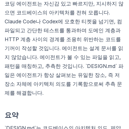
코딩 에이전트는 자신감 있고 빠르지만, 지시하지 않
으면 코드베이스의 아키텍처를 전혀 모릅니다.
Claude Code나 Codex에 모호한 티켓을 넘기면, 컴
파일되고 간단한 테스트를 통과하며 도메인 계층과
HTTP 계층 사이의 경계를 조용히 위반하는 코드를
기꺼이 작성할 것입니다. 에이전트는 설계 문서를 읽
지 않았습니다. 에이전트가 볼 수 있는 파일을 읽고,
패턴을 매칭하고, 추측한 것입니다. `DESIGN.md` 파
일은 에이전트가 항상 살펴보는 유일한 장소, 즉 저
장소 자체에 아키텍처 의도를 기록함으로써 추측 문
제를 해결합니다.
요약
`DESIGN.md`는 코드베이스의 아키텍처 의도, 제약