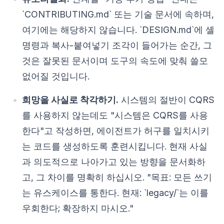
`CONTRIBUTING.md` 또는 기술 문서에 속하며,
여기에는 해당하지 않습니다. `DESIGN.md`에 셸
명령과 복사-붙여넣기 조각이 들어가는 순간, 그
것은 잘못된 문서이며 도구의 속도에 맞춰 쓸모
없어질 것입니다.
희망을 사실로 착각하기.
시스템의 절반이 CQRS
를 사용하지 않는데도 "시스템은 CQRS를 사용
한다"고 작성하면, 에이전트가 허구를 일치시키
는 코드를 생성하도록 훈련시킵니다. 현재 사실
과 의도적으로 나아가고 있는 방향을 문서화하
고, 그 차이를 명확히 하십시오. "목표: 모든 쓰기
는 유스케이스를 통한다. 현재: `legacy/`는 이를
우회한다; 확장하지 마시오."