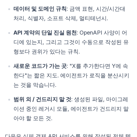
데이터 및 도메인 규칙
: 금액 표현, 시간/시간대
처리, 식별자, 소프트 삭제, 멀티테넌시.
API 계약의 단일 진실 원천
: OpenAPI 사양이 어
디에 있는지, 그리고 그것이 수동으로 작성된 유
형보다 권위가 있다는 규칙.
새로운 코드가 가는 곳
: "X를 추가한다면 Y에 속
한다"는 짧은 지도. 에이전트가 로직을 분산시키
는 것을 막습니다.
범위 외 / 건드리지 말 것
: 생성된 파일, 마이그레
이션 중인 레거시 모듈, 에이전트가 건드리지 말
아야 할 모든 것.
다음은 실제 결제 API 서비스를 위해 작성된 전체 템