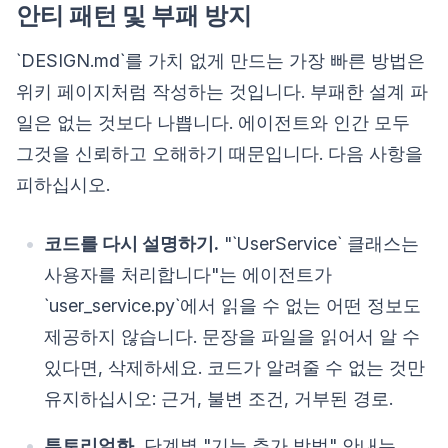
안티 패턴 및 부패 방지
`DESIGN.md`를 가치 없게 만드는 가장 빠른 방법은
위키 페이지처럼 작성하는 것입니다. 부패한 설계 파
일은 없는 것보다 나쁩니다. 에이전트와 인간 모두
그것을 신뢰하고 오해하기 때문입니다. 다음 사항을
피하십시오.
코드를 다시 설명하기.
"`UserService` 클래스는
사용자를 처리합니다"는 에이전트가
`user_service.py`에서 읽을 수 없는 어떤 정보도
제공하지 않습니다. 문장을 파일을 읽어서 알 수
있다면, 삭제하세요. 코드가 알려줄 수 없는 것만
유지하십시오: 근거, 불변 조건, 거부된 경로.
튜토리얼화.
단계별 "기능 추가 방법" 안내는