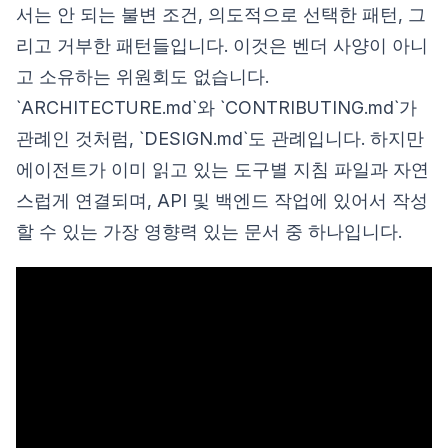
서는 안 되는 불변 조건, 의도적으로 선택한 패턴, 그
리고 거부한 패턴들입니다. 이것은 벤더 사양이 아니
고 소유하는 위원회도 없습니다.
`ARCHITECTURE.md`와 `CONTRIBUTING.md`가
관례인 것처럼, `DESIGN.md`도 관례입니다. 하지만
에이전트가 이미 읽고 있는 도구별 지침 파일과 자연
스럽게 연결되며, API 및 백엔드 작업에 있어서 작성
할 수 있는 가장 영향력 있는 문서 중 하나입니다.