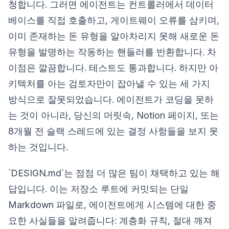
청합니다. 그러면 에이전트는 컨트롤러에서 데이터
베이스를 직접 호출하고, 게이트웨이 오류를 삼키며,
이미 존재하는 돈 유형을 알아차리지 못해 새로운 돈
유형을 발명하는 작동하는 핸들러를 반환합니다. 차
이점은 깔끔합니다. 테스트도 통과합니다. 하지만 아
키텍처를 아는 검토자만이 잡아낼 수 있는 세 가지
방식으로 잘못되었습니다. 에이전트가 코딩을 못하
는 것이 아니라, 당신의 머릿속, Notion 페이지, 또는
8개월 전 슬랙 스레드에 있는 결정 사항들을 보지 못
하는 것입니다.
`DESIGN.md`는 점점 더 많은 팀이 채택하고 있는 해
답입니다. 이는 저장소 루트에 커밋되는 단일
Markdown 파일로, 에이전트에게 시스템에 대한 중
요한 사실들을 알려줍니다: 계층화 규칙, 절대 깨져