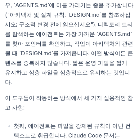
우, `AGENTS.md`에 이를 가리키는 줄을 추가합니다
("아키텍처 및 설계 규칙: `DESIGN.md`를 참조하십
시오; 구조적 변경 전에 읽으십시오"). 디렉토리 트리
를 탐색하는 에이전트는 가장 가까운 `AGENTS.md`
를 찾아 포인터를 확인하고, 작업이 아키텍처와 관련
될 때 `DESIGN.md`를 가져옵니다. 어떤 방식이든 콘
텐츠를 중복하지 않습니다. 짧은 운영 파일을 짧게
유지하고 심층 파일을 심층적으로 유지하는 것입니
다.
이 도구들이 작동하는 방식에서 세 가지 실용적인 참
고 사항:
첫째, 에이전트는 파일을 강제된 규칙이 아닌 컨
텍스트로 취급합니다. Claude Code 문서는