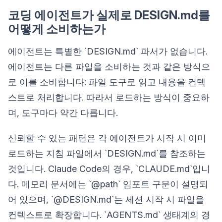
코딩 에이전트가 실제로 DESIGN.md를
어떻게 소비하는가
에이전트는 특별한 `DESIGN.md` 파서가 없습니다.
에이전트는 다른 파일을 소비하는 것과 같은 방식으
로 이를 소비합니다: 파일 도구로 읽고 내용을 컨텍
스트로 처리합니다. 따라서 로드하는 방식이 중요하
며, 도구마다 약간 다릅니다.
신뢰할 수 있는 패턴은 각 에이전트가 시작 시 이미
로드하는 지침 파일에서 `DESIGN.md`를 참조하는
것입니다. Claude Code의 경우, `CLAUDE.md`입니
다. 메모리 문서에는 `@path` 임포트 구문이 설명되
어 있으며, `@DESIGN.md`는 세션 시작 시 파일을
컨텍스트로 확장합니다. `AGENTS.md` 생태계의 경