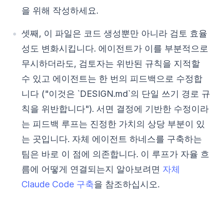
을 위해 작성하세요.
셋째, 이 파일은 코드 생성뿐만 아니라 검토 효율
성도 변화시킵니다. 에이전트가 이를 부분적으로
무시하더라도, 검토자는 위반된 규칙을 지적할
수 있고 에이전트는 한 번의 피드백으로 수정합
니다 ("이것은 `DESIGN.md`의 단일 쓰기 경로 규
칙을 위반합니다"). 서면 결정에 기반한 수정이라
는 피드백 루프는 진정한 가치의 상당 부분이 있
는 곳입니다. 자체 에이전트 하네스를 구축하는
팀은 바로 이 점에 의존합니다. 이 루프가 자율 흐
름에 어떻게 연결되는지 알아보려면
자체
Claude Code 구축
을 참조하십시오.