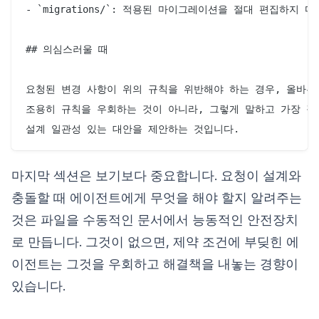
- `migrations/`: 적용된 마이그레이션을 절대 편집하지
## 의심스러울 때

요청된 변경 사항이 위의 규칙을 위반해야 하는 경우, 올바른 
조용히 규칙을 우회하는 것이 아니라, 그렇게 말하고 가장 작은
마지막 섹션은 보기보다 중요합니다. 요청이 설계와
충돌할 때 에이전트에게 무엇을 해야 할지 알려주는
것은 파일을 수동적인 문서에서 능동적인 안전장치
로 만듭니다. 그것이 없으면, 제약 조건에 부딪힌 에
이전트는 그것을 우회하고 해결책을 내놓는 경향이
있습니다.