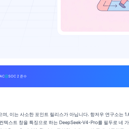
BAC
SOC 2 준수
시했으며, 이는 사소한 포인트 릴리스가 아닙니다. 항저우 연구소는 1.
 컨텍스트 창을 특징으로 하는 DeepSeek-V4-Pro를 필두로 네 