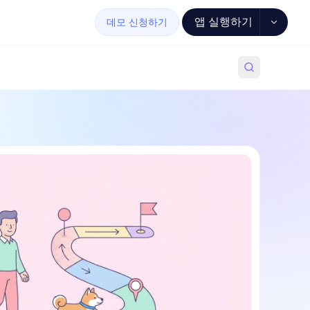
앱 실행하기
데모 신청하기