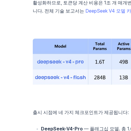
활성화하므로, 토큰당 계산 비용은 1조 개 매개
니다. 전체 기술 보고서는
DeepSeek V4 모델 
출시 시점에 네 가지 체크포인트가 제공됩니다:
DeepSeek-V4-Pro
— 플래그십 모델. 총 1.