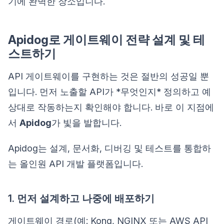
기에 완벽한 장소입니다.
Apidog로 게이트웨이 전략 설계 및 테
스트하기
API 게이트웨이를 구현하는 것은 절반의 성공일 뿐
입니다. 먼저 노출할 API가 *무엇인지* 정의하고 예
상대로 작동하는지 확인해야 합니다. 바로 이 지점에
서
Apidog
가 빛을 발합니다.
Apidog는 설계, 문서화, 디버깅 및 테스트를 통합하
는 올인원 API 개발 플랫폼입니다.
1. 먼저 설계하고 나중에 배포하기
게이트웨이 경로(예: Kong, NGINX 또는 AWS API