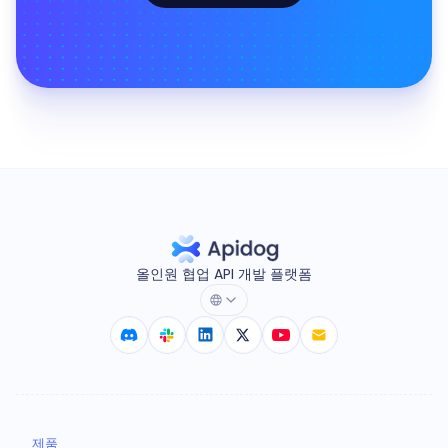
올인원 협업 API 개발 플랫폼
제품