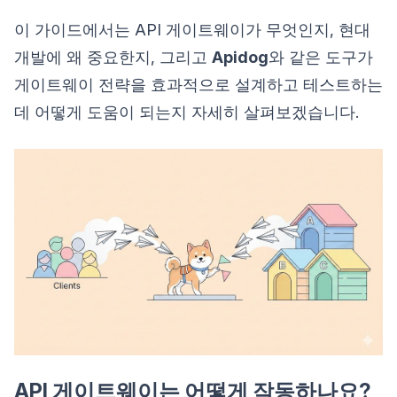
이 가이드에서는 API 게이트웨이가 무엇인지, 현대
개발에 왜 중요한지, 그리고
Apidog
와 같은 도구가
게이트웨이 전략을 효과적으로 설계하고 테스트하는
데 어떻게 도움이 되는지 자세히 살펴보겠습니다.
API 게이트웨이는 어떻게 작동하나요?