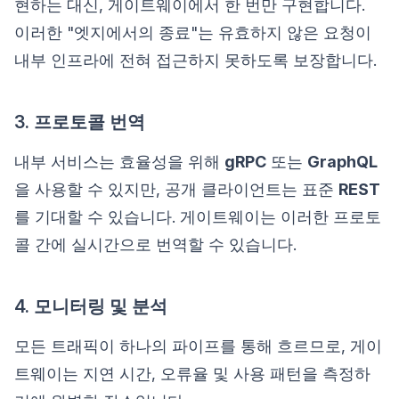
현하는 대신, 게이트웨이에서 한 번만 구현합니다.
이러한 "엣지에서의 종료"는 유효하지 않은 요청이
내부 인프라에 전혀 접근하지 못하도록 보장합니다.
3. 프로토콜 번역
내부 서비스는 효율성을 위해
gRPC
또는
GraphQL
을 사용할 수 있지만, 공개 클라이언트는 표준
REST
를 기대할 수 있습니다. 게이트웨이는 이러한 프로토
콜 간에 실시간으로 번역할 수 있습니다.
4. 모니터링 및 분석
모든 트래픽이 하나의 파이프를 통해 흐르므로, 게이
트웨이는 지연 시간, 오류율 및 사용 패턴을 측정하