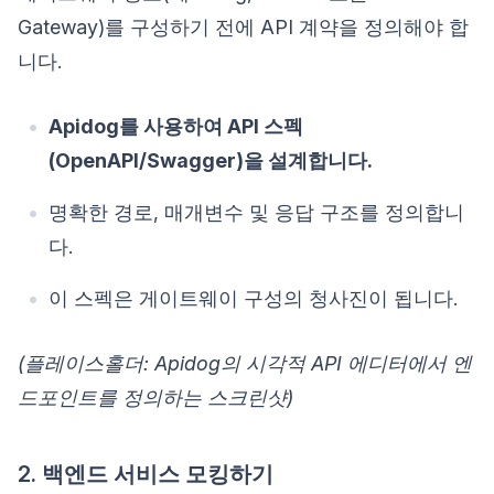
Gateway)를 구성하기 전에 API 계약을 정의해야 합
니다.
Apidog를 사용하여 API 스펙
(OpenAPI/Swagger)을 설계합니다.
명확한 경로, 매개변수 및 응답 구조를 정의합니
다.
이 스펙은 게이트웨이 구성의 청사진이 됩니다.
(플레이스홀더: Apidog의 시각적 API 에디터에서 엔
드포인트를 정의하는 스크린샷)
2. 백엔드 서비스 모킹하기