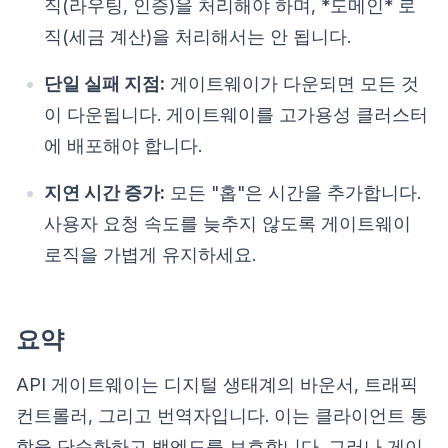
직(라우팅, 인증)을 처리해야 하며, *도메인* 로
직(세금 계산)을 처리해서는 안 됩니다.
단일 실패 지점:
게이트웨이가 다운되면 모든 것
이 다운됩니다. 게이트웨이를 고가용성 클러스터
에 배포해야 합니다.
지연 시간 증가:
모든 "홉"은 시간을 추가합니다.
사용자 요청 속도를 늦추지 않도록 게이트웨이
로직을 가볍게 유지하세요.
요약
API 게이트웨이는 디지털 생태계의 바운서, 트래픽
컨트롤러, 그리고 번역자입니다. 이는 클라이언트 통
합을 단순화하고 백엔드를 보호합니다. 그러나 게이