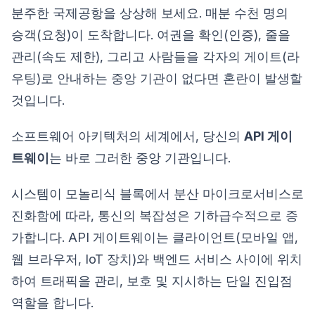
분주한 국제공항을 상상해 보세요. 매분 수천 명의
승객(요청)이 도착합니다. 여권을 확인(인증), 줄을
관리(속도 제한), 그리고 사람들을 각자의 게이트(라
우팅)로 안내하는 중앙 기관이 없다면 혼란이 발생할
것입니다.
소프트웨어 아키텍처의 세계에서, 당신의
API 게이
트웨이
는 바로 그러한 중앙 기관입니다.
시스템이 모놀리식 블록에서 분산 마이크로서비스로
진화함에 따라, 통신의 복잡성은 기하급수적으로 증
가합니다. API 게이트웨이는 클라이언트(모바일 앱,
웹 브라우저, IoT 장치)와 백엔드 서비스 사이에 위치
하여 트래픽을 관리, 보호 및 지시하는 단일 진입점
역할을 합니다.