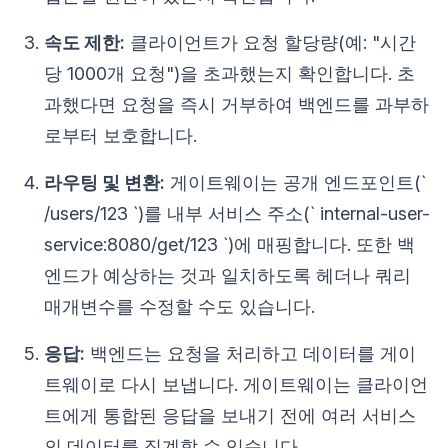
속도 제한:
클라이언트가 요청 할당량(예: "시간
당 1000개 요청")을 초과했는지 확인합니다. 초
과했다면 요청을 즉시 거부하여 백엔드를 과부하
로부터 보호합니다.
라우팅 및 변환:
게이트웨이는 공개 엔드포인트(`
/users/123 `)를 내부 서비스 주소(` internal-user-
service:8080/get/123 `)에 매핑합니다. 또한 백
엔드가 예상하는 것과 일치하도록 헤더나 쿼리
매개변수를 수정할 수도 있습니다.
응답:
백엔드는 요청을 처리하고 데이터를 게이
트웨이로 다시 보냅니다. 게이트웨이는 클라이언
트에게 통합된 응답을 보내기 전에 여러 서비스
의 데이터를 집계할 수 있습니다.