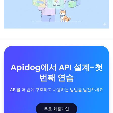
Apidog에서 API 설계-첫
번째 연습
API를 더 쉽게 구축하고 사용하는 방법을 발견하세요
무료 회원가입