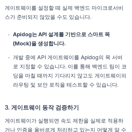
게이트웨이를 설정할 때 실제 백엔드 마이크로서비
스가 준비되지 않았을 수도 있습니다.
Apidog는 API 설계를 기반으로 스마트 목
(Mock)을 생성합니다.
개발 중에 API 게이트웨이를 Apidog의 목 서버
로 지정할 수 있습니다. 이를 통해 백엔드 팀이 코
딩을 마칠 때까지 기다리지 않고도 게이트웨이의
라우팅 및 보안 로직을 테스트할 수 있습니다.
3. 게이트웨이 동작 검증하기
게이트웨이가 실행되면 속도 제한을 실제로 적용하
거나 인증을 올바르게 처리하고 있는지 어떻게 알 수