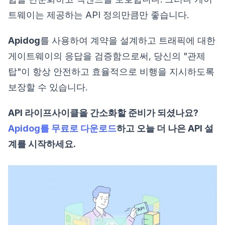
트웨이는 제공하는 API 정의만큼만 좋습니다.
Apidog
를 사용하여 계약을 설계하고 트래픽에 대한
게이트웨이의 응답을 검증함으로써, 당신의 "관제
탑"이 항상 안전하고 효율적으로 비행을 지시하도록
보장할 수 있습니다.
API 라이프사이클을 간소화할 준비가 되셨나요?
Apidog를 무료로 다운로드
하고 오늘 더 나은 API 설
계를 시작하세요.