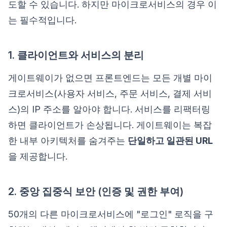
도할 수 있습니다. 하지만 마이크로서비스의 경우 이
는 필수적입니다.
1. 클라이언트와 서비스의 분리
게이트웨이가 없으면 프론트엔드는 모든 개별 마이
크로서비스(사용자 서비스, 주문 서비스, 결제 서비
스)의 IP 주소를 알아야 합니다. 서비스를 리팩터링
하면 클라이언트가 손상됩니다. 게이트웨이는 복잡
한 내부 아키텍처를 숨겨주는
단일하고 일관된 URL
을 제공합니다.
2. 중앙 집중식 보안 (인증 및 권한 부여)
50개의 다른 마이크로서비스에 "로그인" 로직을 구