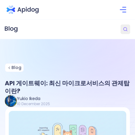
Blog
API 게이트웨이: 최신 마이크로서비스의 관제탑
이란?
Yukio Ikeda
10 December 2025