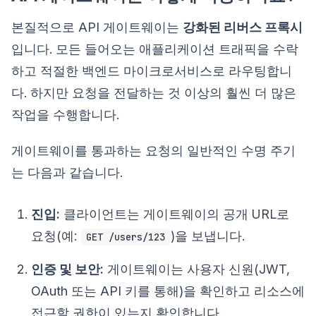
본질적으로 API 게이트웨이는
강화된 리버스 프록시
입니다. 모든 들어오는 애플리케이션 트래픽을 수락
하고 적절한 백엔드 마이크로서비스로 라우팅합니
다. 하지만 요청을 전달하는 것 이상의 훨씬 더 많은
작업을 수행합니다.
게이트웨이를 통과하는 요청의 일반적인 수명 주기
는 다음과 같습니다.
진입:
클라이언트는 게이트웨이의 공개 URL로
요청(예:
)을 보냅니다.
GET /users/123
인증 및 보안:
게이트웨이는 사용자 신원(JWT,
OAuth 또는 API 키를 통해)을 확인하고 리소스에
접근할 권한이 있는지 확인합니다.