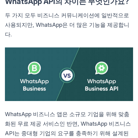
WhatsApp API의 차이는 무엇인가요?
두 가지 모두 비즈니스 커뮤니케이션에 일반적으로
사용되지만, WhatsApp은 더 많은 기능을 제공합니
다.
WhatsApp 비즈니스 앱은 소규모 기업을 위해 맞춤
화된 무료 제공 서비스인 반면, WhatsApp 비즈니스
API는 중대형 기업의 요구를 충족하기 위해 설계된