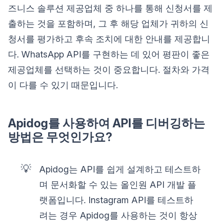
즈니스 솔루션 제공업체 중 하나를 통해 신청서를 제
출하는 것을 포함하며, 그 후 해당 업체가 귀하의 신
청서를 평가하고 후속 조치에 대한 안내를 제공합니
다. WhatsApp API를 구현하는 데 있어 평판이 좋은
제공업체를 선택하는 것이 중요합니다. 절차와 가격
이 다를 수 있기 때문입니다.
Apidog를 사용하여 API를 디버깅하는
방법은 무엇인가요?
💡
Apidog는 API를 쉽게 설계하고 테스트하
며 문서화할 수 있는 올인원 API 개발 플
랫폼입니다. Instagram API를 테스트하
려는 경우 Apidog를 사용하는 것이 항상