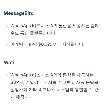
MessageBird
WhatsApp 비즈니스 API 통합을 제공하는 클라
우드 통신 플랫폼입니다.
마케팅 대화당 $0.025부터 시작합니다.
Wati
WhatsApp 비즈니스 API와 통합을 제공하는
BSP로, 기업이 메시지를 주고받고 자동 응답을
설정하며 기타 비즈니스 시스템과 통합할 수 있
게 해줍니다.