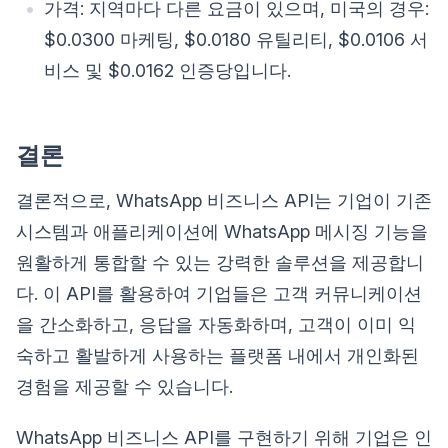
가격: 지역마다 다른 요금이 있으며, 미국의 경우:
$0.0300 마케팅, $0.0180 유틸리티, $0.0106 서
비스 및 $0.0162 인증당입니다.
결론
결론적으로, WhatsApp 비즈니스 API는 기업이 기존
시스템과 애플리케이션에 WhatsApp 메시징 기능을
원활하게 통합할 수 있는 강력한 솔루션을 제공합니
다. 이 API를 활용하여 기업들은 고객 커뮤니케이션
을 간소화하고, 응답을 자동화하며, 고객이 이미 익
숙하고 활발하게 사용하는 플랫폼 내에서 개인화된
경험을 제공할 수 있습니다.
WhatsApp 비즈니스 API를 구현하기 위해 기업은 인