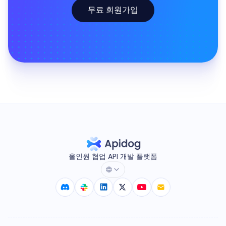
무료 회원가입
올인원 협업 API 개발 플랫폼