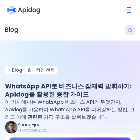
Blog
효과적인 전략
WhatsApp API로 비즈니스 잠재력 발휘하기:
Apidog를 활용한 종합 가이드
이 기사에서는 WhatsApp 비즈니스 API가 무엇인지,
Apidog를 사용하여 WhatsApp API를 디버깅하는 방법, 그
리고 이에 관련된 가격 구조를 살펴보겠습니다.
Young-jae
14 October 2025