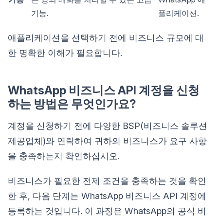
기능.
플리케이션.
애플리케이션을 선택하기 전에 비즈니스 규모에 대
한 명확한 이해가 필요합니다.
WhatsApp 비즈니스 API 계정을 신청
하는 방법은 무엇인가요?
계정을 신청하기 전에 다양한 BSP(비즈니스 솔루션
제공업체)와 연락하여 귀하의 비즈니스가 요구 사항
을 충족하는지 확인하십시오.
비즈니스가 필요한 전제 조건을 충족하는 것을 확인
한 후, 다음 단계는 WhatsApp 비즈니스 API 계정에
등록하는 것입니다. 이 과정은 WhatsApp의 공식 비