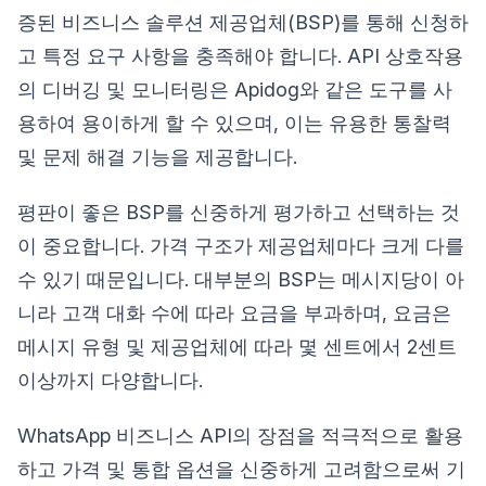
증된 비즈니스 솔루션 제공업체(BSP)를 통해 신청하
고 특정 요구 사항을 충족해야 합니다. API 상호작용
의 디버깅 및 모니터링은 Apidog와 같은 도구를 사
용하여 용이하게 할 수 있으며, 이는 유용한 통찰력
및 문제 해결 기능을 제공합니다.
평판이 좋은 BSP를 신중하게 평가하고 선택하는 것
이 중요합니다. 가격 구조가 제공업체마다 크게 다를
수 있기 때문입니다. 대부분의 BSP는 메시지당이 아
니라 고객 대화 수에 따라 요금을 부과하며, 요금은
메시지 유형 및 제공업체에 따라 몇 센트에서 2센트
이상까지 다양합니다.
WhatsApp 비즈니스 API의 장점을 적극적으로 활용
하고 가격 및 통합 옵션을 신중하게 고려함으로써 기