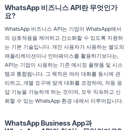
WhatsApp 비즈니스 API란 무엇인가
요?
WhatsApp 비즈니스 API는 기업이 WhatsApp에서
의 상호작용을 제어하고 간소화할 수 있도록 지원하
는 기본 기술입니다. 개인 사용자가 사용하는 별도의
애플리케이션이나 인터페이스를 활용하기보다는,
API는 기업이 사용하는 기존 메시징 플랫폼 및 시스
템과 통합됩니다. 그 목적은 여러 대화를 동시에 관
리하고, 개별 요구에 맞게 대화를 조정하며, 자동 응
답 기능을 가능하게 하는 것이며, 모두 익숙하고 신
뢰할 수 있는 WhatsApp 환경 내에서 이루어집니다.
WhatsApp Business App과