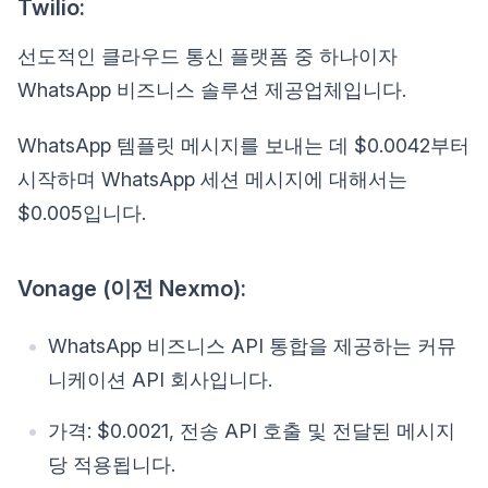
Twilio:
선도적인 클라우드 통신 플랫폼 중 하나이자
WhatsApp 비즈니스 솔루션 제공업체입니다.
WhatsApp 템플릿 메시지를 보내는 데 $0.0042부터
시작하며 WhatsApp 세션 메시지에 대해서는
$0.005입니다.
Vonage (이전 Nexmo):
WhatsApp 비즈니스 API 통합을 제공하는 커뮤
니케이션 API 회사입니다.
가격: $0.0021, 전송 API 호출 및 전달된 메시지
당 적용됩니다.