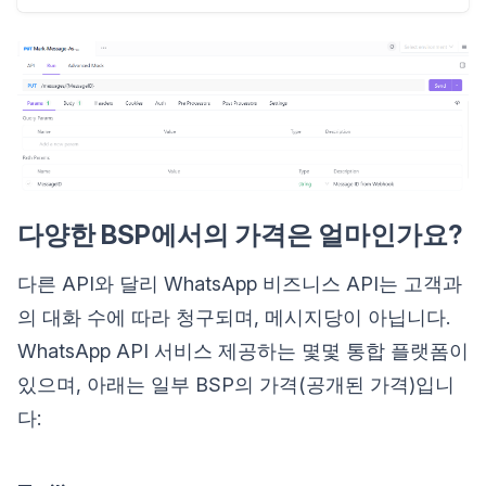
다양한 BSP에서의 가격은 얼마인가요?
다른 API와 달리 WhatsApp 비즈니스 API는 고객과
의 대화 수에 따라 청구되며, 메시지당이 아닙니다.
WhatsApp API 서비스 제공하는 몇몇 통합 플랫폼이
있으며, 아래는 일부 BSP의 가격(공개된 가격)입니
다: