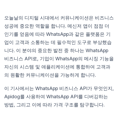
오늘날의 디지털 시대에서 커뮤니케이션은 비즈니스
성공에 중요한 역할을 합니다. 메신저 앱이 점점 더
인기를 얻음에 따라 WhatsApp과 같은 플랫폼은 기
업이 고객과 소통하는 데 필수적인 도구로 부상했습
니다. 이 분야의 중요한 발전 중 하나는 WhatsApp
비즈니스 API로, 기업이 WhatsApp의 메시징 기능을
자신의 시스템 및 애플리케이션에 통합하여 고객과
의 원활한 커뮤니케이션을 가능하게 합니다.
이 기사에서는 WhatsApp 비즈니스 API가 무엇인지,
Apidog를 사용하여 WhatsApp API를 디버깅하는
방법, 그리고 이에 따라 가격 구조를 탐구합니다.