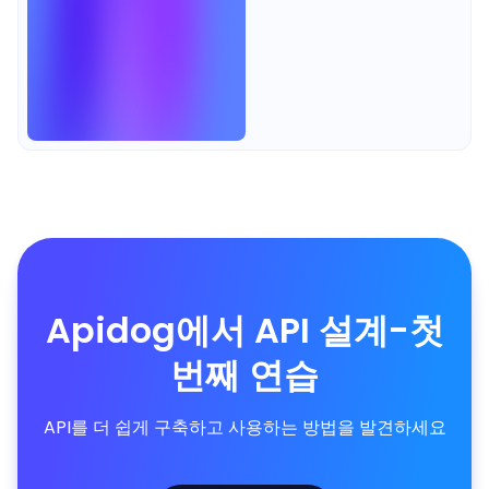
선택하는 데 도움을 줍니다.
Apidog에서 API 설계-첫
번째 연습
API를 더 쉽게 구축하고 사용하는 방법을 발견하세요