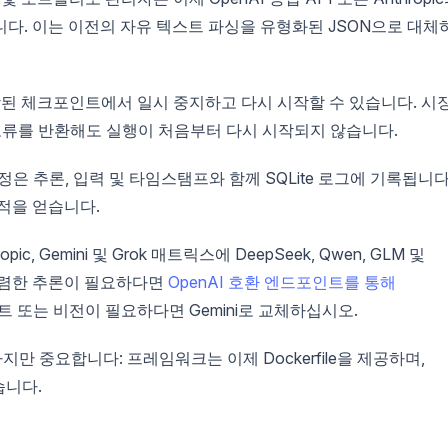
다. 이는 이전의 자유 텍스트 파싱을 유형화된 JSON으로 대체
된 체크포인트에서 일시 중지하고 다시 시작할 수 있습니다. 시
 오류를 반환해도 실행이 처음부터 다시 시작되지 않습니다.
은 추론, 입력 및 타임스탬프와 함께 SQLite 로그에 기록됩니다
적을 얻습니다.
ropic, Gemini 및 Grok 매트릭스에 DeepSeek, Qwen, GLM 및
 저렴한 추론이 필요하다면
OpenAI 호환 엔드포인트를 통해
트 또는 비전이 필요하다면 Gemini로 교체하십시오.
만 중요합니다: 프레임워크는 이제 Dockerfile을 제공하며,
습니다.