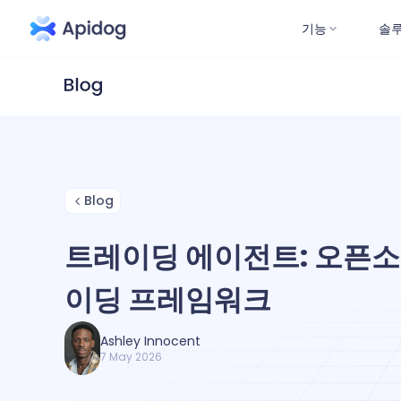
기능
솔
Blog
트레이딩 에이전트: 오픈소스
이딩 프레임워크
Ashley Innocent
7 May 2026