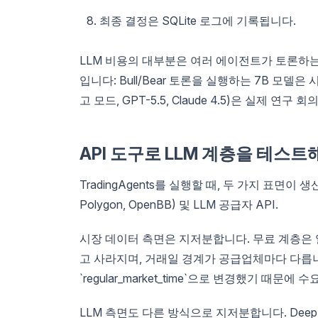
최종 결정은 SQLite 로그에 기록됩니다.
LLM 비용의 대부분은 여러 에이전트가 토론하는
입니다: Bull/Bear 토론을 실행하는 7B 모델은
고 모드, GPT-5.5, Claude 4.5)은 실제 
API 도구로 LLM 계층을 테스트
TradingAgents를 실행할 때, 두 가지 표면이 생산
Polygon, OpenBB) 및 LLM 공급자 API.
시장 데이터 측면은 지저분합니다. 무료 계층은 
고 사라지며, 거래일 경계가 공급업체마다 다릅니다.
`regular_market_time`으로 변경했기 때문
LLM 측면도 다른 방식으로 지저분합니다. DeepSe