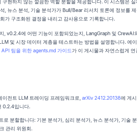
 구현하지 않는 깔끔한 역할 분할을 제공합니다. 이 시스템은 실
 뉴스 분석, 기술 분석가가 Bull/Bear 리서치 토론에 정보를 
위원회가 구조화된 결정을 내리고 감사용으로 기록합니다.
, v0.2.4에 어떤 기능이 포함되었는지, LangGraph 및 CrewAI
LLM 및 시장 데이터 계층을 테스트하는 방법을 설명합니다. 에
,
API 팀을 위한 agents.md 가이드
가 이 게시물과 자연스럽게 연
h의 다중 에이전트 LLM 트레이딩 프레임워크로,
arXiv 2412.20138
에 게
0.2.4입니다.
 분할합니다: 기본 분석가, 심리 분석가, 뉴스 분석가, 기술 
스크 관리 위원회.