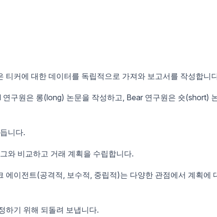
각은 티커에 대한 데이터를 독립적으로 가져와 보고서를 작성합니다
연구원은 롱(long) 논문을 작성하고, Bear 연구원은 숏(short) 
듭니다.
그와 비교하고 거래 계획을 수립합니다.
크 에이전트(공격적, 보수적, 중립적)는 다양한 관점에서 계획에 
정하기 위해 되돌려 보냅니다.