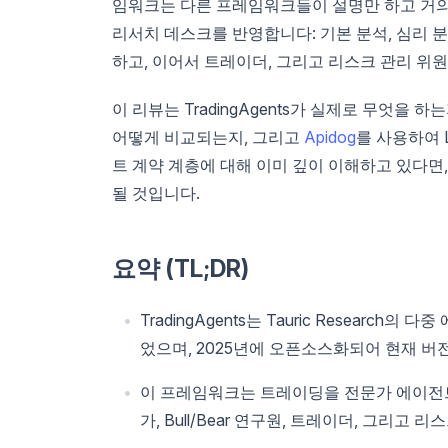
임워크는 다른 프레임워크들이 설명만 하고 거의
리서치 데스크를 반영합니다: 기본 분석, 심리 분석,
하고, 이어서 트레이더, 그리고 리스크 관리 
이 리뷰는 TradingAgents가 실제로 무엇을 하는지
어떻게 비교되는지, 그리고
Apidog
를 사용하여 
트 계약 계층에 대해 이미 깊이 이해하고 있다면
될 것입니다.
요약 (TL;DR)
TradingAgents는 Tauric Researc
었으며, 2025년에 오픈소스화되어 현재 버전 
이 프레임워크는 트레이딩을 전문가 에이전트로
가, Bull/Bear 연구원, 트레이더, 그리고 리