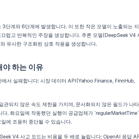
 3단계와 6단계에 발생합니다. 이 또한 작은 모델이 노출되는 
 시끄럽고 반복적인 주장을 생성합니다. 추론 모델(DeepSeek V4 
연구 회의와 유사한 구조화된 상호 작용을 생성합니다.
해야 하는 이유
에서 실패합니다: 시장 데이터 API(Yahoo Finance, FinnHub,
일관되지 않은 속도 제한을 가지며, 문서화되지 않은 필드가 나
 화요일에 작동했던 실행이 공급업체가 `regularMarketTime
에 수요일에 조용히 중단될 수 있습니다.
ek V4 사고 모드는 비용을 두 배로 늘립니다; OpenAI 응답 AP