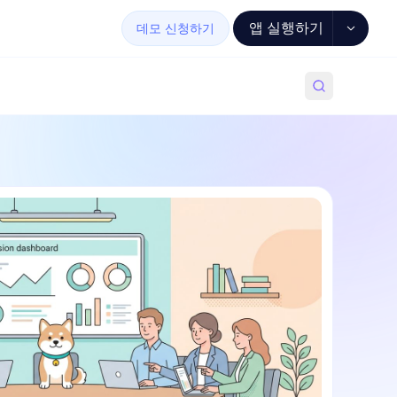
앱 실행하기
데모 신청하기