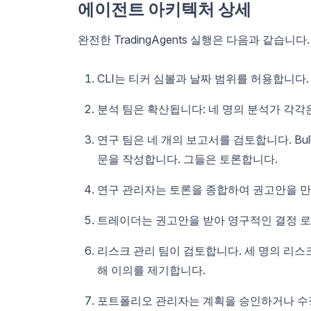
에이전트 아키텍처 상세
완전한 TradingAgents 실행은 다음과 같습니다.
CLI는 티커 심볼과 날짜 범위를 허용합니다.
분석 팀은 확산됩니다: 네 명의 분석가 각
연구 팀은 네 개의 보고서를 검토합니다. Bull 
문을 작성합니다. 그들은 토론합니다.
연구 관리자는 토론을 종합하여 권고안을 만
트레이더는 권고안을 받아 영구적인 결정 로
리스크 관리 팀이 검토합니다. 세 명의 리스
해 이의를 제기합니다.
포트폴리오 관리자는 계획을 승인하거나 수