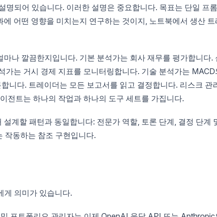
 설명되어 있습니다. 이러한 설명은 중요합니다. 목표는 단일 프
과에 어떤 영향을 미치는지 연구하는 것이지, 노트북에서 생산 트
얼마나 깔끔한지입니다. 기본 분석가는 회사 재무를 평가합니다. 
석가는 거시 경제 지표를 모니터링합니다. 기술 분석가는 MACD
은 토론합니다. 트레이더는 모든 보고서를 읽고 결정합니다. 리스크 관
에이전트는 하나의 작업과 하나의 도구 세트를 가집니다.
설계할 패턴과 동일합니다: 전문가 역할, 토론 단계, 결정 단계 
 있는 작동하는 참조 구현입니다.
에게 의미가 있습니다.
 포트폴리오 관리자는 이제 OpenAI 응답 API 또는 Anthropi