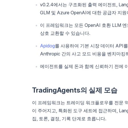
v0.2.4에서는 구조화된 출력 에이전트, Lang
GLM 및 Azure OpenAI에 대한 공급자 
이 프레임워크는 모든 OpenAI 호환 LLM
상호 교환할 수 있습니다.
Apidog
를 사용하여 기본 시장 데이터 API를 모
Anthropic 간의 사고 모드 비용을 벤치마
에이전트를 실제 돈과 함께 신뢰하기 전에 이
TradingAgents의 실제 모습
이 프레임워크는 트레이딩 워크플로우를 전문 역할로
이 주어지고, 특화된 도구 세트에 접근하며, Lan
집, 토론, 결정, 기록 단계로 흐릅니다.