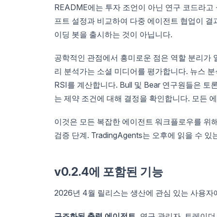
README에는 투자 조언이 아닌 연구 코드라고
프트 설정과 비교하여 다중 에이전트 협업이 결
이딩 봇을 출시하는 것이 아닙니다.
공학적인 관점에서 흥미로운 점은 역할 분리가 
리 분석가는 소셜 미디어를 평가합니다. 뉴스 분
RSI를 계산합니다. Bull 및 Bear 연구원들
는 제약 조건에 대해 결정을 확인합니다. 모든 
이것은 모든 복잡한 에이전트 워크플로우를 위해 
검증 단계. TradingAgents는 오후에 읽을 수
v0.2.4에 포함된 기능
2026년 4월 릴리스는 생산에 관심 있는 사용자
구조화된 출력 에이전트.
연구 관리자, 트레이더 및