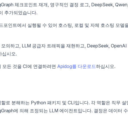
Graph 체크포인트 재개, 영구적인 결정 로그, DeepSeek, Qwen
지원이 추가되었습니다.
 엔드포인트에서 실행될 수 있어 호스팅, 로컬 및 자체 호스팅 모델
의하고, LLM 공급자 트래픽을 재현하고, DeepSeek, OpenAI
킹하십시오.
 모든 것을 CI에 연결하려면
Apidog를 다운로드
하십시오.
 분해하는 Python 패키지 및 CLI입니다. 각 역할은 직무 설
gGraph에 의해 조정되는 LLM 에이전트입니다. 결정은 데이터 수