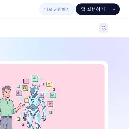
앱 실행하기
데모 신청하기