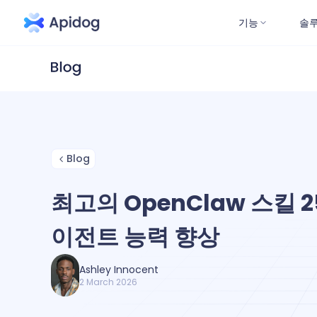
기능
솔
Blog
최고의 OpenClaw 스킬 2
이전트 능력 향상
Ashley Innocent
2 March 2026