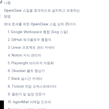
M
니즘
OpenClaw 스킬을 효과적으로 설치하고 보호하는
심
방법
최대 효과를 위한 OpenClaw 스킬 상위 25가지
1. Google Workspace 통합 (Gog 스킬)
2. GitHub 워크플로우 통합자
3. Linear 프로젝트 관리 커넥터
4. Notion 지식 관리자
5. Playwright 브라우저 자동화
6. Obsidian 볼트 향상기
7. Slack 실시간 커넥터
8. Todoist 작업 오케스트레이터
9. 캘린더 및 일정 전문가
10. AgentMail 이메일 인프라