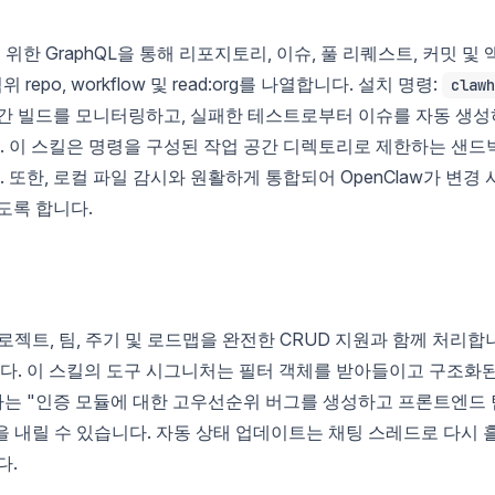
 위한 GraphQL을 통해 리포지토리, 이슈, 풀 리퀘스트, 커밋 및 
epo, workflow 및 read:org를 나열합니다. 설치 명령:
clawh
야간 빌드를 모니터링하고, 실패한 테스트로부터 이슈를 자동 생성
다. 이 스킬은 명령을 구성된 작업 공간 디렉토리로 제한하는 샌드
. 또한, 로컬 파일 감시와 원활하게 통합되어 OpenClaw가 변경 
도록 합니다.
로젝트, 팀, 주기 및 로드맵을 완전한 CRUD 지원과 함께 처리합
다. 이 스킬의 도구 시그니처는 필터 객체를 받아들이고 구조화
는 "인증 모듈에 대한 고우선순위 버그를 생성하고 프론트엔드 
을 내릴 수 있습니다. 자동 상태 업데이트는 채팅 스레드로 다시 
다.