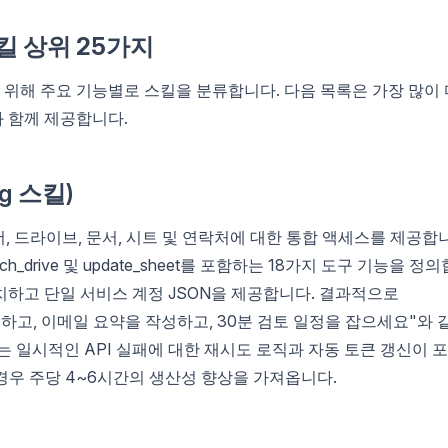
스킬 상위 25가지
위해 주요 기능별로 스킬을 분류합니다. 다음 목록은 가장 많이 
 함께 제공합니다.
og 스킬)
린더, 드라이브, 문서, 시트 및 연락처에 대한 통합 액세스를 제공합
, search_drive 및 update_sheet를 포함하는 18가지 도구 기능을 정의
치하고 단일 서비스 계정 JSON을 제공합니다. 결과적으로
출하고, 이메일 요약을 작성하고, 30분 검토 일정을 잡으세요"와 
는 일시적인 API 실패에 대한 재시도 로직과 자동 토큰 갱신이 
 경우 주당 4~6시간의 생산성 향상을 가져옵니다.