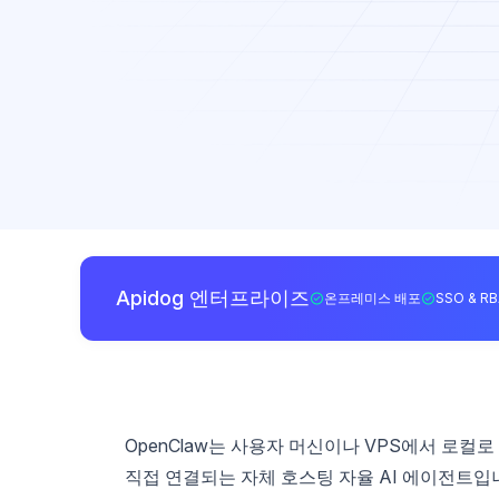
Apidog 엔터프라이즈
온프레미스 배포
SSO & R
OpenClaw는 사용자 머신이나 VPS에서 로컬로 실행
직접 연결되는 자체 호스팅 자율 AI 에이전트입