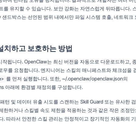
트를 유지할 수 있습니다. 보안 강화는 자연스럽게 뒤따릅니다. 
aw 샌드박스는 선언된 범위 내에서만 파일 시스템 호출, 네트워크 
 설치하고 보호하는 방법
시작됩니다. OpenClaw는 최신 버전을 자동으로 다운로드하고, 
h 플로우를 요청합니다. 엔지니어는 스킬의 매니페스트와 체크섬을 
를 먼저 실행합니다. 또한, ~/.openclaw/openclaw.json의
e>
restrictPaths 아래에 환경별 재정의를 구성합니다.
턴 및 데이터 유출 시도를 스캔하는 Skill Guard 또는 유사한 
 제한하거나 스킬별 속도 제한을 적용하는 것과 같은 작은 조정만
다. 따라서 안전한 스킬 관리는 안정적이고 장기적인 자동화의 