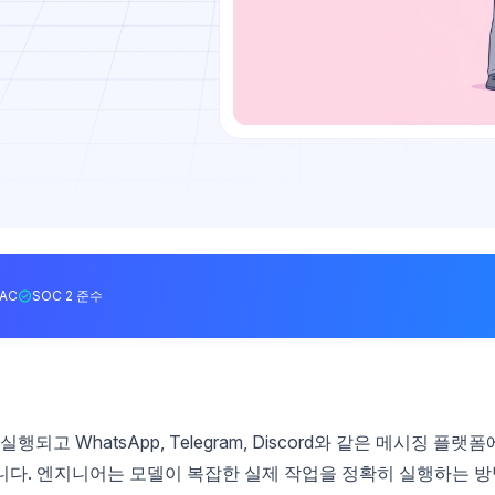
BAC
SOC 2 준수
되고 WhatsApp, Telegram, Discord와 같은 메시징 플랫폼
니다. 엔지니어는 모델이 복잡한 실제 작업을 정확히 실행하는 