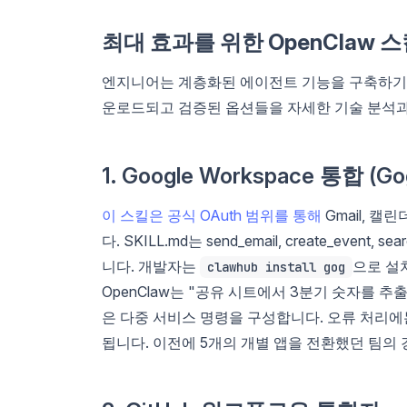
최대 효과를 위한 OpenClaw 
엔지니어는 계층화된 에이전트 기능을 구축하기 
운로드되고 검증된 옵션들을 자세한 기술 분석과
1. Google Workspace 통합 (G
이 스킬은 공식 OAuth 범위를 통해
Gmail, 캘
다. SKILL.md는 send_email, create_event
니다. 개발자는
으로 설
clawhub install gog
OpenClaw는 "공유 시트에서 3분기 숫자를 추
은 다중 서비스 명령을 구성합니다. 오류 처리에
됩니다. 이전에 5개의 개별 앱을 전환했던 팀의