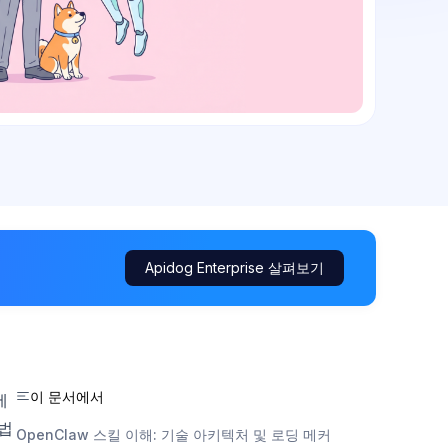
Apidog Enterprise 살펴보기
이 문서에서
에
방법
OpenClaw 스킬 이해: 기술 아키텍처 및 로딩 메커