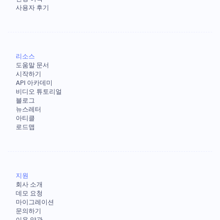
사용자 후기
리소스
도움말 문서
시작하기
API 아카데미
비디오 튜토리얼
블로그
뉴스레터
아티클
로드맵
지원
회사 소개
데모 요청
마이그레이션
문의하기
이용 약관