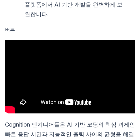
플랫폼에서 AI 기반 개발을 완벽하게 보
완합니다.
버튼
Cognition 엔지니어들은 AI 기반 코딩의 핵심 과제인
빠른 응답 시간과 지능적인 출력 사이의 균형을 해결