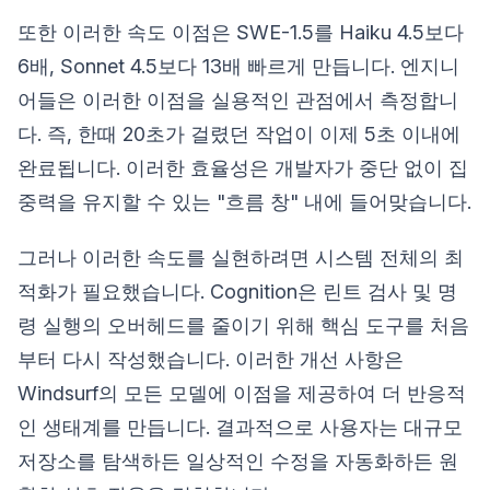
또한 이러한 속도 이점은 SWE-1.5를 Haiku 4.5보다
6배, Sonnet 4.5보다 13배 빠르게 만듭니다. 엔지니
어들은 이러한 이점을 실용적인 관점에서 측정합니
다. 즉, 한때 20초가 걸렸던 작업이 이제 5초 이내에
완료됩니다. 이러한 효율성은 개발자가 중단 없이 집
중력을 유지할 수 있는 "흐름 창" 내에 들어맞습니다.
그러나 이러한 속도를 실현하려면 시스템 전체의 최
적화가 필요했습니다. Cognition은 린트 검사 및 명
령 실행의 오버헤드를 줄이기 위해 핵심 도구를 처음
부터 다시 작성했습니다. 이러한 개선 사항은
Windsurf의 모든 모델에 이점을 제공하여 더 반응적
인 생태계를 만듭니다. 결과적으로 사용자는 대규모
저장소를 탐색하든 일상적인 수정을 자동화하든 원