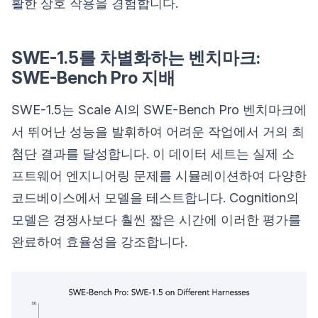
활한 상호 작용을 경험합니다.
SWE-1.5를 차별화하는 벤치마크:
SWE-Bench Pro 지배
SWE-1.5는 Scale AI의 SWE-Bench Pro 벤치마크에
서 뛰어난 성능을 발휘하여 어려운 작업에서 거의 최
첨단 결과를 달성합니다. 이 데이터 세트는 실제 소
프트웨어 엔지니어링 문제를 시뮬레이션하여 다양한
코드베이스에서 모델을 테스트합니다. Cognition의
모델은 경쟁사보다 훨씬 짧은 시간에 이러한 평가를
완료하여 효율성을 강조합니다.