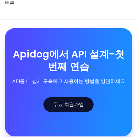
버튼
Apidog에서 API 설계-첫
번째 연습
API를 더 쉽게 구축하고 사용하는 방법을 발견하세요
무료 회원가입