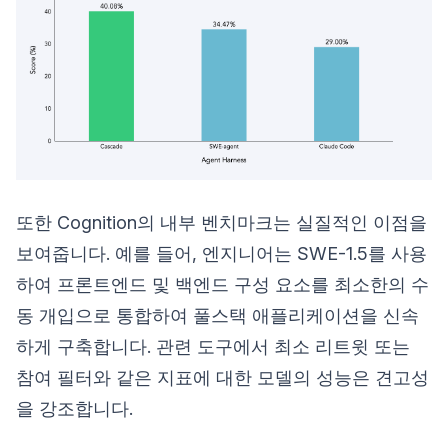
또한 Cognition의 내부 벤치마크는 실질적인 이점을
보여줍니다. 예를 들어, 엔지니어는 SWE-1.5를 사용
하여 프론트엔드 및 백엔드 구성 요소를 최소한의 수
동 개입으로 통합하여 풀스택 애플리케이션을 신속
하게 구축합니다. 관련 도구에서 최소 리트윗 또는
참여 필터와 같은 지표에 대한 모델의 성능은 견고성
을 강조합니다.