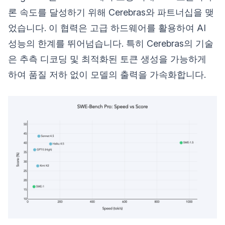
론 속도를 달성하기 위해 Cerebras와 파트너십을 맺
었습니다. 이 협력은 고급 하드웨어를 활용하여 AI
성능의 한계를 뛰어넘습니다. 특히 Cerebras의 기술
은 추측 디코딩 및 최적화된 토큰 생성을 가능하게
하여 품질 저하 없이 모델의 출력을 가속화합니다.