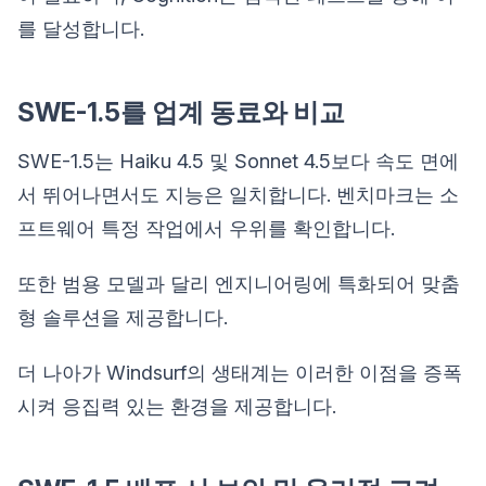
를 달성합니다.
SWE-1.5를 업계 동료와 비교
SWE-1.5는 Haiku 4.5 및 Sonnet 4.5보다 속도 면에
서 뛰어나면서도 지능은 일치합니다. 벤치마크는 소
프트웨어 특정 작업에서 우위를 확인합니다.
또한 범용 모델과 달리 엔지니어링에 특화되어 맞춤
형 솔루션을 제공합니다.
더 나아가 Windsurf의 생태계는 이러한 이점을 증폭
시켜 응집력 있는 환경을 제공합니다.