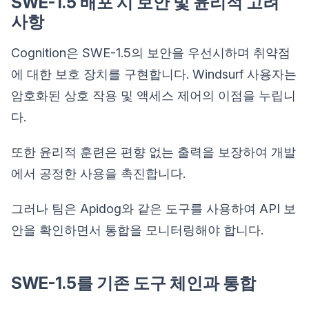
SWE-1.5 배포 시 보안 및 윤리적 고려
사항
Cognition은 SWE-1.5의 보안을 우선시하며 취약점
에 대한 보호 장치를 구현합니다. Windsurf 사용자는
암호화된 상호 작용 및 액세스 제어의 이점을 누립니
다.
또한 윤리적 훈련은 편향 없는 출력을 보장하여 개발
에서 공정한 사용을 촉진합니다.
그러나 팀은 Apidog와 같은 도구를 사용하여 API 보
안을 확인하면서 통합을 모니터링해야 합니다.
SWE-1.5를 기존 도구 체인과 통합