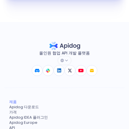
올인원 협업 API 개발 플랫폼
제품
Apidog 다운로드
가격
Apidog IDEA 플러그인
Apidog Europe
API