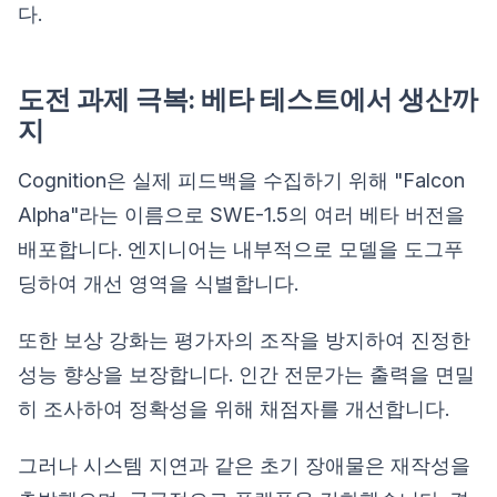
다.
도전 과제 극복: 베타 테스트에서 생산까
지
Cognition은 실제 피드백을 수집하기 위해 "Falcon
Alpha"라는 이름으로 SWE-1.5의 여러 베타 버전을
배포합니다. 엔지니어는 내부적으로 모델을 도그푸
딩하여 개선 영역을 식별합니다.
또한 보상 강화는 평가자의 조작을 방지하여 진정한
성능 향상을 보장합니다. 인간 전문가는 출력을 면밀
히 조사하여 정확성을 위해 채점자를 개선합니다.
그러나 시스템 지연과 같은 초기 장애물은 재작성을