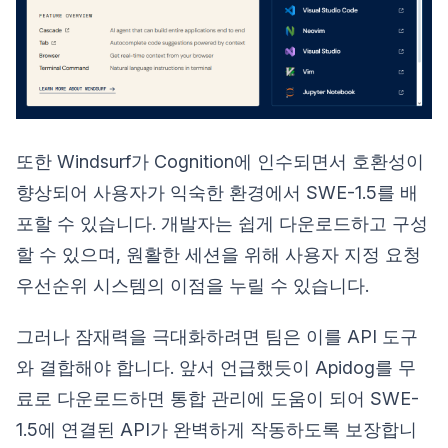
또한 Windsurf가 Cognition에 인수되면서 호환성이
향상되어 사용자가 익숙한 환경에서 SWE-1.5를 배
포할 수 있습니다. 개발자는 쉽게 다운로드하고 구성
할 수 있으며, 원활한 세션을 위해 사용자 지정 요청
우선순위 시스템의 이점을 누릴 수 있습니다.
그러나 잠재력을 극대화하려면 팀은 이를 API 도구
와 결합해야 합니다. 앞서 언급했듯이 Apidog를 무
료로 다운로드하면 통합 관리에 도움이 되어 SWE-
1.5에 연결된 API가 완벽하게 작동하도록 보장합니