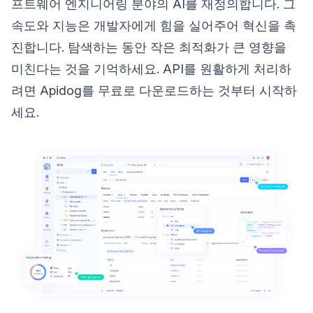
프트웨어 엔지니어링 분야의 AI를 재정의합니다. 그
속도와 지능은 개발자에게 힘을 실어주어 혁신을 촉
진합니다. 탐색하는 동안 작은 최적화가 큰 영향을
미친다는 것을 기억하세요. API를 원활하게 처리하
려면 Apidog를 무료로 다운로드하는 것부터 시작하
세요.