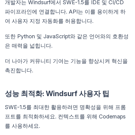
개발자는 Windsurf에서 SWE-1.5를 IDE 및 CI/CD
파이프라인에 연결합니다. API는 이를 용이하게 하
여 사용자 지정 자동화를 허용합니다.
또한 Python 및 JavaScript와 같은 언어와의 호환성
은 매력을 넓힙니다.
더 나아가 커뮤니티 기여는 기능을 향상시켜 혁신을
촉진합니다.
성능 최적화: Windsurf 사용자 팁
SWE-1.5를 최대한 활용하려면 명확성을 위해 프롬
프트를 최적화하세요. 컨텍스트를 위해 Codemaps
를 사용하세요.