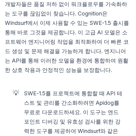
개발자들은 품질 저하 없이 워크플로우를 가속화하
는 도구를 끊임없이 찾습니다. Cognition은
Windsurf에서 이제 사용할 수 있는 SWE-1.5 출시를
통해 바로 그것을 제공합니다. 이 고급 AI 모델은 소
프트웨어 엔지니어링 작업을 최적화하여 더 빠른 코
드 생성 및 문제 해결을 가능하게 합니다. 엔지니어
는 API를 통해 이러한 모델을 환경에 통합하여 원활
한 상호 작용과 안정적인 성능을 보장합니다.
💡
SWE-1.5를 프로젝트에 통합할 때 API 테
스트 및 관리를 간소화하려면 Apidog를
무료로 다운로드하세요. 이 도구는 엔드
포인트 디버깅 및 유효성 검사를 위한 강
력한 도구를 제공하여 Windsurf와 같은