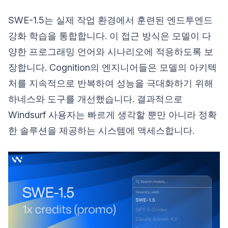
SWE-1.5는 실제 작업 환경에서 훈련된 엔드투엔드
강화 학습을 통합합니다. 이 접근 방식은 모델이 다
양한 프로그래밍 언어와 시나리오에 적응하도록 보
장합니다. Cognition의 엔지니어들은 모델의 아키텍
처를 지속적으로 반복하여 성능을 극대화하기 위해
하네스와 도구를 개선했습니다. 결과적으로
Windsurf 사용자는 빠르게 생각할 뿐만 아니라 정확
한 솔루션을 제공하는 시스템에 액세스합니다.