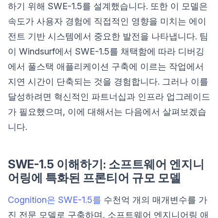
하기 위해 SWE-1.5를 설계했습니다. 또한 이 모델은
속도가 사용자 경험에 직접적인 영향을 미치는 에이
전트 기반 시스템에서 중요한 발전을 나타냅니다. 팀
이 Windsurf에서 SWE-1.5를 채택함에 따라 디버깅
에서 풀스택 애플리케이션 구축에 이르는 작업에서
지연 시간이 단축되는 것을 경험합니다. 그러나 이를
달성하려면 혁신적인 파트너십과 인프라 업그레이드
가 필요했으며, 이에 대해서는 다음에서 살펴보겠습
니다.
SWE-1.5 이해하기: 소프트웨어 엔지니
어링에 특화된 프론티어 규모 모델
Cognition은 SWE-1.5를
수천억 개의 매개변수를 가
진 전문 모델로 구축하며, 소프트웨어 엔지니어링 애