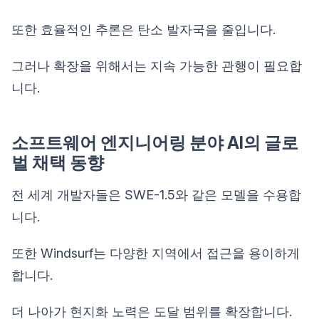
또한 효율적인 추론은 탄소 발자국을 줄입니다.
그러나 확장을 위해서는 지속 가능한 관행이 필요합
니다.
소프트웨어 엔지니어링 분야 AI의 글로
벌 채택 동향
전 세계 개발자들은 SWE-1.5와 같은 모델을 수용합
니다.
또한 Windsurf는 다양한 지역에서 접근을 용이하게
합니다.
더 나아가 현지화 노력은 도달 범위를 확장합니다.