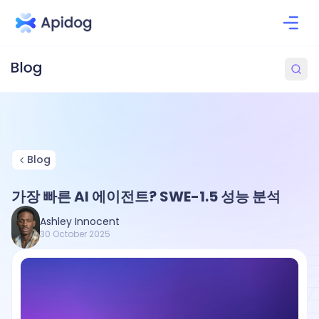
Blog
가장 빠른 AI 에이전트? SWE-1.5 성능 분석
Ashley Innocent
30 October 2025