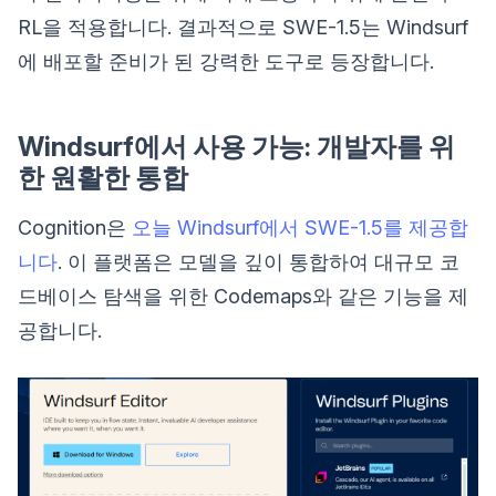
RL을 적용합니다. 결과적으로 SWE-1.5는 Windsurf
에 배포할 준비가 된 강력한 도구로 등장합니다.
Windsurf에서 사용 가능: 개발자를 위
한 원활한 통합
Cognition은
오늘 Windsurf에서 SWE-1.5를 제공합
니다
. 이 플랫폼은 모델을 깊이 통합하여 대규모 코
드베이스 탐색을 위한 Codemaps와 같은 기능을 제
공합니다.