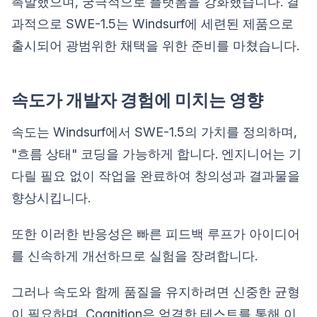
촉발했으며, 궁극적으로 플랫폼을 강화했습니다. 결
과적으로 SWE-1.5는 Windsurf에 세련된 제품으로
출시되어 광범위한 채택을 위한 준비를 마쳤습니다.
속도가 개발자 경험에 미치는 영향
속도는 Windsurf에서 SWE-1.5의 가치를 정의하며,
"흐름 상태" 코딩을 가능하게 합니다. 엔지니어는 기
다릴 필요 없이 작업을 완료하여 창의성과 결과물을
향상시킵니다.
또한 이러한 반응성은 빠른 피드백 루프가 아이디어
를 신속하게 개선하므로 실험을 장려합니다.
그러나 속도와 함께 품질을 유지하려면 신중한 균형
이 필요하며, Cognition은 엄격한 테스트를 통해 이