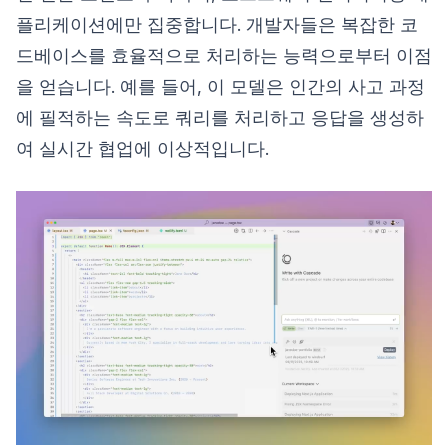
플리케이션에만 집중합니다. 개발자들은 복잡한 코
드베이스를 효율적으로 처리하는 능력으로부터 이점
을 얻습니다. 예를 들어, 이 모델은 인간의 사고 과정
에 필적하는 속도로 쿼리를 처리하고 응답을 생성하
여 실시간 협업에 이상적입니다.