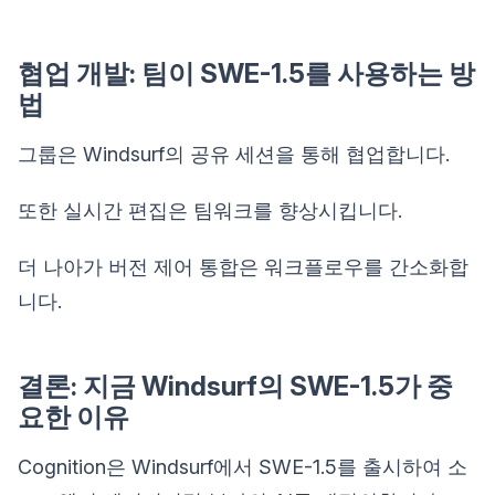
협업 개발: 팀이 SWE-1.5를 사용하는 방
법
그룹은 Windsurf의 공유 세션을 통해 협업합니다.
또한 실시간 편집은 팀워크를 향상시킵니다.
더 나아가 버전 제어 통합은 워크플로우를 간소화합
니다.
결론: 지금 Windsurf의 SWE-1.5가 중
요한 이유
Cognition은 Windsurf에서 SWE-1.5를 출시하여 소