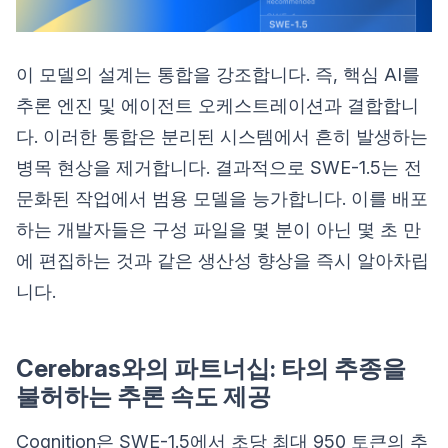
이 모델의 설계는 통합을 강조합니다. 즉, 핵심 AI를
추론 엔진 및 에이전트 오케스트레이션과 결합합니
다. 이러한 통합은 분리된 시스템에서 흔히 발생하는
병목 현상을 제거합니다. 결과적으로 SWE-1.5는 전
문화된 작업에서 범용 모델을 능가합니다. 이를 배포
하는 개발자들은 구성 파일을 몇 분이 아닌 몇 초 만
에 편집하는 것과 같은 생산성 향상을 즉시 알아차립
니다.
Cerebras와의 파트너십: 타의 추종을
불허하는 추론 속도 제공
Cognition은 SWE-1.5에서 초당 최대 950 토큰의 추