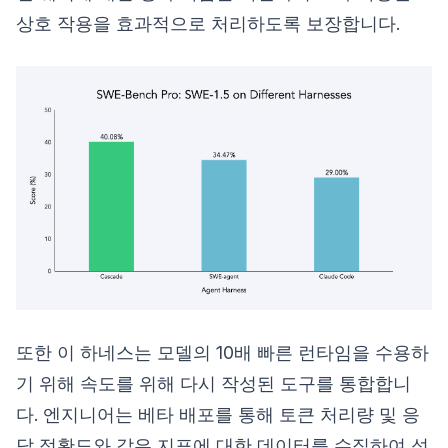
상호 작용을 효과적으로 처리하도록 보장합니다.
또한 이 하네스는 모델의 10배 빠른 런타임을 수용하
기 위해 속도를 위해 다시 작성된 도구를 통합합니
다. 엔지니어는 베타 배포를 통해 토큰 처리량 및 응
답 정확도와 같은 지표에 대한 데이터를 수집하여 성