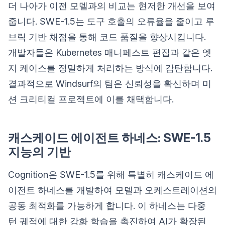
더 나아가 이전 모델과의 비교는 현저한 개선을 보여
줍니다. SWE-1.5는 도구 호출의 오류율을 줄이고 루
브릭 기반 채점을 통해 코드 품질을 향상시킵니다.
개발자들은 Kubernetes 매니페스트 편집과 같은 엣
지 케이스를 정밀하게 처리하는 방식에 감탄합니다.
결과적으로 Windsurf의 팀은 신뢰성을 확신하며 미
션 크리티컬 프로젝트에 이를 채택합니다.
캐스케이드 에이전트 하네스: SWE-1.5
지능의 기반
Cognition은 SWE-1.5를 위해 특별히 캐스케이드 에
이전트 하네스를 개발하여 모델과 오케스트레이션의
공동 최적화를 가능하게 합니다. 이 하네스는 다중
턴 궤적에 대한 강화 학습을 촉진하여 AI가 확장된