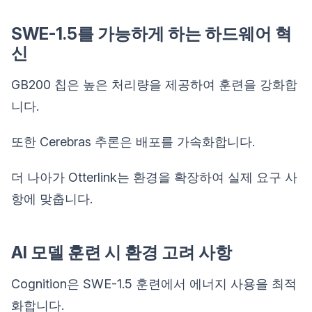
SWE-1.5를 가능하게 하는 하드웨어 혁
신
GB200 칩은 높은 처리량을 제공하여 훈련을 강화합
니다.
또한 Cerebras 추론은 배포를 가속화합니다.
더 나아가 Otterlink는 환경을 확장하여 실제 요구 사
항에 맞춥니다.
AI 모델 훈련 시 환경 고려 사항
Cognition은 SWE-1.5 훈련에서 에너지 사용을 최적
화합니다.