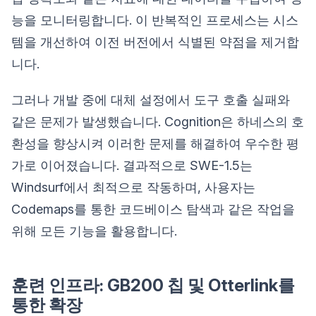
능을 모니터링합니다. 이 반복적인 프로세스는 시스
템을 개선하여 이전 버전에서 식별된 약점을 제거합
니다.
그러나 개발 중에 대체 설정에서 도구 호출 실패와
같은 문제가 발생했습니다. Cognition은 하네스의 호
환성을 향상시켜 이러한 문제를 해결하여 우수한 평
가로 이어졌습니다. 결과적으로 SWE-1.5는
Windsurf에서 최적으로 작동하며, 사용자는
Codemaps를 통한 코드베이스 탐색과 같은 작업을
위해 모든 기능을 활용합니다.
훈련 인프라: GB200 칩 및 Otterlink를
통한 확장