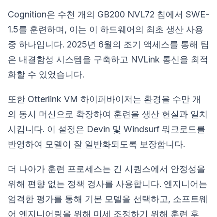
Cognition은 수천 개의 GB200 NVL72 칩에서 SWE-
1.5를 훈련하며, 이는 이 하드웨어의 최초 생산 사용
중 하나입니다. 2025년 6월의 조기 액세스를 통해 팀
은 내결함성 시스템을 구축하고 NVLink 통신을 최적
화할 수 있었습니다.
또한 Otterlink VM 하이퍼바이저는 환경을 수만 개
의 동시 머신으로 확장하여 훈련을 생산 현실과 일치
시킵니다. 이 설정은 Devin 및 Windsurf 워크로드를
반영하여 모델이 잘 일반화되도록 보장합니다.
더 나아가 훈련 프로세스는 긴 시퀀스에서 안정성을
위해 편향 없는 정책 경사를 사용합니다. 엔지니어는
엄격한 평가를 통해 기본 모델을 선택하고, 소프트웨
어 엔지니어링을 위해 미세 조정하기 위해 훈련 후