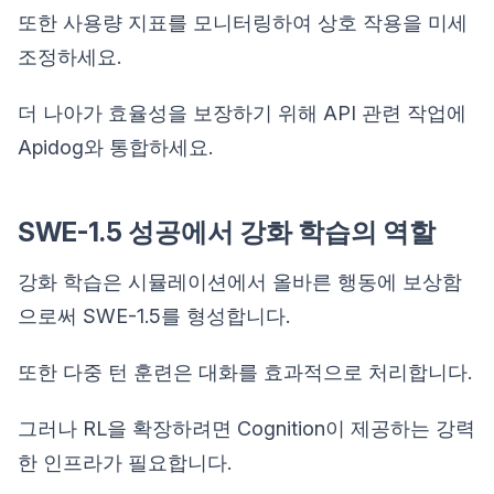
또한 사용량 지표를 모니터링하여 상호 작용을 미세
조정하세요.
더 나아가 효율성을 보장하기 위해 API 관련 작업에
Apidog와 통합하세요.
SWE-1.5 성공에서 강화 학습의 역할
강화 학습은 시뮬레이션에서 올바른 행동에 보상함
으로써 SWE-1.5를 형성합니다.
또한 다중 턴 훈련은 대화를 효과적으로 처리합니다.
그러나 RL을 확장하려면 Cognition이 제공하는 강력
한 인프라가 필요합니다.