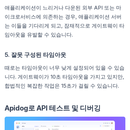
애플리케이션이 느리거나 다운된 외부 API 또는 마
이크로서비스에 의존하는 경우, 애플리케이션 서버
는 이들을 기다리게 되고, 잠재적으로 게이트웨이 타
임아웃을 유발할 수 있습니다.
5. 잘못 구성된 타임아웃
때로는 타임아웃이 너무 낮게 설정되어 있을 수 있습
니다. 게이트웨이가 10초 타임아웃을 가지고 있지만,
합법적인 복잡한 작업은 15초가 걸릴 수 있습니다.
Apidog로 API 테스트 및 디버깅