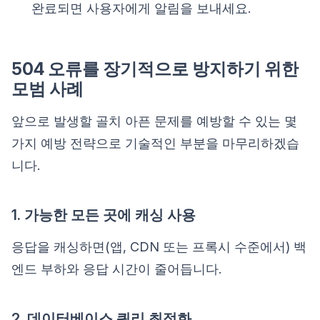
완료되면 사용자에게 알림을 보내세요.
504 오류를 장기적으로 방지하기 위한
모범 사례
앞으로 발생할 골치 아픈 문제를 예방할 수 있는 몇
가지 예방 전략으로 기술적인 부분을 마무리하겠습
니다.
1. 가능한 모든 곳에 캐싱 사용
응답을 캐싱하면(앱, CDN 또는 프록시 수준에서) 백
엔드 부하와 응답 시간이 줄어듭니다.
2. 데이터베이스 쿼리 최적화