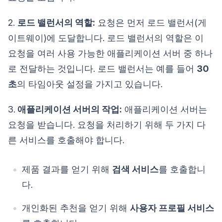
2.
로드 밸런서의 역할:
요청은 먼저 로드 밸런서(게
이트웨이)에 도달합니다. 로드 밸런서의 역할은 이
요청을 여러 사용 가능한 애플리케이션 서버 중 하나
로 전달하는 것입니다. 로드 밸런서는 예를 들어
30
초
의 타임아웃 설정을 가지고 있습니다.
3.
애플리케이션 서버의 작업:
애플리케이션 서버는
요청을 받습니다. 요청을 처리하기 위해 두 가지 다
른 서비스를 호출해야 합니다.
제품 결과를 얻기 위해
검색 서비스
를 호출합니
다.
개인화된 추천을 얻기 위해
사용자 프로필 서비스