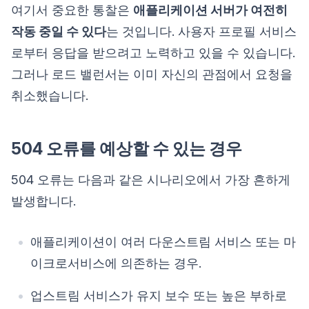
여기서 중요한 통찰은
애플리케이션 서버가 여전히
작동 중일 수 있다
는 것입니다. 사용자 프로필 서비스
로부터 응답을 받으려고 노력하고 있을 수 있습니다.
그러나 로드 밸런서는 이미 자신의 관점에서 요청을
취소했습니다.
504 오류를 예상할 수 있는 경우
504 오류는 다음과 같은 시나리오에서 가장 흔하게
발생합니다.
애플리케이션이 여러 다운스트림 서비스 또는 마
이크로서비스에 의존하는 경우.
업스트림 서비스가 유지 보수 또는 높은 부하로