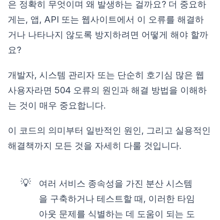
은 정확히 무엇이며 왜 발생하는 걸까요? 더 중요하
게는, 앱, API 또는 웹사이트에서 이 오류를 해결하
거나 나타나지 않도록 방지하려면 어떻게 해야 할까
요?
개발자, 시스템 관리자 또는 단순히 호기심 많은 웹
사용자라면 504 오류의 원인과 해결 방법을 이해하
는 것이 매우 중요합니다.
이 코드의 의미부터 일반적인 원인, 그리고 실용적인
해결책까지 모든 것을 자세히 다룰 것입니다.
💡
여러 서비스 종속성을 가진 분산 시스템
을 구축하거나 테스트할 때, 이러한 타임
아웃 문제를 식별하는 데 도움이 되는 도