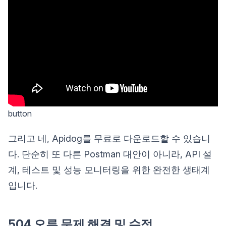
button
그리고 네, Apidog를 무료로 다운로드할 수 있습니
다. 단순히 또 다른 Postman 대안이 아니라, API 설
계, 테스트 및 성능 모니터링을 위한 완전한 생태계
입니다.
504 오류 문제 해결 및 수정