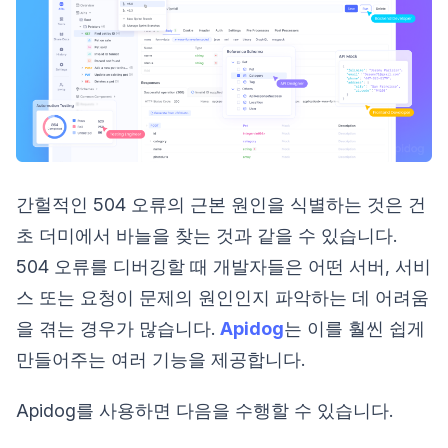
간헐적인 504 오류의 근본 원인을 식별하는 것은 건
초 더미에서 바늘을 찾는 것과 같을 수 있습니다.
504 오류를 디버깅할 때 개발자들은 어떤 서버, 서비
스 또는 요청이 문제의 원인인지 파악하는 데 어려움
을 겪는 경우가 많습니다.
Apidog
는 이를 훨씬 쉽게
만들어주는 여러 기능을 제공합니다.
Apidog를 사용하면 다음을 수행할 수 있습니다.