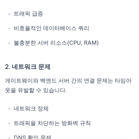
트래픽 급증
비효율적인 데이터베이스 쿼리
불충분한 서버 리소스(CPU, RAM)
2. 네트워크 문제
게이트웨이와 백엔드 서버 간의 연결 문제는 타임아
웃을 유발할 수 있습니다.
네트워크 정체
트래픽을 차단하는 방화벽 규칙
DNS 확인 문제