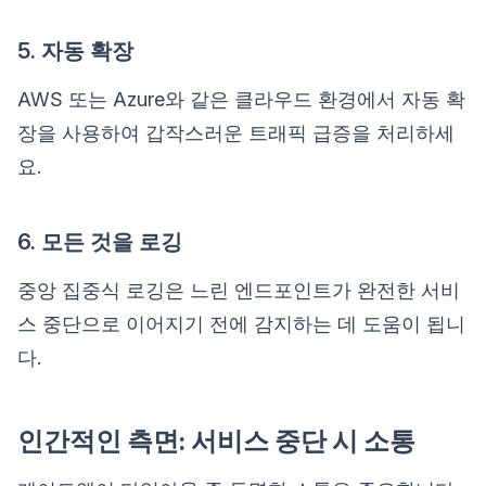
5. 자동 확장
AWS 또는 Azure와 같은 클라우드 환경에서 자동 확
장을 사용하여 갑작스러운 트래픽 급증을 처리하세
요.
6. 모든 것을 로깅
중앙 집중식 로깅은 느린 엔드포인트가 완전한 서비
스 중단으로 이어지기 전에 감지하는 데 도움이 됩니
다.
인간적인 측면: 서비스 중단 시 소통