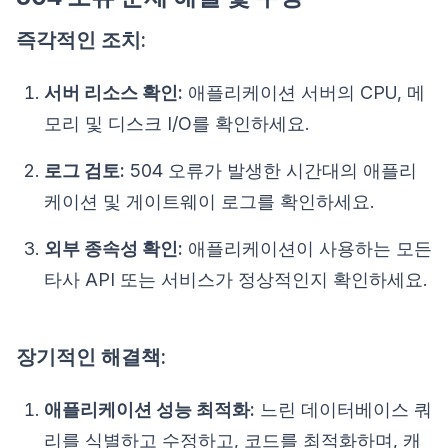
즉각적인 조치:
서버 리소스 확인:
애플리케이션 서버의 CPU, 메
모리 및 디스크 I/O를 확인하세요.
로그 검토:
504 오류가 발생한 시간대의 애플리
케이션 및 게이트웨이 로그를 확인하세요.
외부 종속성 확인:
애플리케이션이 사용하는 모든
타사 API 또는 서비스가 정상적인지 확인하세요.
장기적인 해결책:
애플리케이션 성능 최적화:
느린 데이터베이스 쿼
리를 식별하고 수정하고, 코드를 최적화하며, 캐