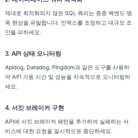
제대로 최적화되지 않은 SQL 쿼리는 종종 백엔드 병
목 현상을 유발합니다. 인덱스를 조정하고 대규모 조
인을 피하세요.
3. API 상태 모니터링
Apidog, Datadog, Pingdom과 같은 도구를 사용하
여 API 가동 시간 및 성능을 지속적으로 모니터링하
세요.
4. 서킷 브레이커 구현
API에 서킷 브레이커 패턴을 추가하여 실패하는 서
비스에 대한 요청을 일시적으로 중단하세요.