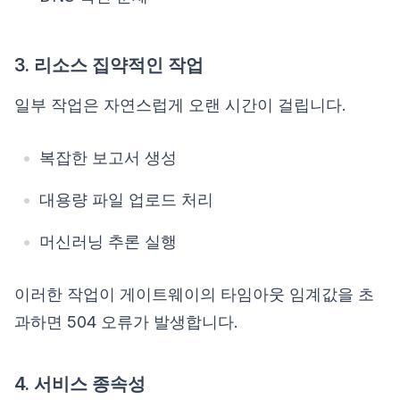
3. 리소스 집약적인 작업
일부 작업은 자연스럽게 오랜 시간이 걸립니다.
복잡한 보고서 생성
대용량 파일 업로드 처리
머신러닝 추론 실행
이러한 작업이 게이트웨이의 타임아웃 임계값을 초
과하면 504 오류가 발생합니다.
4. 서비스 종속성