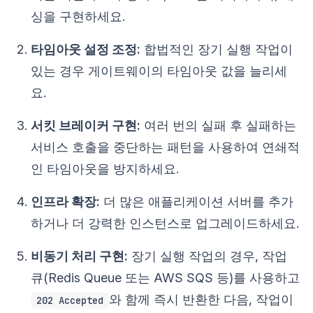
싱을 구현하세요.
타임아웃 설정 조정:
합법적인 장기 실행 작업이
있는 경우 게이트웨이의 타임아웃 값을 늘리세
요.
서킷 브레이커 구현:
여러 번의 실패 후 실패하는
서비스 호출을 중단하는 패턴을 사용하여 연쇄적
인 타임아웃을 방지하세요.
인프라 확장:
더 많은 애플리케이션 서버를 추가
하거나 더 강력한 인스턴스로 업그레이드하세요.
비동기 처리 구현:
장기 실행 작업의 경우, 작업
큐(Redis Queue 또는 AWS SQS 등)를 사용하고
와 함께 즉시 반환한 다음, 작업이
202 Accepted