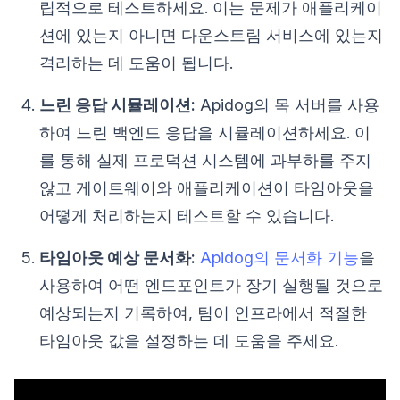
립적으로 테스트하세요. 이는 문제가 애플리케이
션에 있는지 아니면 다운스트림 서비스에 있는지
격리하는 데 도움이 됩니다.
느린 응답 시뮬레이션:
Apidog의 목 서버를 사용
하여 느린 백엔드 응답을 시뮬레이션하세요. 이
를 통해 실제 프로덕션 시스템에 과부하를 주지
않고 게이트웨이와 애플리케이션이 타임아웃을
어떻게 처리하는지 테스트할 수 있습니다.
타임아웃 예상 문서화:
Apidog의 문서화 기능
을
사용하여 어떤 엔드포인트가 장기 실행될 것으로
예상되는지 기록하여, 팀이 인프라에서 적절한
타임아웃 값을 설정하는 데 도움을 주세요.