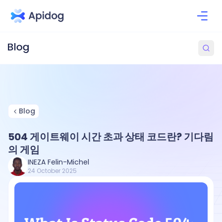
Blog
504 게이트웨이 시간 초과 상태 코드란? 기다림
의 게임
INEZA Felin-Michel
24 October 2025