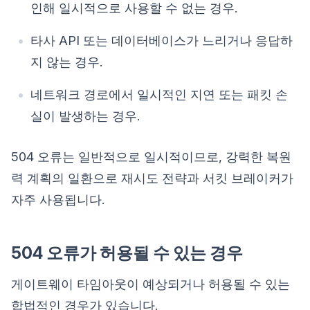
인해 일시적으로 사용할 수 없는 경우.
타사 API 또는 데이터베이스가 느리거나 응답하
지 않는 경우.
네트워크 경로에서 일시적인 지연 또는 패킷 손
실이 발생하는 경우.
504 오류는 일반적으로 일시적이므로, 강력한 복원
력 계획의 일환으로 재시도 전략과 서킷 브레이커가
자주 사용됩니다.
504 오류가 허용될 수 있는 경우
게이트웨이 타임아웃이 예상되거나 허용될 수 있는
합법적인 경우가 있습니다.