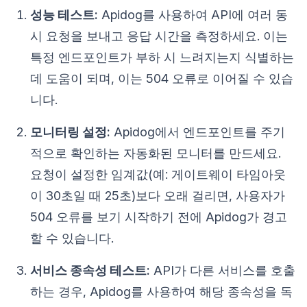
성능 테스트:
Apidog를 사용하여 API에 여러 동
시 요청을 보내고 응답 시간을 측정하세요. 이는
특정 엔드포인트가 부하 시 느려지는지 식별하는
데 도움이 되며, 이는 504 오류로 이어질 수 있습
니다.
모니터링 설정:
Apidog에서 엔드포인트를 주기
적으로 확인하는 자동화된 모니터를 만드세요.
요청이 설정한 임계값(예: 게이트웨이 타임아웃
이 30초일 때 25초)보다 오래 걸리면, 사용자가
504 오류를 보기 시작하기 전에 Apidog가 경고
할 수 있습니다.
서비스 종속성 테스트:
API가 다른 서비스를 호출
하는 경우, Apidog를 사용하여 해당 종속성을 독