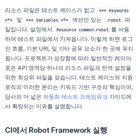
리소스 파일은 테스트 케이스가 없고
*** Keywords
및
섹션만 있는
파
***
*** Variables ***
.robot
일입니다. 설정에서
를 사용
Resource common.robot
하여 테스트 파일에서 가져옵니다. 이렇게 하면 로그
인 흐름, 기본 URL 및 기타 공유 요소가 한 곳에 유지
됩니다. 프로젝트가 성장함에 따라 일반적인 레이아
웃은 API 영역당 하나의 리소스 파일과 전역 설정을
위한 최상위 파일을 갖습니다. 테스트 케이스와 지원
로직의 이러한 분리는 키워드 기반 구조의 핵심이며,
당사의 더 넓은
자동화 테스트 프레임워크
가이드에
서 확장되는 이유를 설명합니다.
CI에서 Robot Framework 실행