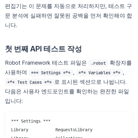
편집기는 이 문제를 자동으로 처리하지만, 테스트 구
문 분석에 실패하면 잘못된 공백을 먼저 확인해야 합
니다.
첫 번째 API 테스트 작성
Robot Framework 테스트 파일은
확장자를
.robot
사용하며
,
,
*** Settings ***
*** Variables ***
로 표시된 섹션으로 나뉩니다.
*** Test Cases ***
다음은 사용자 엔드포인트를 확인하는 완전한 파일
입니다:
*** Settings ***

Library           RequestsLibrary
