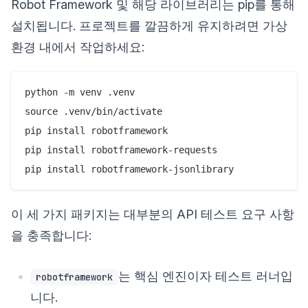
Robot Framework 및 해당 라이브러리는 pip를 통해
설치됩니다. 프로젝트를 깔끔하게 유지하려면 가상
환경 내에서 작업하세요:
python -m venv .venv

source .venv/bin/activate

pip install robotframework

pip install robotframework-requests

이 세 가지 패키지는 대부분의 API 테스트 요구 사항
을 충족합니다:
는 핵심 엔진이자 테스트 러너입
robotframework
니다.