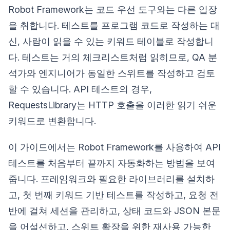
Robot Framework는 코드 우선 도구와는 다른 입장
을 취합니다. 테스트를 프로그램 코드로 작성하는 대
신, 사람이 읽을 수 있는 키워드 테이블로 작성합니
다. 테스트는 거의 체크리스트처럼 읽히므로, QA 분
석가와 엔지니어가 동일한 스위트를 작성하고 검토
할 수 있습니다. API 테스트의 경우,
RequestsLibrary는 HTTP 호출을 이러한 읽기 쉬운
키워드로 변환합니다.
이 가이드에서는 Robot Framework를 사용하여 API
테스트를 처음부터 끝까지 자동화하는 방법을 보여
줍니다. 프레임워크와 필요한 라이브러리를 설치하
고, 첫 번째 키워드 기반 테스트를 작성하고, 요청 전
반에 걸쳐 세션을 관리하고, 상태 코드와 JSON 본문
을 어설션하고, 스위트 확장을 위한 재사용 가능한