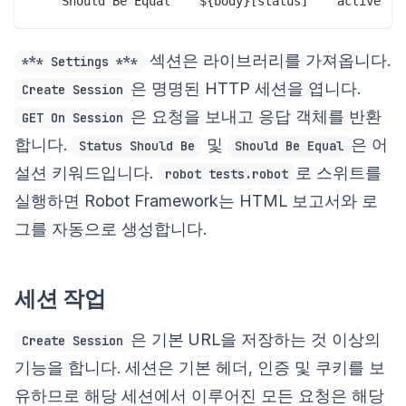
섹션은 라이브러리를 가져옵니다.
*** Settings ***
은 명명된 HTTP 세션을 엽니다.
Create Session
은 요청을 보내고 응답 객체를 반환
GET On Session
합니다.
및
은 어
Status Should Be
Should Be Equal
설션 키워드입니다.
로 스위트를
robot tests.robot
실행하면 Robot Framework는 HTML 보고서와 로
그를 자동으로 생성합니다.
세션 작업
은 기본 URL을 저장하는 것 이상의
Create Session
기능을 합니다. 세션은 기본 헤더, 인증 및 쿠키를 보
유하므로 해당 세션에서 이루어진 모든 요청은 해당