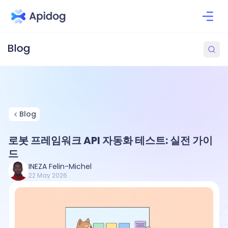
Blog
로봇 프레임워크 API 자동화 테스트: 실전 가이
드
INEZA Felin-Michel
22 May 2026