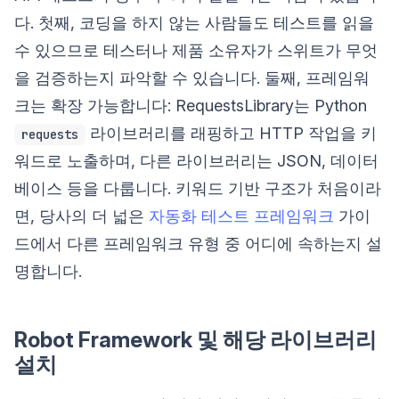
다. 첫째, 코딩을 하지 않는 사람들도 테스트를 읽을
수 있으므로 테스터나 제품 소유자가 스위트가 무엇
을 검증하는지 파악할 수 있습니다. 둘째, 프레임워
크는 확장 가능합니다: RequestsLibrary는 Python
라이브러리를 래핑하고 HTTP 작업을 키
requests
워드로 노출하며, 다른 라이브러리는 JSON, 데이터
베이스 등을 다룹니다. 키워드 기반 구조가 처음이라
면, 당사의 더 넓은
자동화 테스트 프레임워크
가이
드에서 다른 프레임워크 유형 중 어디에 속하는지 설
명합니다.
Robot Framework 및 해당 라이브러리
설치