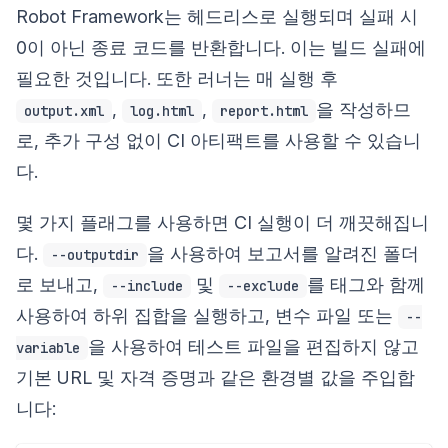
Robot Framework는 헤드리스로 실행되며 실패 시
0이 아닌 종료 코드를 반환합니다. 이는 빌드 실패에
필요한 것입니다. 또한 러너는 매 실행 후
,
,
을 작성하므
output.xml
log.html
report.html
로, 추가 구성 없이 CI 아티팩트를 사용할 수 있습니
다.
몇 가지 플래그를 사용하면 CI 실행이 더 깨끗해집니
다.
을 사용하여 보고서를 알려진 폴더
--outputdir
로 보내고,
및
를 태그와 함께
--include
--exclude
사용하여 하위 집합을 실행하고, 변수 파일 또는
--
을 사용하여 테스트 파일을 편집하지 않고
variable
기본 URL 및 자격 증명과 같은 환경별 값을 주입합
니다: