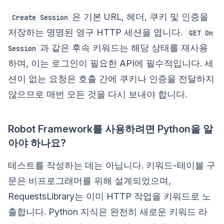
은 기본 URL, 헤더, 쿠키 및 인증을
Create Session
저장하는 명명된 영구 HTTP 세션을 엽니다.
GET On
과 같은 후속 키워드는 해당 상태를 재사용
Session
하며, 이는 로그인이 필요한 API에 필수적입니다. 세
션이 없는 요청은 호출 간에 쿠키나 인증을 전달하지
않으므로 매번 모든 것을 다시 보내야 합니다.
Robot Framework를 사용하려면 Python을 알
아야 하나요?
테스트를 작성하는 데는 아닙니다. 키워드-테이블 구
문은 비프로그래머를 위해 설계되었으며,
RequestsLibrary는 이미 HTTP 작업을 키워드로 노
출합니다. Python 지식은 완전히 새로운 키워드 라