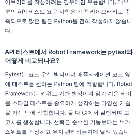
이브러리를 작성하려는 경우에만 유용합니다. 대부
분의 API 테스트 요구 사항은 기존 라이브러리로 충
족되므로 많은 팀은 Python을 전혀 작성하지 않습니
다.
API 테스트에서 Robot Framework는 pytest와
어떻게 비교되나요?
Pytest는 코드 우선 방식이며 애플리케이션 코드 옆
에 테스트를 원하는 Python 팀에 적합합니다. Robot
Framework는 키워드 기반 방식이며 읽기 쉬운 테이
블 스타일 테스트를 중요하게 생각하는 다양한 기술
을 가진 팀에 적합합니다. 둘 다 CI에서 실행되며 보
고서를 생성합니다. 선택은 순수한 기능보다는 누가
스위트를 작성하고 유지 관리하는지에 달려 있습니