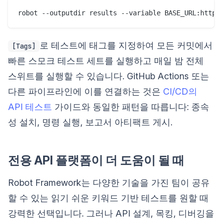
로 테스트에 태그를 지정하여 모든 커밋에서
[Tags]
빠른 스모크 테스트 세트를 실행하고 매일 밤 전체
스위트를 실행할 수 있습니다. GitHub Actions 또는
다른 파이프라인에 이를 연결하는 것은
CI/CD의
API 테스트
가이드와 동일한 패턴을 따릅니다: 종속
성 설치, 명령 실행, 보고서 아티팩트 게시.
전용 API 플랫폼이 더 도움이 될 때
Robot Framework는 다양한 기술을 가진 팀이 공유
할 수 있는 읽기 쉬운 키워드 기반 테스트를 원할 때
강력한 선택입니다. 그러나 API 설계, 목킹, 디버깅을