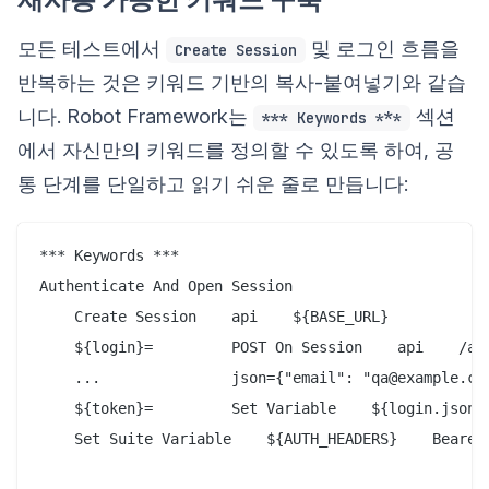
모든 테스트에서
및 로그인 흐름을
Create Session
반복하는 것은 키워드 기반의 복사-붙여넣기와 같습
니다. Robot Framework는
섹션
*** Keywords ***
에서 자신만의 키워드를 정의할 수 있도록 하여, 공
통 단계를 단일하고 읽기 쉬운 줄로 만듭니다:
*** Keywords ***

Authenticate And Open Session

    Create Session    api    ${BASE_URL}

    ${login}=         POST On Session    api    /aut
    ...               json={"email": "qa@example.com
    ${token}=         Set Variable    ${login.json()
    Set Suite Variable    ${AUTH_HEADERS}    Bearer 