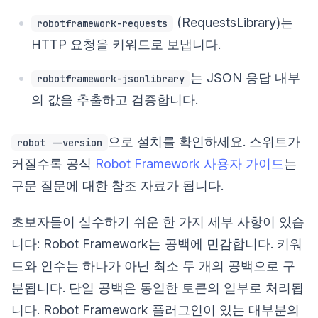
(RequestsLibrary)는
robotframework-requests
HTTP 요청을 키워드로 보냅니다.
는 JSON 응답 내부
robotframework-jsonlibrary
의 값을 추출하고 검증합니다.
으로 설치를 확인하세요. 스위트가
robot --version
커질수록 공식
Robot Framework 사용자 가이드
는
구문 질문에 대한 참조 자료가 됩니다.
초보자들이 실수하기 쉬운 한 가지 세부 사항이 있습
니다: Robot Framework는 공백에 민감합니다. 키워
드와 인수는 하나가 아닌 최소 두 개의 공백으로 구
분됩니다. 단일 공백은 동일한 토큰의 일부로 처리됩
니다. Robot Framework 플러그인이 있는 대부분의