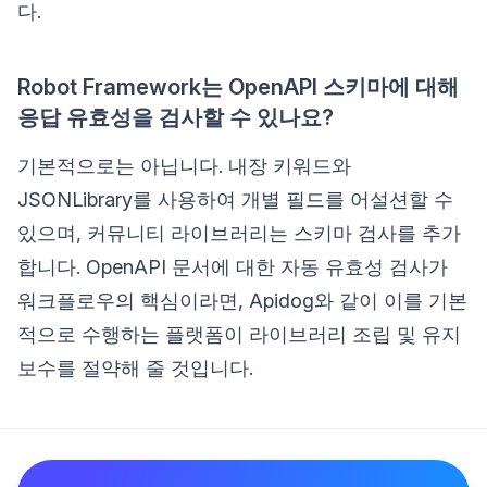
다.
Robot Framework는 OpenAPI 스키마에 대해
응답 유효성을 검사할 수 있나요?
기본적으로는 아닙니다. 내장 키워드와
JSONLibrary를 사용하여 개별 필드를 어설션할 수
있으며, 커뮤니티 라이브러리는 스키마 검사를 추가
합니다. OpenAPI 문서에 대한 자동 유효성 검사가
워크플로우의 핵심이라면, Apidog와 같이 이를 기본
적으로 수행하는 플랫폼이 라이브러리 조립 및 유지
보수를 절약해 줄 것입니다.