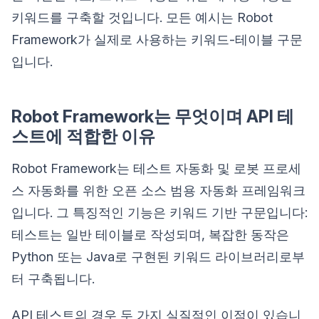
키워드를 구축할 것입니다. 모든 예시는 Robot
Framework가 실제로 사용하는 키워드-테이블 구문
입니다.
Robot Framework는 무엇이며 API 테
스트에 적합한 이유
Robot Framework는 테스트 자동화 및 로봇 프로세
스 자동화를 위한 오픈 소스 범용 자동화 프레임워크
입니다. 그 특징적인 기능은 키워드 기반 구문입니다:
테스트는 일반 테이블로 작성되며, 복잡한 동작은
Python 또는 Java로 구현된 키워드 라이브러리로부
터 구축됩니다.
API 테스트의 경우 두 가지 실질적인 이점이 있습니