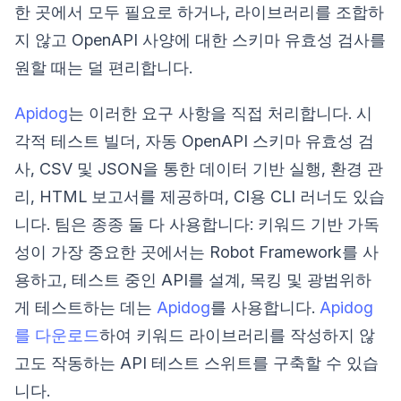
한 곳에서 모두 필요로 하거나, 라이브러리를 조합하
지 않고 OpenAPI 사양에 대한 스키마 유효성 검사를
원할 때는 덜 편리합니다.
Apidog
는 이러한 요구 사항을 직접 처리합니다. 시
각적 테스트 빌더, 자동 OpenAPI 스키마 유효성 검
사, CSV 및 JSON을 통한 데이터 기반 실행, 환경 관
리, HTML 보고서를 제공하며, CI용 CLI 러너도 있습
니다. 팀은 종종 둘 다 사용합니다: 키워드 기반 가독
성이 가장 중요한 곳에서는 Robot Framework를 사
용하고, 테스트 중인 API를 설계, 목킹 및 광범위하
게 테스트하는 데는
Apidog
를 사용합니다.
Apidog
를 다운로드
하여 키워드 라이브러리를 작성하지 않
고도 작동하는 API 테스트 스위트를 구축할 수 있습
니다.