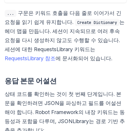
구문은 키워드 호출을 다음 줄로 이어가서 긴
...
요청을 읽기 쉽게 유지합니다.
는
Create Dictionary
헤더 맵을 만듭니다. 세션이 지속되므로 여러 후속
요청을 다시 생성하지 않고도 수행할 수 있습니다.
세션에 대한 RequestsLibrary 키워드는
RequestsLibrary 참조
에 문서화되어 있습니다.
응답 본문 어설션
상태 코드를 확인하는 것이 첫 번째 단계입니다. 본
문을 확인하려면 JSON을 파싱하고 필드를 어설션
해야 합니다. Robot Framework의 내장 키워드는 동
등성과 포함을 다루며, JSONLibrary는 경로 기반 추
출을 추가합니다: