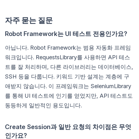
자주 묻는 질문
Robot Framework는 UI 테스트 전용인가요?
아닙니다. Robot Framework는 범용 자동화 프레임
워크입니다. RequestsLibrary를 사용하면 API 테스
트를 잘 처리하며, 다른 라이브러리는 데이터베이스,
SSH 등을 다룹니다. 키워드 기반 설계는 계층에 구
애받지 않습니다. 이 프레임워크는 SeleniumLibrary
를 통해 UI 테스트에 인기를 얻었지만, API 테스트도
동등하게 일반적인 용도입니다.
Create Session과 일반 요청의 차이점은 무엇
인가요?