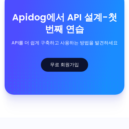
Apidog에서 API 설계-첫
번째 연습
API를 더 쉽게 구축하고 사용하는 방법을 발견하세요
무료 회원가입