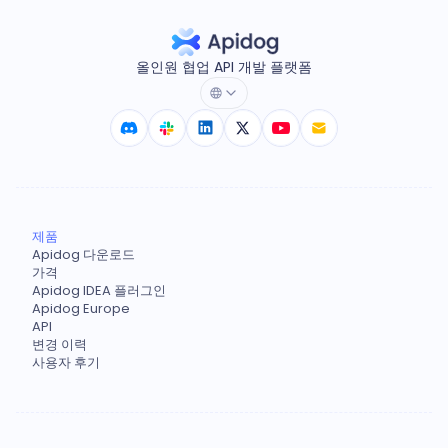
올인원 협업 API 개발 플랫폼
제품
Apidog 다운로드
가격
Apidog IDEA 플러그인
Apidog Europe
API
변경 이력
사용자 후기