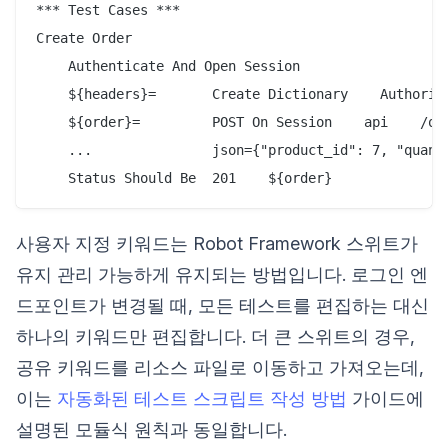
*** Test Cases ***

Create Order

    Authenticate And Open Session

    ${headers}=       Create Dictionary    Authoriza
    ${order}=         POST On Session    api    /ord
    ...               json={"product_id": 7, "quanti
사용자 지정 키워드는 Robot Framework 스위트가
유지 관리 가능하게 유지되는 방법입니다. 로그인 엔
드포인트가 변경될 때, 모든 테스트를 편집하는 대신
하나의 키워드만 편집합니다. 더 큰 스위트의 경우,
공유 키워드를 리소스 파일로 이동하고 가져오는데,
이는
자동화된 테스트 스크립트 작성 방법
가이드에
설명된 모듈식 원칙과 동일합니다.