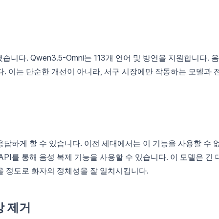
습니다. Qwen3.5-Omni는 113개 언어 및 방언을 지원합니다. 
다. 이는 단순한 개선이 아니라, 서구 시장에만 작동하는 모델과 
답하게 할 수 있습니다. 이전 세대에서는 이 기능을 사용할 수 
에서는 API를 통해 음성 복제 기능을 사용할 수 있습니다. 이 모델은 긴 
을 정도로 화자의 정체성을 잘 일치시킵니다.
상 제거