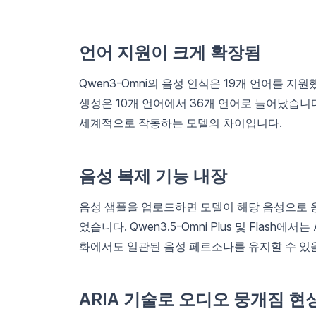
언어 지원이 크게 확장됨
Qwen3-Omni의 음성 인식은 19개 언어를 지원했
생성은 10개 언어에서 36개 언어로 늘어났습니
세계적으로 작동하는 모델의 차이입니다.
음성 복제 기능 내장
음성 샘플을 업로드하면 모델이 해당 음성으로 응
었습니다. Qwen3.5-Omni Plus 및 Flash
화에서도 일관된 음성 페르소나를 유지할 수 있
ARIA 기술로 오디오 뭉개짐 현