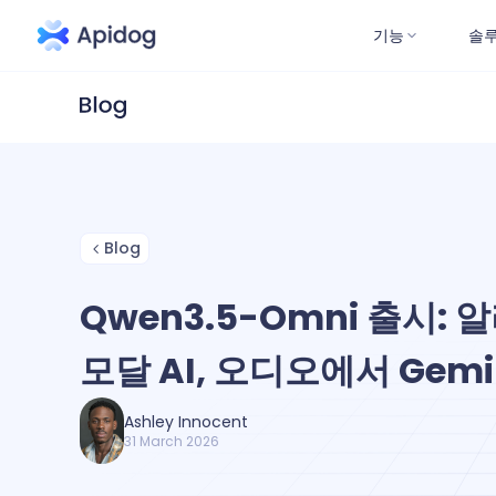
기능
솔
Blog
Qwen3.5-Omni 출시:
모달 AI, 오디오에서 Gem
Ashley Innocent
31 March 2026