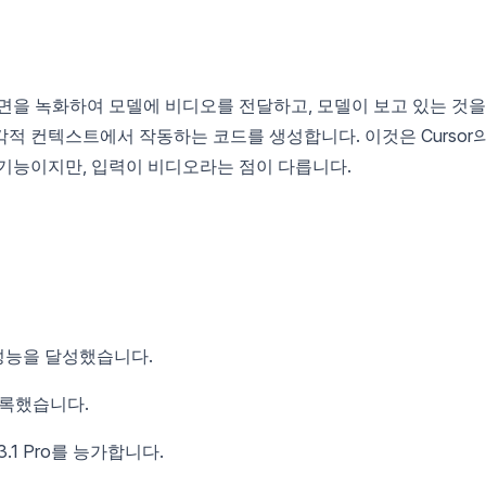
면을 녹화하여 모델에 비디오를 전달하고, 모델이 보고 있는 것을
적 컨텍스트에서 작동하는 코드를 생성합니다. 이것은 Cursor
 기능이지만, 입력이 비디오라는 점이 다릅니다.
고 성능을 달성했습니다.
기록했습니다.
3.1 Pro를 능가합니다.