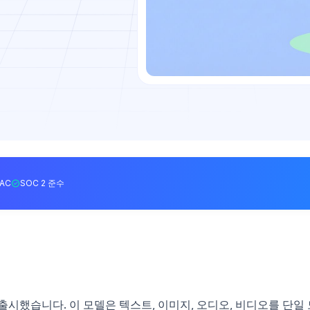
BAC
SOC 2 준수
mni를 출시했습니다. 이 모델은 텍스트, 이미지, 오디오, 비디오를 단일