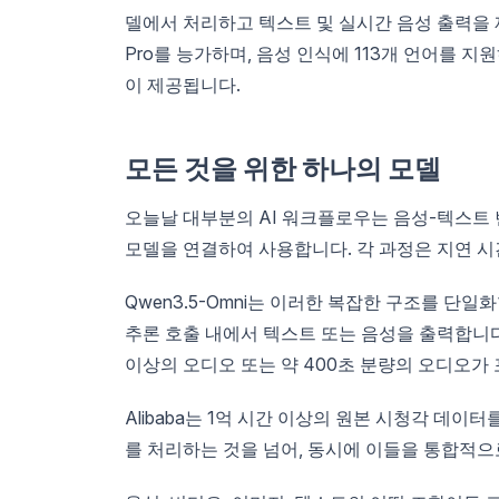
델에서 처리하고 텍스트 및 실시간 음성 출력을 제공
Pro를 능가하며, 음성 인식에 113개 언어를 지원하고
이 제공됩니다.
모든 것을 위한 하나의 모델
오늘날 대부분의 AI 워크플로우는 음성-텍스트 변
모델을 연결하여 사용합니다. 각 과정은 지연 시
Qwen3.5-Omni는 이러한 복잡한 구조를 단일
추론 호출 내에서 텍스트 또는 음성을 출력합니다. 
이상의 오디오 또는 약 400초 분량의 오디오가 
Alibaba는 1억 시간 이상의 원본 시청각 데
를 처리하는 것을 넘어, 동시에 이들을 통합적으