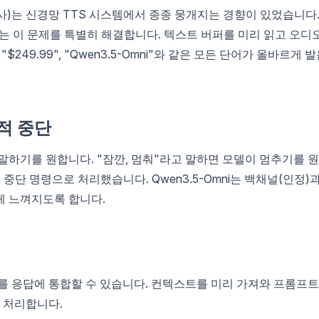
명사)는 신경망 TTS 시스템에서 종종 뭉개지는 경향이 있었습니다
A는 이 문제를 특별히 해결합니다. 텍스트 버퍼를 미리 읽고 오디
$249.99", "Qwen3.5-Omni"와 같은 모든 단어가 올바르게 
적 중단
 말하기를 원합니다. "잠깐, 멈춰"라고 말하면 모델이 멈추기를 
 중단 명령으로 처리했습니다. Qwen3.5-Omni는 백채널(인정)
게 느껴지도록 합니다.
를 응답에 통합할 수 있습니다. 컨텍스트를 미리 가져와 프롬프
을 처리합니다.