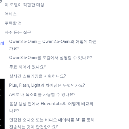
것
이 모델이 적합한 대상
액세스
주목할 점
자주 묻는 질문
Qwen3.5-Omni는 Qwen2.5-Omni와 어떻게 다른
ni
가요?
Qwen3.5-Omni를 로컬에서 실행할 수 있나요?
무료 티어가 있나요?
실시간 스트리밍을 지원하나요?
Plus, Flash, Light의 차이점은 무엇인가요?
API로 내 목소리를 사용할 수 있나요?
음성 생성 면에서 ElevenLabs와 어떻게 비교되
나요?
민감한 오디오 또는 비디오 데이터를 API를 통해
전송하는 것이 안전한가요?