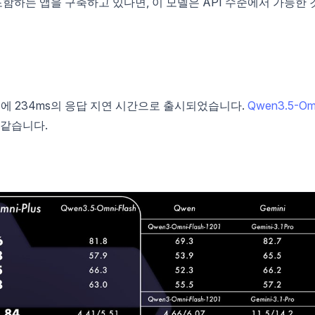
포함하는 앱을 구축하고 있다면, 이 모델은 API 수준에서 가능한 
 12월에 234ms의 응답 지연 시간으로 출시되었습니다.
Qwen3.5-Om
 같습니다.