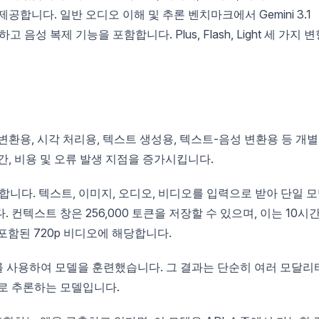
합니다. 일반 오디오 이해 및 추론 벤치마크에서 Gemini 3.1
 음성 복제 기능을 포함합니다. Plus, Flash, Light 세 가지 
환용, 시각 처리용, 텍스트 생성용, 텍스트-음성 변환용 등 개별
간, 비용 및 오류 발생 지점을 증가시킵니다.
화합니다. 텍스트, 이미지, 오디오, 비디오를 입력으로 받아 단일 
컨텍스트 창은 256,000 토큰을 저장할 수 있으며, 이는 10시
포함된 720p 비디오에 해당합니다.
이터를 사용하여 모델을 훈련했습니다. 그 결과는 단순히 여러 모달리
로 추론하는 모델입니다.