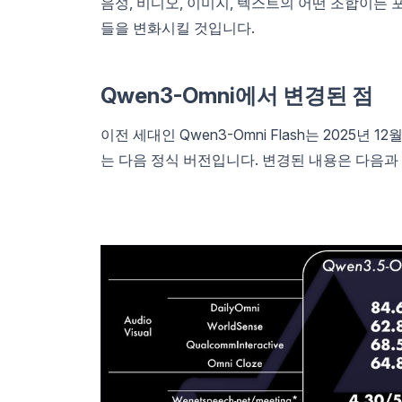
음성, 비디오, 이미지, 텍스트의 어떤 조합이든 
들을 변화시킬 것입니다.
Qwen3-Omni에서 변경된 점
이전 세대인 Qwen3-Omni Flash는 2025년
는 다음 정식 버전입니다. 변경된 내용은 다음과