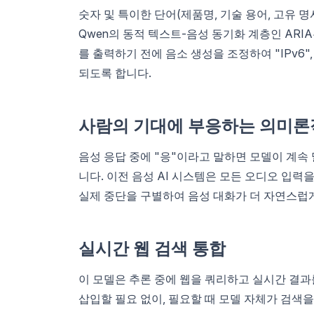
숫자 및 특이한 단어(제품명, 기술 용어, 고유 
Qwen의 동적 텍스트-음성 동기화 계층인 ARI
를 출력하기 전에 음소 생성을 조정하여 "IPv6", "
되도록 합니다.
사람의 기대에 부응하는 의미론
음성 응답 중에 "응"이라고 말하면 모델이 계속
니다. 이전 음성 AI 시스템은 모든 오디오 입력을
실제 중단을 구별하여 음성 대화가 더 자연스럽
실시간 웹 검색 통합
이 모델은 추론 중에 웹을 쿼리하고 실시간 결과
삽입할 필요 없이, 필요할 때 모델 자체가 검색