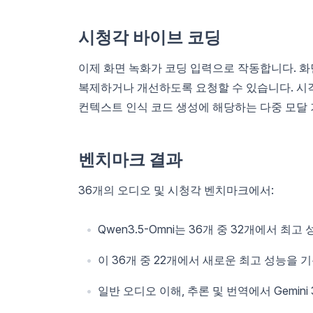
시청각 바이브 코딩
이제 화면 녹화가 코딩 입력으로 작동합니다. 화
복제하거나 개선하도록 요청할 수 있습니다. 시각
컨텍스트 인식 코드 생성에 해당하는 다중 모달
벤치마크 결과
36개의 오디오 및 시청각 벤치마크에서:
Qwen3.5-Omni는 36개 중 32개에서 최
이 36개 중 22개에서 새로운 최고 성능을 
일반 오디오 이해, 추론 및 번역에서 Gemini 