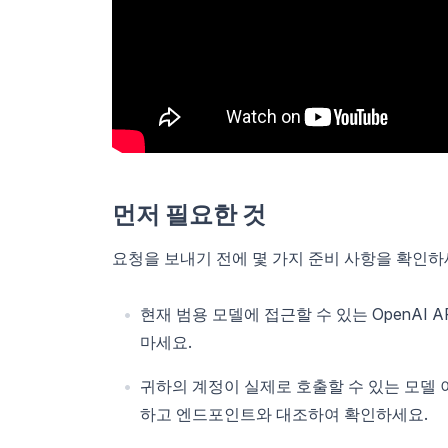
먼저 필요한 것
요청을 보내기 전에 몇 가지 준비 사항을 확인하
현재 범용 모델에 접근할 수 있는 OpenAI 
마세요.
귀하의 계정이 실제로 호출할 수 있는 모델 이
하고 엔드포인트와 대조하여 확인하세요.