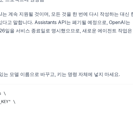
penAI는 계속 지원될 것이며, 모든 것을 한 번에 다시 작성하는 대신 
말합니다. Assistants API는 폐기될 예정으로, OpenAI는
 8월 26일을 서비스 종료일로 명시했으므로, 새로운 에이전트 작업은
있는 모델 이름으로 바꾸고, 키는 명령 자체에 넣지 마세요.
 \

KEY" \
