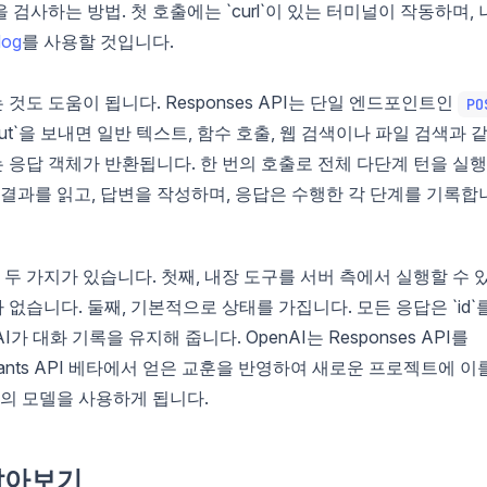
 검사하는 방법. 첫 호출에는 `curl`이 있는 터미널이 작동하며, 
dog
를 사용할 것입니다.
도 도움이 됩니다. Responses API는 단일 엔드포인트인
PO
put`을 보내면 일반 텍스트, 함수 호출, 웹 검색이나 파일 검색과 
있는 응답 객체가 반환됩니다. 한 번의 호출로 전체 다단계 턴을 실
 결과를 읽고, 답변을 작성하며, 응답은 수행한 각 단계를 기록합
두 가지가 있습니다. 첫째, 내장 도구를 서버 측에서 실행할 수 
습니다. 둘째, 기본적으로 상태를 가집니다. 모든 응답은 `id`
I가 대화 기록을 유지해 줍니다. OpenAI는 Responses API를
sistants API 베타에서 얻은 교훈을 반영하여 새로운 프로젝트에 이
나의 모델을 사용하게 됩니다.
 알아보기