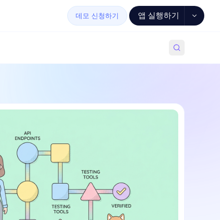
앱 실행하기
데모 신청하기