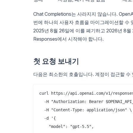
Chat Completions는 사라지지 않습니다. O
번에 하나의 사용자 흐름을 마이그레이션할 수 있다고 
2025년 8월 26일에 이를 폐기하고 2026년
Responses에서 시작해야 합니다.
첫 요청 보내기
다음은 최소한의 호출입니다. 계정이 접근할 수 
curl https://api.openai.com/v1/responses
  -H "Authorization: Bearer $OPENAI_API_
  -H "Content-Type: application/json" \

  -d '{

    "model": "gpt-5.5",
