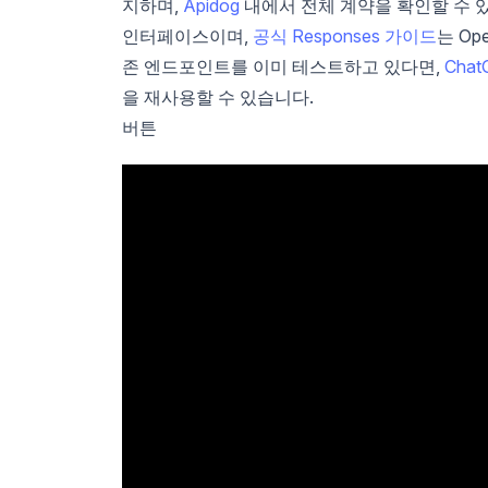
지하며,
Apidog
내에서 전체 계약을 확인할 수 있을 
인터페이스이며,
공식 Responses 가이드
는 O
존 엔드포인트를 이미 테스트하고 있다면,
Cha
을 재사용할 수 있습니다.
버튼