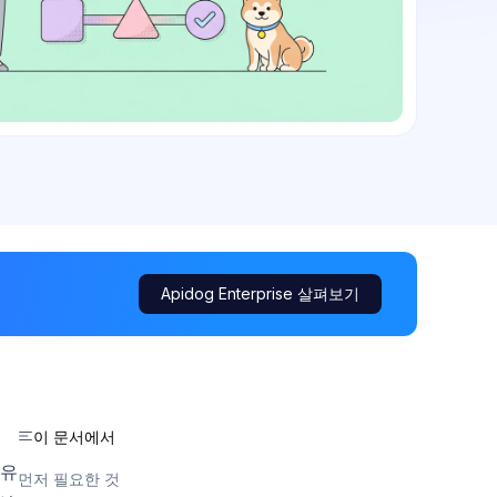
Apidog Enterprise 살펴보기
이 문서에서
 유
먼저 필요한 것