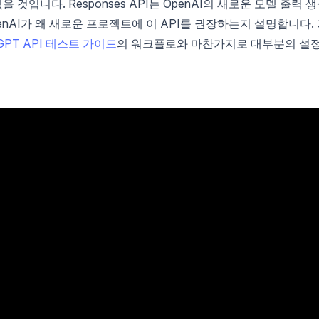
것입니다. Responses API는 OpenAI의 새로운 모델 출력 
penAI가 왜 새로운 프로젝트에 이 API를 권장하는지 설명합니다.
tGPT API 테스트 가이드
의 워크플로와 마찬가지로 대부분의 설