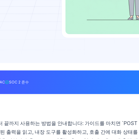
BAC
SOC 2 준수
처음부터 끝까지 사용하는 방법을 안내합니다: 가이드를 마치면 `POST
 중첩된 출력을 읽고, 내장 도구를 활성화하고, 호출 간에 대화 상태를