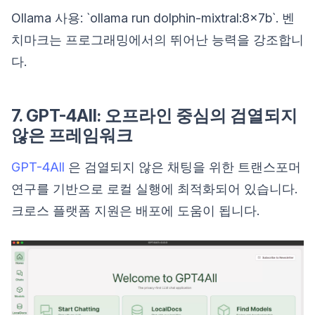
Ollama 사용: `ollama run dolphin-mixtral:8x7b`. 벤
치마크는 프로그래밍에서의 뛰어난 능력을 강조합니
다.
7. GPT-4All: 오프라인 중심의 검열되지
않은 프레임워크
GPT-4All
은 검열되지 않은 채팅을 위한 트랜스포머
연구를 기반으로 로컬 실행에 최적화되어 있습니다.
크로스 플랫폼 지원은 배포에 도움이 됩니다.