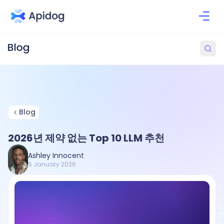
Blog
2026년 제약 없는 Top 10 LLM 추천
Ashley Innocent
5 January 2026