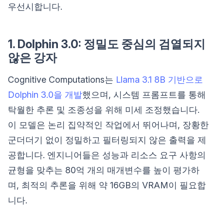
우선시합니다.
1. Dolphin 3.0: 정밀도 중심의 검열되지
않은 강자
Cognitive Computations는
Llama 3.1 8B 기반으로
Dolphin 3.0을 개발
했으며, 시스템 프롬프트를 통해
탁월한 추론 및 조종성을 위해 미세 조정했습니다.
이 모델은 논리 집약적인 작업에서 뛰어나며, 장황한
군더더기 없이 정밀하고 필터링되지 않은 출력을 제
공합니다. 엔지니어들은 성능과 리소스 요구 사항의
균형을 맞추는 80억 개의 매개변수를 높이 평가하
며, 최적의 추론을 위해 약 16GB의 VRAM이 필요합
니다.