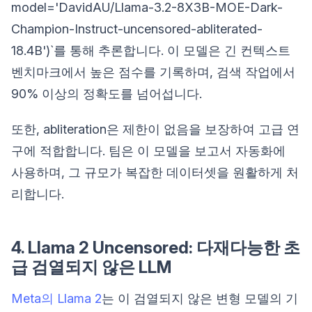
model='DavidAU/Llama-3.2-8X3B-MOE-Dark-
Champion-Instruct-uncensored-abliterated-
18.4B')`를 통해 추론합니다. 이 모델은 긴 컨텍스트
벤치마크에서 높은 점수를 기록하며, 검색 작업에서
90% 이상의 정확도를 넘어섭니다.
또한, abliteration은 제한이 없음을 보장하여 고급 연
구에 적합합니다. 팀은 이 모델을 보고서 자동화에
사용하며, 그 규모가 복잡한 데이터셋을 원활하게 처
리합니다.
4. Llama 2 Uncensored: 다재다능한 초
급 검열되지 않은 LLM
Meta의 Llama 2
는 이 검열되지 않은 변형 모델의 기