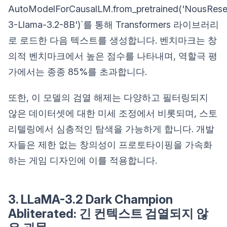
AutoModelForCausalLM.from_pretrained('NousRes
3-Llama-3.2-8B')`를 통해 Transformers 라이브러리
로 로드한 다음 텍스트를 생성합니다. 벤치마크는 창
의적 벤치마크에서 높은 점수를 나타내며, 역할극 평
가에서는 종종 85%를 초과합니다.
또한, 이 모델의 검열 해제는 다양하고 필터링되지
않은 데이터셋에 대한 미세 조정에서 비롯되며, 스토
리텔링에서 심층적인 탐색을 가능하게 합니다. 개발
자들은 제한 없는 창의성이 프로토타이핑을 가속화
하는 게임 디자인에 이를 적용합니다.
3. LLaMA-3.2 Dark Champion
Abliterated: 긴 컨텍스트 검열되지 않