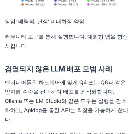
장점: 매력적; 단점: 비대화적 약점.
커뮤니티 도구를 통해 실행합니다. 대화형 앱을 향상
시킵니다.
검열되지 않은 LLM 배포 모범 사례
엔지니어들은 하드웨어에 맞게 Q4 또는 Q8과 같은
양자화 수준을 선택하여 배포를 최적화합니다.
Ollama 또는 LM Studio와 같은 도구는 실행을 간소
화하고, Apidog를 통한 API는 확장을 가능하게 합니
다.