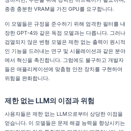
종종 충분한 VRAM을 가진 GPU를 요구합니다.
이 모델들은 규정을 준수하기 위해 엄격한 필터를 내
장한 GPT-4와 같은 독점 모델과는 다릅니다. 그러나
검열되지 않은 변형 모델은 제한 없는 출력이 원시적
인 기능을 드러내는 연구 및 시뮬레이션과 같은 분야
에서 혁신을 촉진합니다. 그럼에도 불구하고 개발자
들은 애플리케이션에 맞춤형 안전 장치를 구현하여
위험을 완화합니다.
제한 없는 LLM의 이점과 위험
사용자들은 제한 없는 LLM으로부터 상당한 이점을
얻습니다. 이 모델들은 문제 해결 능력을 향상시키는