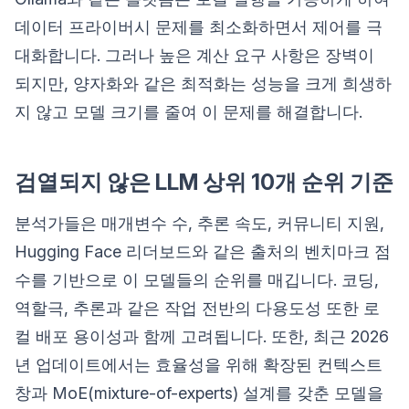
데이터 프라이버시 문제를 최소화하면서 제어를 극
대화합니다. 그러나 높은 계산 요구 사항은 장벽이
되지만, 양자화와 같은 최적화는 성능을 크게 희생하
지 않고 모델 크기를 줄여 이 문제를 해결합니다.
검열되지 않은 LLM 상위 10개 순위 기준
분석가들은 매개변수 수, 추론 속도, 커뮤니티 지원,
Hugging Face 리더보드와 같은 출처의 벤치마크 점
수를 기반으로 이 모델들의 순위를 매깁니다. 코딩,
역할극, 추론과 같은 작업 전반의 다용도성 또한 로
컬 배포 용이성과 함께 고려됩니다. 또한, 최근 2026
년 업데이트에서는 효율성을 위해 확장된 컨텍스트
창과 MoE(mixture-of-experts) 설계를 갖춘 모델을