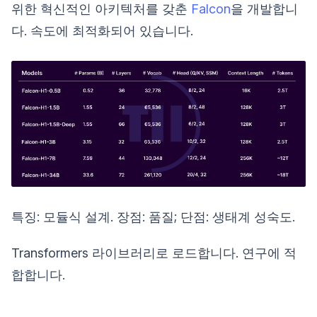
위한 혁신적인 아키텍처를 갖춘
Falcon
을 개발합니
다. 속도에 최적화되어 있습니다.
특징: 모듈식 설계. 장점: 품질; 단점: 생태계 성숙도.
Transformers 라이브러리로 로드합니다. 연구에 적
합합니다.