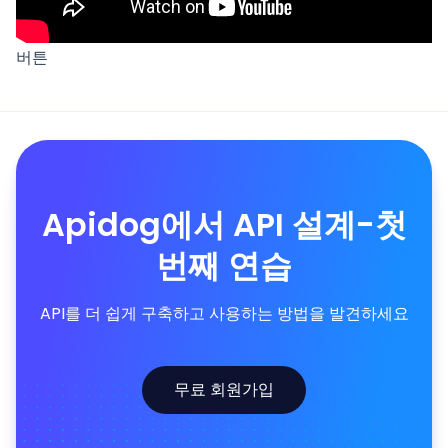
버튼
Apidog에서 API 설계-첫
번째 연습
API를 더 쉽게 구축하고 사용하는 방법을 발견하세요
무료 회원가입