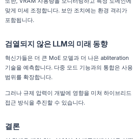
또한, VRAM 사용량을 모니터링하고 특정 도메인에
맞게 미세 조정합니다. 보안 조치에는 환경 격리가
포함됩니다.
검열되지 않은 LLM의 미래 동향
혁신가들은 더 큰 MoE 모델과 더 나은 abliteration
기술을 예측합니다. 다중 모드 기능과의 통합은 사용
범위를 확장합니다.
그러나 규제 압력이 개발에 영향을 미쳐 하이브리드
접근 방식을 추진할 수 있습니다.
결론