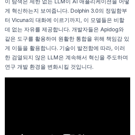
이 탐색은 제한 없는 LLM이 AI 애플리케이션을 어떻
게 혁신하는지 보여줍니다. Dolphin 3.0의 정밀함부
터 Vicuna의 대화에 이르기까지, 이 모델들은 비할
데 없는 자유를 제공합니다. 개발자들은 Apidog와
같은 도구를 활용하여 원활한 통합을 위해 책임감 있
게 이들을 활용합니다. 기술이 발전함에 따라, 이러
한 검열되지 않은 LLM은 계속해서 혁신을 주도하며
연구 개발 환경을 변화시킬 것입니다.