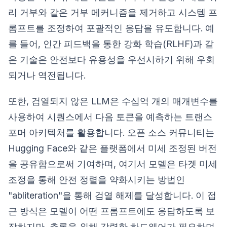
리 거부와 같은 거부 메커니즘을 제거하고 시스템 프
롬프트를 조정하여 포괄적인 응답을 유도합니다. 예
를 들어, 인간 피드백을 통한 강화 학습(RLHF)과 같
은 기술은 안전보다 유용성을 우선시하기 위해 우회
되거나 역전됩니다.
또한, 검열되지 않은 LLM은 수십억 개의 매개변수를
사용하여 시퀀스에서 다음 토큰을 예측하는 트랜스
포머 아키텍처를 활용합니다. 오픈 소스 커뮤니티는
Hugging Face와 같은 플랫폼에서 미세 조정된 버전
을 공유함으로써 기여하며, 여기서 모델은 타겟 미세
조정을 통해 안전 정렬을 약화시키는 방법인
"abliteration"을 통해 검열 해제를 달성합니다. 이 접
근 방식은 모델이 어떤 프롬프트에도 응답하도록 보
장하지만, 추론을 위해 강력한 하드웨어가 필요하며,