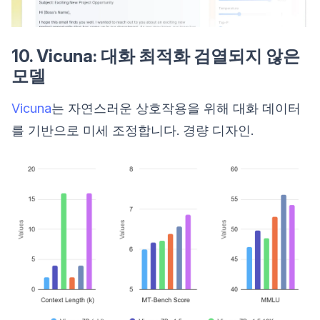
10. Vicuna: 대화 최적화 검열되지 않은
모델
Vicuna
는 자연스러운 상호작용을 위해 대화 데이터
를 기반으로 미세 조정합니다. 경량 디자인.