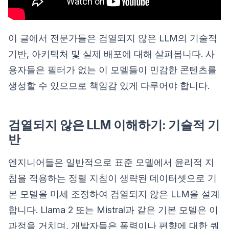
이 글에서 전문가들은 검열되지 않은 LLM의 기술적
기반, 아키텍처 및 실제 배포에 대해 살펴봅니다. 사
용자들은 필터가 없는 이 모델들이 민감한 콘텐츠를
생성할 수 있으므로 책임감 있게 다루어야 합니다.
검열되지 않은 LLM 이해하기: 기술적 기
반
엔지니어들은 일반적으로 표준 모델에서 윤리적 지
침을 적용하는 정렬 지침이 생략된 데이터셋으로 기
본 모델을 미세 조정하여 검열되지 않은 LLM을 설계
합니다. Llama 2 또는 Mistral과 같은 기본 모델은 이
과정을 거치며, 개발자들은 폭력이나 편향에 대한 쿼