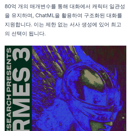
80억 개의 매개변수를 통해 대화에서 캐릭터 일관성
을 유지하며, ChatML을 활용하여 구조화된 대화를
지원합니다. 이는 제한 없는 서사 생성에 있어 최고
의 선택이 됩니다.