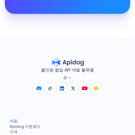
올인원 협업 API 개발 플랫폼
제품
Apidog 다운로드
가격