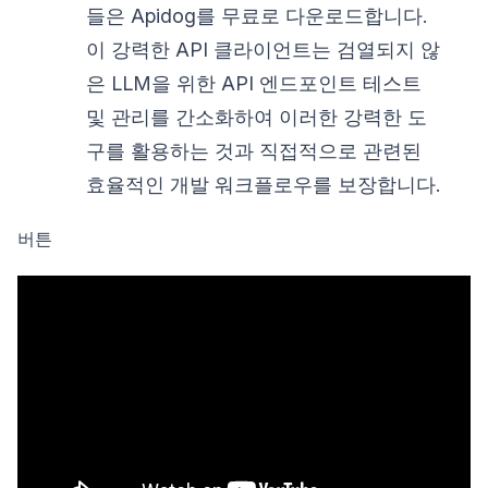
들은 Apidog를 무료로 다운로드합니다.
이 강력한 API 클라이언트는 검열되지 않
은 LLM을 위한 API 엔드포인트 테스트
및 관리를 간소화하여 이러한 강력한 도
구를 활용하는 것과 직접적으로 관련된
효율적인 개발 워크플로우를 보장합니다.
버튼