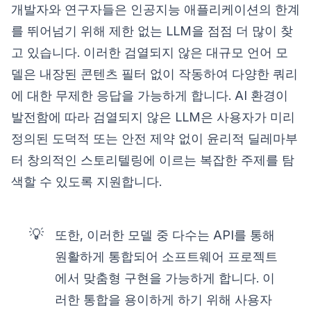
개발자와 연구자들은 인공지능 애플리케이션의 한계
를 뛰어넘기 위해 제한 없는 LLM을 점점 더 많이 찾
고 있습니다. 이러한 검열되지 않은 대규모 언어 모
델은 내장된 콘텐츠 필터 없이 작동하여 다양한 쿼리
에 대한 무제한 응답을 가능하게 합니다. AI 환경이
발전함에 따라 검열되지 않은 LLM은 사용자가 미리
정의된 도덕적 또는 안전 제약 없이 윤리적 딜레마부
터 창의적인 스토리텔링에 이르는 복잡한 주제를 탐
색할 수 있도록 지원합니다.
💡
또한, 이러한 모델 중 다수는 API를 통해
원활하게 통합되어 소프트웨어 프로젝트
에서 맞춤형 구현을 가능하게 합니다. 이
러한 통합을 용이하게 하기 위해 사용자