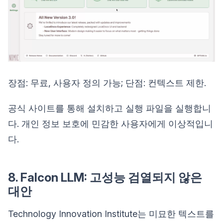
장점: 무료, 사용자 정의 가능; 단점: 컨텍스트 제한.
공식 사이트를 통해 설치하고 실행 파일을 실행합니
다. 개인 정보 보호에 민감한 사용자에게 이상적입니
다.
8. Falcon LLM: 고성능 검열되지 않은
대안
Technology Innovation Institute는 미묘한 텍스트를