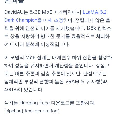
은 괴물
DavidAU는 8x3B MoE 아키텍처에서
LLaMA-3.2
Dark Champion을 미세 조정
하여, 정렬되지 않은 출
력을 위해 안전 레이어를 제거했습니다. 128k 컨텍스
트 창을 자랑하며 방대한 문서를 효율적으로 처리하
여 데이터 분석에 이상적입니다.
이 모델의 MoE 설계는 매개변수 하위 집합을 활성화
하여 성능을 유지하면서 계산량을 줄입니다. 장점으
로는 빠른 추론과 심층 추론이 있지만, 단점으로는
잠재적인 부정적 편향과 높은 VRAM 요구 사항(약
40GB)이 있습니다.
설치는 Hugging Face 다운로드를 포함하며,
`pipeline('text-generation',