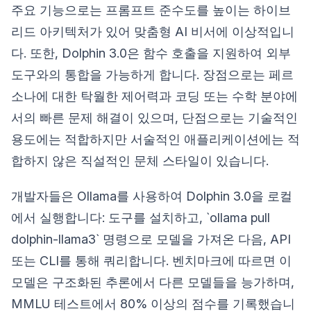
주요 기능으로는 프롬프트 준수도를 높이는 하이브
리드 아키텍처가 있어 맞춤형 AI 비서에 이상적입니
다. 또한, Dolphin 3.0은 함수 호출을 지원하여 외부
도구와의 통합을 가능하게 합니다. 장점으로는 페르
소나에 대한 탁월한 제어력과 코딩 또는 수학 분야에
서의 빠른 문제 해결이 있으며, 단점으로는 기술적인
용도에는 적합하지만 서술적인 애플리케이션에는 적
합하지 않은 직설적인 문체 스타일이 있습니다.
개발자들은 Ollama를 사용하여 Dolphin 3.0을 로컬
에서 실행합니다: 도구를 설치하고, `ollama pull
dolphin-llama3` 명령으로 모델을 가져온 다음, API
또는 CLI를 통해 쿼리합니다. 벤치마크에 따르면 이
모델은 구조화된 추론에서 다른 모델들을 능가하며,
MMLU 테스트에서 80% 이상의 점수를 기록했습니