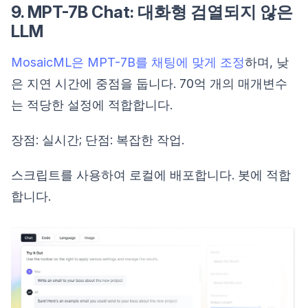
9. MPT-7B Chat: 대화형 검열되지 않은
LLM
MosaicML은 MPT-7B를 채팅에 맞게 조정
하며, 낮
은 지연 시간에 중점을 둡니다. 70억 개의 매개변수
는 적당한 설정에 적합합니다.
장점: 실시간; 단점: 복잡한 작업.
스크립트를 사용하여 로컬에 배포합니다. 봇에 적합
합니다.