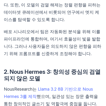
다. 또한, 이 모델의 검열 해제는 정렬 편향을 피하는
데이터셋 큐레이션에서 비롯되어 연구에서 엣지 케
이스를 탐색할 수 있도록 합니다.
배포 시나리오에서 팀은 자동화된 분석을 위해 이를
파이프라인에 통합하며, 여기서 효율성이 빛을 발합
니다. 그러나 사용자들은 의도하지 않은 편향을 피하
기 위해 프롬프트를 신중하게 조정해야 합니다.
2. Nous Hermes 3: 창의성 중심의 검열
되지 않은 모델
NousResearch는
Llama 3.2 8B 기반으로 Nous
Hermes 3를 제작
했으며, 일관성 있는 장문 출력을
통한 창의적인 글쓰기 및 역할극에 중점을 둡니다.