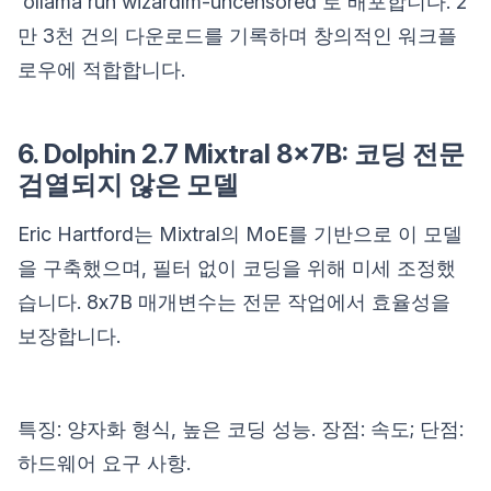
`ollama run wizardlm-uncensored`로 배포합니다. 2
만 3천 건의 다운로드를 기록하며 창의적인 워크플
로우에 적합합니다.
6. Dolphin 2.7 Mixtral 8x7B: 코딩 전문
검열되지 않은 모델
Eric Hartford는 Mixtral의 MoE를 기반으로 이 모델
을 구축했으며, 필터 없이 코딩을 위해 미세 조정했
습니다. 8x7B 매개변수는 전문 작업에서 효율성을
보장합니다.
특징: 양자화 형식, 높은 코딩 성능. 장점: 속도; 단점:
하드웨어 요구 사항.