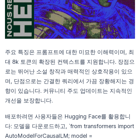
주요 특징은 프롬프트에 대한 미묘한 이해력이며, 최
대 8k 토큰의 확장된 컨텍스트를 지원합니다. 장점으
로는 뛰어난 소설 창작과 매력적인 상호작용이 있으
며, 단점으로는 간결한 쿼리에서 가끔 장황해지는 경
향이 있습니다. 커뮤니티 주도 업데이트는 지속적인
개선을 보장합니다.
배포하려면 사용자들은 Hugging Face를 활용합니
다: 모델을 다운로드하고, `from transformers import
AutoModelForCausalLM; model =