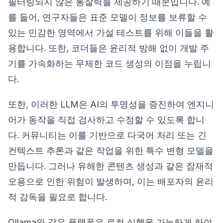
필터링되지 않은 통찰력을 제공하기 때문입니다. 예
를 들어, 연구자들은 표준 모델이 정보를 보류할 수
있는 민감한 영역에서 가설 테스트를 위해 이들을 활
용합니다. 또한, 코더들은 윤리적 방해 없이 개발 주
기를 가속화하는 무제한 코드 생성의 이점을 누립니
다.
또한, 이러한 LLM은 AI의 투명성을 증진하여 엔지니
어가 동작을 직접 검사하고 수정할 수 있도록 합니
다. 커뮤니티는 이를 기반으로 다국어 처리 또는 긴
컨텍스트 추론과 같은 작업을 위한 특수 변형 모델을
만듭니다. 그러나 유해한 콘텐츠 생성과 같은 잠재적
오용으로 인한 위험이 발생하며, 이는 배포자의 윤리
적 감독을 필요로 합니다.
Ollama와 같은 플랫폼은 로컬 실행을 가능하게 하여