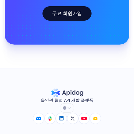
무료 회원가입
올인원 협업 API 개발 플랫폼