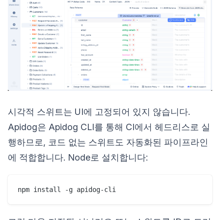
시각적 스위트는 UI에 고정되어 있지 않습니다.
Apidog은 Apidog CLI를 통해 CI에서 헤드리스로 실
행하므로, 코드 없는 스위트도 자동화된 파이프라인
에 적합합니다. Node로 설치합니다: