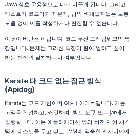
Java 상호 운용성으로 다시 이끌게 됩니다. 그리고
테스트가 코드이기 때문에, 팀의 비개발자들은 보통
도움 없이 이를 작성하거나 편집할 수 없습니다.
이것이 비난은 아닙니다. 코드 우선 프레임워크의 특
징입니다. 문제는 그러한 특징이 팀이 일하고 싶어
하는 방식과 일치하는지 여부입니다.
Karate 대 코드 없는 접근 방식
(Apidog)
Karate는 코드 기반이며 Git-네이티브입니다. 기능
파일을 작성하고, 커밋하며, 빌드 도구 또는 jar에서
실행합니다. 이는 애플리케이션 옆의 버전 제어 시스
템에 테스트를 두고 싶고 JVM에 익숙한 엔지니어에