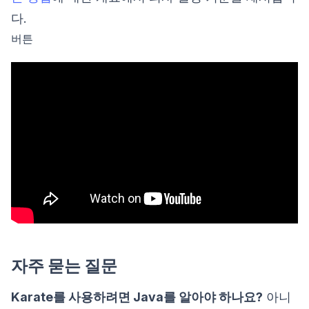
다.
버튼
자주 묻는 질문
Karate를 사용하려면 Java를 알아야 하나요?
아니