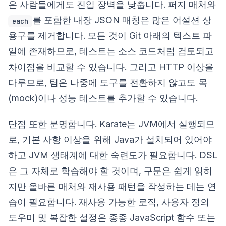
은 사람들에게도 진입 장벽을 낮춥니다. 퍼지 매처와
를 포함한 내장 JSON 매칭은 많은 어설션 상
each
용구를 제거합니다. 모든 것이 Git 아래의 텍스트 파
일에 존재하므로, 테스트는 소스 코드처럼 검토되고
차이점을 비교할 수 있습니다. 그리고 HTTP 이상을
다루므로, 팀은 나중에 도구를 전환하지 않고도 목
(mock)이나 성능 테스트를 추가할 수 있습니다.
단점 또한 분명합니다. Karate는 JVM에서 실행되므
로, 기본 사항 이상을 위해 Java가 설치되어 있어야
하고 JVM 생태계에 대한 숙련도가 필요합니다. DSL
은 그 자체로 학습해야 할 것이며, 구문은 쉽게 읽히
지만 올바른 매처와 재사용 패턴을 작성하는 데는 연
습이 필요합니다. 재사용 가능한 로직, 사용자 정의
도우미 및 복잡한 설정은 종종 JavaScript 함수 또는