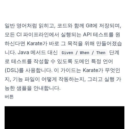
일반 영어처럼 읽히고, 코드와 함께 Git에 저장되며,
모든 CI 파이프라인에서 실행되는 API 테스트를 원
하신다면 Karate가 바로 그 목적을 위해 만들어졌습
니다. Java 메서드 대신
단계
Given / When / Then
로 테스트를 작성할 수 있도록 도메인 특정 언어
(DSL)를 사용합니다. 이 가이드는 Karate가 무엇인
지, 기능 파일이 어떻게 작동하는지, 그리고 실행 가
능한 샘플을 안내합니다.
버튼