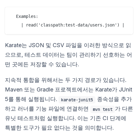
  Examples:

Karate는 JSON 및 CSV 파일을 이러한 방식으로 읽
으므로, 테스트 데이터는 팀이 관리하기 선호하는 어
떤 곳에든 저장할 수 있습니다.
지속적 통합을 위해서는 두 가지 경로가 있습니다.
Maven 또는 Gradle 프로젝트에서는 Karate가 JUnit
5를 통해 실행됩니다.
종속성을 추가
karate-junit5
하고 러너를 기능 파일에 연결하면
가 다른
mvn test
유닛 테스트처럼 실행합니다. 이는 기존 CI 단계에
특별한 도구가 필요 없다는 것을 의미합니다.