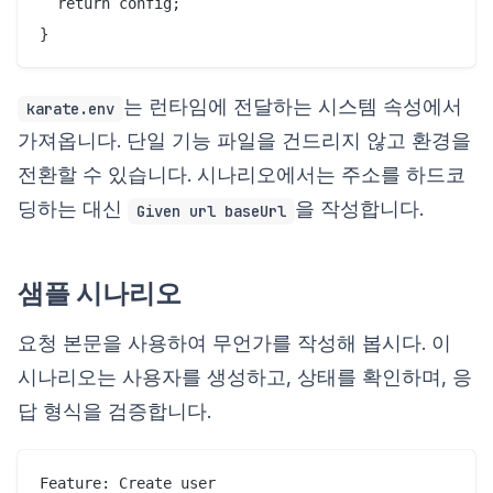
  return config;

는 런타임에 전달하는 시스템 속성에서
karate.env
가져옵니다. 단일 기능 파일을 건드리지 않고 환경을
전환할 수 있습니다. 시나리오에서는 주소를 하드코
딩하는 대신
을 작성합니다.
Given url baseUrl
샘플 시나리오
요청 본문을 사용하여 무언가를 작성해 봅시다. 이
시나리오는 사용자를 생성하고, 상태를 확인하며, 응
답 형식을 검증합니다.
Feature: Create user
