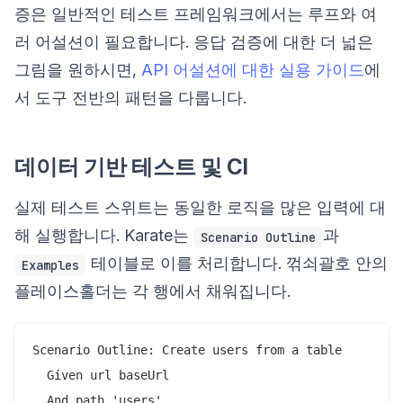
증은 일반적인 테스트 프레임워크에서는 루프와 여
러 어설션이 필요합니다. 응답 검증에 대한 더 넓은
그림을 원하시면,
API 어설션에 대한 실용 가이드
에
서 도구 전반의 패턴을 다룹니다.
데이터 기반 테스트 및 CI
실제 테스트 스위트는 동일한 로직을 많은 입력에 대
해 실행합니다. Karate는
과
Scenario Outline
테이블로 이를 처리합니다. 꺾쇠괄호 안의
Examples
플레이스홀더는 각 행에서 채워집니다.
Scenario Outline: Create users from a table

  Given url baseUrl

  And path 'users'
