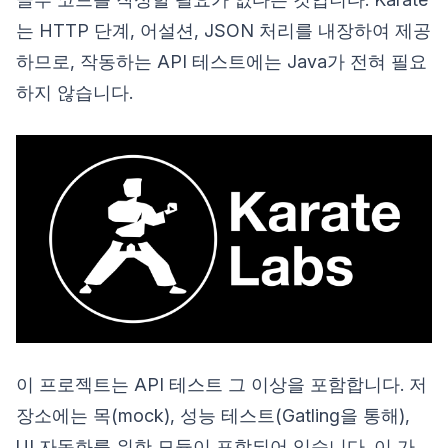
는 HTTP 단계, 어설션, JSON 처리를 내장하여 제공
하므로, 작동하는 API 테스트에는 Java가 전혀 필요
하지 않습니다.
이 프로젝트는 API 테스트 그 이상을 포함합니다. 저
장소에는 목(mock), 성능 테스트(Gatling을 통해),
UI 자동화를 위한 모듈이 포함되어 있습니다. 이 가