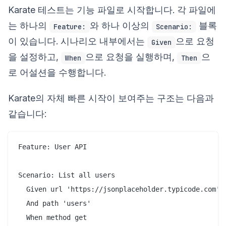
Karate 테스트는 기능 파일로 시작합니다. 각 파일에
는 하나의
와 하나 이상의
블록
Feature:
Scenario:
이 있습니다. 시나리오 내부에서는
으로 요청
Given
을 설정하고,
으로 요청을 실행하며,
으
When
Then
로 어설션을 수행합니다.
Karate의 자체 빠른 시작이 보여주는 구조는 다음과
같습니다:
Feature: User API

Scenario: List all users

  Given url 'https://jsonplaceholder.typicode.com'

  And path 'users'

  When method get
