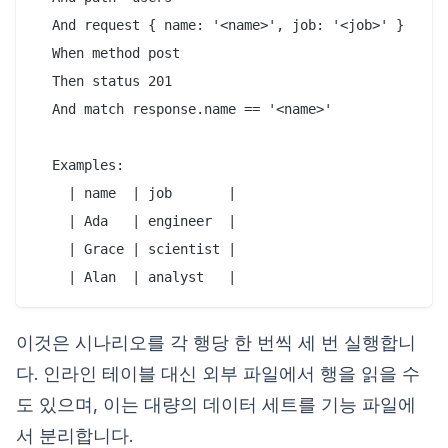
  And request { name: '<name>', job: '<job>' }

  When method post

  Then status 201

  And match response.name == '<name>'

  Examples:

    | name  | job       |

    | Ada   | engineer  |

    | Grace | scientist |

이것은 시나리오를 각 행당 한 번씩 세 번 실행합니
다. 인라인 테이블 대신 외부 파일에서 행을 읽을 수
도 있으며, 이는 대량의 데이터 세트를 기능 파일에
서 분리합니다.