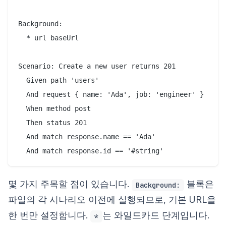
Background:

  * url baseUrl

Scenario: Create a new user returns 201

  Given path 'users'

  And request { name: 'Ada', job: 'engineer' }

  When method post

  Then status 201

  And match response.name == 'Ada'

몇 가지 주목할 점이 있습니다.
블록은
Background:
파일의 각 시나리오 이전에 실행되므로, 기본 URL을
한 번만 설정합니다.
는 와일드카드 단계입니다.
*