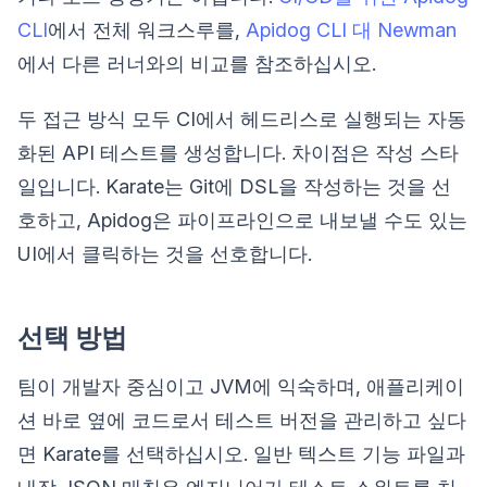
CLI
에서 전체 워크스루를,
Apidog CLI 대 Newman
에서 다른 러너와의 비교를 참조하십시오.
두 접근 방식 모두 CI에서 헤드리스로 실행되는 자동
화된 API 테스트를 생성합니다. 차이점은 작성 스타
일입니다. Karate는 Git에 DSL을 작성하는 것을 선
호하고, Apidog은 파이프라인으로 내보낼 수도 있는
UI에서 클릭하는 것을 선호합니다.
선택 방법
팀이 개발자 중심이고 JVM에 익숙하며, 애플리케이
션 바로 옆에 코드로서 테스트 버전을 관리하고 싶다
면 Karate를 선택하십시오. 일반 텍스트 기능 파일과