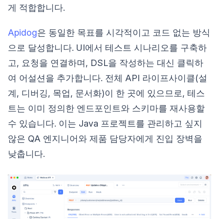
게 적합합니다.
Apidog
은 동일한 목표를 시각적이고 코드 없는 방식
으로 달성합니다. UI에서 테스트 시나리오를 구축하
고, 요청을 연결하며, DSL을 작성하는 대신 클릭하
여 어설션을 추가합니다. 전체 API 라이프사이클(설
계, 디버깅, 목업, 문서화)이 한 곳에 있으므로, 테스
트는 이미 정의한 엔드포인트와 스키마를 재사용할
수 있습니다. 이는 Java 프로젝트를 관리하고 싶지
않은 QA 엔지니어와 제품 담당자에게 진입 장벽을
낮춥니다.