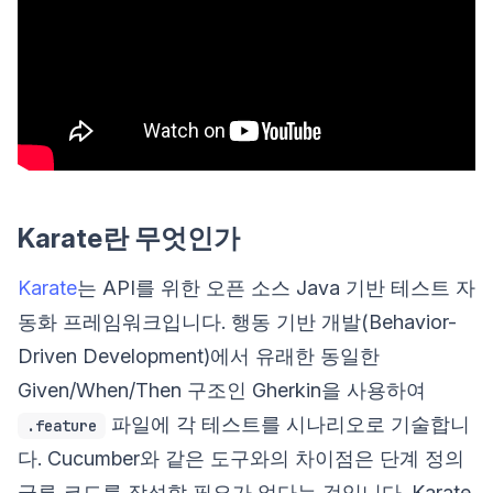
Karate란 무엇인가
Karate
는 API를 위한 오픈 소스 Java 기반 테스트 자
동화 프레임워크입니다. 행동 기반 개발(Behavior-
Driven Development)에서 유래한 동일한
Given/When/Then 구조인 Gherkin을 사용하여
파일에 각 테스트를 시나리오로 기술합니
.feature
다. Cucumber와 같은 도구와의 차이점은 단계 정의
글루 코드를 작성할 필요가 없다는 것입니다. Karate