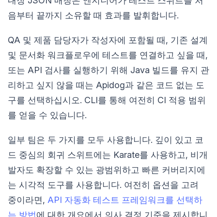
내장 JSON 매칭은 엔지니어가 테스트 스위트를 처
음부터 끝까지 소유할 때 효과를 발휘합니다.
QA 및 제품 담당자가 작성자에 포함될 때, 기존 설계
및 문서화 워크플로우에 테스트를 연결하고 싶을 때,
또는 API 검사를 실행하기 위해 Java 빌드를 유지 관
리하고 싶지 않을 때는 Apidog과 같은 코드 없는 도
구를 선택하십시오. CLI를 통해 여전히 CI 적용 범위
를 얻을 수 있습니다.
일부 팀은 두 가지를 모두 사용합니다. 깊이 있고 코
드 중심의 회귀 스위트에는 Karate를 사용하고, 비개
발자도 확장할 수 있는 광범위하고 빠른 커버리지에
는 시각적 도구를 사용합니다. 여전히 옵션을 고려
중이라면,
API 자동화 테스트 프레임워크를 선택하
는 방법
에 대한 개요에서 의사 결정 기준을 제시합니