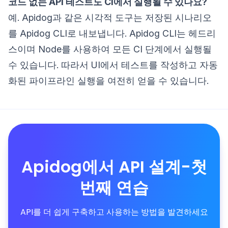
코드 없는 API 테스트도 CI에서 실행될 수 있나요?
예. Apidog과 같은 시각적 도구는 저장된 시나리오
를 Apidog CLI로 내보냅니다. Apidog CLI는 헤드리
스이며 Node를 사용하여 모든 CI 단계에서 실행될
수 있습니다. 따라서 UI에서 테스트를 작성하고 자동
화된 파이프라인 실행을 여전히 얻을 수 있습니다.
Apidog에서 API 설계-첫
번째 연습
API를 더 쉽게 구축하고 사용하는 방법을 발견하세요