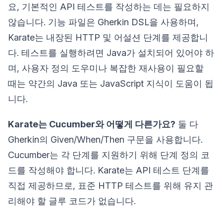
요, 기본적인 API 테스트를 작성하는 데는 필요하지
않습니다. 기능 파일은 Gherkin DSL을 사용하며,
Karate는 내장된 HTTP 및 어설션 단계를 제공합니
다. 테스트를 실행하려면 Java가 설치되어 있어야 하
며, 사용자 정의 도우미나 복잡한 재사용이 필요할
때는 약간의 Java 또는 JavaScript 지식이 도움이 됩
니다.
Karate는 Cucumber와 어떻게 다른가요?
둘 다
Gherkin의 Given/When/Then 구문을 사용합니다.
Cucumber는 각 단계를 지원하기 위해 단계 정의 코
드를 작성해야 합니다. Karate는 API 테스트 단계를
직접 제공하므로, 표준 HTTP 테스트를 위해 유지 관
리해야 할 글루 코드가 없습니다.