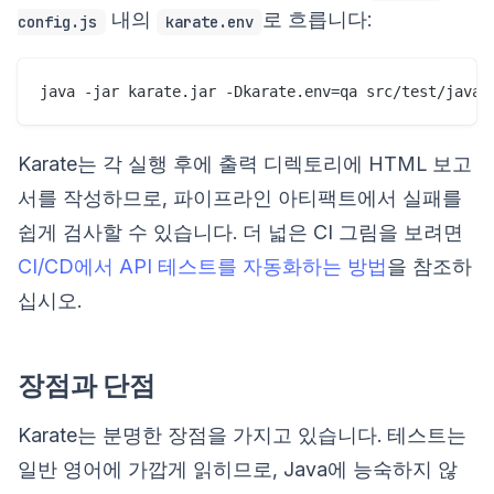
내의
로 흐릅니다:
config.js
karate.env
Karate는 각 실행 후에 출력 디렉토리에 HTML 보고
서를 작성하므로, 파이프라인 아티팩트에서 실패를
쉽게 검사할 수 있습니다. 더 넓은 CI 그림을 보려면
CI/CD에서 API 테스트를 자동화하는 방법
을 참조하
십시오.
장점과 단점
Karate는 분명한 장점을 가지고 있습니다. 테스트는
일반 영어에 가깝게 읽히므로, Java에 능숙하지 않