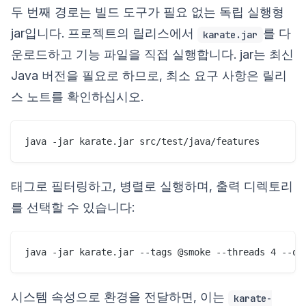
두 번째 경로는 빌드 도구가 필요 없는 독립 실행형
jar입니다. 프로젝트의 릴리스에서
를 다
karate.jar
운로드하고 기능 파일을 직접 실행합니다. jar는 최신
Java 버전을 필요로 하므로, 최소 요구 사항은 릴리
스 노트를 확인하십시오.
태그로 필터링하고, 병렬로 실행하며, 출력 디렉토리
를 선택할 수 있습니다:
시스템 속성으로 환경을 전달하면, 이는
karate-