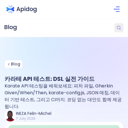
Blog
카라테 API 테스트: DSL 실전 가이드
Karate API 테스팅을 배워보세요: 피처 파일, Gherkin
Given/When/Then, karate-config.js, JSON 매칭, 데이
터 기반 테스트, 그리고 CI까지. 코딩 없는 대안도 함께 제공
됩니다.
INEZA Felin-Michel
7 July 2026