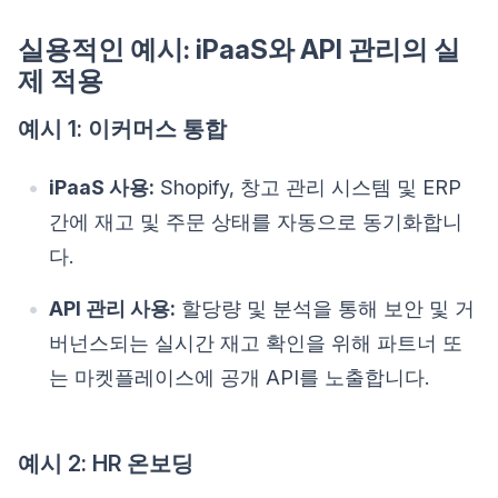
실용적인 예시: iPaaS와 API 관리의 실
제 적용
예시 1: 이커머스 통합
iPaaS 사용:
Shopify, 창고 관리 시스템 및 ERP
간에 재고 및 주문 상태를 자동으로 동기화합니
다.
API 관리 사용:
할당량 및 분석을 통해 보안 및 거
버넌스되는 실시간 재고 확인을 위해 파트너 또
는 마켓플레이스에 공개 API를 노출합니다.
예시 2: HR 온보딩