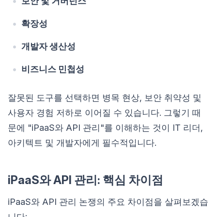
보안 및 거버넌스
확장성
개발자 생산성
비즈니스 민첩성
잘못된 도구를 선택하면 병목 현상, 보안 취약성 및
사용자 경험 저하로 이어질 수 있습니다. 그렇기 때
문에 "iPaaS와 API 관리"를 이해하는 것이 IT 리더,
아키텍트 및 개발자에게 필수적입니다.
iPaaS와 API 관리: 핵심 차이점
iPaaS와 API 관리 논쟁의 주요 차이점을 살펴보겠습
니다: