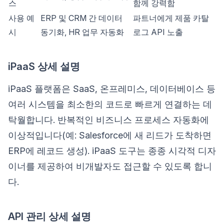
스
함께 강력함
사용 예
ERP 및 CRM 간 데이터
파트너에게 제품 카탈
시
동기화, HR 업무 자동화
로그 API 노출
iPaaS 상세 설명
iPaaS 플랫폼은 SaaS, 온프레미스, 데이터베이스 등
여러 시스템을 최소한의 코드로 빠르게 연결하는 데
탁월합니다. 반복적인 비즈니스 프로세스 자동화에
이상적입니다(예: Salesforce에 새 리드가 도착하면
ERP에 레코드 생성). iPaaS 도구는 종종 시각적 디자
이너를 제공하여 비개발자도 접근할 수 있도록 합니
다.
API 관리 상세 설명