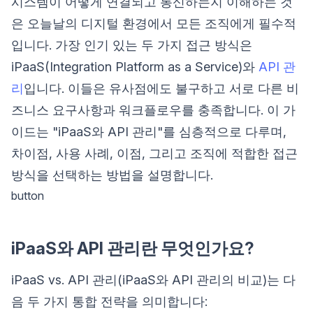
시스템이 어떻게 연결되고 통신하는지 이해하는 것
은 오늘날의 디지털 환경에서 모든 조직에게 필수적
입니다. 가장 인기 있는 두 가지 접근 방식은
iPaaS(Integration Platform as a Service)와
API 관
리
입니다. 이들은 유사점에도 불구하고 서로 다른 비
즈니스 요구사항과 워크플로우를 충족합니다. 이 가
이드는 "iPaaS와 API 관리"를 심층적으로 다루며,
차이점, 사용 사례, 이점, 그리고 조직에 적합한 접근
방식을 선택하는 방법을 설명합니다.
button
iPaaS와 API 관리란 무엇인가요?
iPaaS vs. API 관리(iPaaS와 API 관리의 비교)는 다
음 두 가지 통합 전략을 의미합니다: