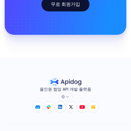
무료 회원가입
올인원 협업 API 개발 플랫폼