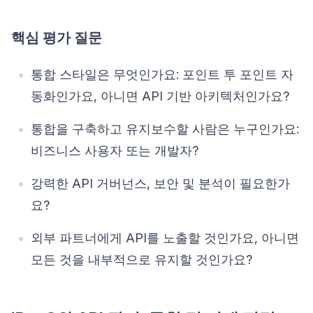
핵심 평가 질문
통합 스타일은 무엇인가요: 포인트 투 포인트 자
동화인가요, 아니면 API 기반 아키텍처인가요?
통합을 구축하고 유지보수할 사람은 누구인가요:
비즈니스 사용자 또는 개발자?
강력한 API 거버넌스, 보안 및 분석이 필요한가
요?
외부 파트너에게 API를 노출할 것인가요, 아니면
모든 것을 내부적으로 유지할 것인가요?