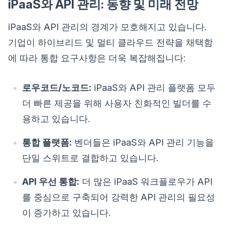
iPaaS와 API 관리: 동향 및 미래 전망
iPaaS와 API 관리의 경계가 모호해지고 있습니다.
기업이 하이브리드 및 멀티 클라우드 전략을 채택함
에 따라 통합 요구사항은 더욱 복잡해집니다:
로우코드/노코드:
iPaaS와 API 관리 플랫폼 모두
더 빠른 제공을 위해 사용자 친화적인 빌더를 수
용하고 있습니다.
통합 플랫폼:
벤더들은 iPaaS와 API 관리 기능을
단일 스위트로 결합하고 있습니다.
API 우선 통합:
더 많은 iPaaS 워크플로우가 API
를 중심으로 구축되어 강력한 API 관리의 필요성
이 증가하고 있습니다.