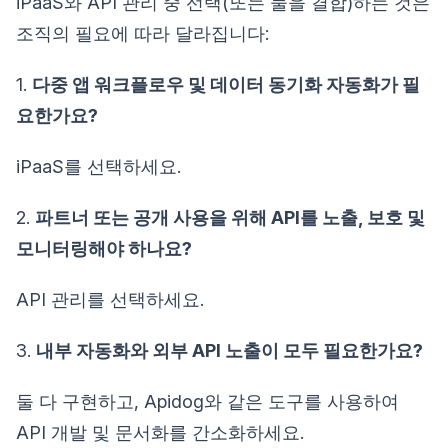
iPaaS와 API 관리 중 선택(또는 둘을 결합)하는 것은
조직의 필요에 따라 달라집니다:
1.
다중 앱 워크플로우 및 데이터 동기화 자동화가 필
요한가요?
iPaaS를 선택하세요.
2.
파트너 또는 공개 사용을 위해 API를 노출, 보호 및
모니터링해야 하나요?
API 관리를 선택하세요.
3.
내부 자동화와 외부 API 노출이 모두 필요한가요?
둘 다 구현하고, Apidog와 같은 도구를 사용하여
API 개발 및 문서화를 간소화하세요.