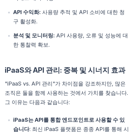
API 수익화:
사용량 추적 및 API 소비에 대한 청
구 활성화.
분석 및 모니터링:
API 사용량, 오류 및 성능에 대
한 통찰력 확보.
iPaaS와 API 관리: 중복 및 시너지 효과
"iPaaS vs. API 관리"가 차이점을 강조하지만, 많은
조직은 둘을 함께 사용하는 것에서 가치를 찾습니다.
그 이유는 다음과 같습니다:
iPaaS는 API를 통합 엔드포인트로 사용할 수 있
습니다
: 최신 iPaaS 플랫폼은 종종 API를 통해 시