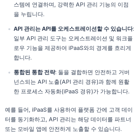
스템에 연결하며, 강력한 API 관리 기능의 이점
을 누립니다.
API 관리는 API를 오케스트레이션할 수 있습니다
:
일부 API 관리 도구는 오케스트레이션 및 워크플
로우 기능을 제공하여 iPaaS와의 경계를 흐리게
합니다.
통합된 통합 전략
: 둘을 결합하면 안전하고 거버
넌스되는 API 노출(API 관리 경유)과 함께 원활
한 프로세스 자동화(iPaaS 경유)가 가능합니다.
예를 들어, iPaaS를 사용하여 플랫폼 간에 고객 데이
터를 동기화하고, API 관리는 해당 데이터를 파트너
또는 모바일 앱에 안전하게 노출할 수 있습니다.