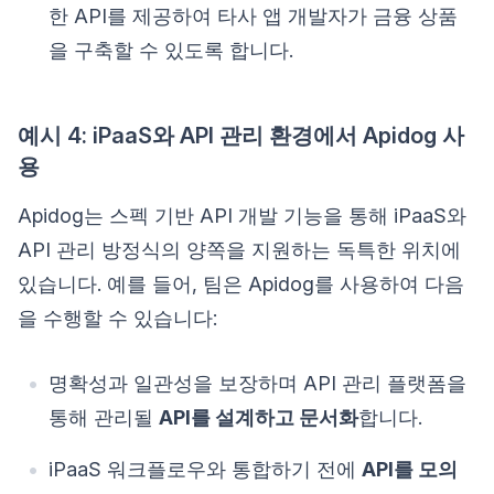
한 API를 제공하여 타사 앱 개발자가 금융 상품
을 구축할 수 있도록 합니다.
예시 4: iPaaS와 API 관리 환경에서 Apidog 사
용
Apidog는 스펙 기반 API 개발 기능을 통해 iPaaS와
API 관리 방정식의 양쪽을 지원하는 독특한 위치에
있습니다. 예를 들어, 팀은 Apidog를 사용하여 다음
을 수행할 수 있습니다:
명확성과 일관성을 보장하며 API 관리 플랫폼을
통해 관리될
API를 설계하고 문서화
합니다.
iPaaS 워크플로우와 통합하기 전에
API를 모의