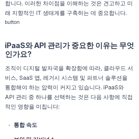
합니다. 이러한 차이점을 이해하는 것은 견고하고 미
래 지향적인 IT 생태계를 구축하는 데 중요합니다.
button
iPaaS와 API 관리가 중요한 이유는 무엇
인가요?
조직이 디지털 발자국을 확장함에 따라, 클라우드 서
비스, SaaS 앱, 레거시 시스템 및 파트너 솔루션을
통합해야 하는 압력이 커지고 있습니다. iPaaS와
API 관리 중 하나를 선택하는 것은 다음 사항에 직접
적인 영향을 미칩니다:
통합 속도