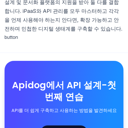
설계 및 문서화 플랫폼의 지원을 받아 둘 다를 결합
합니다. iPaaS와 API 관리를 모두 마스터하고 각각
을 언제 사용해야 하는지 안다면, 확장 가능하고 안
전하며 민첩한 디지털 생태계를 구축할 수 있습니다.
button
Apidog에서 API 설계-첫
번째 연습
API를 더 쉽게 구축하고 사용하는 방법을 발견하세요