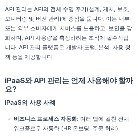
API 관리는 API의 전체 수명 주기(설계, 게시, 보호,
모니터링 및 버전 관리)에 중점을 둡니다. 이는 내부
또는 외부 소비자에게 서비스를 노출하고, 보안을 강
화하며, API 사용량을 측정하려는 조직에 필수적입
니다. API 관리 플랫폼은 개발자 포털, 분석, 사용 정
책 등을 제공합니다.
iPaaS와 API 관리는 언제 사용해야 할까
요?
iPaaS의 사용 사례
비즈니스 프로세스 자동화:
여러 앱에 걸친 전체
워크플로우 자동화 (HR 온보딩, 주문 처리).