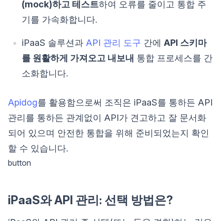
(mock)하고 테스트
하여 오류를 줄이고 통합 주
기를 가속화합니다.
iPaaS 솔루션과
API 관리 도구
간에
API 스키마
를 원활하게 가져오고 내보내
통합 프로세스를 간
소화합니다.
Apidog
를 활용함으로써 조직은 iPaaS를 통하든 API
관리를 통하든 관계없이 API가 견고하고 잘 문서화
되어 있으며 안전한 통합을 위해 준비되었는지 확인
할 수 있습니다.
button
iPaaS와 API 관리: 선택 방법은?