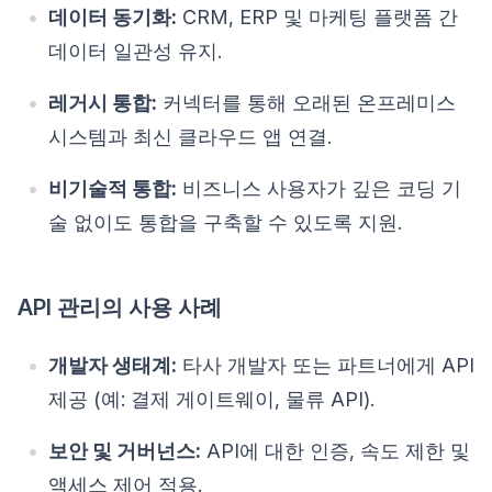
데이터 동기화:
CRM, ERP 및 마케팅 플랫폼 간
데이터 일관성 유지.
레거시 통합:
커넥터를 통해 오래된 온프레미스
시스템과 최신 클라우드 앱 연결.
비기술적 통합:
비즈니스 사용자가 깊은 코딩 기
술 없이도 통합을 구축할 수 있도록 지원.
API 관리의 사용 사례
개발자 생태계:
타사 개발자 또는 파트너에게 API
제공 (예: 결제 게이트웨이, 물류 API).
보안 및 거버넌스:
API에 대한 인증, 속도 제한 및
액세스 제어 적용.