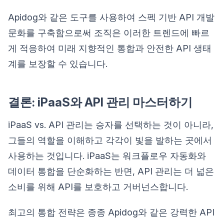
Apidog와 같은 도구를 사용하여 스펙 기반 API 개발
문화를 구축함으로써 조직은 이러한 트렌드에 빠르
게 적응하여 미래 지향적인 통합과 안전한 API 생태
계를 보장할 수 있습니다.
결론: iPaaS와 API 관리 마스터하기
iPaaS vs. API 관리는 승자를 선택하는 것이 아니라,
그들의 역할을 이해하고 각각이 빛을 발하는 곳에서
사용하는 것입니다. iPaaS는 워크플로우 자동화와
데이터 통합을 단순화하는 반면, API 관리는 더 넓은
소비를 위해 API를 보호하고 거버넌스합니다.
최고의 통합 전략은 종종 Apidog와 같은 강력한 API