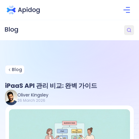
Blog
iPaaS API 관리 비교: 완벽 가이드
Oliver Kingsley
26 March 2026