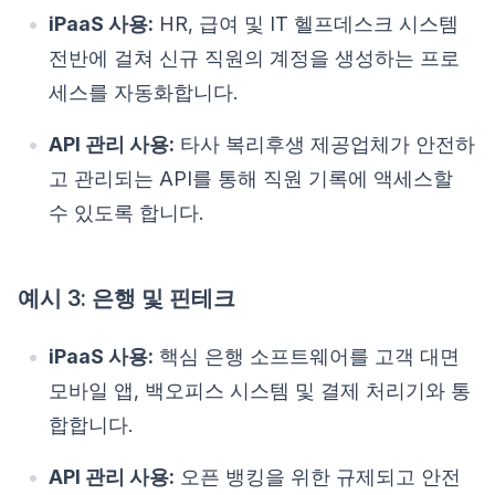
iPaaS 사용:
HR, 급여 및 IT 헬프데스크 시스템
전반에 걸쳐 신규 직원의 계정을 생성하는 프로
세스를 자동화합니다.
API 관리 사용:
타사 복리후생 제공업체가 안전하
고 관리되는 API를 통해 직원 기록에 액세스할
수 있도록 합니다.
예시 3: 은행 및 핀테크
iPaaS 사용:
핵심 은행 소프트웨어를 고객 대면
모바일 앱, 백오피스 시스템 및 결제 처리기와 통
합합니다.
API 관리 사용:
오픈 뱅킹을 위한 규제되고 안전