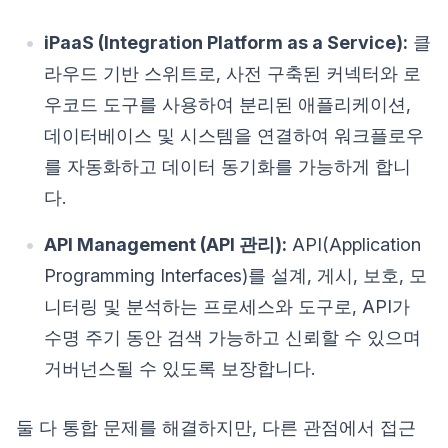
iPaaS (Integration Platform as a Service):
클
라우드 기반 스위트로, 사전 구축된 커넥터와 로
우코드 도구를 사용하여 분리된 애플리케이션,
데이터베이스 및 시스템을 연결하여 워크플로우
를 자동화하고 데이터 동기화를 가능하게 합니
다.
API Management (API 관리):
API(Application
Programming Interfaces)를 설계, 게시, 보호, 모
니터링 및 분석하는 프로세스와 도구로, API가
수명 주기 동안 검색 가능하고 신뢰할 수 있으며
거버넌스될 수 있도록 보장합니다.
둘 다 통합 문제를 해결하지만, 다른 관점에서 접근