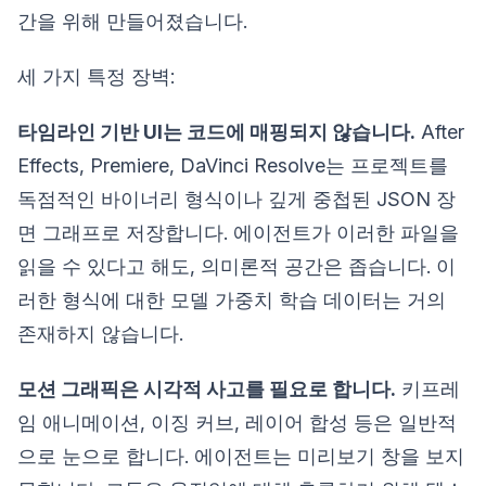
간을 위해 만들어졌습니다.
세 가지 특정 장벽:
타임라인 기반 UI는 코드에 매핑되지 않습니다.
After
Effects, Premiere, DaVinci Resolve는 프로젝트를
독점적인 바이너리 형식이나 깊게 중첩된 JSON 장
면 그래프로 저장합니다. 에이전트가 이러한 파일을
읽을 수 있다고 해도, 의미론적 공간은 좁습니다. 이
러한 형식에 대한 모델 가중치 학습 데이터는 거의
존재하지 않습니다.
모션 그래픽은 시각적 사고를 필요로 합니다.
키프레
임 애니메이션, 이징 커브, 레이어 합성 등은 일반적
으로 눈으로 합니다. 에이전트는 미리보기 창을 보지