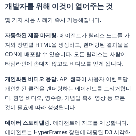
개발자를 위해 이것이 열어주는 것
몇 가지 사용 사례가 즉시 가능해집니다.
자동화된 제품 마케팅.
에이전트가 릴리스 노트를 가
져와 장면별 HTML을 생성하고, 렌더링된 결과물을
CDN에 배포할 수 있습니다. 모든 릴리스는 사람이
타임라인에 손대지 않고도 비디오를 얻게 됩니다.
개인화된 비디오 응답.
API 웹훅이 사용자 이벤트당
개인화된 클립을 렌더링하는 에이전트를 트리거합니
다. 환영 비디오, 영수증, 기념일 축하 영상 등 모든
것이 필요에 따라 생성됩니다.
데이터 스토리텔링.
에이전트에 지표를 제공합니다.
에이전트는 HyperFrames 장면에 래핑된 D3 시각화