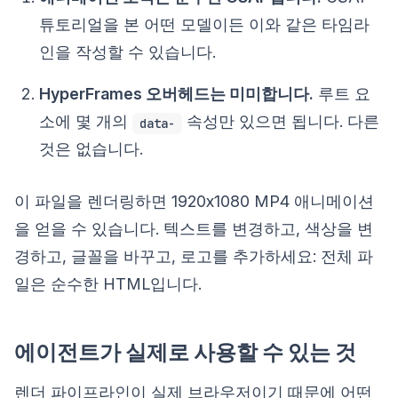
튜토리얼을 본 어떤 모델이든 이와 같은 타임라
인을 작성할 수 있습니다.
HyperFrames 오버헤드는 미미합니다.
루트 요
소에 몇 개의
속성만 있으면 됩니다. 다른
data-
것은 없습니다.
이 파일을 렌더링하면 1920x1080 MP4 애니메이션
을 얻을 수 있습니다. 텍스트를 변경하고, 색상을 변
경하고, 글꼴을 바꾸고, 로고를 추가하세요: 전체 파
일은 순수한 HTML입니다.
에이전트가 실제로 사용할 수 있는 것
렌더 파이프라인이 실제 브라우저이기 때문에 어떤