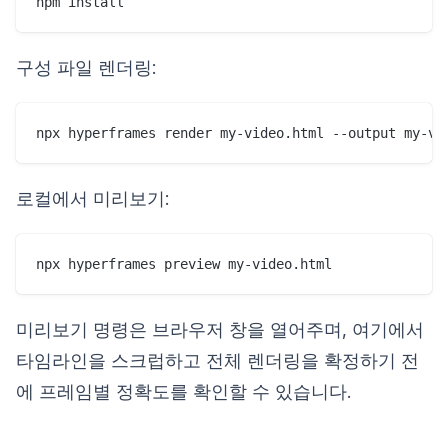
구성 파일 렌더링:
로컬에서 미리보기:
미리보기 명령은 브라우저 창을 열어주며, 여기에서
타임라인을 스크럽하고 전체 렌더링을 확정하기 전
에 프레임별 정확도를 확인할 수 있습니다.