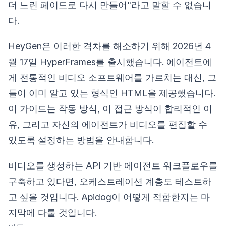
더 느린 페이드로 다시 만들어"라고 말할 수 없습니
다.
HeyGen은 이러한 격차를 해소하기 위해 2026년 4
월 17일 HyperFrames를 출시했습니다. 에이전트에
게 전통적인 비디오 소프트웨어를 가르치는 대신, 그
들이 이미 알고 있는 형식인 HTML을 제공했습니다.
이 가이드는 작동 방식, 이 접근 방식이 합리적인 이
유, 그리고 자신의 에이전트가 비디오를 편집할 수
있도록 설정하는 방법을 안내합니다.
비디오를 생성하는 API 기반 에이전트 워크플로우를
구축하고 있다면, 오케스트레이션 계층도 테스트하
고 싶을 것입니다. Apidog이 어떻게 적합한지는 마
지막에 다룰 것입니다.