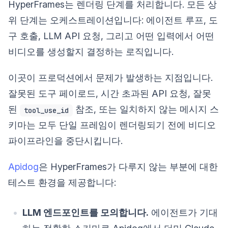
HyperFrames는 렌더링 단계를 처리합니다. 모든 상
위 단계는 오케스트레이션입니다: 에이전트 루프, 도
구 호출, LLM API 요청, 그리고 어떤 입력에서 어떤
비디오를 생성할지 결정하는 로직입니다.
이곳이 프로덕션에서 문제가 발생하는 지점입니다.
잘못된 도구 페이로드, 시간 초과된 API 요청, 잘못
된
참조, 또는 일치하지 않는 메시지 스
tool_use_id
키마는 모두 단일 프레임이 렌더링되기 전에 비디오
파이프라인을 중단시킵니다.
Apidog
은 HyperFrames가 다루지 않는 부분에 대한
테스트 환경을 제공합니다:
LLM 엔드포인트를 모의합니다.
에이전트가 기대