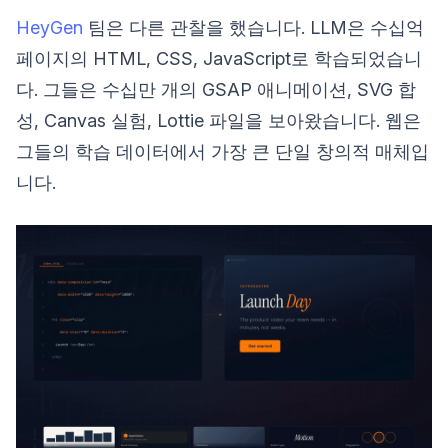
HeyGen
팀은 다른 관찰을 했습니다. LLM은 수십억
페이지의 HTML, CSS, JavaScript로 학습되었습니
다. 그들은 수십만 개의 GSAP 애니메이션, SVG 합
성, Canvas 실험, Lottie 파일을 보아왔습니다. 웹은
그들의 학습 데이터에서 가장 큰 단일 창의적 매체입
니다.