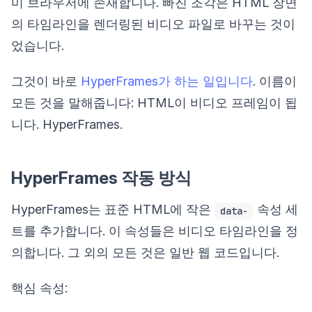
미 브라우저에 존재합니다. 빠진 조각은 HTML 장면
의 타임라인을 렌더링된 비디오 파일로 바꾸는 것이
었습니다.
그것이 바로
HyperFrames가 하는 일입니다
. 이름이
모든 것을 말해줍니다: HTML이 비디오 프레임이 됩
니다. HyperFrames.
HyperFrames 작동 방식
HyperFrames는 표준 HTML에 작은
속성 세
data-
트를 추가합니다. 이 속성들은 비디오 타임라인을 정
의합니다. 그 외의 모든 것은 일반 웹 코드입니다.
핵심 속성: