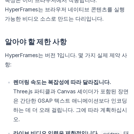
속성은 이미 브라우저에서 작동합니다.
HyperFrames는 브라우저 네이티브 콘텐츠를 실행
가능한 비디오 소스로 만드는 다리입니다.
알아야 할 제한 사항
HyperFrames는 버전 1입니다. 몇 가지 실제 제약 사
항:
렌더링 속도는 복잡성에 따라 달라집니다.
Three.js 파티클과 Canvas 셰이더가 포함된 장면
은 간단한 GSAP 텍스트 애니메이션보다 인코딩
하는 데 더 오래 걸립니다. 그에 따라 계획하십시
오.
라이브 비디오 입력은 제한적입니다.
태
<video>