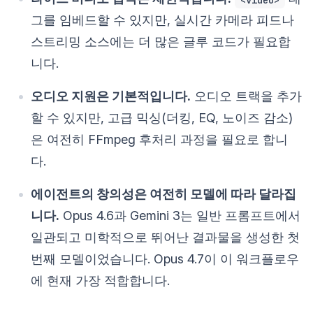
그를 임베드할 수 있지만, 실시간 카메라 피드나
스트리밍 소스에는 더 많은 글루 코드가 필요합
니다.
오디오 지원은 기본적입니다.
오디오 트랙을 추가
할 수 있지만, 고급 믹싱(더킹, EQ, 노이즈 감소)
은 여전히 FFmpeg 후처리 과정을 필요로 합니
다.
에이전트의 창의성은 여전히 모델에 따라 달라집
니다.
Opus 4.6과 Gemini 3는 일반 프롬프트에서
일관되고 미학적으로 뛰어난 결과물을 생성한 첫
번째 모델이었습니다. Opus 4.7이 이 워크플로우
에 현재 가장 적합합니다.