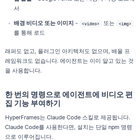
서
배경 비디오 또는 이미지
-
또는
<video>
<img>
를 통해 로드
래퍼도 없고, 플러그인 아키텍처도 없으며, 배울 프
레임워크도 없습니다. 에이전트는 이미 알고 있는 것
을 사용합니다.
한 번의 명령으로 에이전트에 비디오 편
집 기능 부여하기
HyperFrames는 Claude Code 스킬로 제공됩니다.
Claude Code를 사용한다면, 설치는 단일 npm 명령
으로 이루어집니다.