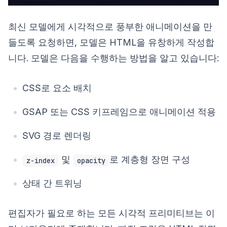
최신 모델에게 시각적으로 풍부한 애니메이션을 만
들도록 요청하면, 모델은 HTML을 유창하게 작성합
니다. 모델은 다음을 수행하는 방법을 알고 있습니다:
CSS로 요소 배치
GSAP 또는 CSS 키프레임으로 애니메이션 적용
SVG 경로 렌더링
및
로 계층형 장면 구성
z-index
opacity
상태 간 트위닝
편집자가 필요로 하는 모든 시각적 프리미티브는 이