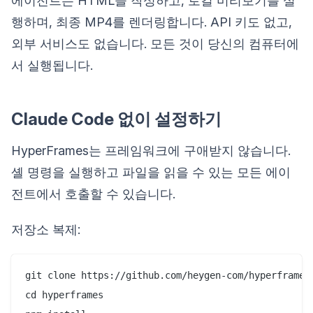
에이전트는 HTML을 작성하고, 로컬 미리보기를 실
행하며, 최종 MP4를 렌더링합니다. API 키도 없고,
외부 서비스도 없습니다. 모든 것이 당신의 컴퓨터에
서 실행됩니다.
Claude Code 없이 설정하기
HyperFrames는 프레임워크에 구애받지 않습니다.
셸 명령을 실행하고 파일을 읽을 수 있는 모든 에이
전트에서 호출할 수 있습니다.
저장소 복제:
git clone https://github.com/heygen-com/hyperframes

cd hyperframes
