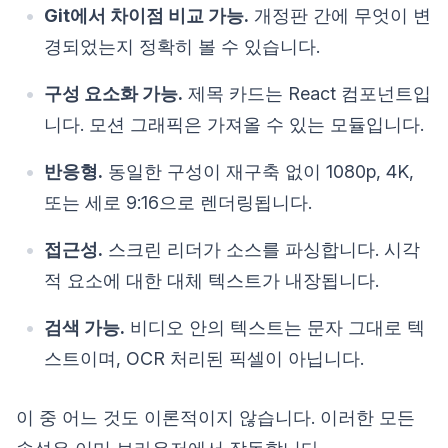
Git에서 차이점 비교 가능.
개정판 간에 무엇이 변
경되었는지 정확히 볼 수 있습니다.
구성 요소화 가능.
제목 카드는 React 컴포넌트입
니다. 모션 그래픽은 가져올 수 있는 모듈입니다.
반응형.
동일한 구성이 재구축 없이 1080p, 4K,
또는 세로 9:16으로 렌더링됩니다.
접근성.
스크린 리더가 소스를 파싱합니다. 시각
적 요소에 대한 대체 텍스트가 내장됩니다.
검색 가능.
비디오 안의 텍스트는 문자 그대로 텍
스트이며, OCR 처리된 픽셀이 아닙니다.
이 중 어느 것도 이론적이지 않습니다. 이러한 모든