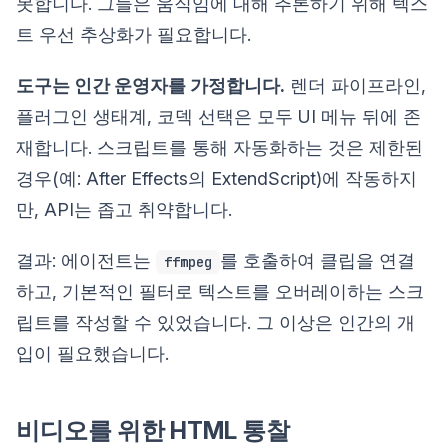
못합니다. 그들은 움직임에 대해 추론하기 위해 텍스
트 우선 추상화가 필요합니다.
도구는 인간 운영자를 가정합니다.
렌더 파이프라인,
플러그인 생태계, 코덱 선택은 모두 UI 메뉴 뒤에 존
재합니다. 스크립트를 통해 자동화하는 것은 제한된
경우(예: After Effects의 ExtendScript)에 작동하지
만, API는 좁고 취약합니다.
결과: 에이전트는
를 호출하여 클립을 연결
ffmpeg
하고, 기본적인 필터로 텍스트를 오버레이하는 스크
립트를 작성할 수 있었습니다. 그 이상은 인간의 개
입이 필요했습니다.
비디오를 위한 HTML 통찰