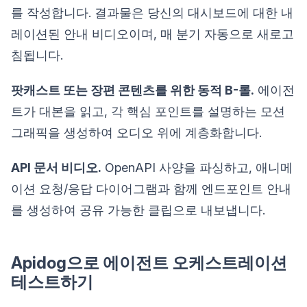
를 작성합니다. 결과물은 당신의 대시보드에 대한 내
레이션된 안내 비디오이며, 매 분기 자동으로 새로고
침됩니다.
팟캐스트 또는 장편 콘텐츠를 위한 동적 B-롤.
에이전
트가 대본을 읽고, 각 핵심 포인트를 설명하는 모션
그래픽을 생성하여 오디오 위에 계층화합니다.
API 문서 비디오.
OpenAPI 사양을 파싱하고, 애니메
이션 요청/응답 다이어그램과 함께 엔드포인트 안내
를 생성하여 공유 가능한 클립으로 내보냅니다.
Apidog으로 에이전트 오케스트레이션
테스트하기