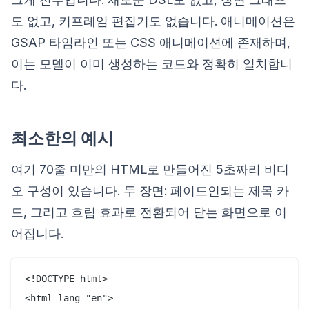
도 없고, 키프레임 편집기도 없습니다. 애니메이션은
GSAP 타임라인 또는 CSS 애니메이션에 존재하며,
이는 모델이 이미 생성하는 코드와 정확히 일치합니
다.
최소한의 예시
여기 70줄 미만의 HTML로 만들어진 5초짜리 비디
오 구성이 있습니다. 두 장면: 페이드인되는 제목 카
드, 그리고 흐림 효과로 전환되어 닫는 화면으로 이
어집니다.
<!DOCTYPE html>

<html lang="en">
