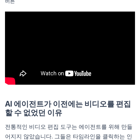
버튼
AI 에이전트가 이전에는 비디오를 편집
할 수 없었던 이유
전통적인 비디오 편집 도구는 에이전트를 위해 만들
어지지 않았습니다. 그들은 타임라인을 클릭하는 인