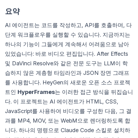
요약
AI 에이전트는 코드를 작성하고, API를 호출하며, 다
단계 워크플로우를 실행할 수 있습니다. 지금까지는
하나의 기능이 그들에게 계속해서 어려움으로 남아
있었습니다: 바로 비디오 편집입니다. After Effects
및 DaVinci Resolve와 같은 전문 도구는 LLM이 학
습하지 않은 계층형 타임라인과 JSON 장면 그래프
를 사용합니다. HeyGen의 새로운 오픈 소스 프로젝
트인
HyperFrames
는 이러한 접근 방식을 뒤집습니
다. 이 프로젝트는 AI 에이전트가 HTML, CSS,
JavaScript를 사용하여 비디오를 구성한 다음, 그 결
과를 MP4, MOV, 또는 WebM으로 렌더링하도록 합
니다. 하나의 명령으로 Claude Code 스킬로 설치하