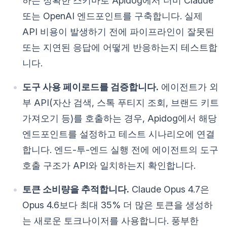
하는 정확한 스키마로 Apidog에서 더미 Claude
또는 OpenAI 엔드포인트를 구축합니다. 실제
API 비용이 발생하기 전에 파이프라인이 잘못된
또는 지연된 응답에 어떻게 반응하는지 테스트합
니다.
도구 사용 페이로드를 검증합니다.
에이전트가 외
부 API(자산 검색, 스톡 푸티지 조회, 브랜드 키트
가져오기 등)를 호출하는 경우, Apidog에서 해당
엔드포인트를 설정하고 테스트 시나리오에 연결
합니다. 엔드-투-엔드 실행 전에 에이전트의 도구
호출 구조가 API와 일치하는지 확인합니다.
토큰 소비량을 추적합니다.
Claude Opus 4.7은
Opus 4.6보다 최대 35% 더 많은 토큰을 생성하
는 새로운 토크나이저를 사용합니다. 풍부한