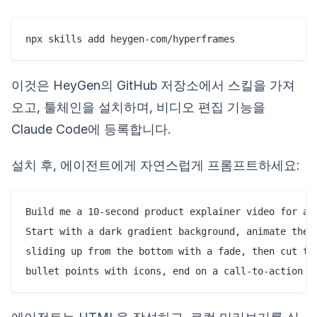
이것은 HeyGen의 GitHub 저장소에서 스킬을 가져
오고, 툴체인을 설치하며, 비디오 편집 기능을
Claude Code에 등록합니다.
설치 후, 에이전트에게 자연스럽게 프롬프트하세요:
Build me a 10-second product explainer video for a n
Start with a dark gradient background, animate the p
sliding up from the bottom with a fade, then cut to 