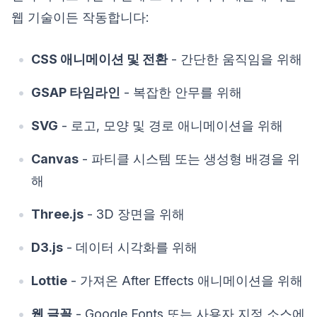
웹 기술이든 작동합니다:
CSS 애니메이션 및 전환
- 간단한 움직임을 위해
GSAP 타임라인
- 복잡한 안무를 위해
SVG
- 로고, 모양 및 경로 애니메이션을 위해
Canvas
- 파티클 시스템 또는 생성형 배경을 위
해
Three.js
- 3D 장면을 위해
D3.js
- 데이터 시각화를 위해
Lottie
- 가져온 After Effects 애니메이션을 위해
웹 글꼴
- Google Fonts 또는 사용자 지정 소스에