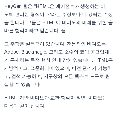
HeyGen 팀은 "HTML은 에이전트가 생성하는 비디
오에 편리한 형식이다"라는 주장보다 더 강력한 주장
을 합니다. 그들은 HTML이 비디오의 미래를 위한 올
바른 형식이라고 믿습니다. 끝.
그 주장은 설득력이 있습니다. 전통적인 비디오는
Adobe, Blackmagic, 그리고 소수의 코덱 공급업체
가 통제하는 독점 형식 안에 갇혀 있습니다. HTML은
개방적이고, 표준화되어 있으며, 버전 관리가 가능하
고, 검색 가능하며, 지구상의 모든 텍스트 도구로 편
집할 수 있습니다.
HTML 기반 비디오가 교환 형식이 되면, 비디오는
다음과 같이 됩니다: