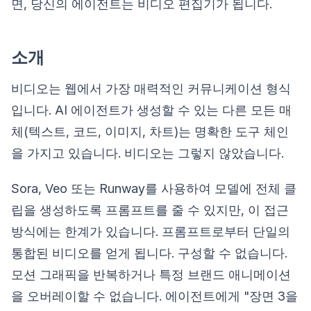
면, 당신의 에이전트는 비디오 편집기가 됩니다.
소개
비디오는 웹에서 가장 매력적인 커뮤니케이션 형식
입니다. AI 에이전트가 생성할 수 있는 다른 모든 매
체(텍스트, 코드, 이미지, 차트)는 명확한 도구 체인
을 가지고 있습니다. 비디오는 그렇지 않았습니다.
Sora, Veo 또는 Runway를 사용하여 모델에 전체 클
립을 생성하도록 프롬프트를 줄 수 있지만, 이 접근
방식에는 한계가 있습니다. 프롬프트로부터 단일의
통합된 비디오를 얻게 됩니다. 구성할 수 없습니다.
모션 그래픽을 반복하거나 특정 브랜드 애니메이션
을 오버레이할 수 없습니다. 에이전트에게 "장면 3을