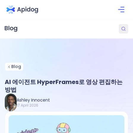
Blog
AI 에이전트 HyperFrames로 영상 편집하는
방법
Ashley Innocent
17 April 2026