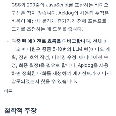
CSS와 200줄의 JavaScript를 포함하는 비디오
구성은 작지 않습니다. Apidog의 사용량 추적은
비용이 예상치 못하게 증가하기 전에 프롬프트
크기를 조정하는 데 도움을 줍니다.
다중 턴 에이전트 흐름을 디버그합니다.
전체 비
디오 렌더링은 종종 5-10번의 LLM 턴(비디오 계
획, 장면 초안 작성, 타이밍 수정, 애니메이션 수
정, 최종 확정)을 필요로 합니다. Apidog을 사용
하면 정확한 대화를 재생하여 에이전트가 어디서
잘못되었는지 찾을 수 있습니다.
버튼
철학적 주장