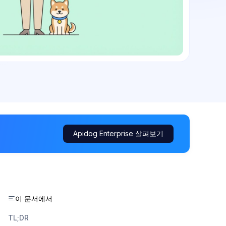
Apidog Enterprise 살펴보기
이 문서에서
TL;DR