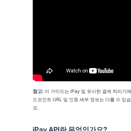
참고:
이 가이드는 iPay 및 유사한 결제 처리기에
드포인트 URL 및 인증 세부 정보는 다를 수 있습
요.
iPay API란 무엇인가요?