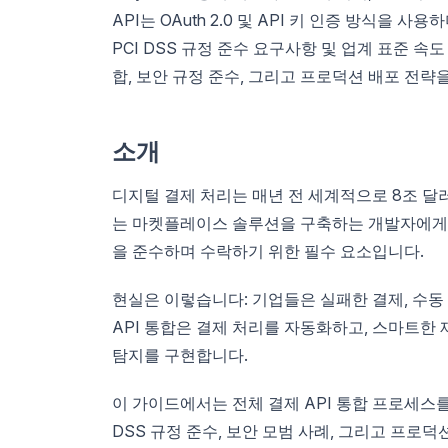
API는 OAuth 2.0 및 API 키 인증 방식을 사
PCI DSS 규정 준수 요구사항 및 업계 표준 속
합, 보안 규정 준수, 그리고 프로덕션 배포 전략
소개
디지털 결제 처리는 매년 전 세계적으로 8조 달
는 마켓플레이스 솔루션을 구축하는 개발자에게 결
을 준수하며 수락하기 위한 필수 요소입니다.
현실은 이렇습니다: 기업들은 실패한 결제, 수동 
API 통합은 결제 처리를 자동화하고, 스마트한
탐지를 구현합니다.
이 가이드에서는 전체 결제 API 통합 프로세스를 안
DSS 규정 준수, 보안 모범 사례, 그리고 프로