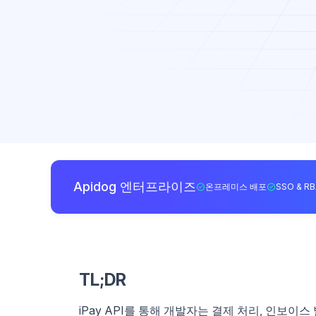
Apidog 엔터프라이즈
온프레미스 배포
SSO & R
TL;DR
iPay API를 통해 개발자는 결제 처리, 인보이