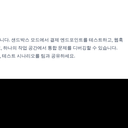
화합니다. 샌드박스 모드에서 결제 엔드포인트를 테스트하고, 웹훅
, 하나의 작업 공간에서 통합 문제를 디버깅할 수 있습니다.
며, 테스트 시나리오를 팀과 공유하세요.