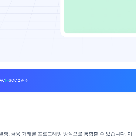
BAC
SOC 2 준수
스 발행, 금융 거래를 프로그래밍 방식으로 통합할 수 있습니다. 이