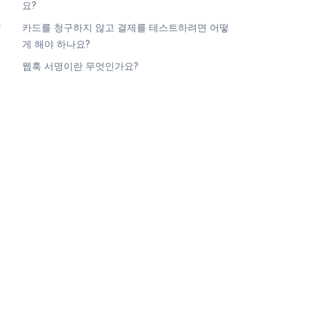
요?
합
카드를 청구하지 않고 결제를 테스트하려면 어떻
게 해야 하나요?
웹훅 서명이란 무엇인가요?