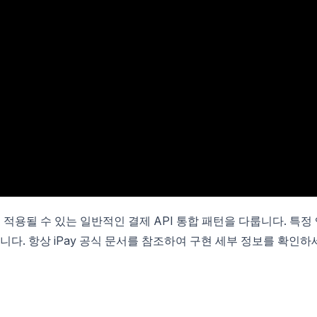
 적용될 수 있는 일반적인 결제 API 통합 패턴을 다룹니다. 특정
니다. 항상 iPay 공식 문서를 참조하여 구현 세부 정보를 확인하