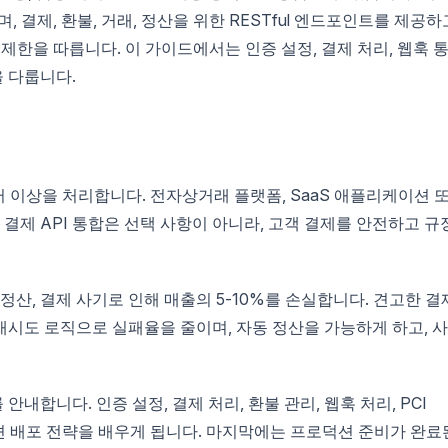
용하며, 결제, 환불, 거래, 정산을 위한 RESTful 엔드포인트를 제공하
도 제한을 따릅니다. 이 가이드에서는 인증 설정, 결제 처리, 웹훅 
을 다룹니다.
러 이상을 처리합니다. 전자상거래 플랫폼, SaaS 애플리케이션 
제 API 통합은 선택 사항이 아니라, 고객 결제를 안전하고 규
정산, 결제 사기로 인해 매출의 5-10%를 손실합니다. 견고한 결
 재시도 로직으로 실패율을 줄이며, 자동 정산을 가능하게 하고, 
내합니다. 인증 설정, 결제 처리, 환불 관리, 웹훅 처리, PCI
덕션 배포 전략을 배우게 됩니다. 마지막에는 프로덕션 준비가 완료