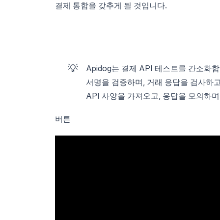
결제 통합을 갖추게 될 것입니다.
💡
Apidog는 결제 API 테스트를 간소
서명을 검증하며, 거래 응답을 검사하고
API 사양을 가져오고, 응답을 모의하
버튼