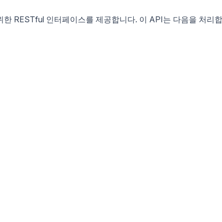
위한 RESTful 인터페이스를 제공합니다. 이 API는 다음을 처리