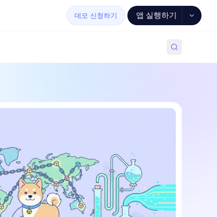
앱 실행하기
데모 신청하기