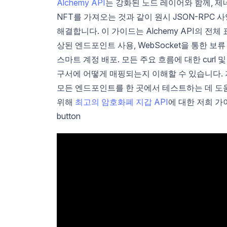
Alchemy API
는 강화된 노드 레이어와 함께, 제
NFT를 가져오는 것과 같이 원시 JSON-RPC
해결합니다. 이 가이드는 Alchemy API의 전체 
상된 엔드포인트 사용, WebSocket을 통한 보류
스마트 계정 배포. 모든 주요 흐름에 대한 curl 및
구서에 어떻게 매핑되는지 이해할 수 있습니다. 
모든 엔드포인트를 한 곳에서 테스트하는 데 도움
위해
최고의 암호화폐 지갑 API
에 대한 저희 가
button