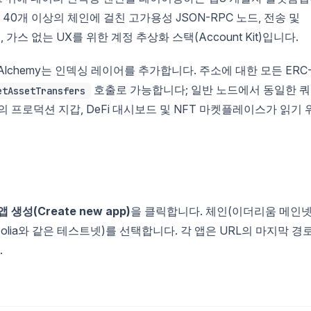
40개 이상의 체인에 걸친 고가용성 JSON-RPC 노드, 전송 및
가스 없는 UX를 위한 계정 추상화 스택(Account Kit)입니다.
 Alchemy는 인덱싱 레이어를 추가합니다. 주소에 대한 모든 ERC
호출로 가능합니다; 일반 노드에서 동일한 
etAssetTransfers
 프로덕션 지갑, DeFi 대시보드 및 NFT 마켓플레이스가 읽기 
앱 생성(Create new app)
을 클릭합니다. 체인(이더리움 메인넷
olia와 같은 테스트넷)를 선택합니다. 각 앱은 URL의 마지막 경
.