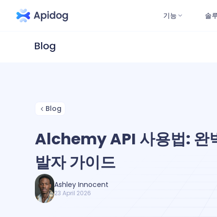
기능
솔
Blog
Alchemy API 사용법: 완
발자 가이드
Ashley Innocent
23 April 2026