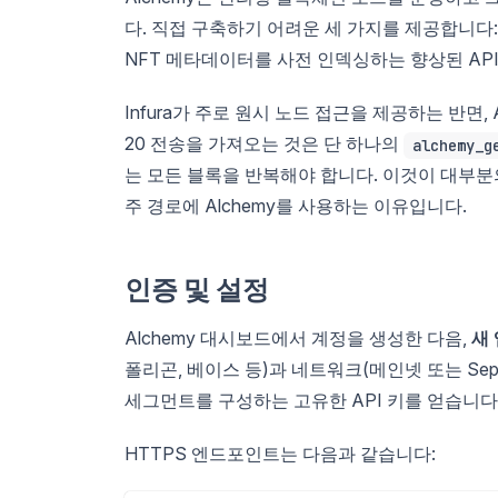
다. 직접 구축하기 어려운 세 가지를 제공합니다: 
NFT 메타데이터를 사전 인덱싱하는 향상된 API, 
Infura가 주로 원시 노드 접근을 제공하는 반면,
20 전송을 가져오는 것은 단 하나의
alchemy_g
는 모든 블록을 반복해야 합니다. 이것이 대부분의
주 경로에 Alchemy를 사용하는 이유입니다.
인증 및 설정
Alchemy 대시보드에서 계정을 생성한 다음,
새 
폴리곤, 베이스 등)과 네트워크(메인넷 또는 Sep
세그먼트를 구성하는 고유한 API 키를 얻습니다
HTTPS 엔드포인트는 다음과 같습니다: