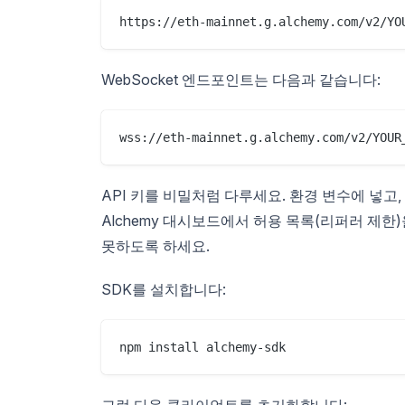
WebSocket 엔드포인트는 다음과 같습니다:
API 키를 비밀처럼 다루세요. 환경 변수에 넣고,
Alchemy 대시보드에서 허용 목록(리퍼러 제
못하도록 하세요.
SDK를 설치합니다:
그런 다음 클라이언트를 초기화합니다: