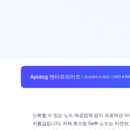
Apidog 엔터프라이즈
온프레미스 배포
SSO & R
신뢰할 수 있는 노드 제공업체 없이 프로덕션 이더리
지름길입니다. 자체 호스팅 Geth 노드는 지연되