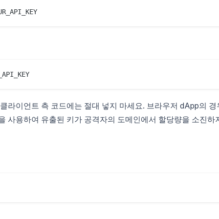
 클라이언트 측 코드에는 절대 넣지 마세요. 브라우저 dApp의 경
한)을 사용하여 유출된 키가 공격자의 도메인에서 할당량을 소진하