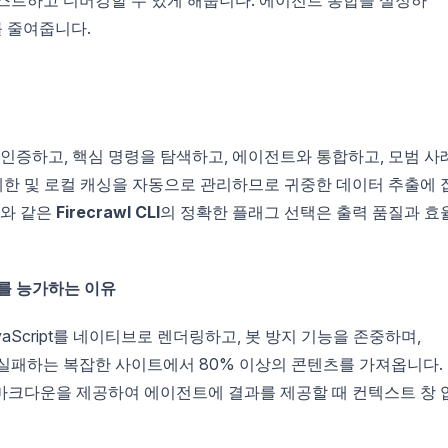
를 줄여줍니다.
 인증하고, 핵심 명령을 탐색하고, 에이전트와 통합하고, 모범 사
 제한 및 로컬 캐싱을 자동으로 관리하므로 귀중한 데이터 추출에 
머와 같은
Firecrawl CLI
의 정확한 플래그 선택은 출력 품질과 효
도구를 능가하는 이유
aScript를 네이티브로 렌더링하고, 봇 방지 기능을 존중하며,
립트가 실패하는 복잡한 사이트에서 80% 이상의 콘텐츠를 가져옵니다.
 마크다운을 제공하여 에이전트에 결과를 제공할 때 컨텍스트 창 