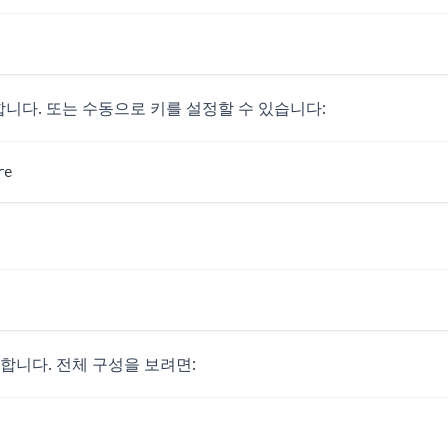
합니다. 또는 수동으로 키를 설정할 수 있습니다:
re
합니다. 전체 구성을 보려면: