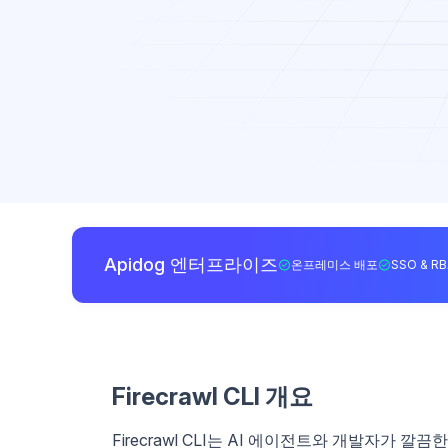
Apidog 엔터프라이즈
온프레미스 배포
SSO & R
Firecrawl CLI 개요
Firecrawl CLI는 AI 에이전트와 개발자가 