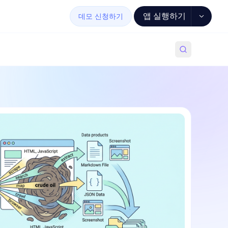
앱 실행하기
데모 신청하기