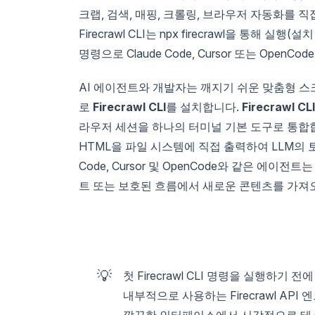
크랩, 검색, 매핑, 크롤링, 브라우저 자동화를 
Firecrawl CLI는 npx firecrawl을 통해 실행
명령으로 Claude Code, Cursor 또는 Op
AI 에이전트와 개발자는 깨지기 쉬운 맞춤형 
로
Firecrawl CLI
를 설치합니다.
Firecrawl CLI
라우저 세션을 하나의 터미널 기본 도구로 통합합
HTML을 파일 시스템에 직접 출력하여 LLM의 
Code, Cursor 및 OpenCode와 같은 에이전
트 또는 보호된 흐름에서 새로운 콘텐츠를 가져
💡
첫 Firecrawl CLI 명령을 실행하기 전에
내부적으로 사용하는 Firecrawl API
깔끔한 인터페이스에서 시각적으로 테스