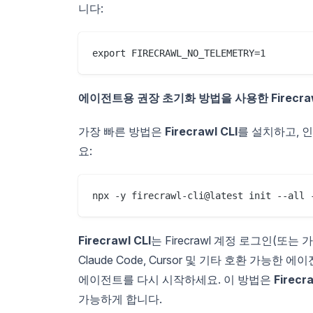
니다:
export FIRECRAWL_NO_TELEMETRY=1
에이전트용 권장 초기화 방법을 사용한 Firecraw
가장 빠른 방법은
Firecrawl CLI
를 설치하고, 
요:
npx -y firecrawl-cli@latest init --all 
Firecrawl CLI
는 Firecrawl 계정 로그인(또
Claude Code, Cursor 및 기타 호환 가능한
에이전트를 다시 시작하세요. 이 방법은
Firecra
가능하게 합니다.