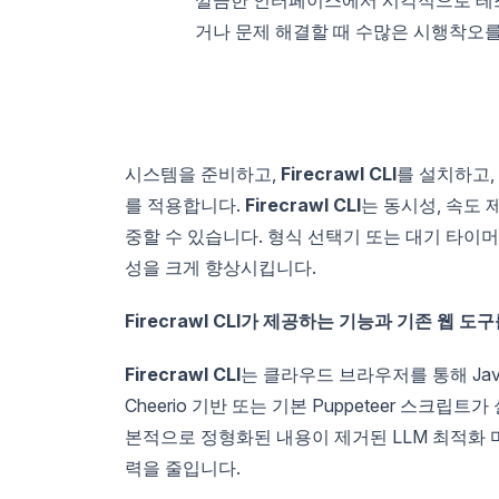
거나 문제 해결할 때 수많은 시행착오
시스템을 준비하고,
Firecrawl CLI
를 설치하고,
를 적용합니다.
Firecrawl CLI
는 동시성, 속도
중할 수 있습니다. 형식 선택기 또는 대기 타이
성을 크게 향상시킵니다.
Firecrawl CLI가 제공하는 기능과 기존 웹 
Firecrawl CLI
는 클라우드 브라우저를 통해 Jav
Cheerio 기반 또는 기본 Puppeteer 스크
본적으로 정형화된 내용이 제거된 LLM 최적화
력을 줄입니다.