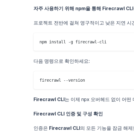
자주 사용하기 위해 npm을 통해 Firecrawl C
프로젝트 전반에 걸쳐 영구적이고 낮은 지연 
npm install -g firecrawl-cli
다음 명령으로 확인하세요:
firecrawl --version
Firecrawl CLI
는 이제 npx 오버헤드 없이 어
Firecrawl CLI 인증 및 구성 확인
인증은
Firecrawl CLI
의 모든 기능을 잠금 해제