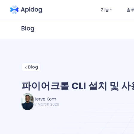
기능
솔
Blog
파이어크롤 CLI 설치 및 사
Herve Kom
17 March 2026