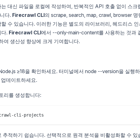
 대신 파일을 로컬에 작성하여, 반복적인 API 호출 없이 스크
합니다.
Firecrawl CLI
의 scrape, search, map, crawl, browser 
할 수 있습니다. 이러한 기능은 별도의 라이브러리, 헤드리스 인
니다.
Firecrawl CLI
에서 --only-main-content를 사용하는 것과 
하여 생산성 향상에 크게 기여합니다.
de.js ≥18을 확인하세요. 터미널에서 node --version을 실행
해 업데이트하세요.
토리를 생성합니다:
crawl-cli-projects
로 추적하기 쉽습니다. 선택적으로 원격 분석을 비활성화할 수 있