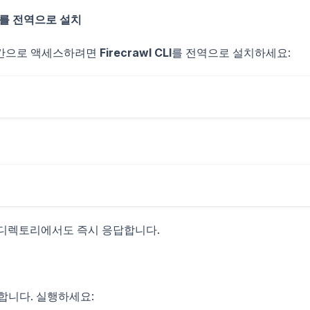
LI를 전역으로 설치
시간으로 액세스하려면
Firecrawl CLI
를 전역으로 설치하세요:
떤 디렉토리에서도 즉시 응답합니다.
합니다. 실행하세요: