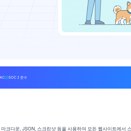
BAC
SOC 2 준수
깔끔한 마크다운, JSON, 스크린샷 등을 사용하여 모든 웹사이트에서 