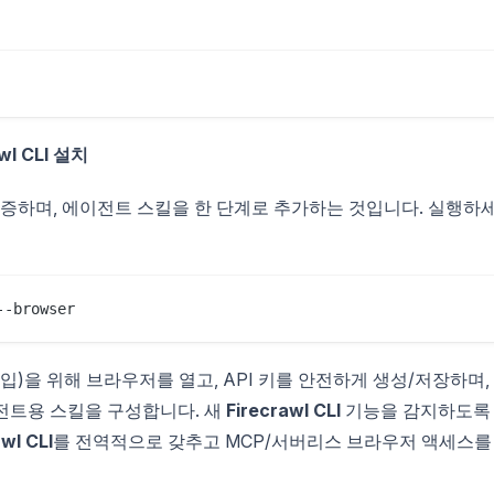
l CLI 설치
인증하며, 에이전트 스킬을 한 단계로 추가하는 것입니다. 실행하
--browser
는 가입)을 위해 브라우저를 열고, API 키를 안전하게 생성/저장하며,
 에이전트용 스킬을 구성합니다. 새
Firecrawl CLI
기능을 감지하도록
wl CLI
를 전역적으로 갖추고 MCP/서버리스 브라우저 액세스를