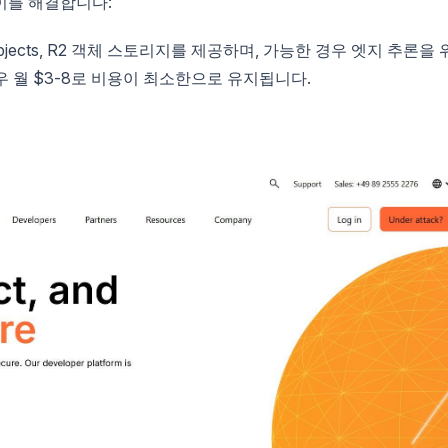
이를 해결합니다:
Objects, R2 객체 스토리지를 제공하며, 가능한 경우 엣지 추론을 
경우 월 $3-8로 비용이 최소한으로 유지됩니다.