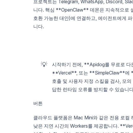
프로젝트는 Telegram, WhatsApp, Disco
니다. 핵심 **OpenClaw** 데몬은 지속적으로 
호환 가능한 대안)에 연결하고, 에이전트에게 파일
니다.
💡
시작하기 전에, **Apidog를 무료로 다운
**Vercel**, 또는 **SimpleCla
호출 및 사용자 지정 스킬을 검사, 모
답한 런타임 오류를 방지할 수 있습니다
버튼
클라우드 플랫폼은 Mac Mini와 같은 전용 로컬 
낮은 지연 시간의 Workers를 제공합니다. **