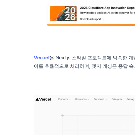
Vercel
은 Next.js 스타일 프로젝트에 익숙한 
이를 효율적으로 처리하며, 엣지 캐싱은 응답 속