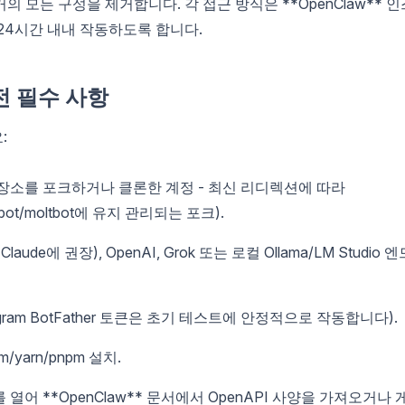
거의 모든 구성을 제거합니다. 각 접근 방식은 **OpenClaw** 인
24시간 내내 작동하도록 합니다.
전 필수 사항
:
* 저장소를 포크하거나 클론한 계정 - 최신 리디렉션에 따라
oltbot/moltbot에 유지 관리되는 포크).
aude에 권장), OpenAI, Grok 또는 로컬 Ollama/LM Studio 엔
ram BotFather 토큰은 초기 테스트에 안정적으로 작동합니다).
/yarn/pnpm 설치.
열어 **OpenClaw** 문서에서 OpenAPI 사양을 가져오거나 