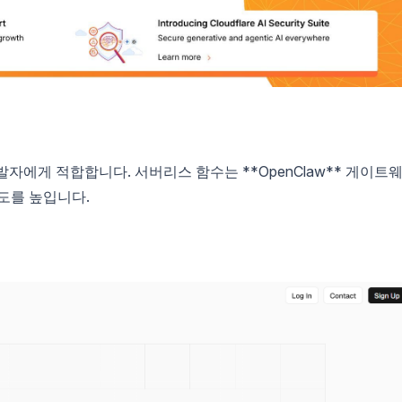
개발자에게 적합합니다. 서버리스 함수는 **OpenClaw** 게이트
도를 높입니다.