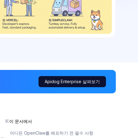
Apidog Enterprise 살펴보기
이 문서에서
어디든 OpenClaw를 배포하기 전 필수 사항