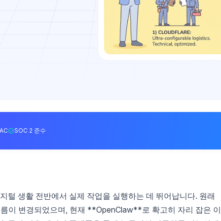
BAC
SOC 2 준수
 디지털 생활 전반에서 실제 작업을 실행하는 데 뛰어납니다. 원래
 이름이 변경되었으며, 현재 **OpenClaw**로 확고히 자리 잡은 이