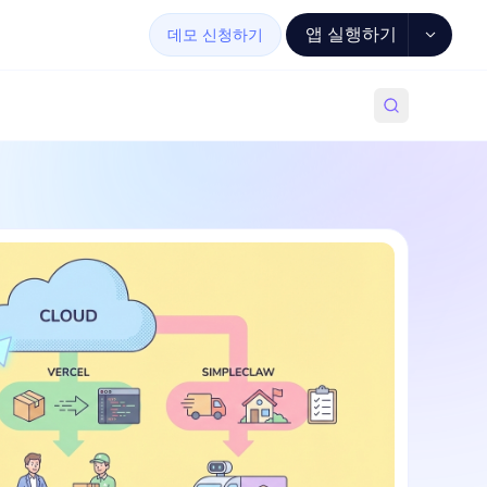
앱 실행하기
데모 신청하기