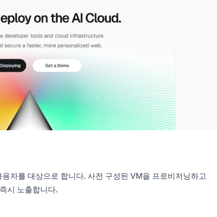
 사용자를 대상으로 합니다. 사전 구성된 VM을 프로비저닝하고
 즉시 노출합니다.