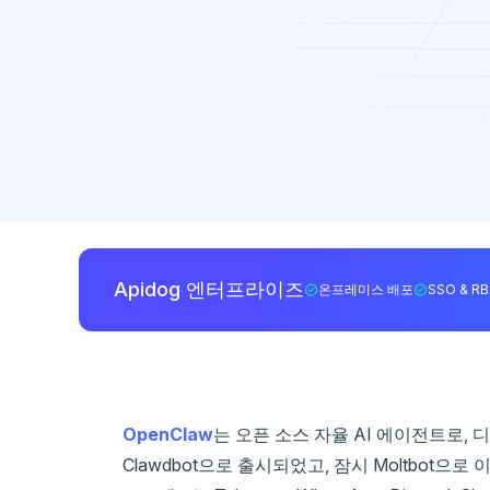
Apidog 엔터프라이즈
온프레미스 배포
SSO & R
OpenClaw
는 오픈 소스 자율 AI 에이전트로,
Clawdbot으로 출시되었고, 잠시 Moltbot으로