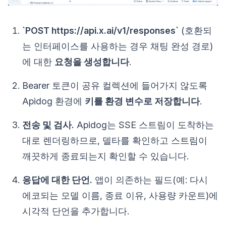
`POST https://api.x.ai/v1/responses`
(호환되
는 인터페이스를 사용하는 경우 채팅 완성 경로)
에 대한
요청을 생성합니다
.
Bearer 토큰이 공유 컬렉션에 들어가지 않도록
Apidog 환경에
키를 환경 변수로 저장합니다
.
전송 및 검사.
Apidog는 SSE 스트림이 도착하는
대로 렌더링하므로, 델타를 확인하고 스트림이
깨끗하게 종료되는지 확인할 수 있습니다.
응답에 대한 단언.
앱이 의존하는 필드(예: 다시
에코되는 모델 이름, 종료 이유, 사용량 카운트)에
시각적 단언을 추가합니다.