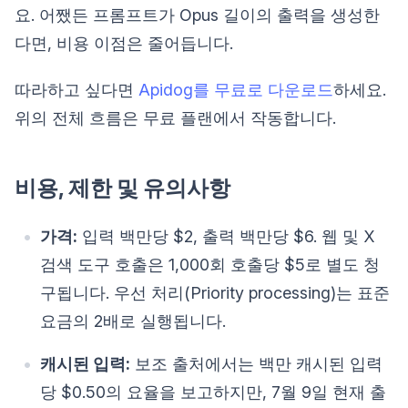
요. 어쨌든 프롬프트가 Opus 길이의 출력을 생성한
다면, 비용 이점은 줄어듭니다.
따라하고 싶다면
Apidog를 무료로 다운로드
하세요.
위의 전체 흐름은 무료 플랜에서 작동합니다.
비용, 제한 및 유의사항
가격:
입력 백만당 $2, 출력 백만당 $6. 웹 및 X
검색 도구 호출은 1,000회 호출당 $5로 별도 청
구됩니다. 우선 처리(Priority processing)는 표준
요금의 2배로 실행됩니다.
캐시된 입력:
보조 출처에서는 백만 캐시된 입력
당 $0.50의 요율을 보고하지만, 7월 9일 현재 출