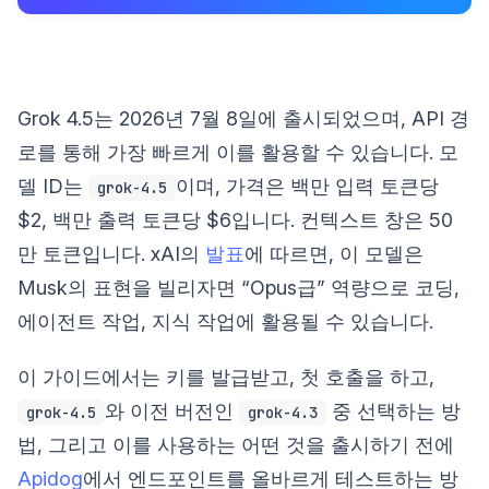
Grok 4.5는 2026년 7월 8일에 출시되었으며, API 경
로를 통해 가장 빠르게 이를 활용할 수 있습니다. 모
델 ID는
이며, 가격은 백만 입력 토큰당
grok-4.5
$2, 백만 출력 토큰당 $6입니다. 컨텍스트 창은 50
만 토큰입니다. xAI의
발표
에 따르면, 이 모델은
Musk의 표현을 빌리자면 “Opus급” 역량으로 코딩,
에이전트 작업, 지식 작업에 활용될 수 있습니다.
이 가이드에서는 키를 발급받고, 첫 호출을 하고,
와 이전 버전인
중 선택하는 방
grok-4.5
grok-4.3
법, 그리고 이를 사용하는 어떤 것을 출시하기 전에
Apidog
에서 엔드포인트를 올바르게 테스트하는 방