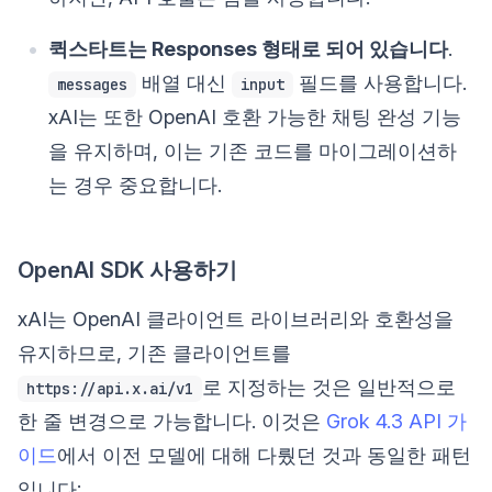
퀵스타트는 Responses 형태로 되어 있습니다
.
배열 대신
필드를 사용합니다.
messages
input
xAI는 또한 OpenAI 호환 가능한 채팅 완성 기능
을 유지하며, 이는 기존 코드를 마이그레이션하
는 경우 중요합니다.
OpenAI SDK 사용하기
xAI는 OpenAI 클라이언트 라이브러리와 호환성을
유지하므로, 기존 클라이언트를
로 지정하는 것은 일반적으로
https://api.x.ai/v1
한 줄 변경으로 가능합니다. 이것은
Grok 4.3 API 가
이드
에서 이전 모델에 대해 다뤘던 것과 동일한 패턴
입니다: