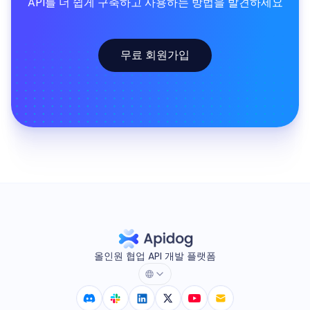
API를 더 쉽게 구축하고 사용하는 방법을 발견하세요
무료 회원가입
올인원 협업 API 개발 플랫폼