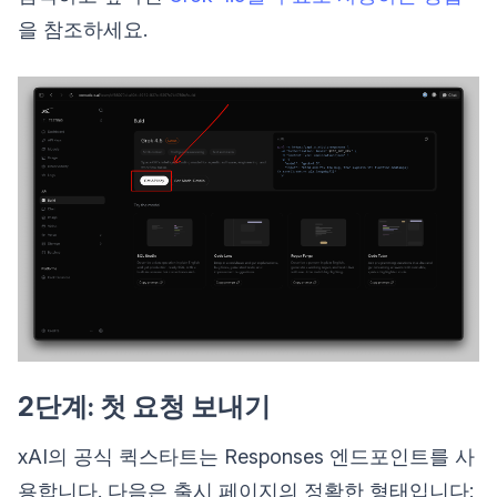
을 참조하세요.
2단계: 첫 요청 보내기
xAI의 공식 퀵스타트는 Responses 엔드포인트를 사
용합니다. 다음은 출시 페이지의 정확한 형태입니다: