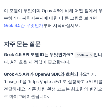
이 모델이 무엇이며 Opus 4.8에 비해 어떤 점에서 우
수하거나 뒤처지는지에 대한 더 큰 그림을 보려면
Grok 4.5란 무엇인가
부터 시작하십시오.
자주 묻는 질문
Grok 4.5 API 모델 ID는 무엇인가요?
입니
grok-4.5
다. API 호출 시 점(.)이 필요합니다.
Grok 4.5 API가 OpenAI SDK와 호환되나요?
예.
`base_url`을 `https://api.x.ai/v1`로 설정하고 xAI 키를
전달하세요. 기존 채팅 완성 코드는 최소한의 변경으
로 마이그레이션됩니다.