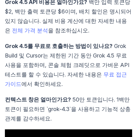
Grok 4.5 API 비용은 얼마인가요?
백만 입력 토큰당
$2, 백만 출력 토큰당 $6이며, 배치 할인은 명시되어
있지 않습니다. 실제 비용 계산에 대한 자세한 내용
은
전체 가격 분석
을 참조하십시오.
Grok 4.5를 무료로 호출하는 방법이 있나요?
Grok
Build 및 Cursor는 제한된 기간 동안 Grok 4.5 무료
사용을 포함하며, 콘솔 체험 크레딧으로 가벼운 API
테스트를 할 수 있습니다. 자세한 내용은
무료 접근
가이드
에서 확인하세요.
컨텍스트 창은 얼마인가요?
50만 토큰입니다. 1백만
토큰이 필요하면 `grok-4.3`을 사용하고 기능적 상충
관계를 감수하세요.