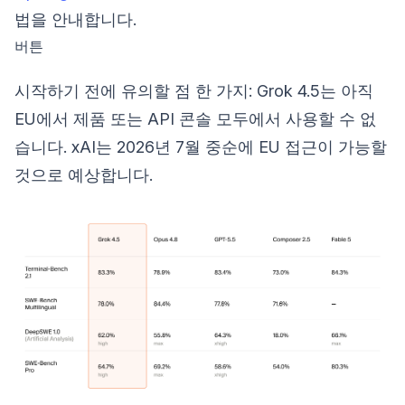
법을 안내합니다.
버튼
시작하기 전에 유의할 점 한 가지: Grok 4.5는 아직
EU에서 제품 또는 API 콘솔 모두에서 사용할 수 없
습니다. xAI는 2026년 7월 중순에 EU 접근이 가능할
것으로 예상합니다.