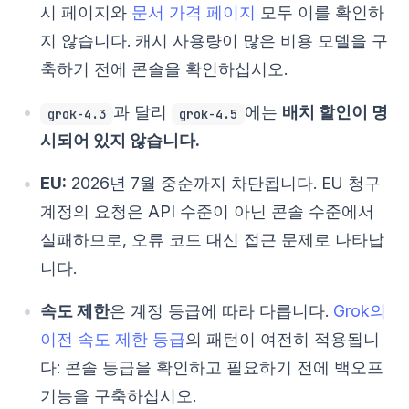
시 페이지와
문서 가격 페이지
모두 이를 확인하
지 않습니다. 캐시 사용량이 많은 비용 모델을 구
축하기 전에 콘솔을 확인하십시오.
과 달리
에는
배치 할인이 명
grok-4.3
grok-4.5
시되어 있지 않습니다.
EU:
2026년 7월 중순까지 차단됩니다. EU 청구
계정의 요청은 API 수준이 아닌 콘솔 수준에서
실패하므로, 오류 코드 대신 접근 문제로 나타납
니다.
속도 제한
은 계정 등급에 따라 다릅니다.
Grok의
이전 속도 제한 등급
의 패턴이 여전히 적용됩니
다: 콘솔 등급을 확인하고 필요하기 전에 백오프
기능을 구축하십시오.