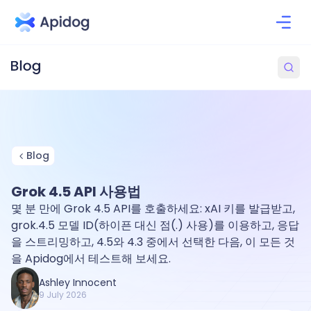
Blog
Grok 4.5 API 사용법
몇 분 만에 Grok 4.5 API를 호출하세요: xAI 키를 발급받고,
grok.4.5 모델 ID(하이픈 대신 점(.) 사용)를 이용하고, 응답
을 스트리밍하고, 4.5와 4.3 중에서 선택한 다음, 이 모든 것
을 Apidog에서 테스트해 보세요.
Ashley Innocent
9 July 2026