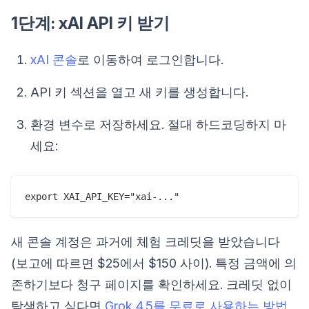
1단계: xAI API 키 받기
xAI 콘솔
로 이동하여 로그인합니다.
API 키 섹션을 열고 새 키를 생성합니다.
환경 변수로 저장하세요. 절대 하드코딩하지 마
세요:
새 콘솔 계정은 과거에 체험 크레딧을 받았습니다
(보고에 따르면 $25에서 $150 사이). 특정 금액에 의
존하기보다 청구 페이지를 확인하세요. 크레딧 없이
탐색하고 싶다면
Grok 4.5를 무료로 사용하는 방법