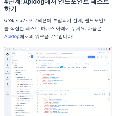
4단계: Apidog에서 엔드포인트 테스트
하기
Grok 4.5가 프로덕션에 투입되기 전에, 엔드포인트
를 적절한 테스트 하네스 아래에 두세요. 다음은
Apidog
에서의 워크플로우입니다: