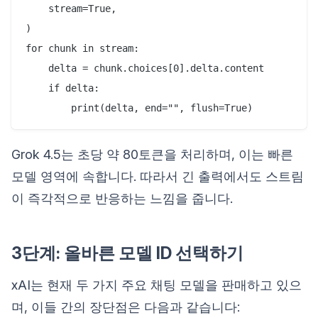
    stream=True,

)

for chunk in stream:

    delta = chunk.choices[0].delta.content

    if delta:

Grok 4.5는 초당 약 80토큰을 처리하며, 이는 빠른
모델 영역에 속합니다. 따라서 긴 출력에서도 스트림
이 즉각적으로 반응하는 느낌을 줍니다.
3단계: 올바른 모델 ID 선택하기
xAI는 현재 두 가지 주요 채팅 모델을 판매하고 있으
며, 이들 간의 장단점은 다음과 같습니다: