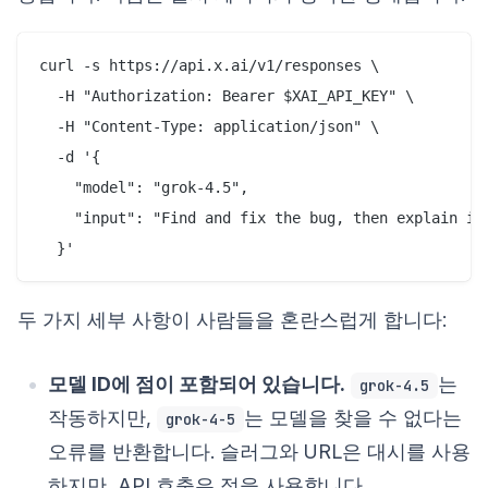
curl -s https://api.x.ai/v1/responses \

  -H "Authorization: Bearer $XAI_API_KEY" \

  -H "Content-Type: application/json" \

  -d '{

    "model": "grok-4.5",

    "input": "Find and fix the bug, then explain it:
두 가지 세부 사항이 사람들을 혼란스럽게 합니다:
모델 ID에 점이 포함되어 있습니다.
는
grok-4.5
작동하지만,
는 모델을 찾을 수 없다는
grok-4-5
오류를 반환합니다. 슬러그와 URL은 대시를 사용
하지만, API 호출은 점을 사용합니다.