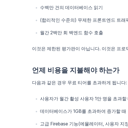
수백만 건의 데이터베이스 읽기
(합리적인 수준의) 무제한 프론트엔드 트래
월간 2백만 회 백엔드 함수 호출
이것은 제한된 평가판이 아닙니다. 이것은 프로
언제 비용을 지불해야 하는가
다음과 같은 경우 무료 티어를 초과하게 됩니다:
사용자가 월간 활성 사용자 1만 명을 초과할
데이터베이스가 1GB를 초과하여 증가할 때
고급 Firebase 기능(에뮬레이터, 사용자 