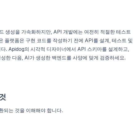
도구는 코드 생성을 가속화하지만, API 개발에는 여전히 적절한 테스트
은 플랫폼은 구현 코드를 작성하기 전에 API를 설계, 테스트 및
. Apidog의 시각적 디자이너에서 API 스키마를 설계하고,
성한 다음, AI가 생성한 백엔드를 사양에 맞게 검증하세요.
 것
환되는 것을 이해해야 합니다.