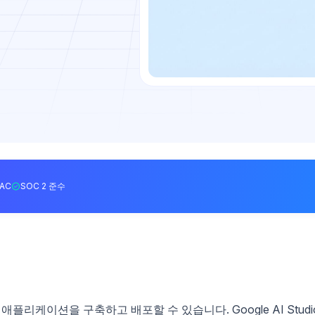
BAC
SOC 2 준수
플리케이션을 구축하고 배포할 수 있습니다. Google AI Studi