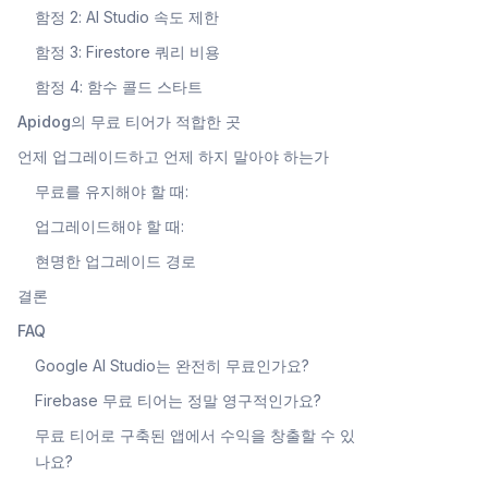
함정 2: AI Studio 속도 제한
함정 3: Firestore 쿼리 비용
함정 4: 함수 콜드 스타트
Apidog의 무료 티어가 적합한 곳
언제 업그레이드하고 언제 하지 말아야 하는가
무료를 유지해야 할 때:
업그레이드해야 할 때:
현명한 업그레이드 경로
결론
FAQ
Google AI Studio는 완전히 무료인가요?
Firebase 무료 티어는 정말 영구적인가요?
무료 티어로 구축된 앱에서 수익을 창출할 수 있
나요?