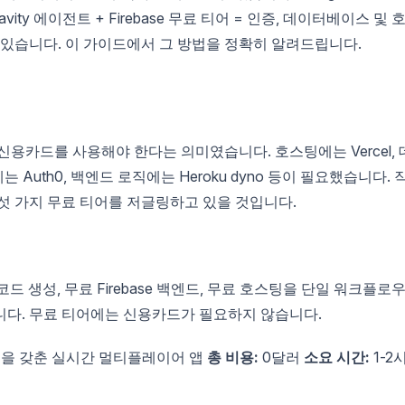
vity 에이전트 + Firebase 무료 티어 = 인증, 데이터베이스 및 
 있습니다. 이 가이드에서 그 방법을 정확히 알려드립니다.
용카드를 사용해야 한다는 의미였습니다. 호스팅에는 Vercel, 
에는 Auth0, 백엔드 로직에는 Heroku dyno 등이 필요했습니다. 
섯 가지 무료 티어를 저글링하고 있을 것입니다.
료 AI 코드 생성, 무료 Firebase 백엔드, 무료 호스팅을 단일 워크플로
니다. 무료 티어에는 신용카드가 필요하지 않습니다.
팅을 갖춘 실시간 멀티플레이어 앱
총 비용:
0달러
소요 시간:
1-2