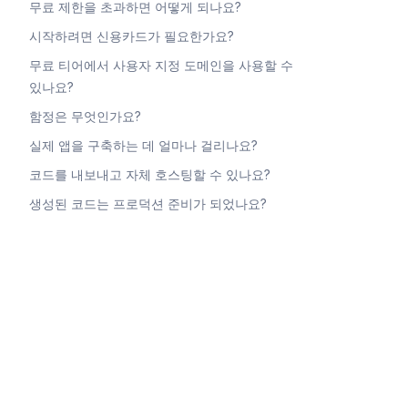
무료 제한을 초과하면 어떻게 되나요?
시작하려면 신용카드가 필요한가요?
무료 티어에서 사용자 지정 도메인을 사용할 수
있나요?
함정은 무엇인가요?
실제 앱을 구축하는 데 얼마나 걸리나요?
코드를 내보내고 자체 호스팅할 수 있나요?
생성된 코드는 프로덕션 준비가 되었나요?