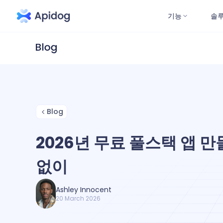
기능
솔
Blog
2026년 무료 풀스택 앱 
없이
Ashley Innocent
20 March 2026