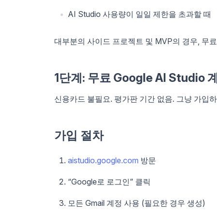
AI Studio 사용량이 일일 제한을 초과할 때
대부분의 사이드 프로젝트 및 MVP의 경우, 무
1단계: 무료 Google AI Studio
신용카드 불필요. 평가판 기간 없음. 그냥 가입
가입 절차
aistudio.google.com
방문
“Google로 로그인” 클릭
모든 Gmail 계정 사용 (필요한 경우 생성)