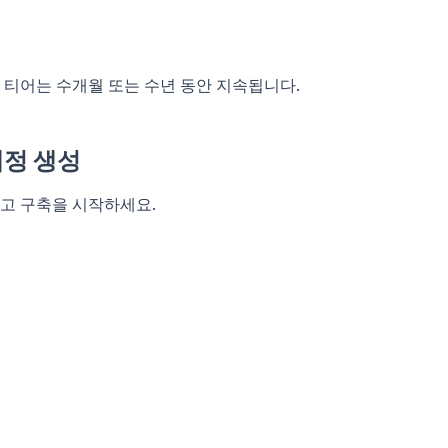
료 티어는 수개월 또는 수년 동안 지속됩니다.
 계정 생성
하고 구축을 시작하세요.