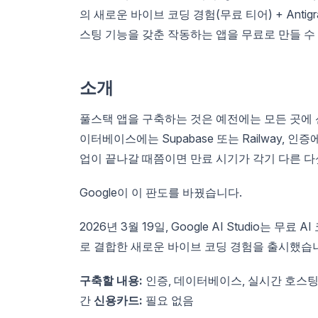
의 새로운 바이브 코딩 경험(무료 티어) + Antigra
스팅 기능을 갖춘 작동하는 앱을 무료로 만들 수
소개
풀스택 앱을 구축하는 것은 예전에는 모든 곳에 신
이터베이스에는 Supabase 또는 Railway, 인증
업이 끝나갈 때쯤이면 만료 시기가 각기 다른 다
Google이 이 판도를 바꿨습니다.
2026년 3월 19일, Google AI Studio는 무
로 결합한 새로운 바이브 코딩 경험을 출시했습
구축할 내용:
인증, 데이터베이스, 실시간 호스
간
신용카드:
필요 없음