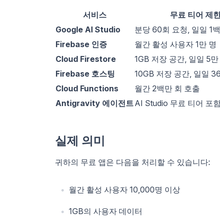
서비스
무료 티어 제
Google AI Studio
분당 60회 요청, 일일 1
Firebase 인증
월간 활성 사용자 1만 명
Cloud Firestore
1GB 저장 공간, 일일 5만
Firebase 호스팅
10GB 저장 공간, 일일 3
Cloud Functions
월간 2백만 회 호출
Antigravity 에이전트
AI Studio 무료 티어 포
실제 의미
귀하의 무료 앱은 다음을 처리할 수 있습니다:
월간 활성 사용자 10,000명 이상
1GB의 사용자 데이터