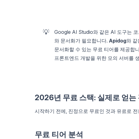
💡
Google AI Studio와 같은 AI 
와 문서화가 필요합니다.
Apidog
와 같
문서화할 수 있는 무료 티어를 제공합니다
프론트엔드 개발을 위한 모의 서버를 생
2026년 무료 스택: 실제로 얻는
시작하기 전에, 진정으로 무료인 것과 유료로 전
무료 티어 분석