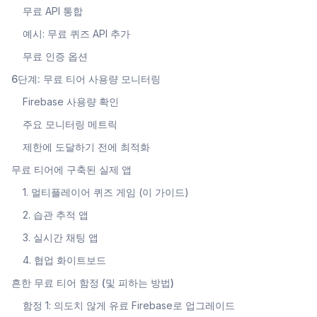
무료 API 통합
예시: 무료 퀴즈 API 추가
무료 인증 옵션
6단계: 무료 티어 사용량 모니터링
Firebase 사용량 확인
주요 모니터링 메트릭
제한에 도달하기 전에 최적화
무료 티어에 구축된 실제 앱
1. 멀티플레이어 퀴즈 게임 (이 가이드)
2. 습관 추적 앱
3. 실시간 채팅 앱
4. 협업 화이트보드
흔한 무료 티어 함정 (및 피하는 방법)
함정 1: 의도치 않게 유료 Firebase로 업그레이드