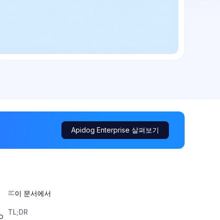
Apidog Enterprise 살펴보기
이 문서에서
TL;DR
o